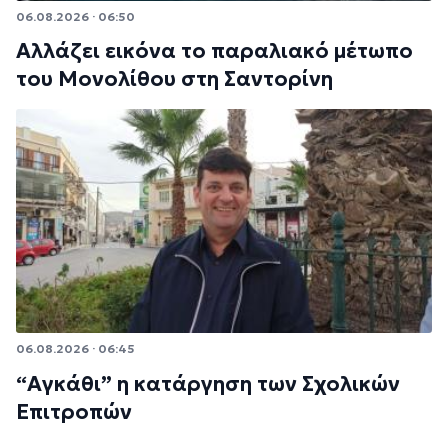
06.08.2026 · 06:50
Αλλάζει εικόνα το παραλιακό μέτωπο
του Μονολίθου στη Σαντορίνη
06.08.2026 · 06:45
“Αγκάθι” η κατάργηση των Σχολικών
Επιτροπών