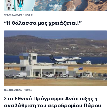
06.08.2026 · 10:56
“Η θάλασσα μας χρειάζεται!”
06.08.2026 · 10:16
Στο Εθνικό Πρόγραμμα Ανάπτυξης η
αναβάθμιση του αεροδρομίου Πάρου