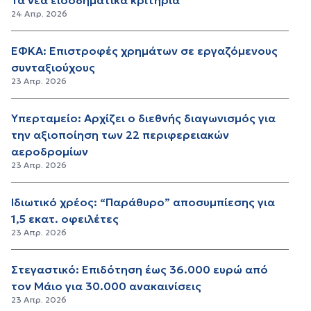
24 Απρ. 2026
ΕΦΚΑ: Επιστροφές χρημάτων σε εργαζόμενους
συνταξιούχους
23 Απρ. 2026
Υπερταμείο: Αρχίζει ο διεθνής διαγωνισμός για
την αξιοποίηση των 22 περιφερειακών
αεροδρομίων
23 Απρ. 2026
Ιδιωτικό χρέος: “Παράθυρο” αποσυμπίεσης για
1,5 εκατ. οφειλέτες
23 Απρ. 2026
Στεγαστικό: Επιδότηση έως 36.000 ευρώ από
τον Μάιο για 30.000 ανακαινίσεις
23 Απρ. 2026