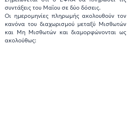
συντάξεις του Μαΐου σε δύο δόσεις.
Οι ημερομηνίες πληρωμής ακολουθούν τον
κανόνα του διαχωρισμού μεταξύ Μισθωτών
και Μη Μισθωτών και διαμορφώνονται ως
ακολούθως: