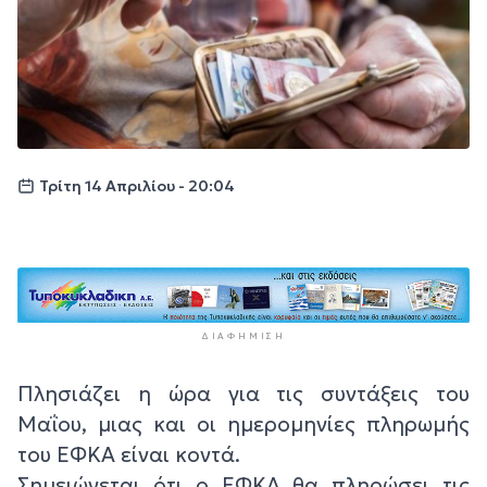
Τρίτη 14 Απριλίου - 20:04
ΔΙΑΦΉΜΙΣΗ
Πλησιάζει η ώρα για τις συντάξεις του
Μαΐου, μιας και οι ημερομηνίες πληρωμής
του ΕΦΚΑ είναι κοντά.
Σημειώνεται ότι ο ΕΦΚΑ θα πληρώσει τις