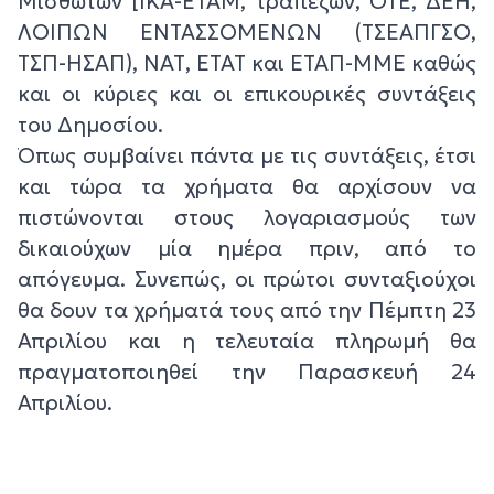
Μισθωτών [ΙΚΑ-ΕΤΑΜ, τραπεζών, ΟΤΕ, ΔΕΗ,
ΛΟΙΠΩΝ ΕΝΤΑΣΣΟΜΕΝΩΝ (ΤΣΕΑΠΓΣΟ,
ΤΣΠ-ΗΣΑΠ), ΝΑΤ, ΕΤΑΤ και ΕΤΑΠ-ΜΜΕ καθώς
και οι κύριες και οι επικουρικές συντάξεις
του Δημοσίου.
Όπως συμβαίνει πάντα με τις συντάξεις, έτσι
και τώρα τα χρήματα θα αρχίσουν να
πιστώνονται στους λογαριασμούς των
δικαιούχων μία ημέρα πριν, από το
απόγευμα. Συνεπώς, οι πρώτοι συνταξιούχοι
θα δουν τα χρήματά τους από την Πέμπτη 23
Απριλίου και η τελευταία πληρωμή θα
πραγματοποιηθεί την Παρασκευή 24
Απριλίου.