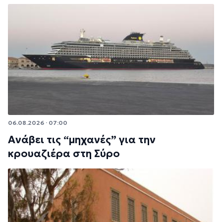
06.08.2026 · 07:00
Ανάβει τις “μηχανές” για την
κρουαζιέρα στη Σύρο