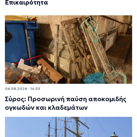
Επικαιρότητα
06.08.2026 · 14:55
Σύρος: Προσωρινή παύση αποκομιδής
ογκωδών και κλαδεμάτων