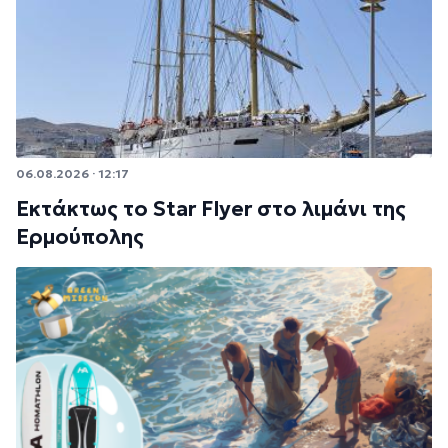
06.08.2026 · 12:17
Εκτάκτως το Star Flyer στο λιμάνι της
Ερμούπολης