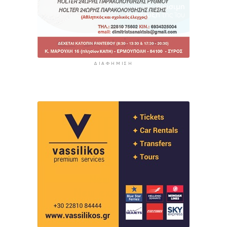
ΔΙΑΦΉΜΙΣΗ