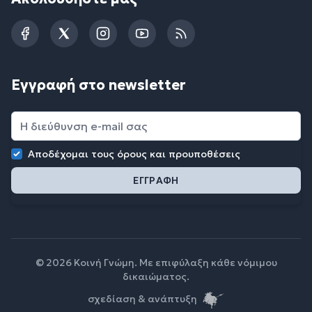
Facebook
Twitter
Instagram
YouTube
RSS
Εγγραφή στο newsletter
Αποδέχομαι τους
όρους και προυποθέσεις
© 2026 Κοινή Γνώμη. Με επιφύλαξη κάθε νόμιμου
δικαιώματος.
σχεδίαση & ανάπτυξη