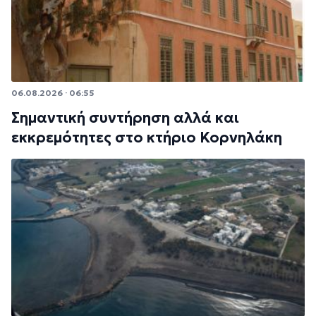
06.08.2026 · 06:55
Σημαντική συντήρηση αλλά και
εκκρεμότητες στο κτήριο Κορνηλάκη