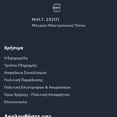
Μ.Η.Τ. 232111
Μητρώο Ηλεκτρονικού Τύπου
Χρήσιμα
Η Εφημερίδα
Τρόποι Πληρωμής
Ασφάλεια Συναλλαγών
Πολιτική Παράδοσης
Πολιτική Επιστροφών & Ακυρώσεων
Όροι Χρήσης - Πολιτική Απορρήτου
Επικοινωνία
Ακολουθήστε μας