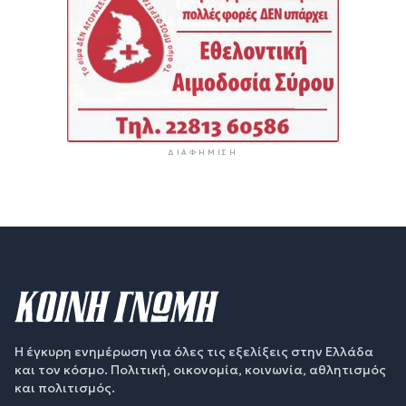
ΔΙΑΦΉΜΙΣΗ
Η έγκυρη ενημέρωση για όλες τις εξελίξεις στην Ελλάδα
και τον κόσμο. Πολιτική, οικονομία, κοινωνία, αθλητισμός
και πολιτισμός.