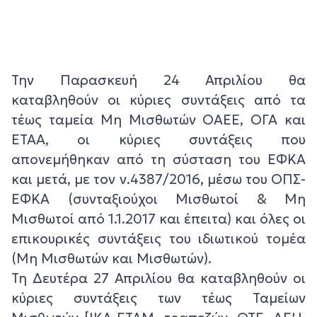
Την Παρασκευή 24 Απριλίου θα
καταβληθούν οι κύριες συντάξεις από τα
τέως ταμεία Μη Μισθωτών ΟΑΕΕ, ΟΓΑ και
ΕΤΑΑ, οι κύριες συντάξεις που
απονεμήθηκαν από τη σύσταση του ΕΦΚΑ
και μετά, με τον ν.4387/2016, μέσω του ΟΠΣ-
ΕΦΚΑ (συνταξιούχοι Μισθωτοί & Μη
Μισθωτοί από 1.1.2017 και έπειτα) και όλες οι
επικουρικές συντάξεις του ιδιωτικού τομέα
(Μη Μισθωτών και Μισθωτών).
Τη Δευτέρα 27 Απριλίου θα καταβληθούν οι
κύριες συντάξεις των τέως Ταμείων