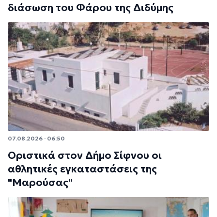
διάσωση του Φάρου της Διδύμης
07.08.2026 · 06:50
Οριστικά στον Δήμο Σίφνου οι
αθλητικές εγκαταστάσεις της
"Μαρούσας"