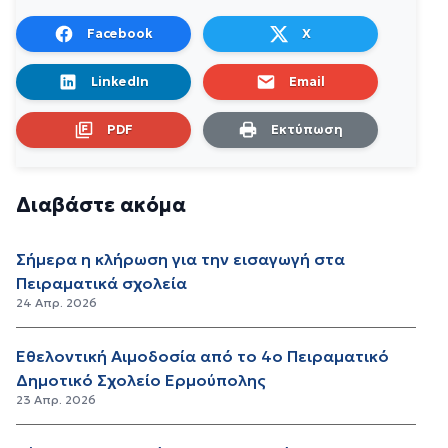
Facebook
X
LinkedIn
Email
PDF
Εκτύπωση
Διαβάστε ακόμα
Σήμερα η κλήρωση για την εισαγωγή στα
Πειραματικά σχολεία
24 Απρ. 2026
Εθελοντική Αιμοδοσία από το 4ο Πειραματικό
Δημοτικό Σχολείο Ερμούπολης
23 Απρ. 2026