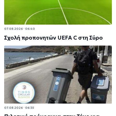
07.08.2026 · 06:40
Σχολή προπονητών UEFA C στη Σύρο
07.08.2026 · 06:35