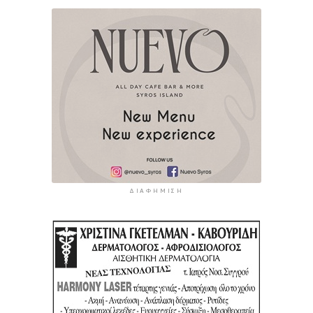
ΔΙΑΦΉΜΙΣΗ