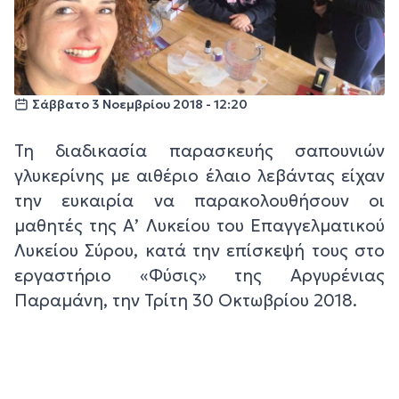
Σάββατο 3 Νοεμβρίου 2018 - 12:20
Τη διαδικασία παρασκευής σαπουνιών
γλυκερίνης με αιθέριο έλαιο λεβάντας είχαν
την ευκαιρία να παρακολουθήσουν οι
μαθητές της Α’ Λυκείου του Επαγγελματικού
Λυκείου Σύρου, κατά την επίσκεψή τους στο
εργαστήριο «Φύσις» της Αργυρένιας
Παραμάνη, την Τρίτη 30 Οκτωβρίου 2018.