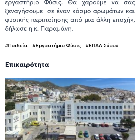
εργαστήριο Φύσις. Θα χαρούμε να σας
ξεναγήσουμε σε έναν κόσμο αρωμάτων και
φυσικής περιποίησης από μια άλλη εποχή»,
δήλωσε η κ. Παραμάνη.
#Παιδεία
#Εργαστήριο Φύσις
#ΕΠΑΛ Σύρου
Επικαιρότητα