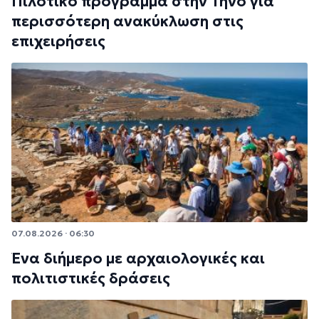
Πιλοτικό πρόγραμμα στην Τήνο για
περισσότερη ανακύκλωση στις
επιχειρήσεις
07.08.2026 · 06:30
Ένα διήμερο με αρχαιολογικές και
πολιτιστικές δράσεις