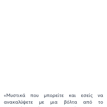
«Μυστικά που μπορείτε και εσείς να
ανακαλύψετε με μια βόλτα από το