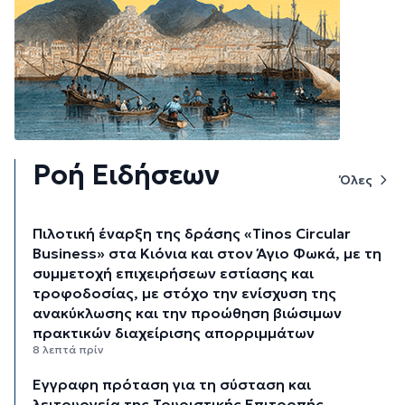
Ροή Ειδήσεων
Όλες
Πιλοτική έναρξη της δράσης «Tinos Circular
Business» στα Κιόνια και στον Άγιο Φωκά, με τη
συμμετοχή επιχειρήσεων εστίασης και
τροφοδοσίας, με στόχο την ενίσχυση της
ανακύκλωσης και την προώθηση βιώσιμων
πρακτικών διαχείρισης απορριμμάτων
8 λεπτά πρίν
Έγγραφη πρόταση για τη σύσταση και
λειτουργεία της Τουριστικής Επιτροπής