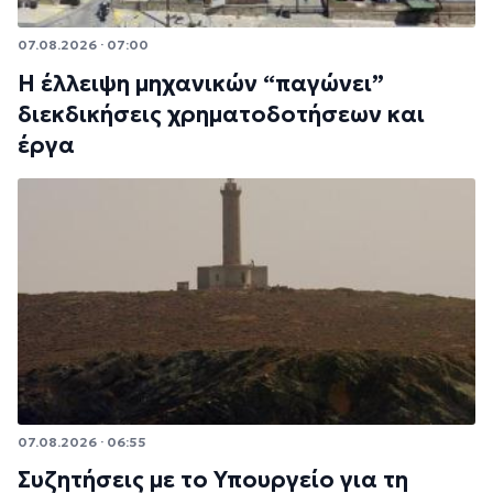
07.08.2026 · 07:00
Η έλλειψη μηχανικών “παγώνει”
διεκδικήσεις χρηματοδοτήσεων και
έργα
07.08.2026 · 06:55
Συζητήσεις με το Υπουργείο για τη