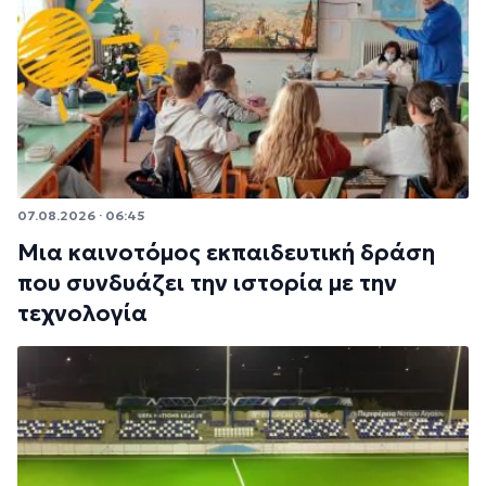
07.08.2026 · 06:45
Μια καινοτόμος εκπαιδευτική δράση
που συνδυάζει την ιστορία με την
τεχνολογία