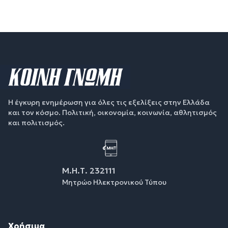
Η έγκυρη ενημέρωση για όλες τις εξελίξεις στην Ελλάδα
και τον κόσμο. Πολιτική, οικονομία, κοινωνία, αθλητισμός
και πολιτισμός.
Μ.Η.Τ. 232111
Μητρώο Ηλεκτρονικού Τύπου
Χρήσιμα