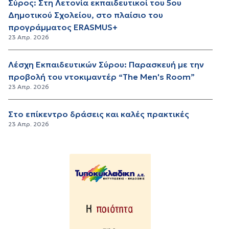
Σύρος: Στη Λετονία εκπαιδευτικοί του 5ου
Δημοτικού Σχολείου, στο πλαίσιο του
προγράμματος ERASMUS+
23 Απρ. 2026
Λέσχη Εκπαιδευτικών Σύρου: Παρασκευή με την
προβολή του ντοκιμαντέρ “The Men's Room”
23 Απρ. 2026
Στο επίκεντρο δράσεις και καλές πρακτικές
23 Απρ. 2026