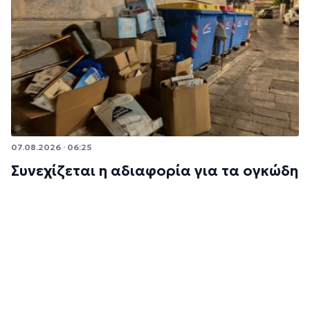
07.08.2026 · 06:25
Συνεχίζεται η αδιαφορία για τα ογκώδη