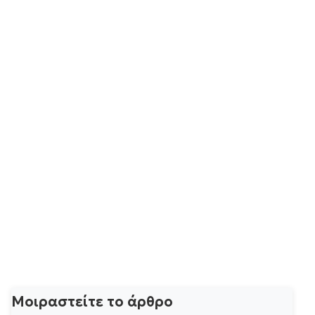
Μοιραστείτε το άρθρο