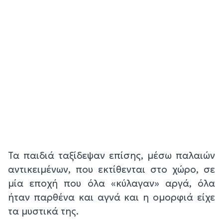
Τα παιδιά ταξίδεψαν επίσης, μέσω παλαιών
αντικειμένων, που εκτίθενται στο χώρο, σε
μία εποχή που όλα «κύλαγαν» αργά, όλα
ήταν παρθένα και αγνά και η ομορφιά είχε
τα μυστικά της.