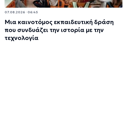
07.08.2026 · 06:45
Μια καινοτόμος εκπαιδευτική δράση
που συνδυάζει την ιστορία με την
τεχνολογία