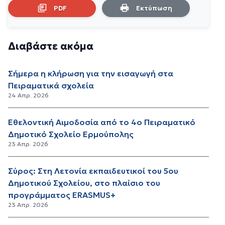
PDF
Εκτύπωση
Διαβάστε ακόμα
Σήμερα η κλήρωση για την εισαγωγή στα
Πειραματικά σχολεία
24 Απρ. 2026
Εθελοντική Αιμοδοσία από το 4ο Πειραματικό
Δημοτικό Σχολείο Ερμούπολης
23 Απρ. 2026
Σύρος: Στη Λετονία εκπαιδευτικοί του 5ου
Δημοτικού Σχολείου, στο πλαίσιο του
προγράμματος ERASMUS+
23 Απρ. 2026