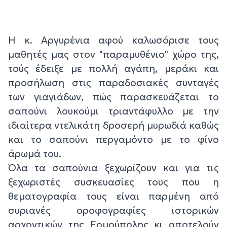
Η κ. Αργυρένια αφού καλωσόρισε τους
μαθητές μας στον "παραμυθένιο" χώρο της,
τούς έδειξε με πολλή αγάπη, μεράκι και
προσήλωση στις παραδοσιακές συνταγές
των γιαγιάδων, πώς παρασκευάζεται το
σαπούνι λουκούμι τριαντάφυλλο με την
ιδιαίτερα ντελικάτη δροσερή μυρωδιά καθώς
και το σαπούνι περγαμόντο με το φίνο
άρωμά του.
Όλα τα σαπούνια ξεχωρίζουν και για τις
ξεχωριστές συσκευασίες τους που η
θεματογραφία τους είναι παρμένη από
συριανές οροφογραφίες ιστορικών
αρχοντικών της Ερμούπολης κι αποτελούν