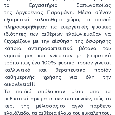
το Εργαστήριο Σαπωνοποϊίας
της Αργυρένιας Παραμάνη. Μέσα σ΄έναν
εξαιρετικά καλαίσθητο χώρο, τα παιδιά
πληροφορήθηκαν τις ευεργετικές φυσικές
ιδιότητες των αιθέριων ελαίων,έμαθαν να
ξεχωρίζουν με την αίσθηση της όσφρησης
κάποια αντιπροσωπευτικά βότανα του
νησιού μας και γνώρισαν με βιωματικό
τρόπο πώς ένα 100% φυσικό προϊόν γίνεται
καλλυντικό και θεραπευτικό προϊόν
καθημερινής χρήσης για όλη την
οικογένεια!!!
Τα παιδιά απόλαυσαν μέσα από τα
μεθυστικά αρώματα των σαπουνιών, πώς το
κερί της μέλισσας,το αγνό παρθένο
ελαιόλαδο, τα αιθέρια έλαια του ευκαλύπτου,