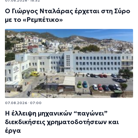
07.08.2026 · 18:52
Ο Γιώργος Νταλάρας έρχεται στη Σύρο
με το «Ρεμπέτικο»
07.08.2026 · 07:00
Η έλλειψη μηχανικών “παγώνει”
διεκδικήσεις χρηματοδοτήσεων και
έργα