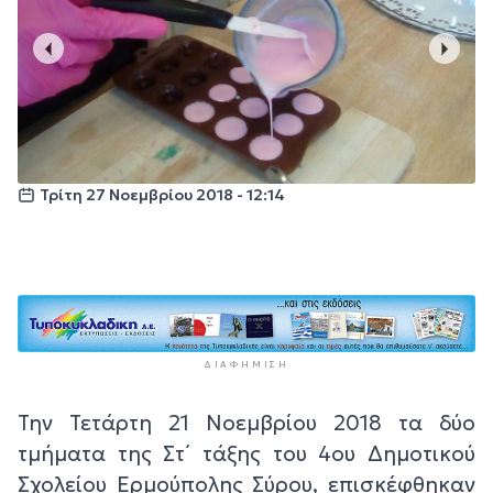
Τρίτη 27 Νοεμβρίου 2018 - 12:14
ΔΙΑΦΉΜΙΣΗ
Την Τετάρτη 21 Νοεμβρίου 2018 τα δύο
τμήματα της Στ΄ τάξης του 4ου Δημοτικού
Σχολείου Ερμούπολης Σύρου, επισκέφθηκαν