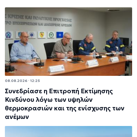
08.08.2026 · 12:25
Συνεδρίασε η Επιτροπή Εκτίμησης
Κινδύνου λόγω των υψηλών
θερμοκρασιών και της ενίσχυσης των
ανέμων