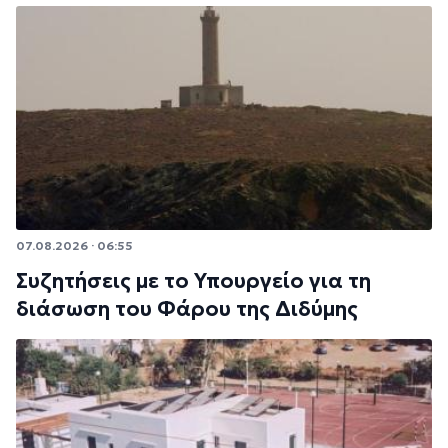
07.08.2026 · 06:55
Συζητήσεις με το Υπουργείο για τη
διάσωση του Φάρου της Διδύμης