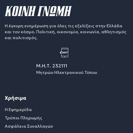
Η έγκυρη ενημέρωση για όλες τις εξελίξεις στην Ελλάδα
και τον κόσμο. Πολιτική, οικονομία, κοινωνία, αθλητισμός
και πολιτισμός.
Μ.Η.Τ. 232111
Μητρώο Ηλεκτρονικού Τύπου
Χρήσιμα
Η Εφημερίδα
Τρόποι Πληρωμής
Ασφάλεια Συναλλαγών