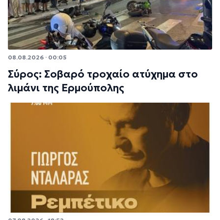
08.08.2026 · 00:05
Σύρος: Σοβαρό τροχαίο ατύχημα στο
λιμάνι της Ερμούπολης