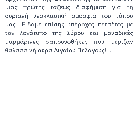
μιας πρώτης τάξεως διαφήμιση για τη
συριανή νεοκλασική ομορφιά του τόπου
μας....Είδαμε επίσης υπέροχες πετσέτες με
τον λογότυπο της Σύρου και μοναδικές
μαρμάρινες σαπουνοθήκες που μύριζαν
θαλασσινή αύρα Αιγαίου Πελάγους!!!