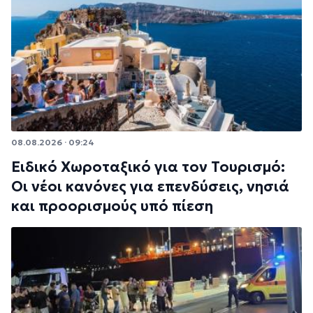
08.08.2026 · 09:24
Ειδικό Χωροταξικό για τον Τουρισμό:
Οι νέοι κανόνες για επενδύσεις, νησιά
και προορισμούς υπό πίεση