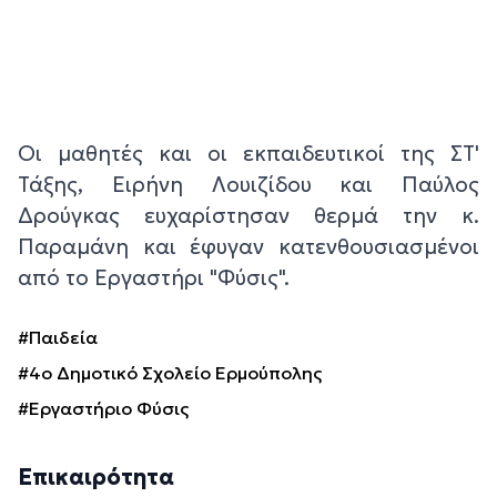
Οι μαθητές και οι εκπαιδευτικοί της ΣΤ'
Τάξης, Ειρήνη Λουιζίδου και Παύλος
Δρούγκας ευχαρίστησαν θερμά την κ.
Παραμάνη και έφυγαν κατενθουσιασμένοι
από το Εργαστήρι "Φύσις".
#Παιδεία
#4ο Δημοτικό Σχολείο Ερμούπολης
#Εργαστήριο Φύσις
Επικαιρότητα