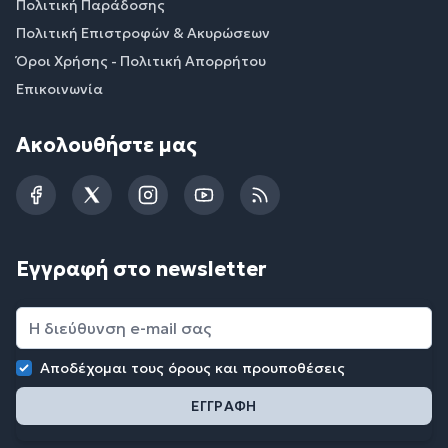
Πολιτική Παράδοσης
Πολιτική Επιστροφών & Ακυρώσεων
Όροι Χρήσης - Πολιτική Απορρήτου
Επικοινωνία
Ακολουθήστε μας
Facebook
Twitter
Instagram
YouTube
RSS
Εγγραφή στο newsletter
Αποδέχομαι τους
όρους και προυποθέσεις