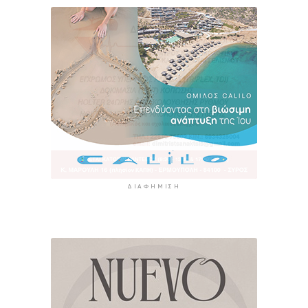
ΔΙΑΦΉΜΙΣΗ