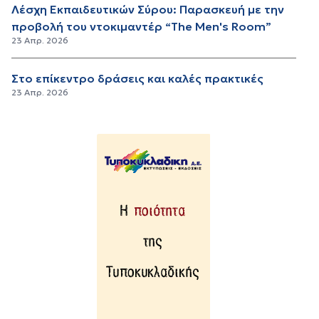
Λέσχη Εκπαιδευτικών Σύρου: Παρασκευή με την
προβολή του ντοκιμαντέρ “The Men's Room”
23 Απρ. 2026
Στο επίκεντρο δράσεις και καλές πρακτικές
23 Απρ. 2026