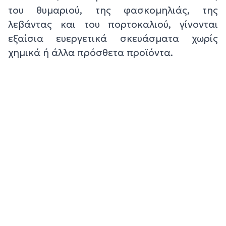
του θυμαριού, της φασκομηλιάς, της
λεβάντας και του πορτοκαλιού, γίνονται
εξαίσια ευεργετικά σκευάσματα χωρίς
χημικά ή άλλα πρόσθετα προϊόντα.