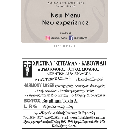
ΔΙΑΦΉΜΙΣΗ