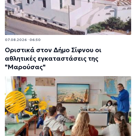
07.08.2026 · 06:50
Οριστικά στον Δήμο Σίφνου οι
αθλητικές εγκαταστάσεις της
"Μαρούσας"