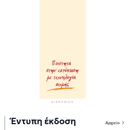
ΔΙΑΦΉΜΙΣΗ
Έντυπη έκδοση
Αρχείο