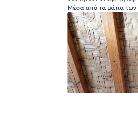
Μέσα από τα μάτια των