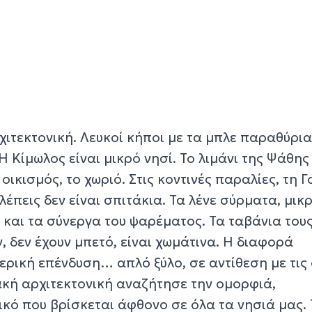
χιτεκτονική. Λευκοί κήποι με τα μπλε παραθύρια
Η Κίμωλος είναι μικρό νησί. Το λιμάνι της Ψάθης
οικισμός, το χωριό. Στις κοντινές παραλίες, τη 
λέπεις δεν είναι σπιτάκια. Τα λένε σύρματα, μικ
 και τα σύνεργα του ψαρέματος. Τα ταβάνια του
, δεν έχουν μπετό, είναι χωμάτινα. Η διαφορά
ρική επένδυση… απλό ξύλο, σε αντίθεση με τις 
κή αρχιτεκτονική αναζήτησε την ομορφιά,
κό που βρίσκεται άφθονο σε όλα τα νησιά μας. 