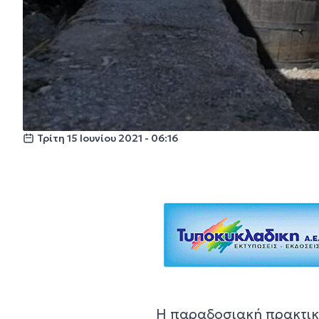
Τρίτη 15 Ιουνίου 2021 - 06:16
Η παραδοσιακή πρακτικ