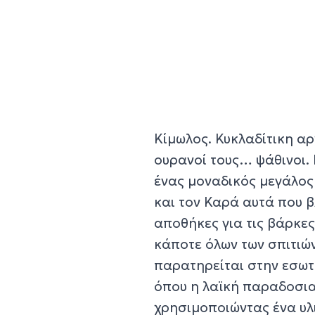
Κίμωλος. Κυκλαδίτικη αρ
ουρανοί τους… ψάθινοι. 
ένας μοναδικός μεγάλος 
και τον Καρά αυτά που β
αποθήκες για τις βάρκες
κάποτε όλων των σπιτιών
παρατηρείται στην εσωτε
όπου η λαϊκή παραδοσια
χρησιμοποιώντας ένα υλι