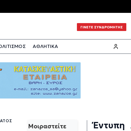
ΓΙΝΕΤΕ ΣΥΝΔΡΟΜΗΤΗΣ
ΟΛΙΤΙΣΜΟΣ
ΑΘΛΗΤΙΚΑ
ΜΑΤΟΣ
Έντυπη
Μοιραστείτε