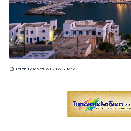
Τρίτη 12 Μαρτίου 2024 - 14:23