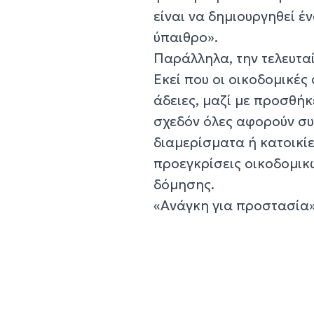
είναι να δημιουργηθεί έ
ύπαιθρο».
Παράλληλα, την τελευταί
Εκεί που οι οικοδομικές 
άδειες, μαζί με προσθήκ
σχεδόν όλες αφορούν συ
διαμερίσματα ή κατοικίες
προεγκρίσεις οικοδομικ
δόμησης.
«Ανάγκη για προστασία