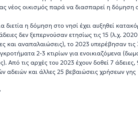
νας νέος οικισμός παρά να διασπαρεί η δόμηση 
α διετία η δόμηση στο νησί έχει αυξηθεί κατακ
άδειες δεν ξεπερνούσαν ετησίως τις 15 (λ.χ. 2020
ες και αναπαλαιώσεις), το 2023 υπερέβησαν τις 
γκροτήματα 2-3 κτιρίων για ενοικιαζόμενα (δωμ
). Από τις αρχές του 2023 έχουν δοθεί 7 άδειες, 
ών αδειών και άλλες 25 βεβαιώσεις χρήσεων γης
»