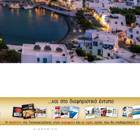
ΔΙΑΦΉΜΙΣΗ