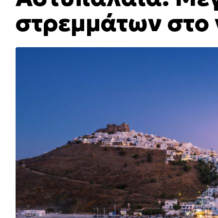
στρεμμάτων στο 