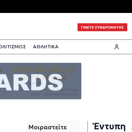
ΓΙΝΕΤΕ ΣΥΝΔΡΟΜΗΤΗΣ
ΟΛΙΤΙΣΜΟΣ
ΑΘΛΗΤΙΚΑ
Έντυπη
Μοιραστείτε