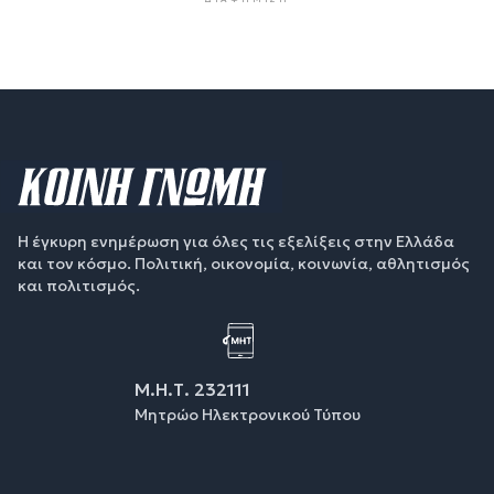
Η έγκυρη ενημέρωση για όλες τις εξελίξεις στην Ελλάδα
και τον κόσμο. Πολιτική, οικονομία, κοινωνία, αθλητισμός
και πολιτισμός.
Μ.Η.Τ. 232111
Μητρώο Ηλεκτρονικού Τύπου