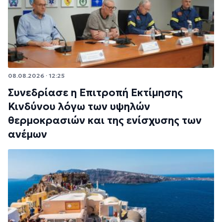
08.08.2026 · 12:25
Συνεδρίασε η Επιτροπή Εκτίμησης
Κινδύνου λόγω των υψηλών
θερμοκρασιών και της ενίσχυσης των
ανέμων