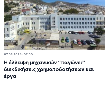
07.08.2026 · 07:00
Η έλλειψη μηχανικών “παγώνει”
διεκδικήσεις χρηματοδοτήσεων και
έργα