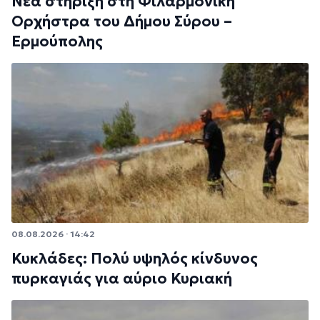
Νέα στήριξη στη Φιλαρμονική
Ορχήστρα του Δήμου Σύρου –
Ερμούπολης
08.08.2026 · 14:42
Κυκλάδες: Πολύ υψηλός κίνδυνος
πυρκαγιάς για αύριο Κυριακή