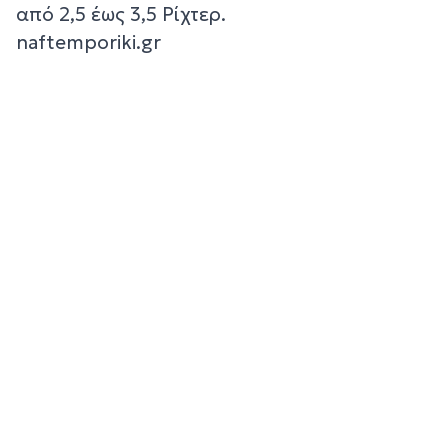
από 2,5 έως 3,5 Ρίχτερ.
naftemporiki.gr