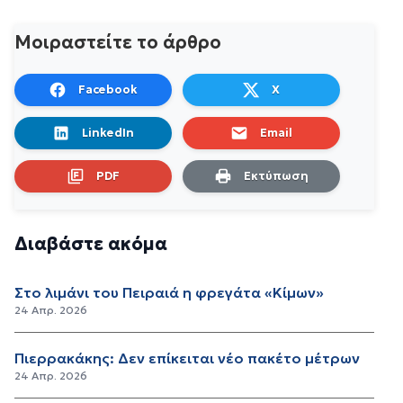
Μοιραστείτε το άρθρο
Facebook
X
LinkedIn
Email
PDF
Εκτύπωση
Διαβάστε ακόμα
Στο λιμάνι του Πειραιά η φρεγάτα «Κίμων»
24 Απρ. 2026
Πιερρακάκης: Δεν επίκειται νέο πακέτο μέτρων
24 Απρ. 2026