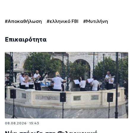
#Αποκαθήλωση
#ελληνικό FBI
#Μυτιλήνη
Επικαιρότητα
08.08.2026 · 15:43