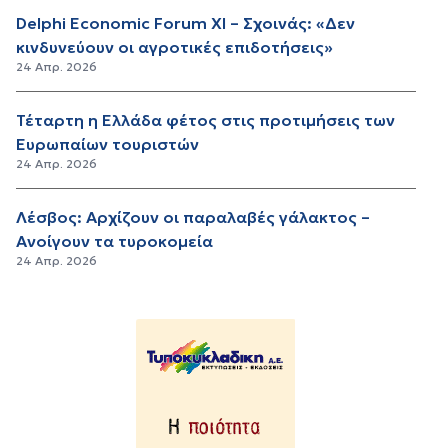
Delphi Economic Forum XI – Σχοινάς: «Δεν
κινδυνεύουν οι αγροτικές επιδοτήσεις»
24 Απρ. 2026
Τέταρτη η Ελλάδα φέτος στις προτιμήσεις των
Ευρωπαίων τουριστών
24 Απρ. 2026
Λέσβος: Αρχίζουν οι παραλαβές γάλακτος –
Ανοίγουν τα τυροκομεία
24 Απρ. 2026