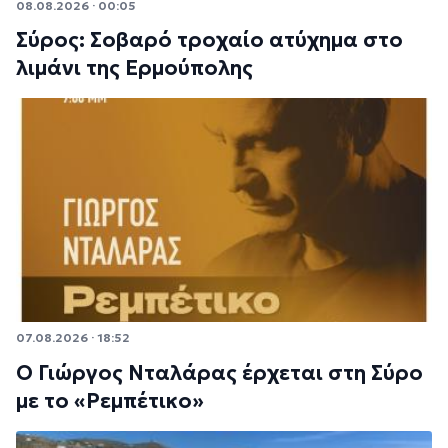
08.08.2026 · 00:05
Σύρος: Σοβαρό τροχαίο ατύχημα στο
λιμάνι της Ερμούπολης
07.08.2026 · 18:52
Ο Γιώργος Νταλάρας έρχεται στη Σύρο
με το «Ρεμπέτικο»