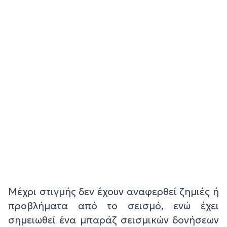
Μέχρι στιγμής δεν έχουν αναφερθεί ζημιές ή
προβλήματα από το σεισμό, ενώ έχει
σημειωθεί ένα μπαράζ σεισμικών δονήσεων