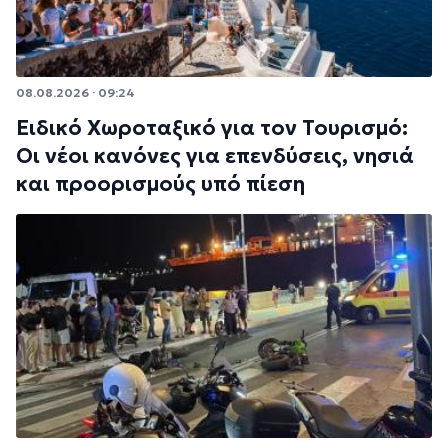
08.08.2026 · 09:24
Ειδικό Χωροταξικό για τον Τουρισμό:
Οι νέοι κανόνες για επενδύσεις, νησιά
και προορισμούς υπό πίεση