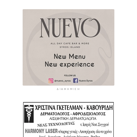
ΔΙΑΦΉΜΙΣΗ