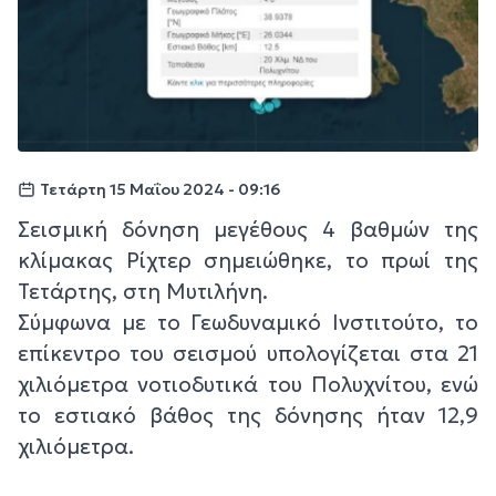
Τετάρτη 15 Μαΐου 2024 - 09:16
Σεισμική δόνηση μεγέθους 4 βαθμών της
κλίμακας Ρίχτερ σημειώθηκε, το πρωί της
Τετάρτης, στη Μυτιλήνη.
Σύμφωνα με το Γεωδυναμικό Ινστιτούτο, το
επίκεντρο του σεισμού υπολογίζεται στα 21
χιλιόμετρα νοτιοδυτικά του Πολυχνίτου, ενώ
το εστιακό βάθος της δόνησης ήταν 12,9
χιλιόμετρα.