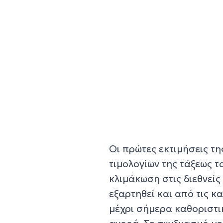
Οι πρώτες εκτιμήσεις τη
τιμολογίων της τάξεως 
κλιμάκωση στις διεθνείς
εξαρτηθεί και από τις κ
μέχρι σήμερα καθοριστι