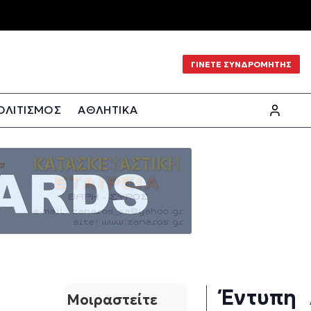
ΓΙΝΕΤΕ ΣΥΝΔΡΟΜΗΤΗΣ
ΟΛΙΤΙΣΜΟΣ
ΑΘΛΗΤΙΚΑ
Έντυπη
Μοιραστείτε