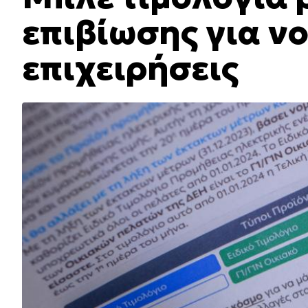
επιβίωσης για νο
επιχειρήσεις