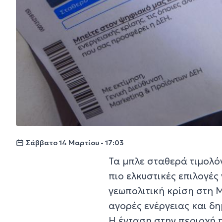
Σάββατο 14 Μαρτίου - 17:03
Τα μπλε σταθερά τιμολόγ
πιο ελκυστικές επιλογές
γεωπολιτική κρίση στη Μ
αγορές ενέργειας και δημ
Η ένταση στην περιοχή 