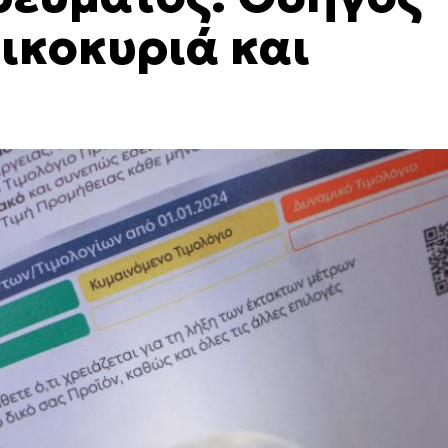
ικοκυριά και