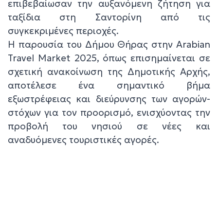
επιβεβαίωσαν την αυξανόμενη ζήτηση για
ταξίδια στη Σαντορίνη από τις
συγκεκριμένες περιοχές.
Η παρουσία του Δήμου Θήρας στην Arabian
Travel Market 2025, όπως επισημαίνεται σε
σχετική ανακοίνωση της Δημοτικής Αρχής,
αποτέλεσε ένα σημαντικό βήμα
εξωστρέφειας και διεύρυνσης των αγορών-
στόχων για τον προορισμό, ενισχύοντας την
προβολή του νησιού σε νέες και
αναδυόμενες τουριστικές αγορές.