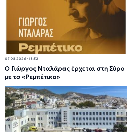
07.08.2026 · 18:52
Ο Γιώργος Νταλάρας έρχεται στη Σύρο
με το «Ρεμπέτικο»