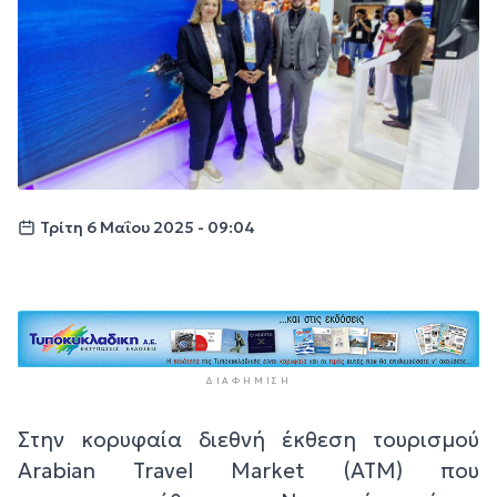
Τρίτη 6 Μαΐου 2025 - 09:04
ΔΙΑΦΉΜΙΣΗ
Στην κορυφαία διεθνή έκθεση τουρισμού
Arabian Travel Market (ATM) που