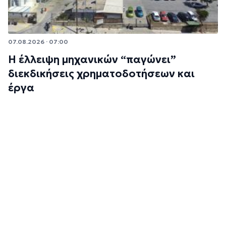
07.08.2026 · 07:00
Η έλλειψη μηχανικών “παγώνει”
διεκδικήσεις χρηματοδοτήσεων και
έργα