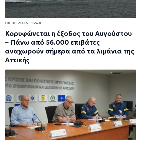
08.08.2026 · 13:48
Κορυφώνεται η έξοδος του Αυγούστου
– Πάνω από 56.000 επιβάτες
αναχωρούν σήμερα από τα λιμάνια της
Αττικής