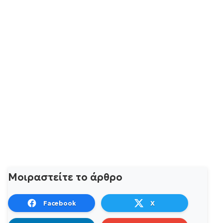
Μοιραστείτε το άρθρο
Facebook
X