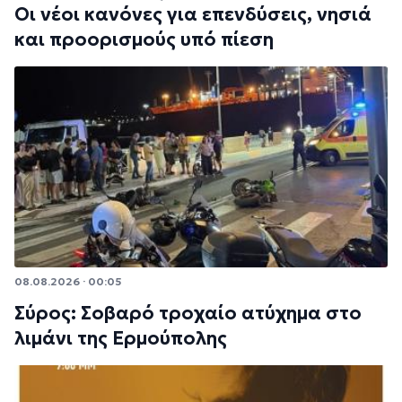
Οι νέοι κανόνες για επενδύσεις, νησιά
και προορισμούς υπό πίεση
08.08.2026 · 00:05
Σύρος: Σοβαρό τροχαίο ατύχημα στο
λιμάνι της Ερμούπολης