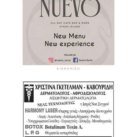
ΔΙΑΦΉΜΙΣΗ