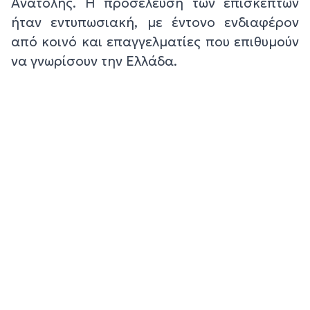
Ανατολής. Η προσέλευση των επισκεπτών
ήταν εντυπωσιακή, με έντονο ενδιαφέρον
από κοινό και επαγγελματίες που επιθυμούν
να γνωρίσουν την Ελλάδα.