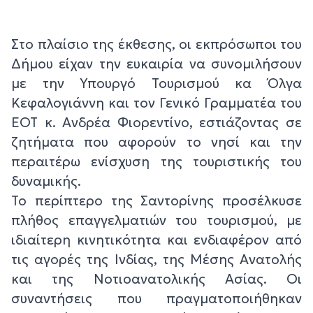
Στο πλαίσιο της έκθεσης, οι εκπρόσωποι του
Δήμου είχαν την ευκαιρία να συνομιλήσουν
με την Υπουργό Τουρισμού κα Όλγα
Κεφαλογιάννη και τον Γενικό Γραμματέα του
ΕΟΤ κ. Ανδρέα Φιορεντίνο, εστιάζοντας σε
ζητήματα που αφορούν το νησί και την
περαιτέρω ενίσχυση της τουριστικής του
δυναμικής.
Το περίπτερο της Σαντορίνης προσέλκυσε
πλήθος επαγγελματιών του τουρισμού, με
ιδιαίτερη κινητικότητα και ενδιαφέρον από
τις αγορές της Ινδίας, της Μέσης Ανατολής
και της Νοτιοανατολικής Ασίας. Οι
συναντήσεις που πραγματοποιήθηκαν