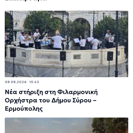
08.08.2026 · 15:43
Νέα στήριξη στη Φιλαρμονική
Ορχήστρα του Δήμου Σύρου –
Ερμούπολης