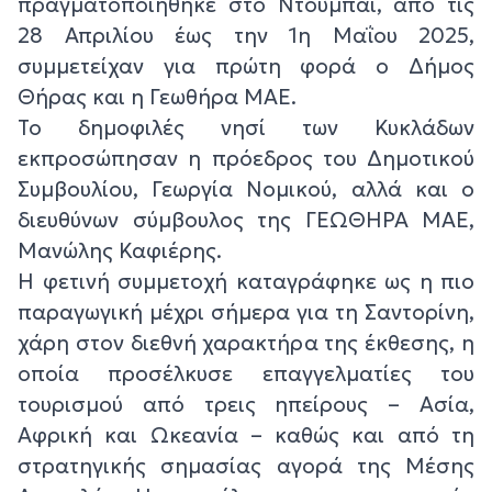
πραγματοποιήθηκε στο Ντουμπάι, από τις
28 Απριλίου έως την 1η Μαΐου 2025,
συμμετείχαν για πρώτη φορά ο Δήμος
Θήρας και η Γεωθήρα ΜΑΕ.
Το δημοφιλές νησί των Κυκλάδων
εκπροσώπησαν η πρόεδρος του Δημοτικού
Συμβουλίου, Γεωργία Νομικού, αλλά και ο
διευθύνων σύμβουλος της ΓΕΩΘΗΡΑ ΜΑΕ,
Μανώλης Καφιέρης.
Η φετινή συμμετοχή καταγράφηκε ως η πιο
παραγωγική μέχρι σήμερα για τη Σαντορίνη,
χάρη στον διεθνή χαρακτήρα της έκθεσης, η
οποία προσέλκυσε επαγγελματίες του
τουρισμού από τρεις ηπείρους – Ασία,
Αφρική και Ωκεανία – καθώς και από τη
στρατηγικής σημασίας αγορά της Μέσης