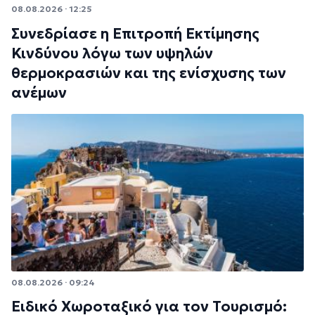
08.08.2026 · 12:25
Συνεδρίασε η Επιτροπή Εκτίμησης
Κινδύνου λόγω των υψηλών
θερμοκρασιών και της ενίσχυσης των
ανέμων
08.08.2026 · 09:24
Ειδικό Χωροταξικό για τον Τουρισμό: