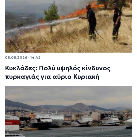
08.08.2026 · 14:42
Κυκλάδες: Πολύ υψηλός κίνδυνος
πυρκαγιάς για αύριο Κυριακή