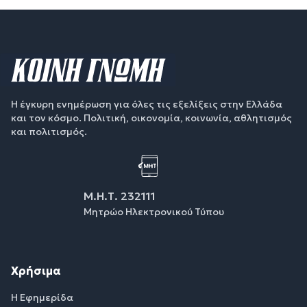
Η έγκυρη ενημέρωση για όλες τις εξελίξεις στην Ελλάδα
και τον κόσμο. Πολιτική, οικονομία, κοινωνία, αθλητισμός
και πολιτισμός.
Μ.Η.Τ. 232111
Μητρώο Ηλεκτρονικού Τύπου
Χρήσιμα
Η Εφημερίδα