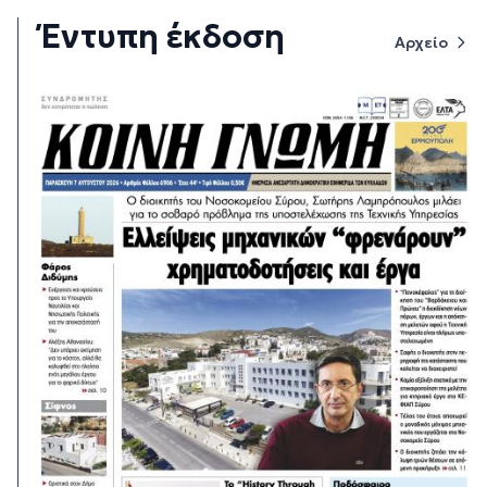
Έντυπη έκδοση
Αρχείο