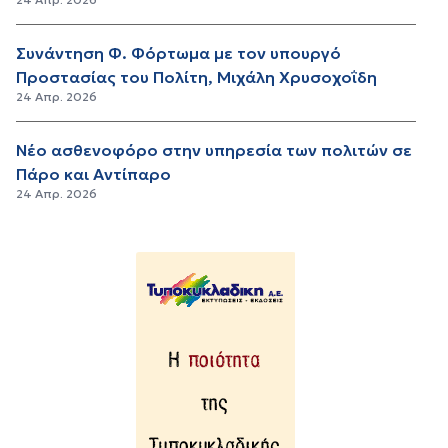
Συνάντηση Φ. Φόρτωμα με τον υπουργό
Προστασίας του Πολίτη, Μιχάλη Χρυσοχοΐδη
24 Απρ. 2026
Νέο ασθενοφόρο στην υπηρεσία των πολιτών σε
Πάρο και Αντίπαρο
24 Απρ. 2026