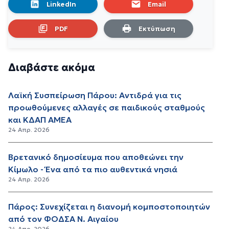
LinkedIn
Email
PDF
Εκτύπωση
Διαβάστε ακόμα
Λαϊκή Συσπείρωση Πάρου: Αντιδρά για τις
προωθούμενες αλλαγές σε παιδικούς σταθμούς
και ΚΔΑΠ ΑΜΕΑ
24 Απρ. 2026
Βρετανικό δημοσίευμα που αποθεώνει την
Κίμωλο - Ένα από τα πιο αυθεντικά νησιά
24 Απρ. 2026
Πάρος: Συνεχίζεται η διανομή κομποστοποιητών
από τον ΦΟΔΣΑ Ν. Αιγαίου
24 Απρ. 2026