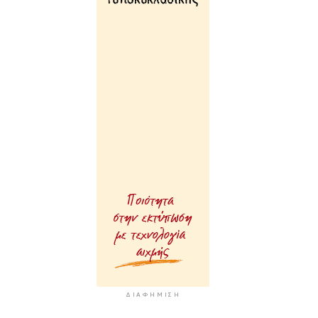
ΔΙΑΦΉΜΙΣΗ