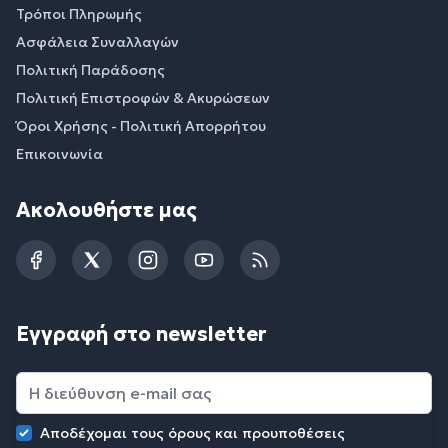
Τρόποι Πληρωμής
Ασφάλεια Συναλλαγών
Πολιτική Παράδοσης
Πολιτική Επιστροφών & Ακυρώσεων
Όροι Χρήσης - Πολιτική Απορρήτου
Επικοινωνία
Ακολουθήστε μας
Facebook
Twitter
Instagram
YouTube
RSS
Εγγραφή στο newsletter
Αποδέχομαι τους
όρους και προυποθέσεις