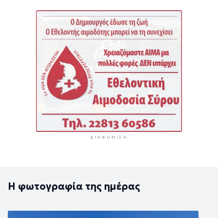
ΔΙΑΦΉΜΙΣΗ
Η φωτογραφία της ημέρας
Εικόνα