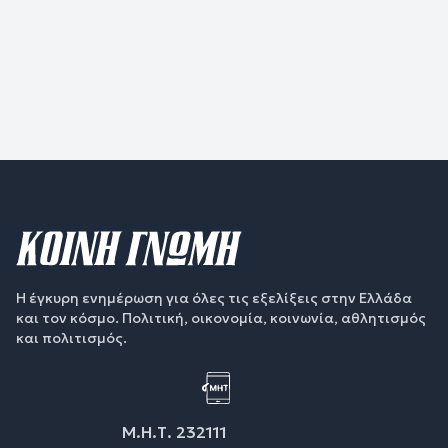
Η έγκυρη ενημέρωση για όλες τις εξελίξεις στην Ελλάδα
και τον κόσμο. Πολιτική, οικονομία, κοινωνία, αθλητισμός
και πολιτισμός.
Μ.Η.Τ. 232111