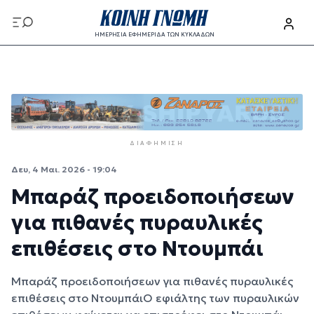
Παράκαμψη προς το κυρίως περιεχόμενο
ΗΜΕΡΗΣΙΑ ΕΦΗΜΕΡΙΔΑ ΤΩΝ ΚΥΚΛΑΔΩΝ
Παράκαμψη προς το κυρίως περιεχόμενο
ΔΙΑΦΉΜΙΣΗ
Δευ, 4 Μαι. 2026 - 19:04
Μπαράζ προειδοποιήσεων
για πιθανές πυραυλικές
επιθέσεις στο Ντουμπάι
Μπαράζ προειδοποιήσεων για πιθανές πυραυλικές
επιθέσεις στο ΝτουμπάιΟ εφιάλτης των πυραυλικών