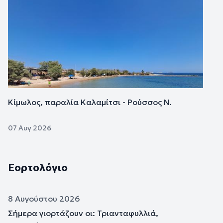
Κίμωλος, παραλία Καλαμίτσι - Ρούσσος Ν.
07 Αυγ 2026
Εορτολόγιο
8 Αυγούστου 2026
Σήμερα γιορτάζουν οι: Τριανταφυλλιά,