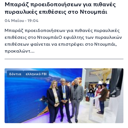
Μπαράζ προειδοποιήσεων για πιθανές
πυραυλικές επιθέσεις στο Ντουμπάι
04 Μαΐου - 19:04
Μπαράζ προειδοποιήσεων για πιθανές πυραυλικές
επιθέσεις στο ΝτουμπάιΟ εφιάλτης των πυραυλικών
επιθέσεων φαίνεται να επιστρέφει στο Ντουμπάι,
προκαλώντ...
δόντια
ελληνικό FBI