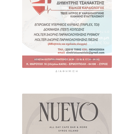
ΔΙΑΦΉΜΙΣΗ