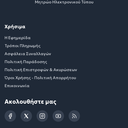
Μητρώο Ηλεκτρονικού Τύπου
Χρήσιμα
Η Εφημερίδα
Τρόποι Πληρωμής
Ασφάλεια Συναλλαγών
Πολιτική Παράδοσης
Πολιτική Επιστροφών & Ακυρώσεων
Όροι Χρήσης - Πολιτική Απορρήτου
Επικοινωνία
Ακολουθήστε μας
Facebook
Twitter
Instagram
YouTube
RSS