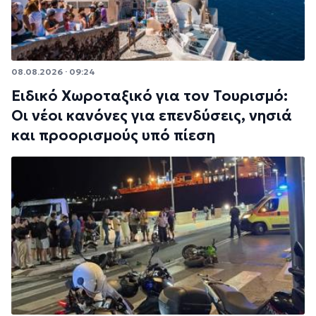
08.08.2026 · 09:24
Ειδικό Χωροταξικό για τον Τουρισμό:
Οι νέοι κανόνες για επενδύσεις, νησιά
και προορισμούς υπό πίεση