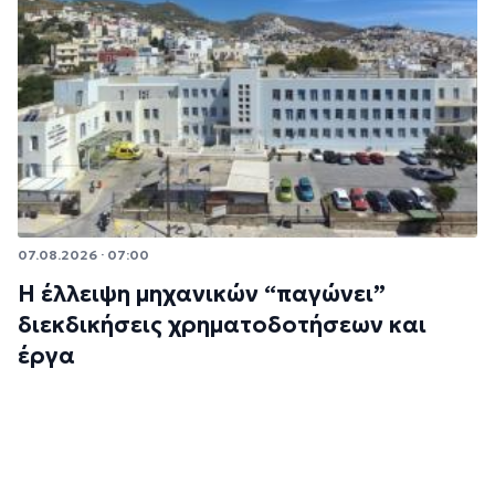
07.08.2026 · 07:00
Η έλλειψη μηχανικών “παγώνει”
διεκδικήσεις χρηματοδοτήσεων και
έργα