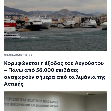
08.08.2026 · 13:48
Κορυφώνεται η έξοδος του Αυγούστου
– Πάνω από 56.000 επιβάτες
αναχωρούν σήμερα από τα λιμάνια της
Αττικής