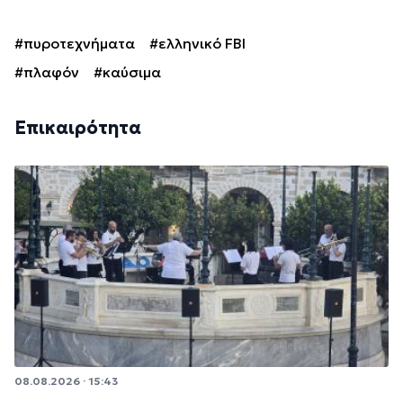
#πυροτεχνήματα
#ελληνικό FBI
#πλαφόν
#καύσιμα
Επικαιρότητα
08.08.2026 · 15:43