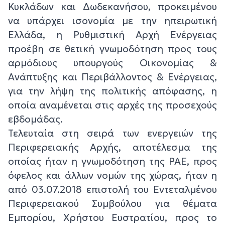
Κυκλάδων και Δωδεκανήσου, προκειμένου
να υπάρχει ισονομία με την ηπειρωτική
Ελλάδα, η Ρυθμιστική Αρχή Ενέργειας
προέβη σε θετική γνωμοδότηση προς τους
αρμόδιους υπουργούς Οικονομίας &
Ανάπτυξης και Περιβάλλοντος & Ενέργειας,
για την λήψη της πολιτικής απόφασης, η
οποία αναμένεται στις αρχές της προσεχούς
εβδομάδας.
Τελευταία στη σειρά των ενεργειών της
Περιφερειακής Αρχής, αποτέλεσμα της
οποίας ήταν η γνωμοδότηση της ΡΑΕ, προς
όφελος και άλλων νομών της χώρας, ήταν η
από 03.07.2018 επιστολή του Εντεταλμένου
Περιφερειακού Συμβούλου για θέματα
Εμπορίου, Χρήστου Ευστρατίου, προς το