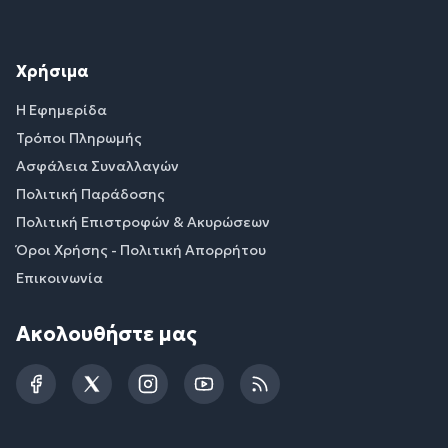
Χρήσιμα
Η Εφημερίδα
Τρόποι Πληρωμής
Ασφάλεια Συναλλαγών
Πολιτική Παράδοσης
Πολιτική Επιστροφών & Ακυρώσεων
Όροι Χρήσης - Πολιτική Απορρήτου
Επικοινωνία
Ακολουθήστε μας
Facebook
Twitter
Instagram
YouTube
RSS