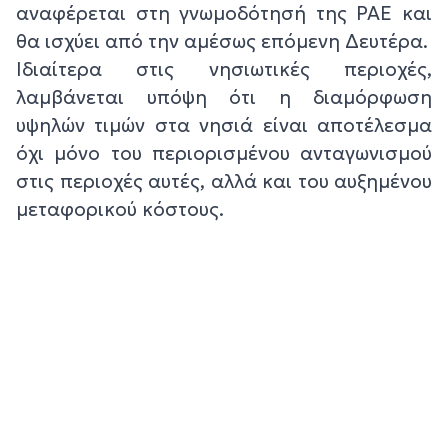
αναφέρεται στη γνωμοδότησή της ΡΑΕ και
θα ισχύει από την αμέσως επόμενη Δευτέρα.
Ιδιαίτερα στις νησιωτικές περιοχές,
λαμβάνεται υπόψη ότι η διαμόρφωση
υψηλών τιμών στα νησιά είναι αποτέλεσμα
όχι μόνο του περιορισμένου ανταγωνισμού
στις περιοχές αυτές, αλλά και του αυξημένου
μεταφορικού κόστους.