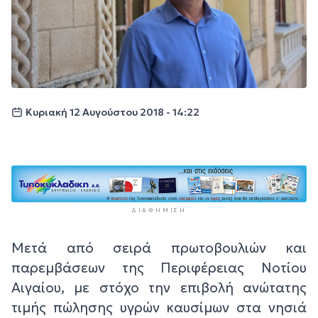
Κυριακή 12 Αυγούστου 2018 - 14:22
ΔΙΑΦΉΜΙΣΗ
Μετά από σειρά πρωτοβουλιών και
παρεμβάσεων της Περιφέρειας Νοτίου
Αιγαίου, με στόχο την επιβολή ανώτατης
τιμής πώλησης υγρών καυσίμων στα νησιά