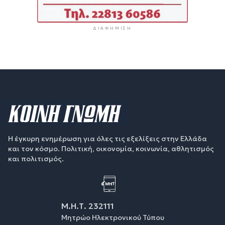
ΔΙΑΦΉΜΙΣΗ
Η έγκυρη ενημέρωση για όλες τις εξελίξεις στην Ελλάδα
και τον κόσμο. Πολιτική, οικονομία, κοινωνία, αθλητισμός
και πολιτισμός.
Μ.Η.Τ. 232111
Μητρώο Ηλεκτρονικού Τύπου