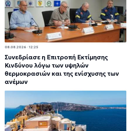
08.08.2026 · 12:25
Συνεδρίασε η Επιτροπή Εκτίμησης
Κινδύνου λόγω των υψηλών
θερμοκρασιών και της ενίσχυσης των
ανέμων