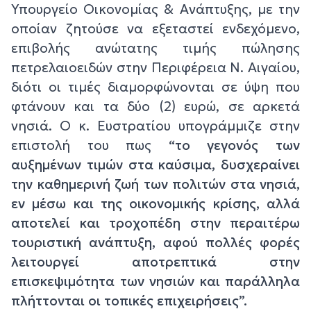
Υπουργείο Οικονομίας & Ανάπτυξης, με την
οποίαν ζητούσε να εξεταστεί ενδεχόμενο,
επιβολής ανώτατης τιμής πώλησης
πετρελαιοειδών στην Περιφέρεια Ν. Αιγαίου,
διότι οι τιμές διαμορφώνονται σε ύψη που
φτάνουν και τα δύο (2) ευρώ, σε αρκετά
νησιά. Ο κ. Ευστρατίου υπογράμμιζε στην
επιστολή του πως
“το γεγονός των
αυξημένων τιμών στα καύσιμα, δυσχεραίνει
την καθημερινή ζωή των πολιτών στα νησιά,
εν μέσω και της οικονομικής κρίσης, αλλά
αποτελεί και τροχοπέδη στην περαιτέρω
τουριστική ανάπτυξη, αφού πολλές φορές
λειτουργεί αποτρεπτικά στην
επισκεψιμότητα των νησιών και παράλληλα
πλήττονται οι τοπικές επιχειρήσεις”.