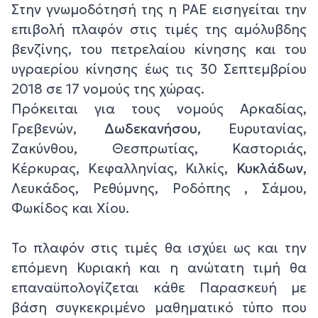
Στην γνωμοδότησή της η ΡΑΕ εισηγείται την
επιβολή πλαφόν στις τιμές της αμόλυβδης
βενζίνης, του πετρελαίου κίνησης και του
υγραερίου κίνησης έως τις 30 Σεπτεμβρίου
2018 σε 17 νομούς της χώρας.
Πρόκειται για τους νομούς Αρκαδίας,
Γρεβενών,
Δωδεκανήσου,
Ευρυτανίας,
Ζακύνθου, Θεσπρωτίας, Καστοριάς,
Κέρκυρας, Κεφαλληνίας, Κιλκίς,
Κυκλάδων,
Λευκάδος, Ρεθύμνης, Ροδόπης , Σάμου,
Φωκίδος και Χίου.
Το πλαφόν στις τιμές θα ισχύει ως και την
επόμενη Κυριακή και η ανώτατη τιμή θα
επαναϋπολογίζεται κάθε Παρασκευή με
βάση συγκεκριμένο μαθηματικό τύπο που