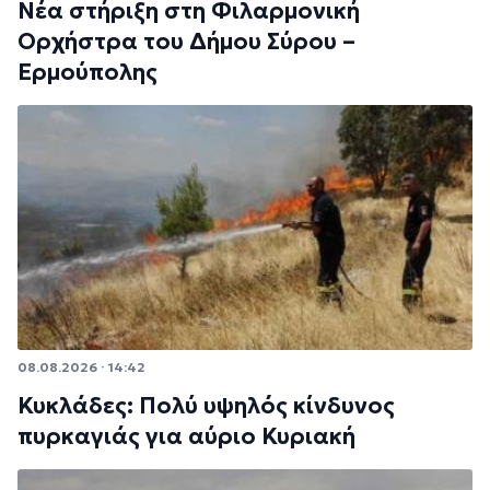
Νέα στήριξη στη Φιλαρμονική
Ορχήστρα του Δήμου Σύρου –
Ερμούπολης
08.08.2026 · 14:42
Κυκλάδες: Πολύ υψηλός κίνδυνος
πυρκαγιάς για αύριο Κυριακή