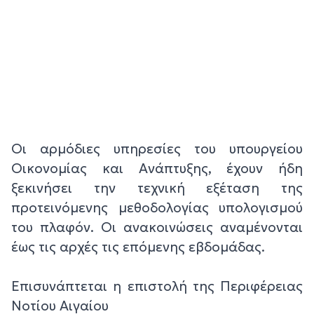
Οι αρμόδιες υπηρεσίες του υπουργείου
Οικονομίας και Ανάπτυξης, έχουν ήδη
ξεκινήσει την τεχνική εξέταση της
προτεινόμενης μεθοδολογίας υπολογισμού
του πλαφόν. Οι ανακοινώσεις αναμένονται
έως τις αρχές τις επόμενης εβδομάδας.
Επισυνάπτεται η επιστολή της Περιφέρειας
Νοτίου Αιγαίου