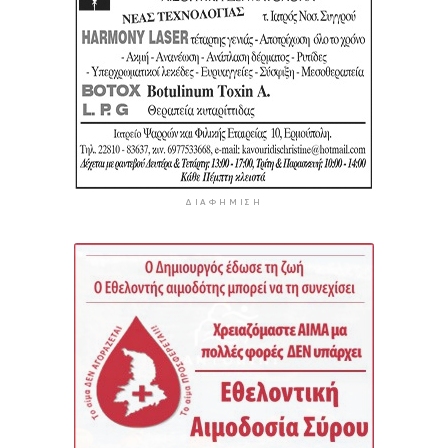
ΔΙΑΦΉΜΙΣΗ