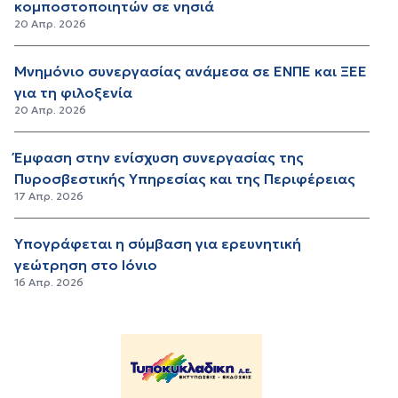
κομποστοποιητών σε νησιά
20 Απρ. 2026
Μνημόνιο συνεργασίας ανάμεσα σε ΕΝΠΕ και ΞΕΕ
για τη φιλοξενία
20 Απρ. 2026
Έμφαση στην ενίσχυση συνεργασίας της
Πυροσβεστικής Υπηρεσίας και της Περιφέρειας
17 Απρ. 2026
Υπογράφεται η σύμβαση για ερευνητική
γεώτρηση στο Ιόνιο
16 Απρ. 2026