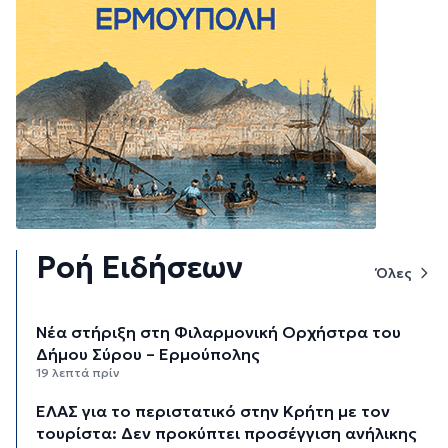
Ροή Ειδήσεων
Όλες
Νέα στήριξη στη Φιλαρμονική Ορχήστρα του
Δήμου Σύρου – Ερμούπολης
19 λεπτά πρίν
ΕΛΑΣ για το περιστατικό στην Κρήτη με τον
τουρίστα: Δεν προκύπτει προσέγγιση ανήλικης