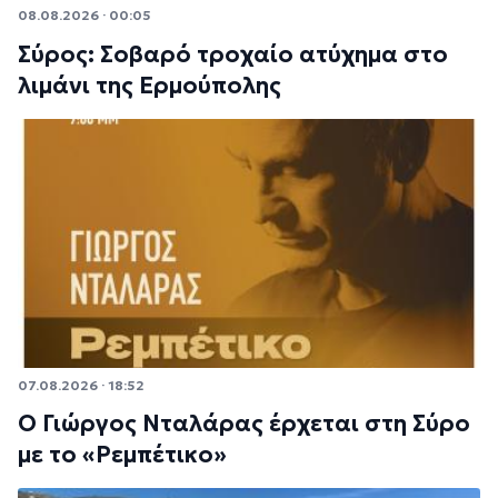
08.08.2026 · 00:05
Σύρος: Σοβαρό τροχαίο ατύχημα στο
λιμάνι της Ερμούπολης
07.08.2026 · 18:52
Ο Γιώργος Νταλάρας έρχεται στη Σύρο
με το «Ρεμπέτικο»