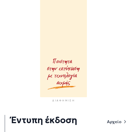
ΔΙΑΦΉΜΙΣΗ
Έντυπη έκδοση
Αρχείο