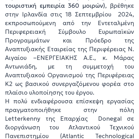
τουριστική εμπειρία 360 μοιρών)
, βρέθηκε
στην Ιρλανδία στις 18 Σεπτεμβρίου 2024,
εκπροσωπούμενη από την Εντεταλμένη
Περιφερειακή Σύμβουλο Ευρωπαϊκών
Προγραμμάτων και Πρόεδρο της
Αναπτυξιακής Εταιρείας της Περιφέρειας Ν.
Αιγαίου –ΕΝΕΡΓΕΙΑΚΗΣ Α.Ε., κ. Μάρας
Αντωνιάδη, με τη συμμετοχή του
Αναπτυξιακού Οργανισμού της Περιφέρειας
Κ2 ως βασικού συνεργαζόμενου φορέα στο
πλαίσιο υλοποίησης του έργου.
Η πολύ ενδιαφέρουσα επίσκεψη εργασίας
πραγματοποιήθηκε στην πόλη
Letterkenny της Επαρχίας Donegal σε
διοργάνωση του Ατλαντικού Τεχνικού
Πανεπιστημίου (Atlantic Technological