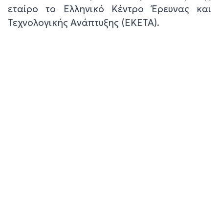
εταίρο το Ελληνικό Κέντρο Έρευνας και
Τεχνολογικής Ανάπτυξης (ΕΚΕΤΑ).