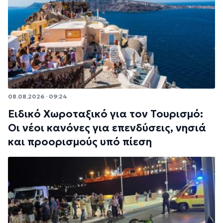
08.08.2026 · 09:24
Ειδικό Χωροταξικό για τον Τουρισμό:
Οι νέοι κανόνες για επενδύσεις, νησιά
και προορισμούς υπό πίεση