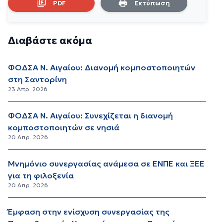
PDF
Εκτύπωση
Διαβάστε ακόμα
ΦΟΔΣΑ Ν. Αιγαίου: Διανομή κομποστοποιητών
στη Σαντορίνη
23 Απρ. 2026
ΦΟΔΣΑ Ν. Αιγαίου: Συνεχίζεται η διανομή
κομποστοποιητών σε νησιά
20 Απρ. 2026
Μνημόνιο συνεργασίας ανάμεσα σε ΕΝΠΕ και ΞΕΕ
για τη φιλοξενία
20 Απρ. 2026
Έμφαση στην ενίσχυση συνεργασίας της