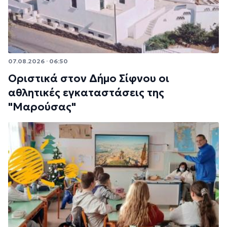
07.08.2026 · 06:50
Οριστικά στον Δήμο Σίφνου οι
αθλητικές εγκαταστάσεις της
"Μαρούσας"