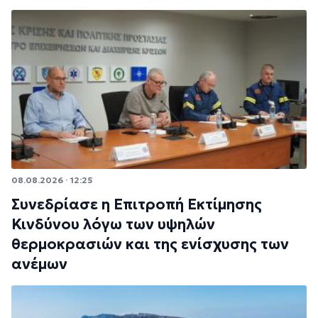
08.08.2026 · 12:25
Συνεδρίασε η Επιτροπή Εκτίμησης
Κινδύνου λόγω των υψηλών
θερμοκρασιών και της ενίσχυσης των
ανέμων