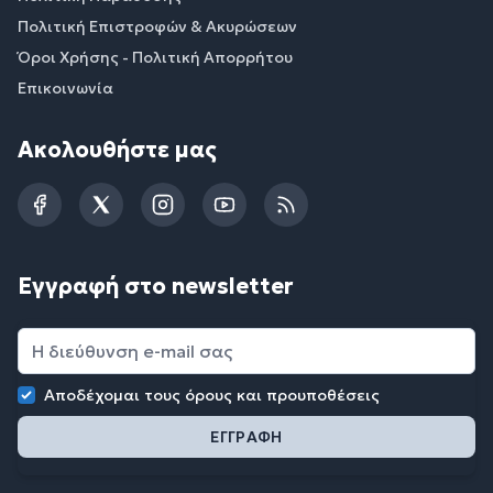
Πολιτική Επιστροφών & Ακυρώσεων
Όροι Χρήσης - Πολιτική Απορρήτου
Επικοινωνία
Ακολουθήστε μας
Facebook
Twitter
Instagram
YouTube
RSS
Εγγραφή στο newsletter
Αποδέχομαι τους
όρους και προυποθέσεις