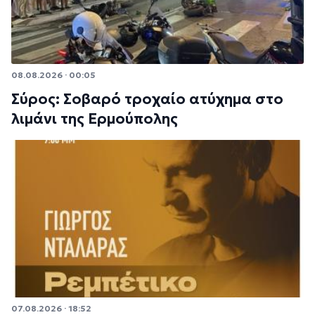
08.08.2026 · 00:05
Σύρος: Σοβαρό τροχαίο ατύχημα στο
λιμάνι της Ερμούπολης
07.08.2026 · 18:52