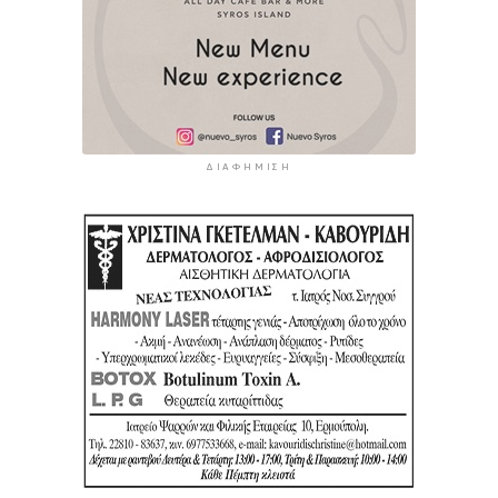
ΔΙΑΦΉΜΙΣΗ