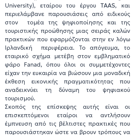
University), εταίρου του έργου
TAAS
, και
περιελάμβανε παρουσιάσεις από ειδικούς
στον τομέα της ψηφιοποίησης και της
τουριστικής προώθησης μιας σειράς καλών
πρακτικών που εφαρμόζονται στην εν λόγω
Ιρλανδική περιφέρεια. Το απόγευμα, το
εταιρικό σχήμα μετέβη στον εμβληματικό
φάρο Fanad, όπου όλοι οι συμμετέχοντες
είχαν την ευκαιρία να βιώσουν μια μοναδική
έκθεση εικονικής πραγματικότητας που
αναδεικνύει τη δύναμη του ψηφιακού
τουρισμού.
Σκοπός της επίσκεψης αυτής είναι οι
επισκεπτόμενοι εταίροι να αντλήσουν
έμπνευση από τις βέλτιστες πρακτικές που
παρουσιάστηκαν ώστε να βρουν τρόπους να