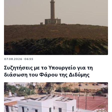
07.08.2026 · 06:55
Συζητήσεις με το Υπουργείο για τη
διάσωση του Φάρου της Διδύμης