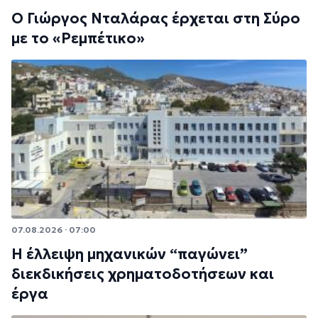
Ο Γιώργος Νταλάρας έρχεται στη Σύρο
με το «Ρεμπέτικο»
07.08.2026 · 07:00
Η έλλειψη μηχανικών “παγώνει”
διεκδικήσεις χρηματοδοτήσεων και
έργα