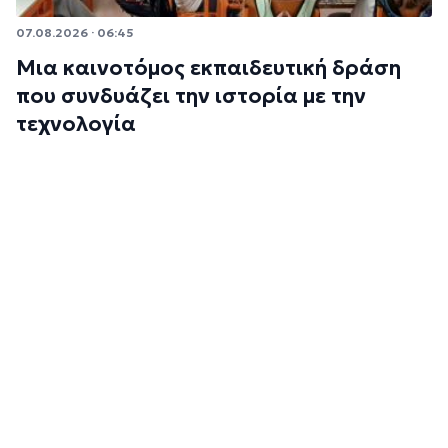
07.08.2026 · 06:45
Μια καινοτόμος εκπαιδευτική δράση
που συνδυάζει την ιστορία με την
τεχνολογία