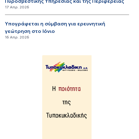
Πυροσβεστικής Υπηρεσίας και της Περιφέρειας
17 Απρ. 2026
Υπογράφεται η σύμβαση για ερευνητική
γεώτρηση στο Ιόνιο
16 Απρ. 2026