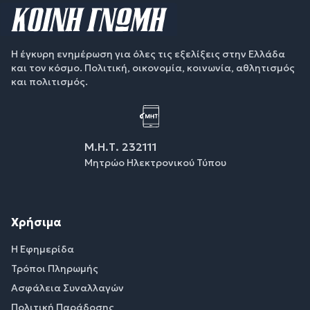
Η έγκυρη ενημέρωση για όλες τις εξελίξεις στην Ελλάδα
και τον κόσμο. Πολιτική, οικονομία, κοινωνία, αθλητισμός
και πολιτισμός.
Μ.Η.Τ. 232111
Μητρώο Ηλεκτρονικού Τύπου
Χρήσιμα
Η Εφημερίδα
Τρόποι Πληρωμής
Ασφάλεια Συναλλαγών
Πολιτική Παράδοσης