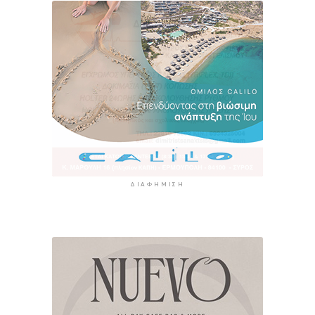
ΔΙΑΦΉΜΙΣΗ