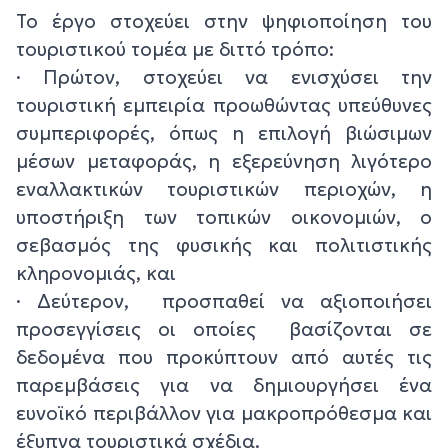
Το έργο στοχεύει στην ψηφιοποίηση του
τουριστικού τομέα με διττό τρόπο:
· Πρώτον, στοχεύει να ενισχύσει την
τουριστική εμπειρία προωθώντας υπεύθυνες
συμπεριφορές, όπως η επιλογή βιώσιμων
μέσων μεταφοράς, η εξερεύνηση λιγότερο
εναλλακτικών τουριστικών περιοχών, η
υποστήριξη των τοπικών οικονομιών, ο
σεβασμός της φυσικής και πολιτιστικής
κληρονομιάς, και
· Δεύτερον, προσπαθεί να αξιοποιήσει
προσεγγίσεις οι οποίες βασίζονται σε
δεδομένα που προκύπτουν από αυτές τις
παρεμβάσεις για να δημιουργήσει ένα
ευνοϊκό περιβάλλον για μακροπρόθεσμα και
έξυπνα τουριστικά σχέδια.