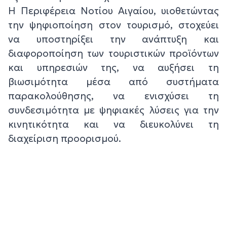
Η Περιφέρεια Νοτίου Αιγαίου, υιοθετώντας
την ψηφιοποίηση στον τουρισμό, στοχεύει
να υποστηρίξει την ανάπτυξη και
διαφοροποίηση των τουριστικών προϊόντων
και υπηρεσιών της, να αυξήσει τη
βιωσιμότητα μέσα από συστήματα
παρακολούθησης, να ενισχύσει τη
συνδεσιμότητα με ψηφιακές λύσεις για την
κινητικότητα και να διευκολύνει τη
διαχείριση προορισμού.