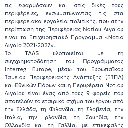
τις εφαρμόσουν και στις δικές τους
περιφέρειες, ενσωματώνοντας τις στα
περιφερειακά εργαλεία πολιτικής, που στην
περίπτωση της Περιφέρειας Νοτίου Αιγαίου
είναι το Επιχειρησιακό Πρόγραμμα «Νότιο
Αιγαίο 2021-2027».
Το
TAAS
υλοποιείται με τη
συγχρηματοδότηση του Προγράμματος
Interreg Europe, μέσω του Ευρωπαϊκού
Ταμείου Περιφερειακής Ανάπτυξης (ΕΤΠΑ)
και Εθνικών Πόρων και η Περιφέρεια Νοτίου
Αιγαίου είναι ένας από τους 9 φορείς που
αποτελούν το εταιρικό σχήμα του έργου από
την Ελλάδα, τη Φιλανδία, τη Σλοβενία, την
Ιταλία, την Ιρλανδία, τη Σουηδία, την
Ολλανδία και τη Γαλλία, με επικεφαλής