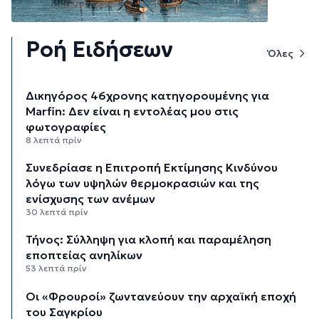
Ροή Ειδήσεων
Όλες
Δικηγόρος 46χρονης κατηγορουμένης για
Marfin: Δεν είναι η εντολέας μου στις
φωτογραφίες
8 λεπτά πρίν
Συνεδρίασε η Επιτροπή Εκτίμησης Κινδύνου
λόγω των υψηλών θερμοκρασιών και της
ενίσχυσης των ανέμων
30 λεπτά πρίν
Τήνος: Σύλληψη για κλοπή και παραμέληση
εποπτείας ανηλίκων
53 λεπτά πρίν
Οι «Φρουροί» ζωντανεύουν την αρχαϊκή εποχή
του Σαγκρίου