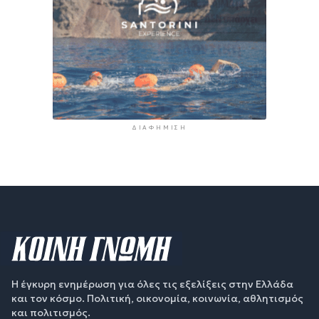
ΔΙΑΦΉΜΙΣΗ
Η έγκυρη ενημέρωση για όλες τις εξελίξεις στην Ελλάδα
και τον κόσμο. Πολιτική, οικονομία, κοινωνία, αθλητισμός
και πολιτισμός.