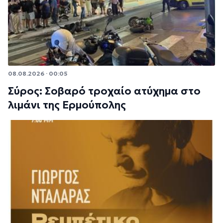
08.08.2026 · 00:05
Σύρος: Σοβαρό τροχαίο ατύχημα στο
λιμάνι της Ερμούπολης