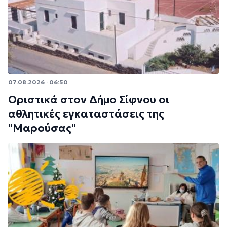
07.08.2026 · 06:50
Οριστικά στον Δήμο Σίφνου οι
αθλητικές εγκαταστάσεις της
"Μαρούσας"