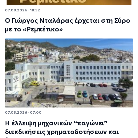
07.08.2026 · 18:52
Ο Γιώργος Νταλάρας έρχεται στη Σύρο
με το «Ρεμπέτικο»
07.08.2026 · 07:00
Η έλλειψη μηχανικών “παγώνει”
διεκδικήσεις χρηματοδοτήσεων και