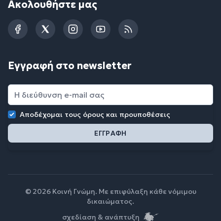
Ακολουθήστε μας
Facebook
Twitter
Instagram
YouTube
RSS
Εγγραφή στο newsletter
Αποδέχομαι τους
όρους και προυποθέσεις
© 2026 Κοινή Γνώμη. Με επιφύλαξη κάθε νόμιμου
δικαιώματος.
σχεδίαση & ανάπτυξη