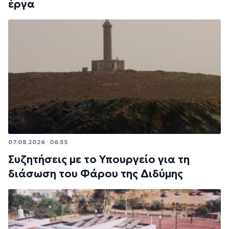
έργα
07.08.2026 · 06:55
Συζητήσεις με το Υπουργείο για τη
διάσωση του Φάρου της Διδύμης