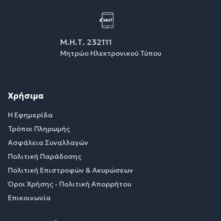
Μ.Η.Τ. 232111
Μητρώο Ηλεκτρονικού Τύπου
Χρήσιμα
Η Εφημερίδα
Τρόποι Πληρωμής
Ασφάλεια Συναλλαγών
Πολιτική Παράδοσης
Πολιτική Επιστροφών & Ακυρώσεων
Όροι Χρήσης - Πολιτική Απορρήτου
Επικοινωνία