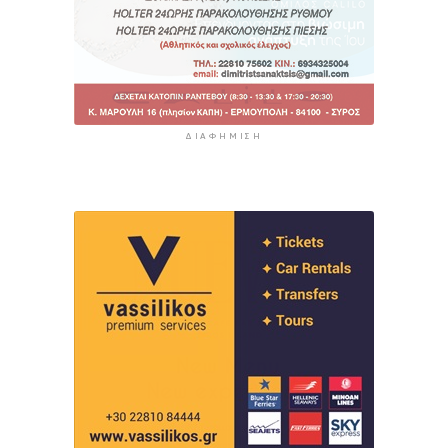
ΔΙΑΦΉΜΙΣΗ