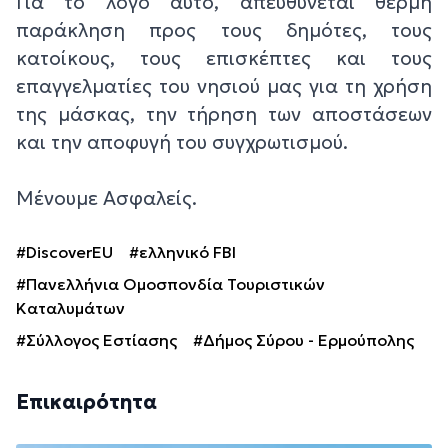
Για το λόγο αυτό, απευθύνεται θερμή
παράκληση προς τους δημότες, τους
κατοίκους, τους επισκέπτες και τους
επαγγελματίες του νησιού μας για τη χρήση
της μάσκας, την τήρηση των αποστάσεων
και την αποφυγή του συγχρωτισμού.
Μένουμε Ασφαλείς.
#DiscoverEU
#ελληνικό FBI
#Πανελλήνια Ομοσπονδία Τουριστικών
Καταλυμάτων
#Σύλλογος Εστίασης
#Δήμος Σύρου - Ερμούπολης
Επικαιρότητα