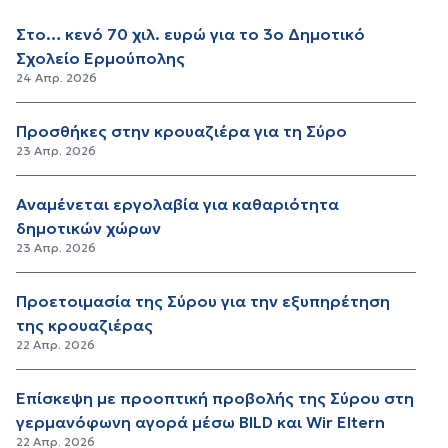
Στο… κενό 70 χιλ. ευρώ για το 3ο Δημοτικό
Σχολείο Ερμούπολης
24 Απρ. 2026
Προσθήκες στην κρουαζιέρα για τη Σύρο
23 Απρ. 2026
Αναμένεται εργολαβία για καθαριότητα
δημοτικών χώρων
23 Απρ. 2026
Προετοιμασία της Σύρου για την εξυπηρέτηση
της κρουαζιέρας
22 Απρ. 2026
Επίσκεψη με προοπτική προβολής της Σύρου στη
γερμανόφωνη αγορά μέσω BILD και Wir Eltern
22 Απρ. 2026