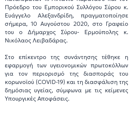
Πρόεδρο του Εμπορικού Συλλόγου Σύρου κ.
Ευάγγελο Αλεξανδρίδη, πραγματοποίησε
σήμερα, 10 Αυγούστου 2020, στο Γραφείο
του ο Δήμαρχος Σύρου- Ερμούπολης κ.
Νικόλαος Λειβαδάρας.
Στο επίκεντρο της συνάντησης τέθηκε η
εφαρμογή των υγειονομικών πρωτοκόλλων
για τον περιορισμό της διασποράς του
κορωνοϊού (COVID-19) και τη διασφάλιση της
δημόσιας υγείας, σύμφωνα με τις κείμενες
Υπουργικές Αποφάσεις.