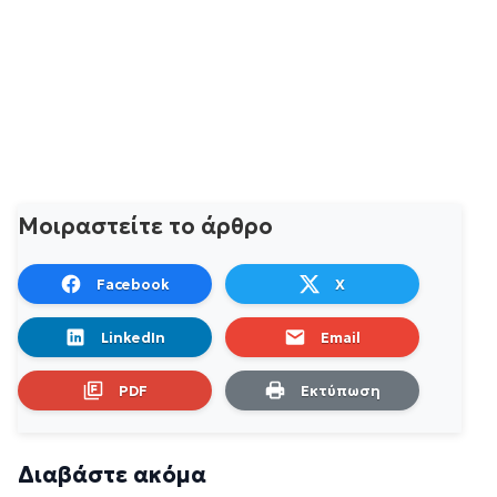
Μοιραστείτε το άρθρο
Facebook
X
LinkedIn
Email
PDF
Εκτύπωση
Διαβάστε ακόμα