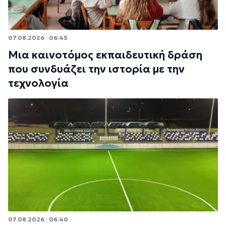
07.08.2026 · 06:45
Μια καινοτόμος εκπαιδευτική δράση
που συνδυάζει την ιστορία με την
τεχνολογία
07.08.2026 · 06:40