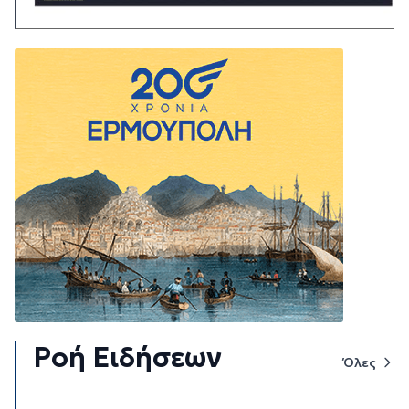
Ροή Ειδήσεων
Όλες