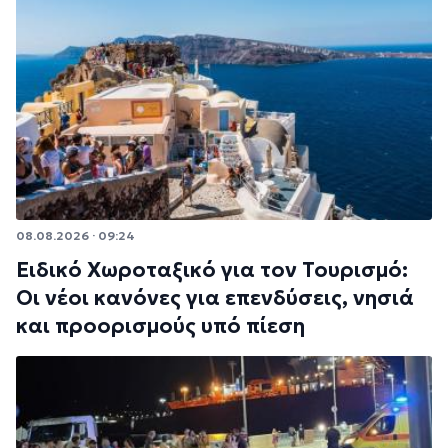
08.08.2026 · 09:24
Ειδικό Χωροταξικό για τον Τουρισμό:
Οι νέοι κανόνες για επενδύσεις, νησιά
και προορισμούς υπό πίεση