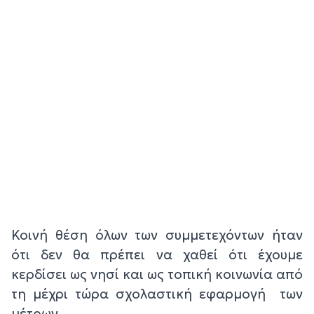
Κοινή θέση όλων των συμμετεχόντων ήταν
ότι δεν θα πρέπει να χαθεί ότι έχουμε
κερδίσει ως νησί και ως τοπική κοινωνία από
τη μέχρι τώρα σχολαστική εφαρμογή των
μέτρων.