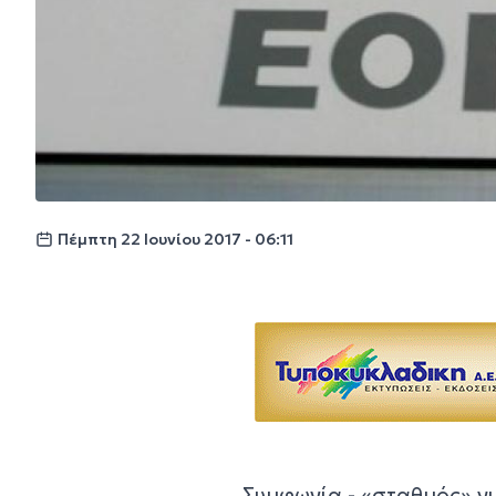
Πέμπτη 22 Ιουνίου 2017 - 06:11
Συμφωνία - «σταθμός» γ