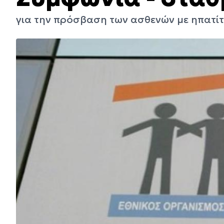
για την πρόσβαση των ασθενών με ηπατίτ