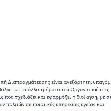
ροπή Διαπραγμάτευσης είναι ανεξάρτητη, υπαγόμ
μβάλλει με τα άλλα τμήματα του Οργανισμού στις
ς που σχεδιάζει και εφαρμόζει η διοίκηση, με σ
ν πολιτών σε ποιοτικές υπηρεσίες υγείας και