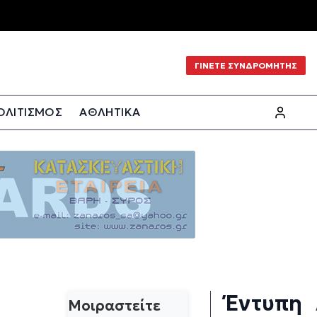
ΓΙΝΕΤΕ ΣΥΝΔΡΟΜΗΤΗΣ
ΟΛΙΤΙΣΜΟΣ
ΑΘΛΗΤΙΚΑ
Έντυπη
Μοιραστείτε