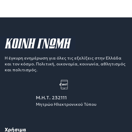
Η έγκυρη ενημέρωση για όλες τις εξελίξεις στην Ελλάδα
και τον κόσμο. Πολιτική, οικονομία, κοινωνία, αθλητισμός
και πολιτισμός.
Μ.Η.Τ. 232111
Μητρώο Ηλεκτρονικού Τύπου
Χρήσιμα