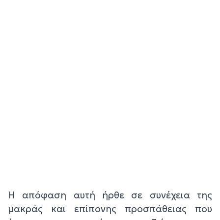
Η απόφαση αυτή ήρθε σε συνέχεια της
μακράς και επίπονης προσπάθειας που