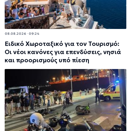
08.08.2026 · 09:24
Ειδικό Χωροταξικό για τον Τουρισμό:
Οι νέοι κανόνες για επενδύσεις, νησιά
και προορισμούς υπό πίεση