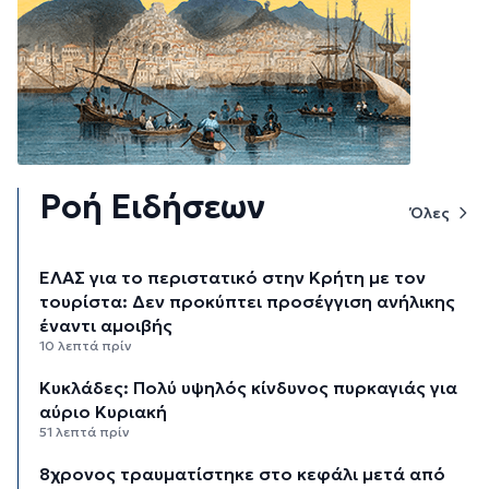
Ροή Ειδήσεων
Όλες
ΕΛΑΣ για το περιστατικό στην Κρήτη με τον
τουρίστα: Δεν προκύπτει προσέγγιση ανήλικης
έναντι αμοιβής
10 λεπτά πρίν
Κυκλάδες: Πολύ υψηλός κίνδυνος πυρκαγιάς για
αύριο Κυριακή
51 λεπτά πρίν
8χρονος τραυματίστηκε στο κεφάλι μετά από