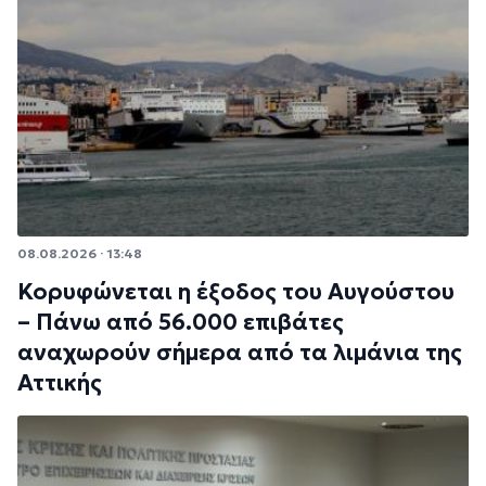
08.08.2026 · 13:48
Κορυφώνεται η έξοδος του Αυγούστου
– Πάνω από 56.000 επιβάτες
αναχωρούν σήμερα από τα λιμάνια της
Αττικής