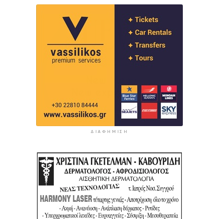
ΔΙΑΦΉΜΙΣΗ