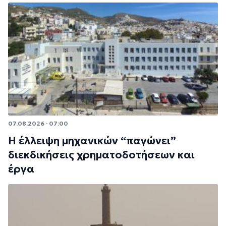
07.08.2026 · 07:00
Η έλλειψη μηχανικών “παγώνει”
διεκδικήσεις χρηματοδοτήσεων και
έργα