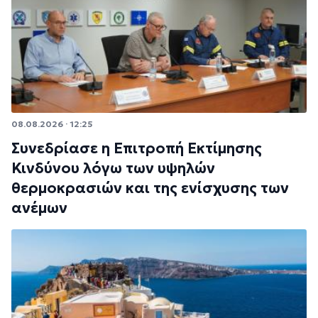
08.08.2026 · 12:25
Συνεδρίασε η Επιτροπή Εκτίμησης
Κινδύνου λόγω των υψηλών
θερμοκρασιών και της ενίσχυσης των
ανέμων