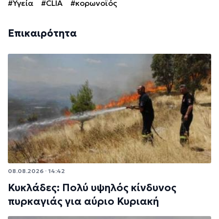
#Υγεία
#CLIA
#κορωνοϊός
Επικαιρότητα
08.08.2026 · 14:42
Κυκλάδες: Πολύ υψηλός κίνδυνος
πυρκαγιάς για αύριο Κυριακή