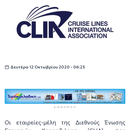
Δευτέρα 12 Οκτωβρίου 2020 - 06:23
ΔΙΑΦΉΜΙΣΗ
Οι εταιρείες-μέλη της Διεθνούς Ένωσης