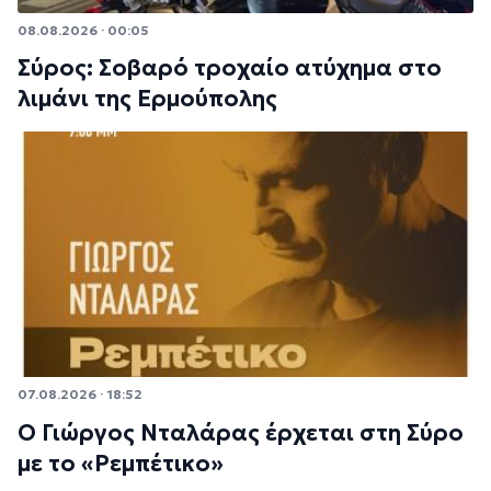
08.08.2026 · 00:05
Σύρος: Σοβαρό τροχαίο ατύχημα στο
λιμάνι της Ερμούπολης
07.08.2026 · 18:52
Ο Γιώργος Νταλάρας έρχεται στη Σύρο
με το «Ρεμπέτικο»