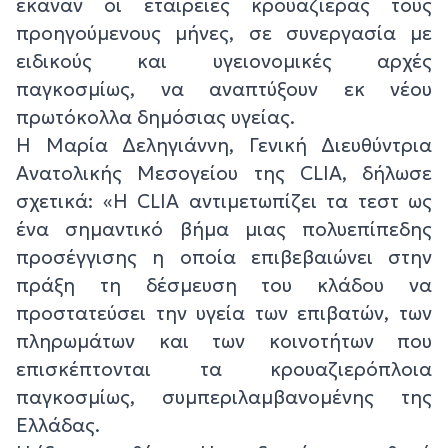
έκαναν οι εταιρείες κρουαζιέρας τους
προηγούμενους μήνες, σε συνεργασία με
ειδικούς και υγειονομικές αρχές
παγκοσμίως, να αναπτύξουν εκ νέου
πρωτόκολλα δημόσιας υγείας.
Η Μαρία Δεληγιάννη, Γενική Διευθύντρια
Ανατολικής Μεσογείου της CLIA, δήλωσε
σχετικά: «Η CLIA αντιμετωπίζει τα τεστ ως
ένα σημαντικό βήμα μιας πολυεπίπεδης
προσέγγισης η οποία επιβεβαιώνει στην
πράξη τη δέσμευση του κλάδου να
προστατεύσει την υγεία των επιβατών, των
πληρωμάτων και των κοινοτήτων που
επισκέπτονται τα κρουαζιερόπλοια
παγκοσμίως, συμπεριλαμβανομένης της
Ελλάδας.