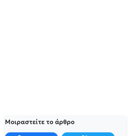
Μοιραστείτε το άρθρο