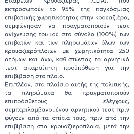
Εταιρειών Κρουαζιέρας (CLIA), που
εκπροσωπούν το 95% της παγκόσμιας
επιβατικής χωρητικότητας στην κρουαζιέρα,
συμφώνησαν να πραγματοποιούν τεστ
ανίχνευσης του ιού στο σύνολο (100%) των
επιβατών και των πληρωμάτων όλων των
κρουαζιερόπλοιων με χωρητικότητα 250
ατόμων και άνω, καθιστώντας το αρνητικό
τεστ απαραίτητη προϋπόθεση για την
επιβίβαση στο πλοίο.
Επιπλέον, στο πλαίσιο αυτής της πολιτικής,
τα πληρώματα θα πραγματοποιούν
επιπρόσθετους ελέγχους,
συμπεριλαμβανομένου αρνητικού τεστ πριν
φύγουν από τα σπίτια τους, πριν από την
επιβίβαση στα κρουαζιερόπλοια, μετά την