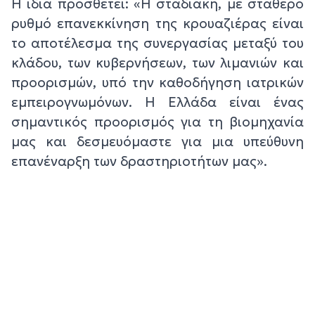
Η ίδια προσθέτει: «Η σταδιακή, με σταθερό
ρυθμό επανεκκίνηση της κρουαζιέρας είναι
το αποτέλεσμα της συνεργασίας μεταξύ του
κλάδου, των κυβερνήσεων, των λιμανιών και
προορισμών, υπό την καθοδήγηση ιατρικών
εμπειρογνωμόνων. Η Ελλάδα είναι ένας
σημαντικός προορισμός για τη βιομηχανία
μας και δεσμευόμαστε για μια υπεύθυνη
επανέναρξη των δραστηριοτήτων μας».