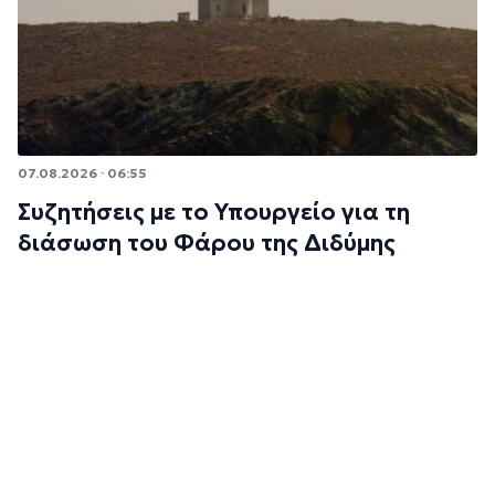
07.08.2026 · 06:55
Συζητήσεις με το Υπουργείο για τη
διάσωση του Φάρου της Διδύμης