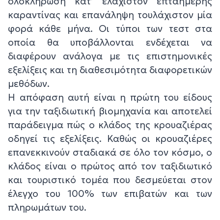
ολοκλήρωση κατ’ ελάχιστον επταήμερης
καραντίνας και επανάληψη τουλάχιστον μία
φορά κάθε μήνα. Οι τύποι των τεστ στα
οποία θα υποβάλλονται ενδέχεται να
διαφέρουν ανάλογα με τις επιστημονικές
εξελίξεις και τη διαθεσιμότητα διαφορετικών
μεθόδων.
Η απόφαση αυτή είναι η πρώτη του είδους
για την ταξιδιωτική βιομηχανία και αποτελεί
παράδειγμα πώς ο κλάδος της κρουαζιέρας
οδηγεί τις εξελίξεις. Καθώς οι κρουαζιέρες
επανεκκινούν σταδιακά σε όλο τον κόσμο, ο
κλάδος είναι ο πρώτος από τον ταξιδιωτικό
και τουριστικό τομέα που δεσμεύεται στον
έλεγχο του 100% των επιβατών και των
πληρωμάτων του.