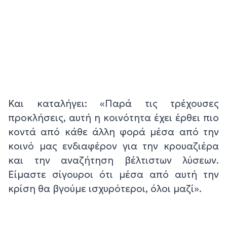
Και καταλήγει: «Παρά τις τρέχουσες
προκλήσεις, αυτή η κοινότητα έχει έρθει πιο
κοντά από κάθε άλλη φορά μέσα από την
κοινό μας ενδιαφέρον για την κρουαζιέρα
και την αναζήτηση βέλτιστων λύσεων.
Είμαστε σίγουροι ότι μέσα από αυτή την
κρίση θα βγούμε ισχυρότεροι, όλοι μαζί».