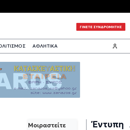
ΓΙΝΕΤΕ ΣΥΝΔΡΟΜΗΤΗΣ
ΟΛΙΤΙΣΜΟΣ
ΑΘΛΗΤΙΚΑ
Έντυπη
Μοιραστείτε