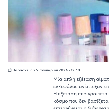
Παρασκευή 26 Ιανουαρίου 2024 - 12:30
Μία απλή εξέταση αίματο
εγκεφάλου ανέπτυξαν επ
Η εξέταση περιγράφεται 
κόσμο που δεν βασίζετα
επιταχύνεται η διάγνωσ