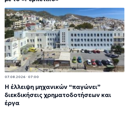
07.08.2026 · 07:00
Η έλλειψη μηχανικών “παγώνει”
διεκδικήσεις χρηματοδοτήσεων και
έργα