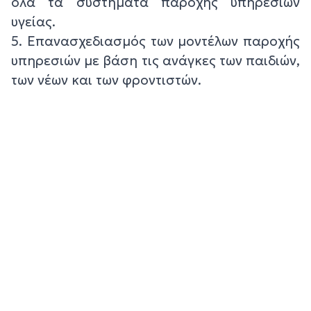
όλα τα συστήματα παροχής υπηρεσιών
υγείας.
5. Επανασχεδιασμός των μοντέλων παροχής
υπηρεσιών με βάση τις ανάγκες των παιδιών,
των νέων και των φροντιστών.