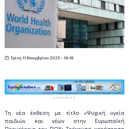
Τρίτη 11 Νοεμβρίου 2025 - 16:18
ΔΙΑΦΉΜΙΣΗ
Τη νέα έκθεση με τίτλο «Ψυχική υγεία
παιδιών και νέων στην Ευρωπαϊκή
Περιφέρεια του ΠΟΥ: Τρέχουσα κατάσταση