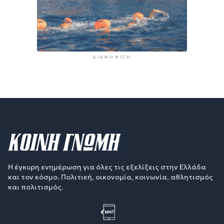
ΔΙΑΦΉΜΙΣΗ
Η έγκυρη ενημέρωση για όλες τις εξελίξεις στην Ελλάδα
και τον κόσμο. Πολιτική, οικονομία, κοινωνία, αθλητισμός
και πολιτισμός.