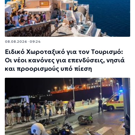
08.08.2026 · 09:24
Ειδικό Χωροταξικό για τον Τουρισμό:
Οι νέοι κανόνες για επενδύσεις, νησιά
και προορισμούς υπό πίεση