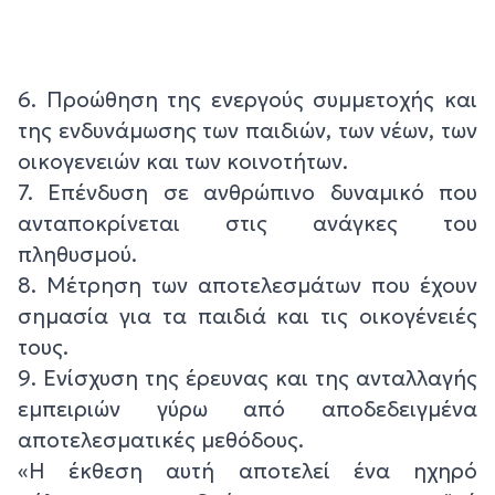
6. Προώθηση της ενεργούς συμμετοχής και
της ενδυνάμωσης των παιδιών, των νέων, των
οικογενειών και των κοινοτήτων.
7. Επένδυση σε ανθρώπινο δυναμικό που
ανταποκρίνεται στις ανάγκες του
πληθυσμού.
8. Μέτρηση των αποτελεσμάτων που έχουν
σημασία για τα παιδιά και τις οικογένειές
τους.
9. Ενίσχυση της έρευνας και της ανταλλαγής
εμπειριών γύρω από αποδεδειγμένα
αποτελεσματικές μεθόδους.
«Η έκθεση αυτή αποτελεί ένα ηχηρό