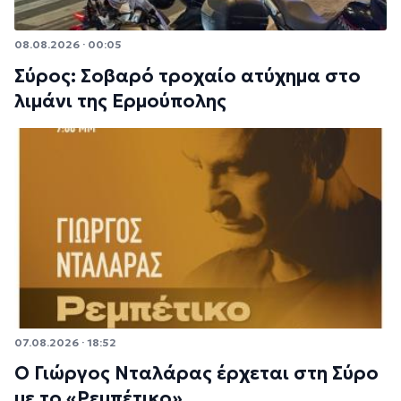
08.08.2026 · 00:05
Σύρος: Σοβαρό τροχαίο ατύχημα στο
λιμάνι της Ερμούπολης
07.08.2026 · 18:52
Ο Γιώργος Νταλάρας έρχεται στη Σύρο
με το «Ρεμπέτικο»