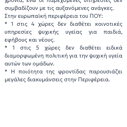
συμβαδίζουν με τις αυξανόμενες ανάγκες.
Στην ευρωπαϊκή περιφέρεια του ΠΟΥ:
* 1 στις 4 χώρες δεν διαθέτει κοινοτικές
υπηρεσίες ψυχικής υγείας για παιδιά,
εφήβους και νέους.
* 1 στις 5 χώρες δεν διαθέτει ειδικά
διαμορφωμένη πολιτική για την ψυχική υγεία
αυτών των ομάδων.
* Η ποιότητα της φροντίδας παρουσιάζει
μεγάλες διακυμάνσεις στην Περιφέρεια.