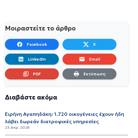
Μοιραστείτε το άρθρο
Facebook
X
LinkedIn
Email
PDF
Εκτύπωση
Διαβάστε ακόμα
Ειρήνη Αγαπηδάκη: 1.720 οικογένειες έχουν ήδη
λάβει δωρεάν διατροφικές υπηρεσίες
23 Απρ. 2026