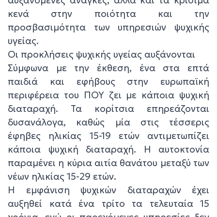
κενά στην ποιότητα και την
προσβασιμότητα των υπηρεσιών ψυχικής
υγείας.
Οι προκλήσεις ψυχικής υγείας αυξάνονται
Σύμφωνα με την έκθεση, ένα στα επτά
παιδιά και εφήβους στην ευρωπαϊκή
περιφέρεια του ΠΟΥ ζει με κάποια ψυχική
διαταραχή. Τα κορίτσια επηρεάζονται
δυσανάλογα, καθώς μία στις τέσσερις
έφηβες ηλικίας 15-19 ετών αντιμετωπίζει
κάποια ψυχική διαταραχή. Η αυτοκτονία
παραμένει η κύρια αιτία θανάτου μεταξύ των
νέων ηλικίας 15-29 ετών.
Η εμφάνιση ψυχικών διαταραχών έχει
αυξηθεί κατά ένα τρίτο τα τελευταία 15
χρόνια, ενώ οι παρεχόμενες υπηρεσίες δεν