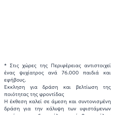
* Στις χώρες της Περιφέρειας αντιστοιχεί
ένας ψυχίατρος ανά 76.000 παιδιά και
εφήβους.
Έκκληση για δράση και βελτίωση της
ποιότητας της φροντίδας
Η έκθεση καλεί σε άμεση και συντονισμένη
δράση για την κάλυψη των υφιστάμενων