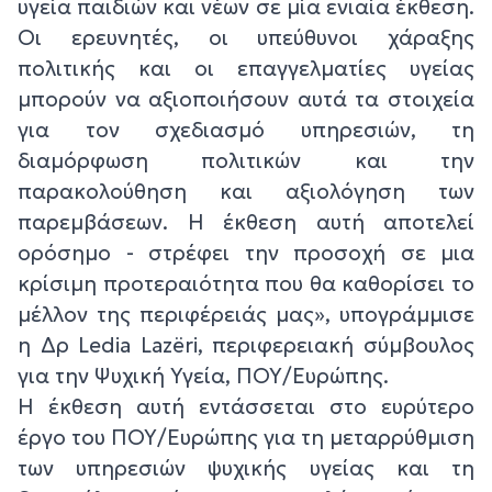
υγεία παιδιών και νέων σε μία ενιαία έκθεση.
Οι ερευνητές, οι υπεύθυνοι χάραξης
πολιτικής και οι επαγγελματίες υγείας
μπορούν να αξιοποιήσουν αυτά τα στοιχεία
για τον σχεδιασμό υπηρεσιών, τη
διαμόρφωση πολιτικών και την
παρακολούθηση και αξιολόγηση των
παρεμβάσεων. Η έκθεση αυτή αποτελεί
ορόσημο - στρέφει την προσοχή σε μια
κρίσιμη προτεραιότητα που θα καθορίσει το
μέλλον της περιφέρειάς μας», υπογράμμισε
η Δρ Ledia Lazëri, περιφερειακή σύμβουλος
για την Ψυχική Υγεία, ΠΟΥ/Ευρώπης.
Η έκθεση αυτή εντάσσεται στο ευρύτερο
έργο του ΠΟΥ/Ευρώπης για τη μεταρρύθμιση
των υπηρεσιών ψυχικής υγείας και τη