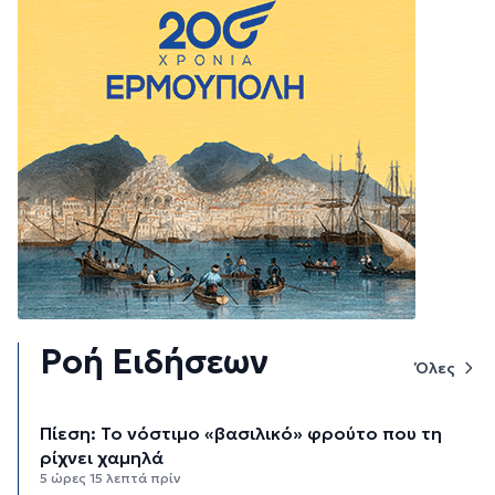
Ροή Ειδήσεων
Όλες
Πίεση: Το νόστιμο «βασιλικό» φρούτο που τη
ρίχνει χαμηλά
5 ώρες 15 λεπτά πρίν