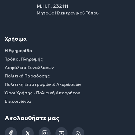
Μ.Η.Τ. 232111
Μητρώο Ηλεκτρονικού Τύπου
Χρήσιμα
Η Εφημερίδα
Τρόποι Πληρωμής
Ασφάλεια Συναλλαγών
Πολιτική Παράδοσης
Πολιτική Επιστροφών & Ακυρώσεων
Όροι Χρήσης - Πολιτική Απορρήτου
Επικοινωνία
Ακολουθήστε μας