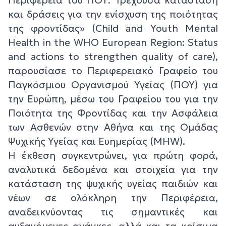
και δράσεις για την ενίσχυση της ποιότητας
της φροντίδας» (Child and Youth Mental
Health in the WHO European Region: Status
and actions to strengthen quality of care),
παρουσίασε το Περιφερειακό Γραφείο του
Παγκόσμιου Οργανισμού Υγείας (ΠΟΥ) για
την Ευρώπη, μέσω του Γραφείου του για την
Ποιότητα της Φροντίδας και την Ασφάλεια
των Ασθενών στην Αθήνα και της Ομάδας
Ψυχικής Υγείας και Ευημερίας (MHW).
Η έκθεση συγκεντρώνει, για πρώτη φορά,
αναλυτικά δεδομένα και στοιχεία για την
κατάσταση της ψυχικής υγείας παιδιών και
νέων σε ολόκληρη την Περιφέρεια,
αναδεικνύοντας τις σημαντικές και
αυξανόμενες ανάγκες, αλλά και τα κρίσιμα