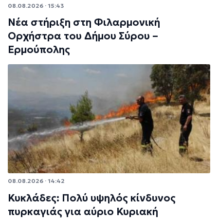
08.08.2026 · 15:43
Νέα στήριξη στη Φιλαρμονική
Ορχήστρα του Δήμου Σύρου –
Ερμούπολης
08.08.2026 · 14:42
Κυκλάδες: Πολύ υψηλός κίνδυνος
πυρκαγιάς για αύριο Κυριακή