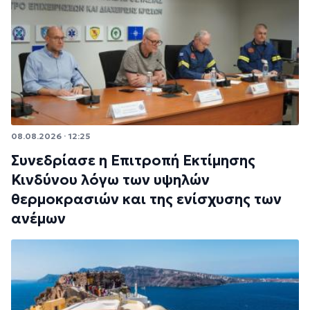
08.08.2026 · 12:25
Συνεδρίασε η Επιτροπή Εκτίμησης
Κινδύνου λόγω των υψηλών
θερμοκρασιών και της ενίσχυσης των
ανέμων