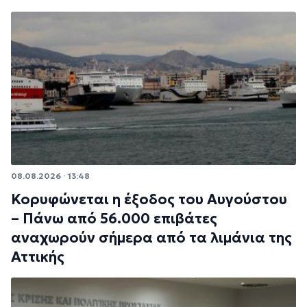
08.08.2026 · 13:48
Κορυφώνεται η έξοδος του Αυγούστου
– Πάνω από 56.000 επιβάτες
αναχωρούν σήμερα από τα λιμάνια της
Αττικής