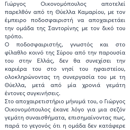
Γιώργος Οικονομόπουλος αποτελεί
παρελθόν από τη Θύελλα Καμαρίου, με τον
έμπειρο ποδοσφαιριστή να αποχαιρετάει
την ομάδα της Σαντορίνης με τον δικό του
τρόπο.
Ο ποδοσφαιριστής, γνωστός και στο
φίλαθλο κοινό της Σύρου από την παρουσία
του στην Ελλάς, δεν θα συνεχίσει την
καριέρα του στο νησί του ηφαιστείου,
ολοκληρώνοντας τη συνεργασία του με τη
Θύελλα, μετά από μία χρονιά γεμάτη
έντονες συγκινήσεις.
Στο αποχαιρετιστήριο μήνυμά του, ο Γιώργος
Οικονομόπουλος έκανε λόγο για μια σεζόν
γεμάτη συναισθήματα, επισημαίνοντας πως,
παρά το γεγονός ότι η ομάδα δεν κατάφερε