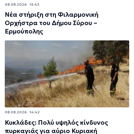
08.08.2026 · 15:43
Νέα στήριξη στη Φιλαρμονική
Ορχήστρα του Δήμου Σύρου –
Ερμούπολης
08.08.2026 · 14:42
Κυκλάδες: Πολύ υψηλός κίνδυνος
πυρκαγιάς για αύριο Κυριακή