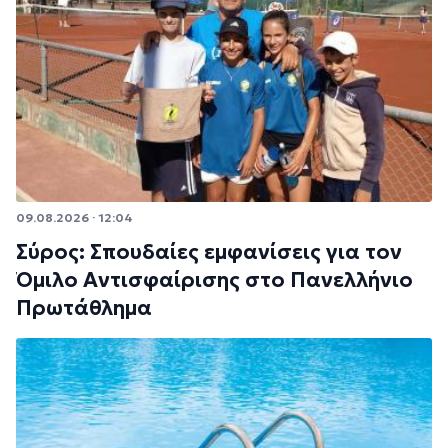
09.08.2026 · 12:04
Σύρος: Σπουδαίες εμφανίσεις για τον
Όμιλο Αντισφαίρισης στο Πανελλήνιο
Πρωτάθλημα