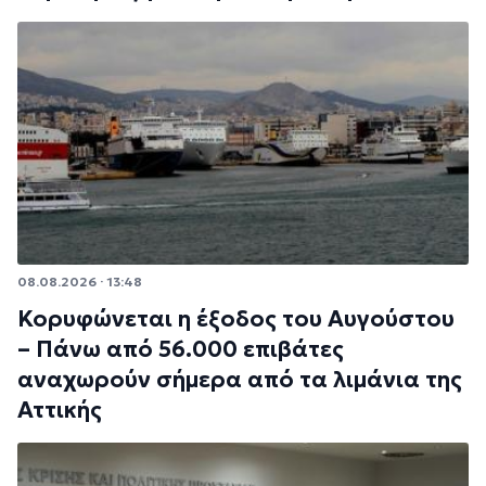
08.08.2026 · 13:48
Κορυφώνεται η έξοδος του Αυγούστου
– Πάνω από 56.000 επιβάτες
αναχωρούν σήμερα από τα λιμάνια της
Αττικής