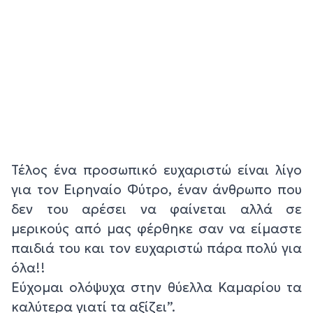
Τέλος ένα προσωπικό ευχαριστώ είναι λίγο
για τον Ειρηναίο Φύτρο, έναν άνθρωπο που
δεν του αρέσει να φαίνεται αλλά σε
μερικούς από μας φέρθηκε σαν να είμαστε
παιδιά του και τον ευχαριστώ πάρα πολύ για
όλα!!
Εύχομαι ολόψυχα στην θύελλα Καμαρίου τα
καλύτερα γιατί τα αξίζει”.