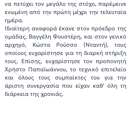
να πετύχει τον μεγάλο της στόχο, παρέμεινε
ενωμένη από την πρώτη μέχρι την τελευταία
ημέρα.
Ιδιαίτερη αναφορά έκανε στον πρόεδρο της
ομάδας, Βαγγέλη Φουστέρη, και στον γενικό
αρχηγό, Κώστα Ρούσσο (Νταντή), τους
οποίους ευχαρίστησε για τη διαρκή στήριξη
τους. Επίσης, ευχαρίστησε τον προπονητή
Χρήστο Παπαϊωάννου, το τεχνικό επιτελείο
και όλους τους συμπαίκτες του για την
άριστη συνεργασία που είχαν καθ' όλη τη
διάρκεια της χρονιάς.