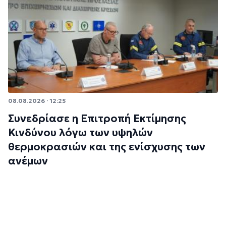
08.08.2026 · 12:25
Συνεδρίασε η Επιτροπή Εκτίμησης
Κινδύνου λόγω των υψηλών
θερμοκρασιών και της ενίσχυσης των
ανέμων