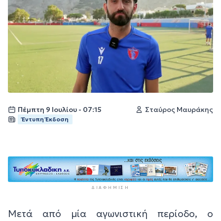
Πέμπτη 9 Ιουλίου - 07:15
Σταύρος Μαυράκης
Έντυπη Έκδοση
ΔΙΑΦΉΜΙΣΗ
Μετά από μία αγωνιστική περίοδο, ο