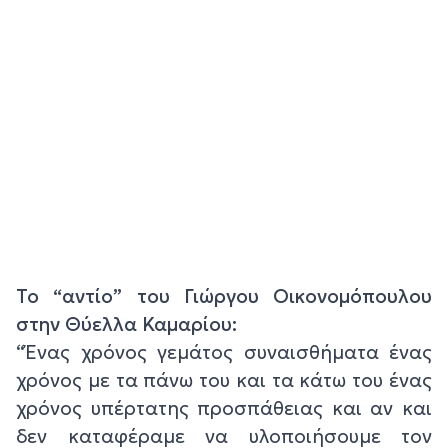
Το “αντίο” του Γιώργου Οικονομόπουλου
στην Θύελλα Καμαρίου:
“Ένας χρόνος γεμάτος συναισθήματα ένας
χρόνος με τα πάνω του και τα κάτω του ένας
χρόνος υπέρτατης προσπάθειας και αν και
δεν καταφέραμε να υλοποιήσουμε τον