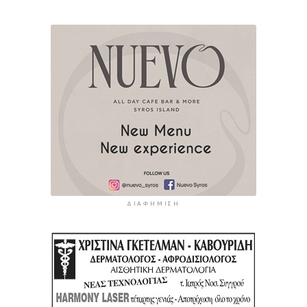
ΔΙΑΦΉΜΙΣΗ