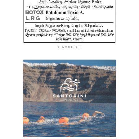
ΔΙΑΦΉΜΙΣΗ