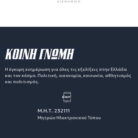
ΔΙΑΦΉΜΙΣΗ
Η έγκυρη ενημέρωση για όλες τις εξελίξεις στην Ελλάδα
και τον κόσμο. Πολιτική, οικονομία, κοινωνία, αθλητισμός
και πολιτισμός.
Μ.Η.Τ. 232111
Μητρώο Ηλεκτρονικού Τύπου