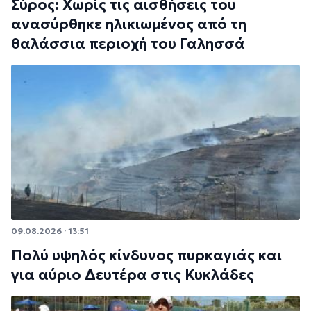
Σύρος: Χωρίς τις αισθήσεις του
ανασύρθηκε ηλικιωμένος από τη
θαλάσσια περιοχή του Γαλησσά
09.08.2026 · 13:51
Πολύ υψηλός κίνδυνος πυρκαγιάς και
για αύριο Δευτέρα στις Κυκλάδες