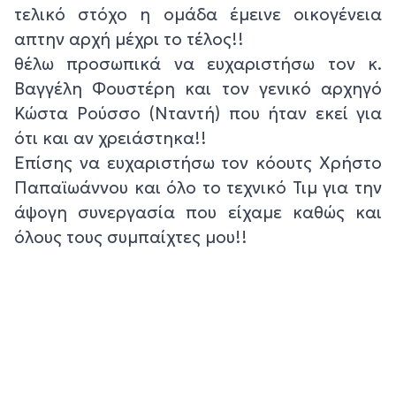
τελικό στόχο η ομάδα έμεινε οικογένεια
απτην αρχή μέχρι το τέλος!!
θέλω προσωπικά να ευχαριστήσω τον κ.
Βαγγέλη Φουστέρη και τον γενικό αρχηγό
Κώστα Ρούσσο (Νταντή) που ήταν εκεί για
ότι και αν χρειάστηκα!!
Επίσης να ευχαριστήσω τον κόουτς Χρήστο
Παπαϊωάννου και όλο το τεχνικό Τιμ για την
άψογη συνεργασία που είχαμε καθώς και
όλους τους συμπαίχτες μου!!