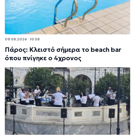
09.08.2026 · 10:58
Πάρος: Κλειστό σήμερα το beach bar
όπου πνίγηκε ο 4χρονος