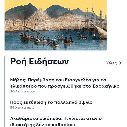
Ροή Ειδήσεων
Όλες
Μήλος: Παρέμβαση του Εισαγγελέα για το
ελικόπτερο που προσγειώθηκε στο Σαρακήνικο
20 λεπτά πρίν
Προς εκτύπωση το πολλαπλό βιβλίο
58 λεπτά πρίν
Ακαθάριστα οικόπεδα: Τι γίνεται όταν ο
ιδιοκτήτης δεν τα καθαρίσει