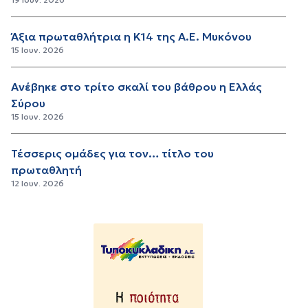
Άξια πρωταθλήτρια η Κ14 της Α.Ε. Μυκόνου
15 Ιουν. 2026
Ανέβηκε στο τρίτο σκαλί του βάθρου η Ελλάς
Σύρου
15 Ιουν. 2026
Τέσσερις ομάδες για τον… τίτλο του
πρωταθλητή
12 Ιουν. 2026