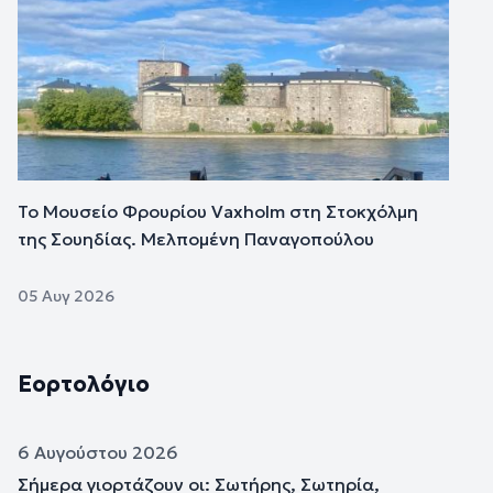
Το Μουσείο Φρουρίου Vaxholm στη Στοκχόλμη
της Σουηδίας. Μελπομένη Παναγοπούλου
05 Αυγ 2026
Εορτολόγιο
6 Αυγούστου 2026
Σήμερα γιορτάζουν οι: Σωτήρης, Σωτηρία,