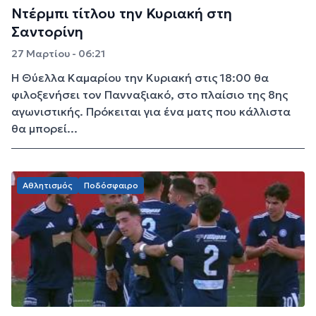
Ντέρμπι τίτλου την Κυριακή στη
Σαντορίνη
27 Μαρτίου - 06:21
Η Θύελλα Καμαρίου την Κυριακή στις 18:00 θα
φιλοξενήσει τον Πανναξιακό, στο πλαίσιο της 8ης
αγωνιστικής. Πρόκειται για ένα ματς που κάλλιστα
θα μπορεί...
Αθλητισμός
Ποδόσφαιρο