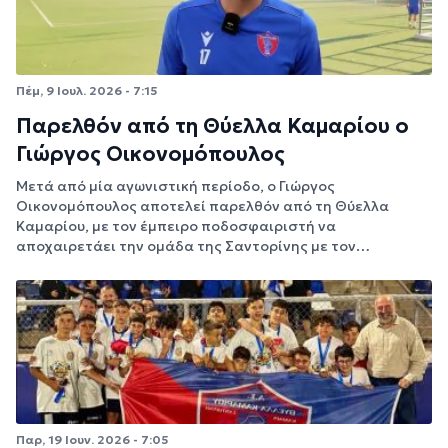
Πέμ, 9 Ιουλ. 2026 - 7:15
Παρελθόν από τη Θύελλα Καμαρίου ο
Γιώργος Οικονομόπουλος
Μετά από μία αγωνιστική περίοδο, ο Γιώργος
Οικονομόπουλος αποτελεί παρελθόν από τη Θύελλα
Καμαρίου, με τον έμπειρο ποδοσφαιριστή να
αποχαιρετάει την ομάδα της Σαντορίνης με τον…
Παρ, 19 Ιουν. 2026 - 7:05