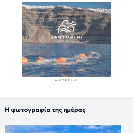
ΔΙΑΦΉΜΙΣΗ
Η φωτογραφία της ημέρας
Εικόνα