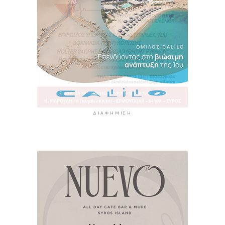
ΔΙΑΦΉΜΙΣΗ