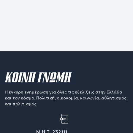
Η έγκυρη ενημέρωση για όλες τις εξελίξεις στην Ελλάδα
και τον κόσμο. Πολιτική, οικονομία, κοινωνία, αθλητισμός
και πολιτισμός.
Μ.Η.Τ. 232111