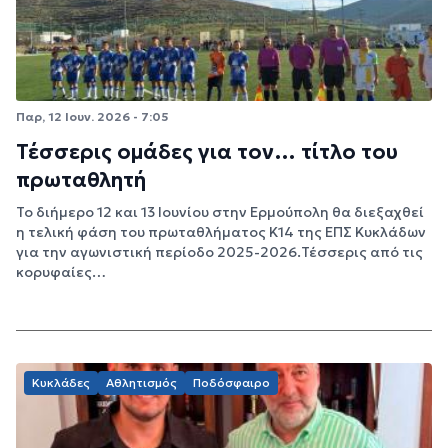
Παρ, 12 Ιουν. 2026 - 7:05
Τέσσερις ομάδες για τον… τίτλο του
πρωταθλητή
Το διήμερο 12 και 13 Ιουνίου στην Ερμούπολη θα διεξαχθεί
η τελική φάση του πρωταθλήματος Κ14 της ΕΠΣ Κυκλάδων
για την αγωνιστική περίοδο 2025-2026.Τέσσερις από τις
κορυφαίες…
Κυκλάδες
Αθλητισμός
Ποδόσφαιρο