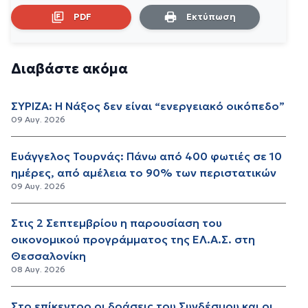
PDF
Εκτύπωση
Διαβάστε ακόμα
ΣΥΡΙΖΑ: Η Νάξος δεν είναι “ενεργειακό οικόπεδο”
09 Αυγ. 2026
Ευάγγελος Τουρνάς: Πάνω από 400 φωτιές σε 10
ημέρες, από αμέλεια το 90% των περιστατικών
09 Αυγ. 2026
Στις 2 Σεπτεμβρίου η παρουσίαση του
οικονομικού προγράμματος της ΕΛ.Α.Σ. στη
Θεσσαλονίκη
08 Αυγ. 2026
Στο επίκεντρο οι δράσεις του Συνδέσμου και οι