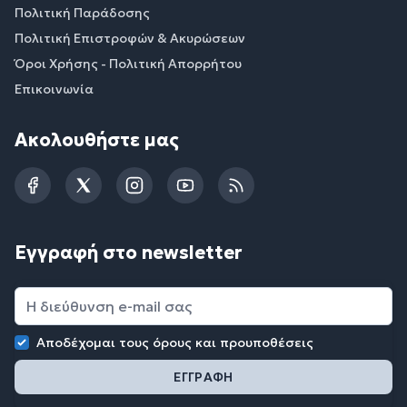
Πολιτική Παράδοσης
Πολιτική Επιστροφών & Ακυρώσεων
Όροι Χρήσης - Πολιτική Απορρήτου
Επικοινωνία
Ακολουθήστε μας
Facebook
Twitter
Instagram
YouTube
RSS
Εγγραφή στο newsletter
Αποδέχομαι τους
όρους και προυποθέσεις