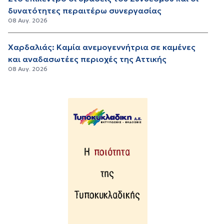
δυνατότητες περαιτέρω συνεργασίας
08 Αυγ. 2026
Χαρδαλιάς: Καμία ανεμογεννήτρια σε καμένες
και αναδασωτέες περιοχές της Αττικής
08 Αυγ. 2026