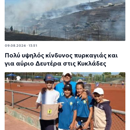
09.08.2026 · 13:51
Πολύ υψηλός κίνδυνος πυρκαγιάς και
για αύριο Δευτέρα στις Κυκλάδες