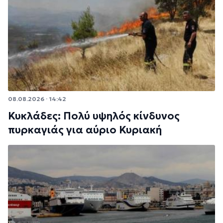
08.08.2026 · 14:42
Κυκλάδες: Πολύ υψηλός κίνδυνος
πυρκαγιάς για αύριο Κυριακή