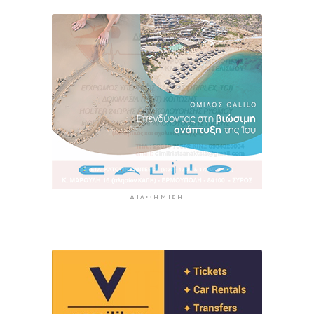
ΔΙΑΦΉΜΙΣΗ