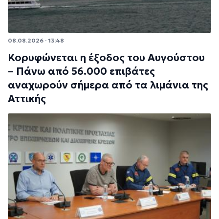
08.08.2026 · 13:48
Κορυφώνεται η έξοδος του Αυγούστου
– Πάνω από 56.000 επιβάτες
αναχωρούν σήμερα από τα λιμάνια της
Αττικής