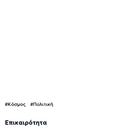
#Κόσμος
#Πολιτική
Επικαιρότητα