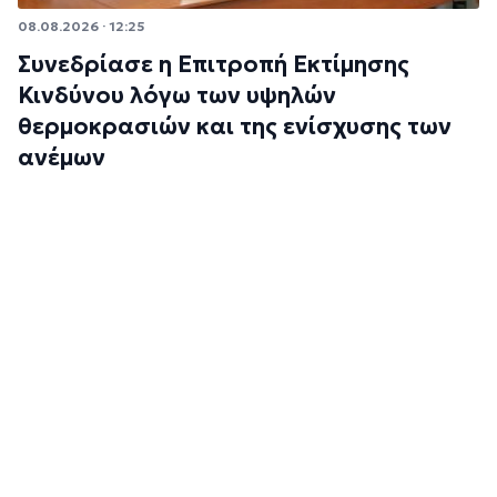
08.08.2026 · 12:25
Συνεδρίασε η Επιτροπή Εκτίμησης
Κινδύνου λόγω των υψηλών
θερμοκρασιών και της ενίσχυσης των
ανέμων