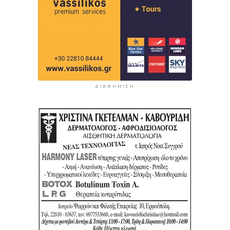
ΔΙΑΦΉΜΙΣΗ