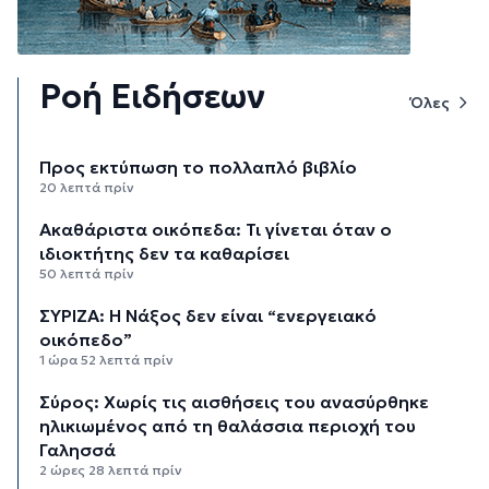
Ροή Ειδήσεων
Όλες
Προς εκτύπωση το πολλαπλό βιβλίο
20 λεπτά πρίν
Ακαθάριστα οικόπεδα: Τι γίνεται όταν ο
ιδιοκτήτης δεν τα καθαρίσει
50 λεπτά πρίν
ΣΥΡΙΖΑ: Η Νάξος δεν είναι “ενεργειακό
οικόπεδο”
1 ώρα 52 λεπτά πρίν
Σύρος: Χωρίς τις αισθήσεις του ανασύρθηκε
ηλικιωμένος από τη θαλάσσια περιοχή του
Γαλησσά
2 ώρες 28 λεπτά πρίν