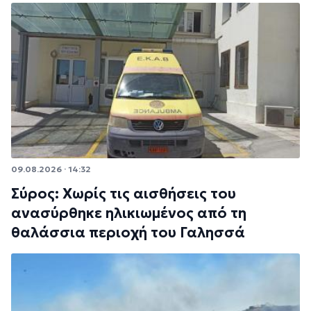
09.08.2026 · 14:32
Σύρος: Χωρίς τις αισθήσεις του
ανασύρθηκε ηλικιωμένος από τη
θαλάσσια περιοχή του Γαλησσά