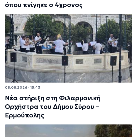
όπου πνίγηκε ο 4χρονος
08.08.2026 · 15:43
Νέα στήριξη στη Φιλαρμονική
Ορχήστρα του Δήμου Σύρου –
Ερμούπολης