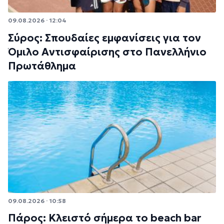
09.08.2026 · 12:04
Σύρος: Σπουδαίες εμφανίσεις για τον
Όμιλο Αντισφαίρισης στο Πανελλήνιο
Πρωτάθλημα
09.08.2026 · 10:58
Πάρος: Κλειστό σήμερα το beach bar