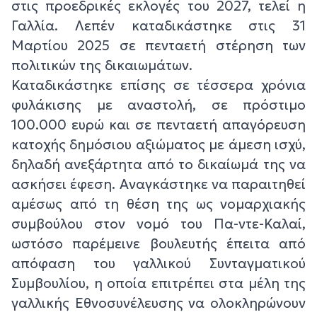
στις προεδρικές εκλογές του 2027, τελεί η
Γαλλία. Λεπέν καταδικάστηκε στις 31
Μαρτίου 2025 σε πενταετή στέρηση των
πολιτικών της δικαιωμάτων.
Καταδικάστηκε επίσης σε τέσσερα χρόνια
φυλάκισης με αναστολή, σε πρόστιμο
100.000 ευρώ και σε πενταετή απαγόρευση
κατοχής δημόσιου αξιώματος με άμεση ισχύ,
δηλαδή ανεξάρτητα από το δικαίωμά της να
ασκήσει έφεση. Αναγκάστηκε να παραιτηθεί
αμέσως από τη θέση της ως νομαρχιακής
συμβούλου στον νομό του Πα-ντε-Καλαί,
ωστόσο παρέμεινε βουλευτής έπειτα από
απόφαση του γαλλικού Συνταγματικού
Συμβουλίου, η οποία επιτρέπει στα μέλη της
γαλλικής Εθνοσυνέλευσης να ολοκληρώνουν