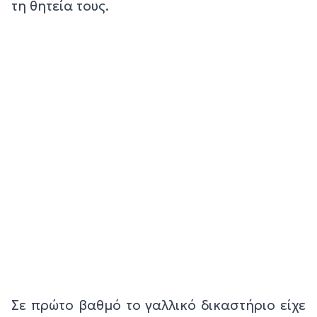
τη θητεία τους.
Σε πρώτο βαθμό το γαλλικό δικαστήριο είχε