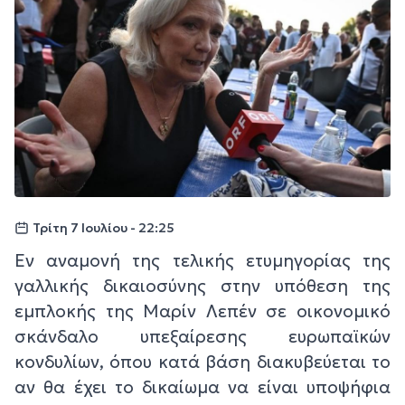
Τρίτη 7 Ιουλίου - 22:25
Εν αναμονή της τελικής ετυμηγορίας της
γαλλικής δικαιοσύνης στην υπόθεση της
εμπλοκής της Μαρίν Λεπέν σε οικονομικό
σκάνδαλο υπεξαίρεσης ευρωπαϊκών
κονδυλίων, όπου κατά βάση διακυβεύεται το
αν θα έχει το δικαίωμα να είναι υποψήφια