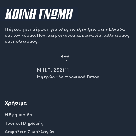
Η έγκυρη ενημέρωση για όλες τις εξελίξεις στην Ελλάδα
και τον κόσμο. Πολιτική, οικονομία, κοινωνία, αθλητισμός
και πολιτισμός.
Μ.Η.Τ. 232111
Μητρώο Ηλεκτρονικού Τύπου
Χρήσιμα
Η Εφημερίδα
Τρόποι Πληρωμής
Ασφάλεια Συναλλαγών