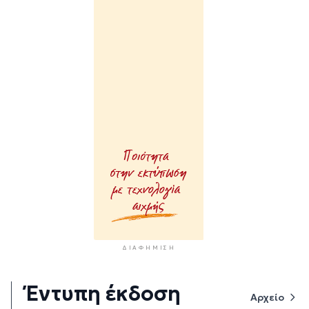
ΔΙΑΦΉΜΙΣΗ
Έντυπη έκδοση
Αρχείο