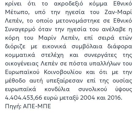
κρίνει ότι το ακροδεξιό κόμμα Εθνικό
Μέτωπο, υπό την ηγεσία του Ζαν-Μαρί
Λεπέν, το οποίο μετονομάστηκε σε Εθνικό
Συναγερμό όταν την ηγεσία του ανέλαβε η
κόρη του Μαρίν Λεπέν, επί σειρά ετών
διόριζε με εικονικά συμβόλαια διάφορα
κομματικά στελέχη και συνεργάτες της
οικογένειας Λεπέν σε πόστα υπαλλήλων του
Ευρωπαϊκού Κοινοβουλίου και ότι με την
μέθοδο αυτή υπεξαίρεσαν επί της ουσίας
ευρωπαϊκά κονδύλια συνολικού ύψους
4.404.453,66 ευρώ μεταξύ 2004 και 2016.
Πηγή: ΑΠΕ-ΜΠΕ