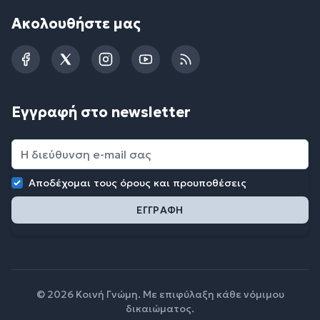
Ακολουθήστε μας
Facebook
Twitter
Instagram
YouTube
RSS
Εγγραφή στο newsletter
Αποδέχομαι τους
όρους και προυποθέσεις
© 2026 Κοινή Γνώμη. Με επιφύλαξη κάθε νόμιμου
δικαιώματος.