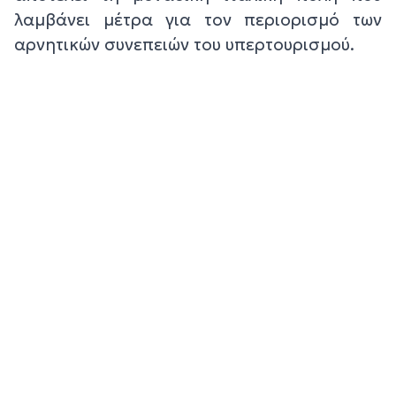
λαμβάνει μέτρα για τον περιορισμό των
αρνητικών συνεπειών του υπερτουρισμού.