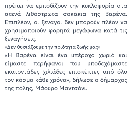
πρέπει να εμποδίζουν την κυκλοφορία στα
στενά λιθόστρωτα σοκάκια της Βαρένα.
Επιπλέον, οι ξεναγοί δεν μπορούν πλέον να
χρησιμοποιούν φορητά μεγάφωνα κατά τις
ξεναγήσεις.
«Δεν θυσιάζουμε την ποιότητα ζωής μας»
«Η Βαρένα είναι ένα υπέροχο χωριό και
είμαστε περήφανοι που υποδεχόμαστε
εκατοντάδες χιλιάδες επισκέπτες από όλο
τον κόσμο κάθε χρόνο», δήλωσε ο δήμαρχος
της πόλης, Μάουρο Μαντσόνι.