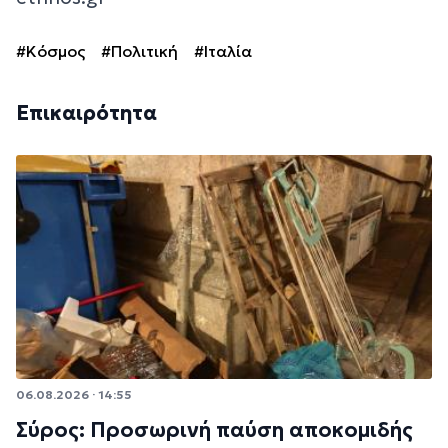
#Κόσμος
#Πολιτική
#Ιταλία
Επικαιρότητα
06.08.2026 · 14:55
Σύρος: Προσωρινή παύση αποκομιδής