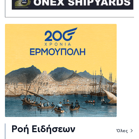
Ροή Ειδήσεων
Όλες