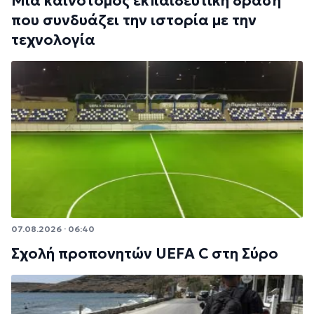
Μια καινοτόμος εκπαιδευτική δράση
που συνδυάζει την ιστορία με την
τεχνολογία
07.08.2026 · 06:40
Σχολή προπονητών UEFA C στη Σύρο