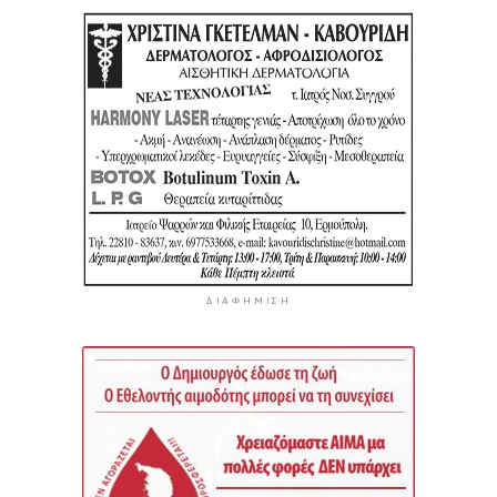
ΔΙΑΦΉΜΙΣΗ