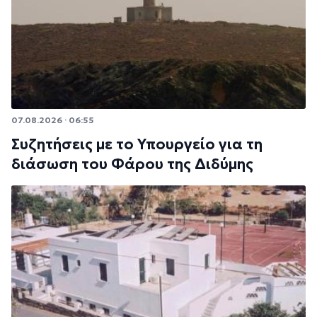
07.08.2026 · 06:55
Συζητήσεις με το Υπουργείο για τη
διάσωση του Φάρου της Διδύμης