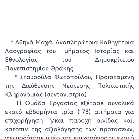
* Αθηνά Μαχά, Αναπληρώτρια Καθηγήτρια
Λαογραφίας του Τμήματος Ιστορίας και
Εθνολογίας του Δημοκρίτειου
Πανεπιστημίου Θράκης
* Σταυρούλα Φωτοπούλου, Προϊσταμένη
της Διεύθυνσης Νεότερης Πολιτιστικής
Κληρονομιάς (συντονίστρια)
Η Ομάδα Εργασίας εξέτασε συνολικά
εκατό εβδομήντα τρία (173) αιτήματα για
επιχορήγηση ή/και παροχή αιγίδας και,
κατόπιν της αξιολόγησης των προτάσεων,
γνωμοδότησε υπέρ της επιχορήγησης εκατό