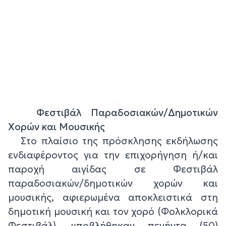
Φεστιβάλ Παραδοσιακών/Δημοτικών
Χορών και Μουσικής
Στο πλαίσιο της πρόσκλησης εκδήλωσης
ενδιαφέροντος για την επιχορήγηση ή/και
παροχή αιγίδας σε Φεστιβάλ
παραδοσιακών/δημοτικών χορών και
μουσικής, αφιερωμένα αποκλειστικά στη
δημοτική μουσική και τον χορό (Φολκλορικά
Φεστιβάλ), υποβλήθηκαν πενήντα (50)