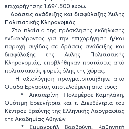
επιχορήγησης 1.694.500 ευρώ.
Δράσεις ανάδειξης και διαφύλαξης Άυλης
Πολιτιστικής Κληρονομιάς
Στο πλαίσιο της πρόσκλησης εκδήλωσης
ενδιαφέροντος για την επιχορήγηση ή/και
παροχή αιγίδας σε δράσεις ανάδειξης και
διαφύλαξης της Άυλης Πολιτιστικής
Κληρονομιάς, υποβλήθηκαν προτάσεις από
πολιτιστικούς φορείς όλης της χώρας.
Η αξιολόγηση πραγματοποιήθηκε από
Ομάδα Εργασίας αποτελούμενη από τους:
* Αικατερίνη Πολυμέρου-Καμηλάκη,
Ομότιμη Ερευνήτρια και τ. Διευθύντρια του
Κέντρου Ερεύνης της Ελληνικής Λαογραφίας
της Ακαδημίας Αθηνών
* Εμμανουήλ Βαρβούνη, Καθηγητή