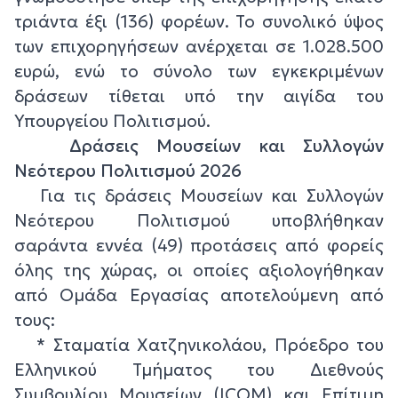
τριάντα έξι (136) φορέων. Το συνολικό ύψος
των επιχορηγήσεων ανέρχεται σε 1.028.500
ευρώ, ενώ το σύνολο των εγκεκριμένων
δράσεων τίθεται υπό την αιγίδα του
Υπουργείου Πολιτισμού.
Δράσεις Μουσείων και Συλλογών
Νεότερου Πολιτισμού 2026
Για τις δράσεις Μουσείων και Συλλογών
Νεότερου Πολιτισμού υποβλήθηκαν
σαράντα εννέα (49) προτάσεις από φορείς
όλης της χώρας, οι οποίες αξιολογήθηκαν
από Ομάδα Εργασίας αποτελούμενη από
τους:
* Σταματία Χατζηνικολάου, Πρόεδρο του
Ελληνικού Τμήματος του Διεθνούς
Συμβουλίου Μουσείων (ICOM) και Επίτιμη