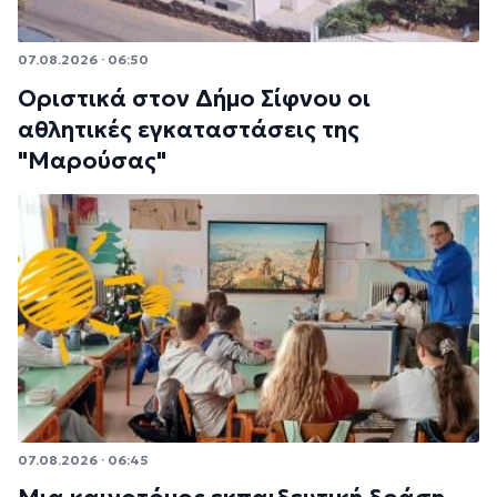
07.08.2026 · 06:50
Οριστικά στον Δήμο Σίφνου οι
αθλητικές εγκαταστάσεις της
"Μαρούσας"
07.08.2026 · 06:45