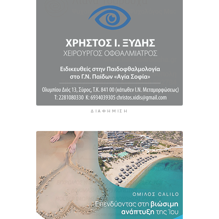
ΔΙΑΦΉΜΙΣΗ