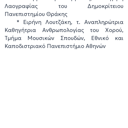
Λαογραφίας του Δημοκρίτειου
Πανεπιστημίου Θράκης
* Ειρήνη Λουτζάκη, τ. Αναπληρώτρια
Καθηγήτρια Ανθρωπολογίας του Χορού,
Τμήμα Μουσικών Σπουδών, Εθνικό και
Καποδιστριακό Πανεπιστήμιο Αθηνών