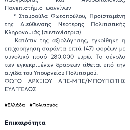
Πανεπιστήμιο Ιωαννίνων
* Σταυρούλα Φωτοπούλου, Προϊσταμένη
της Διεύθυνσης Νεότερης Πολιτιστικής
Κληρονομιάς (συντονίστρια)
Κατόπιν της αξιολόγησης, εγκρίθηκε η
επιχορήγηση σαράντα επτά (47) φορέων με
συνολικό ποσό 280.000 ευρώ. Το σύνολο
των εγκεκριμένων δράσεων τίθεται υπό την
αιγίδα του Υπουργείου Πολιτισμού.
ΦΩΤΟ ΑΡΧΕΙΟΥ ΑΠΕ-ΜΠΕ/ΜΠΟΥΓΙΩΤΗΣ
ΕΥΑΓΓΕΛΟΣ
#Ελλάδα
#Πολιτισμός
Επικαιρότητα