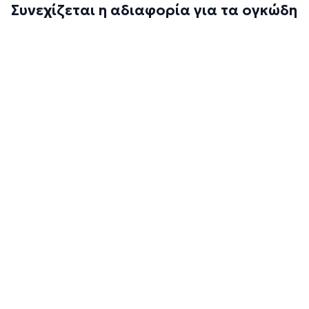
Συνεχίζεται η αδιαφορία για τα ογκώδη