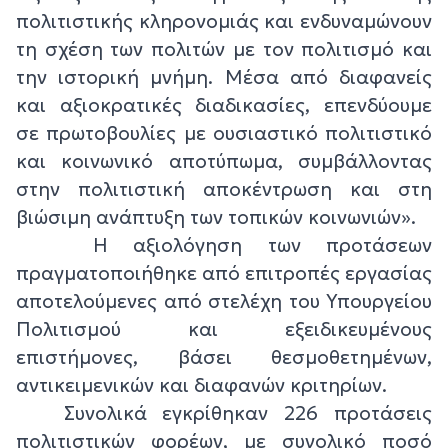
πολιτιστικής κληρονομιάς και ενδυναμώνουν
τη σχέση των πολιτών με τον πολιτισμό και
την ιστορική μνήμη. Μέσα από διαφανείς
και αξιοκρατικές διαδικασίες, επενδύουμε
σε πρωτοβουλίες με ουσιαστικό πολιτιστικό
και κοινωνικό αποτύπωμα, συμβάλλοντας
στην πολιτιστική αποκέντρωση και στη
βιώσιμη ανάπτυξη των τοπικών κοινωνιών».
Η αξιολόγηση των προτάσεων
πραγματοποιήθηκε από επιτροπές εργασίας
αποτελούμενες από στελέχη του Υπουργείου
Πολιτισμού και εξειδικευμένους
επιστήμονες, βάσει θεσμοθετημένων,
αντικειμενικών και διαφανών κριτηρίων.
Συνολικά εγκρίθηκαν 226 προτάσεις
πολιτιστικών φορέων, με συνολικό ποσό