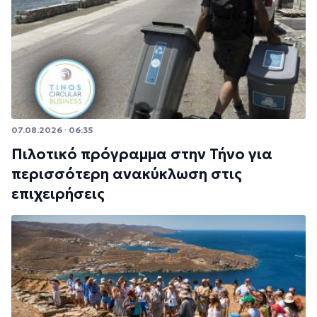
07.08.2026 · 06:35
Πιλοτικό πρόγραμμα στην Τήνο για
περισσότερη ανακύκλωση στις
επιχειρήσεις