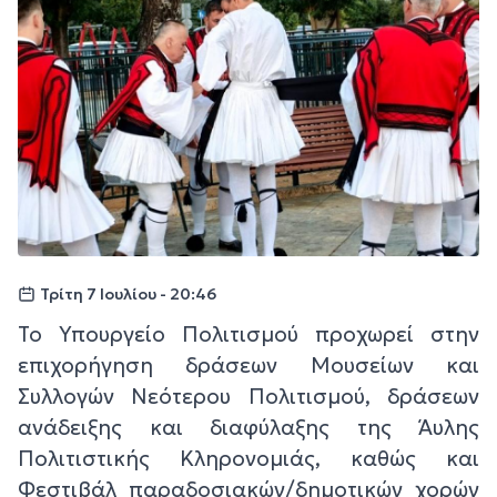
Τρίτη 7 Ιουλίου - 20:46
Το Υπουργείο Πολιτισμού προχωρεί στην
επιχορήγηση δράσεων Μουσείων και
Συλλογών Νεότερου Πολιτισμού, δράσεων
ανάδειξης και διαφύλαξης της Άυλης
Πολιτιστικής Κληρονομιάς, καθώς και
Φεστιβάλ παραδοσιακών/δημοτικών χορών