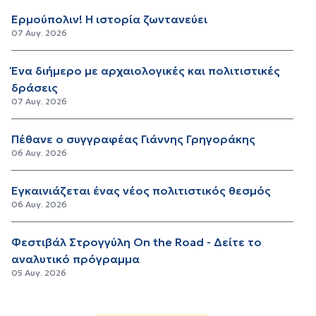
Ερμούπολιν! Η ιστορία ζωντανεύει
07 Αυγ. 2026
Ένα διήμερο με αρχαιολογικές και πολιτιστικές
δράσεις
07 Αυγ. 2026
Πέθανε ο συγγραφέας Γιάννης Γρηγοράκης
06 Αυγ. 2026
Εγκαινιάζεται ένας νέος πολιτιστικός θεσμός
06 Αυγ. 2026
Φεστιβάλ Στρογγύλη On the Road - Δείτε το
αναλυτικό πρόγραμμα
05 Αυγ. 2026