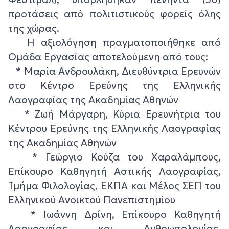
προτάσεις από πολιτιστικούς φορείς όλης
της χώρας.
Η αξιολόγηση πραγματοποιήθηκε από
Ομάδα Εργασίας αποτελούμενη από τους:
* Μαρία Ανδρουλάκη, Διευθύντρια Ερευνών
στο Κέντρο Ερεύνης της Ελληνικής
Λαογραφίας της Ακαδημίας Αθηνών
* Ζωή Μάργαρη, Κύρια Ερευνήτρια του
Κέντρου Ερεύνης της Ελληνικής Λαογραφίας
της Ακαδημίας Αθηνών
* Γεώργιο Κούζα του Χαραλάμπους,
Επίκουρο Καθηγητή Αστικής Λαογραφίας,
Τμήμα Φιλολογίας, ΕΚΠΑ και Μέλος ΣΕΠ του
Ελληνικού Ανοικτού Πανεπιστημίου
* Ιωάννη Δρίνη, Επίκουρο Καθηγητή
Λαογραφίας και Ανθρωπολογίας,