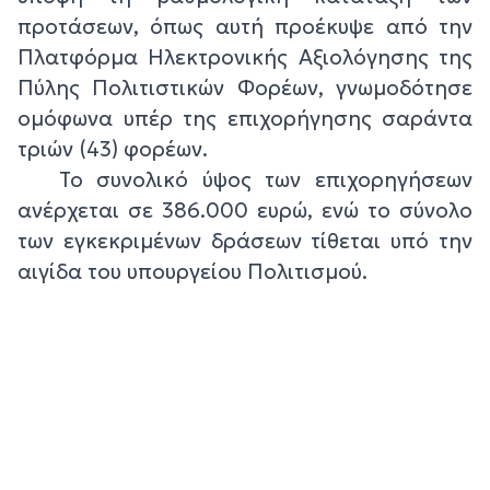
προτάσεων, όπως αυτή προέκυψε από την
Πλατφόρμα Ηλεκτρονικής Αξιολόγησης της
Πύλης Πολιτιστικών Φορέων, γνωμοδότησε
ομόφωνα υπέρ της επιχορήγησης σαράντα
τριών (43) φορέων.
Το συνολικό ύψος των επιχορηγήσεων
ανέρχεται σε 386.000 ευρώ, ενώ το σύνολο
των εγκεκριμένων δράσεων τίθεται υπό την
αιγίδα του υπουργείου Πολιτισμού.