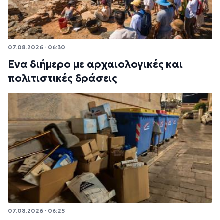
07.08.2026 · 06:30
Ένα διήμερο με αρχαιολογικές και
πολιτιστικές δράσεις
07.08.2026 · 06:25