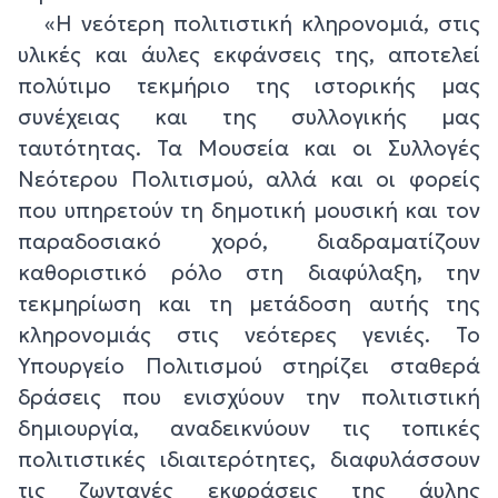
«Η νεότερη πολιτιστική κληρονομιά, στις
υλικές και άυλες εκφάνσεις της, αποτελεί
πολύτιμο τεκμήριο της ιστορικής μας
συνέχειας και της συλλογικής μας
ταυτότητας. Τα Μουσεία και οι Συλλογές
Νεότερου Πολιτισμού, αλλά και οι φορείς
που υπηρετούν τη δημοτική μουσική και τον
παραδοσιακό χορό, διαδραματίζουν
καθοριστικό ρόλο στη διαφύλαξη, την
τεκμηρίωση και τη μετάδοση αυτής της
κληρονομιάς στις νεότερες γενιές. Το
Υπουργείο Πολιτισμού στηρίζει σταθερά
δράσεις που ενισχύουν την πολιτιστική
δημιουργία, αναδεικνύουν τις τοπικές
πολιτιστικές ιδιαιτερότητες, διαφυλάσσουν
τις ζωντανές εκφράσεις της άυλης