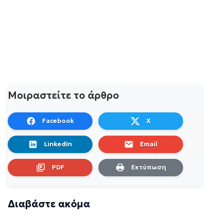
Μοιραστείτε το άρθρο
Facebook
X
LinkedIn
Email
PDF
Εκτύπωση
Διαβάστε ακόμα