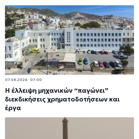
07.08.2026 · 07:00
Η έλλειψη μηχανικών “παγώνει”
διεκδικήσεις χρηματοδοτήσεων και
έργα