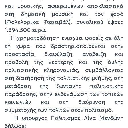
και μουσικής, αφιερωμένων αποκλειστικά
στη δημοτική μουσική και τον χορό
(Φολκλορικά Φεστιβάλ), συνολικού ύψους
1.694.500 ευρώ.
Η χρηματοδότηση ενισχύει φορείς σε όλη
τη χώρα που δραστηριοποιούνται στην
προστασία, διαφύλαξη, ανάδειξη και
προβολή της νεότερης και της άυλης
πολιτιστικής κληρονομιάς, συμβάλλοντας
στη διατήρηση της πολιτιστικής μνήμης, στη
μετάδοση της ζωντανής πολιτιστικής
παράδοσης, στην ενδυνάμωση των τοπικών
κοινωνιών και στη διεύρυνση της
συμμετοχής των πολιτών στον πολιτισμό.
Η υπουργός Πολιτισμού Λίνα Μενδώνη
δήλωσε: