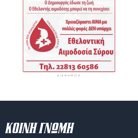
ΔΙΑΦΉΜΙΣΗ