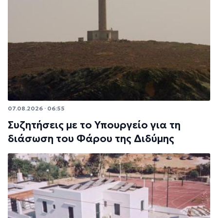
07.08.2026 · 06:55
Συζητήσεις με το Υπουργείο για τη
διάσωση του Φάρου της Διδύμης