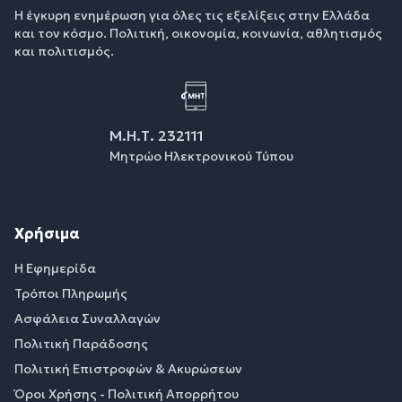
Η έγκυρη ενημέρωση για όλες τις εξελίξεις στην Ελλάδα
και τον κόσμο. Πολιτική, οικονομία, κοινωνία, αθλητισμός
και πολιτισμός.
Μ.Η.Τ. 232111
Μητρώο Ηλεκτρονικού Τύπου
Χρήσιμα
Η Εφημερίδα
Τρόποι Πληρωμής
Ασφάλεια Συναλλαγών
Πολιτική Παράδοσης
Πολιτική Επιστροφών & Ακυρώσεων
Όροι Χρήσης - Πολιτική Απορρήτου