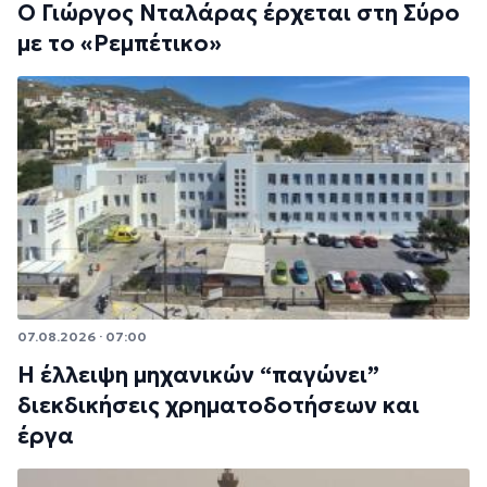
Ο Γιώργος Νταλάρας έρχεται στη Σύρο
με το «Ρεμπέτικο»
07.08.2026 · 07:00
Η έλλειψη μηχανικών “παγώνει”
διεκδικήσεις χρηματοδοτήσεων και
έργα