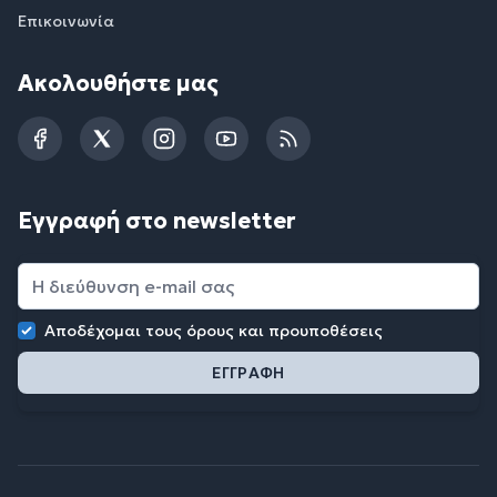
Επικοινωνία
Ακολουθήστε μας
Facebook
Twitter
Instagram
YouTube
RSS
Εγγραφή στο newsletter
Αποδέχομαι τους
όρους και προυποθέσεις