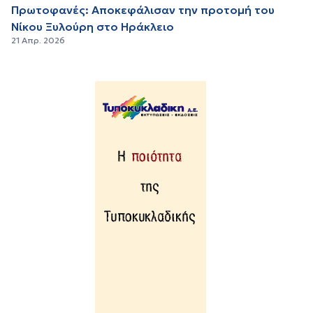
Πρωτοφανές: Αποκεφάλισαν την προτομή του
Νίκου Ξυλούρη στο Ηράκλειο
21 Απρ. 2026