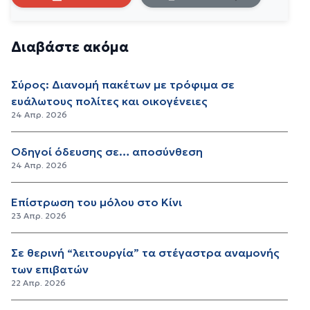
Διαβάστε ακόμα
Σύρος: Διανομή πακέτων με τρόφιμα σε
ευάλωτους πολίτες και οικογένειες
24 Απρ. 2026
Οδηγοί όδευσης σε… αποσύνθεση
24 Απρ. 2026
Επίστρωση του μόλου στο Κίνι
23 Απρ. 2026
Σε θερινή “λειτουργία” τα στέγαστρα αναμονής
των επιβατών
22 Απρ. 2026