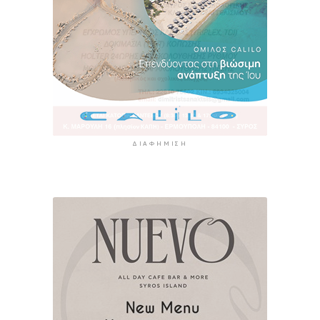
ΔΙΑΦΉΜΙΣΗ