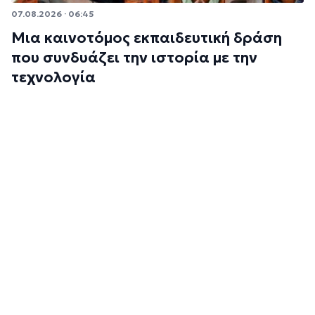
07.08.2026 · 06:45
Μια καινοτόμος εκπαιδευτική δράση
που συνδυάζει την ιστορία με την
τεχνολογία