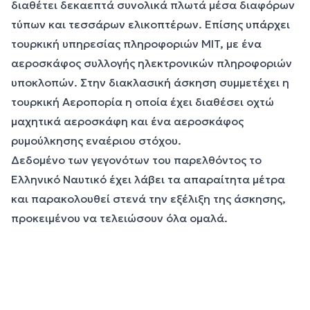
διαθέτει δεκαεπτά συνολικά πλωτά μέσα διαφόρων
τύπων και τεσσάρων ελικοπτέρων. Επίσης υπάρχει
τουρκική υπηρεσίας πληροφοριών MIT, με ένα
αεροσκάφος συλλογής ηλεκτρονικών πληροφοριών
υποκλοπών. Στην διακλασική άσκηση συμμετέχει η
τουρκική Αεροπορία η οποία έχει διαθέσει οχτώ
μαχητικά αεροσκάφη και ένα αεροσκάφος
ρυμούλκησης εναέριου στόχου.
Δεδομένο των γεγονότων του παρελθόντος το
Ελληνικό Ναυτικό έχει λάβει τα απαραίτητα μέτρα
και παρακολουθεί στενά την εξέλιξη της άσκησης,
προκειμένου να τελειώσουν όλα ομαλά.