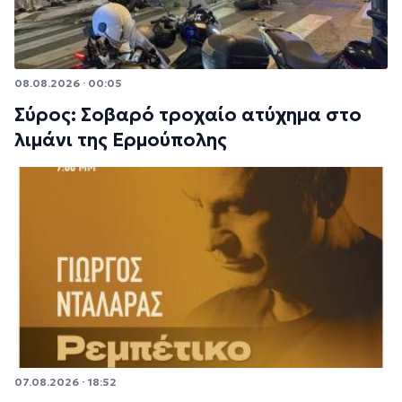
08.08.2026 · 00:05
Σύρος: Σοβαρό τροχαίο ατύχημα στο
λιμάνι της Ερμούπολης
07.08.2026 · 18:52