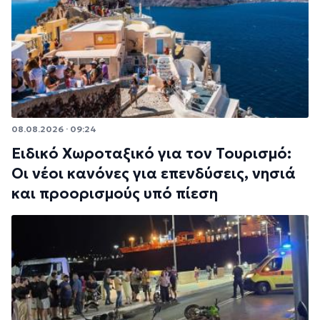
08.08.2026 · 09:24
Ειδικό Χωροταξικό για τον Τουρισμό:
Οι νέοι κανόνες για επενδύσεις, νησιά
και προορισμούς υπό πίεση