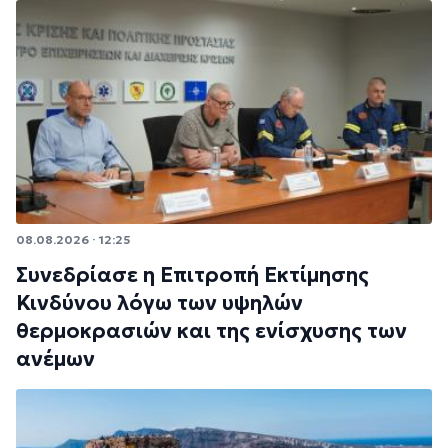
08.08.2026 · 12:25
Συνεδρίασε η Επιτροπή Εκτίμησης
Κινδύνου λόγω των υψηλών
θερμοκρασιών και της ενίσχυσης των
ανέμων