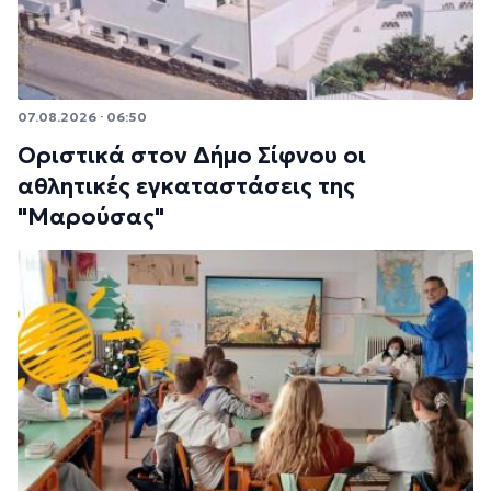
07.08.2026 · 06:50
Οριστικά στον Δήμο Σίφνου οι
αθλητικές εγκαταστάσεις της
"Μαρούσας"