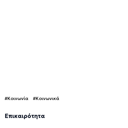
#Κοινωνία
#Κοινωνικά
Επικαιρότητα