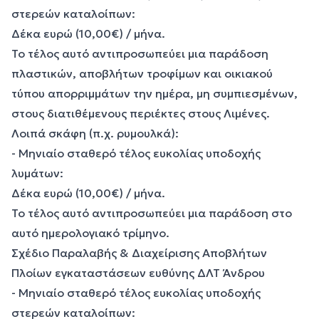
στερεών καταλοίπων:
Δέκα ευρώ (10,00€) / μήνα.
Το τέλος αυτό αντιπροσωπεύει μια παράδοση
πλαστικών, αποβλήτων τροφίμων και οικιακού
τύπου απορριμμάτων την ημέρα, μη συμπιεσμένων,
στους διατιθέμενους περιέκτες στους Λιμένες.
Λοιπά σκάφη (π.χ. ρυμουλκά):
- Μηνιαίο σταθερό τέλος ευκολίας υποδοχής
λυμάτων:
Δέκα ευρώ (10,00€) / μήνα.
Το τέλος αυτό αντιπροσωπεύει μια παράδοση στο
αυτό ημερολογιακό τρίμηνο.
Σχέδιο Παραλαβής & Διαχείρισης Αποβλήτων
Πλοίων εγκαταστάσεων ευθύνης ΔΛΤ Άνδρου
- Μηνιαίο σταθερό τέλος ευκολίας υποδοχής
στερεών καταλοίπων: