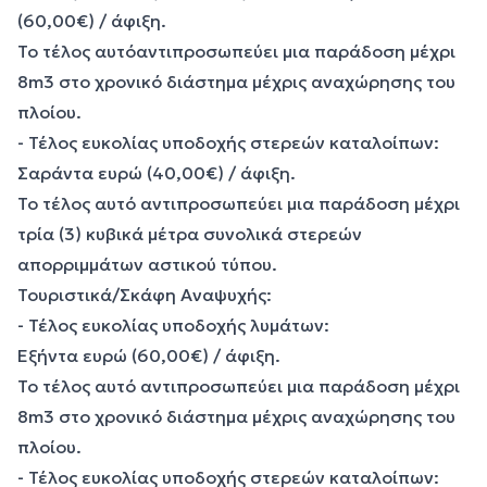
(60,00€) / άφιξη.
Το τέλος αυτόαντιπροσωπεύει μια παράδοση μέχρι
8m3 στο χρονικό διάστημα μέχρις αναχώρησης του
πλοίου.
- Τέλος ευκολίας υποδοχής στερεών καταλοίπων:
Σαράντα ευρώ (40,00€) / άφιξη.
Το τέλος αυτό αντιπροσωπεύει μια παράδοση μέχρι
τρία (3) κυβικά μέτρα συνολικά στερεών
απορριμμάτων αστικού τύπου.
Τουριστικά/Σκάφη Αναψυχής:
- Τέλος ευκολίας υποδοχής λυμάτων:
Εξήντα ευρώ (60,00€) / άφιξη.
Το τέλος αυτό αντιπροσωπεύει μια παράδοση μέχρι
8m3 στο χρονικό διάστημα μέχρις αναχώρησης του
πλοίου.
- Τέλος ευκολίας υποδοχής στερεών καταλοίπων: