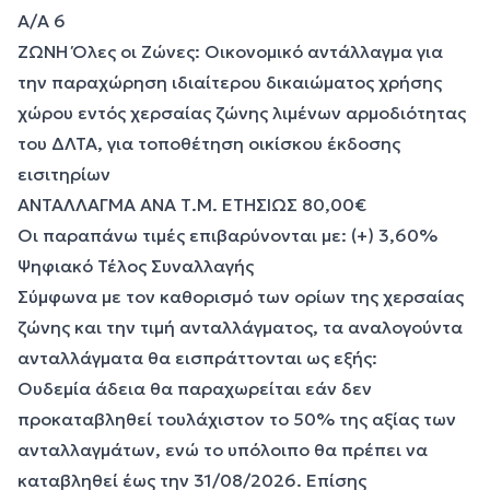
Α/Α 6
ΖΩΝΗ Όλες οι Ζώνες: Οικονομικό αντάλλαγμα για
την παραχώρηση ιδιαίτερου δικαιώματος χρήσης
χώρου εντός χερσαίας ζώνης λιμένων αρμοδιότητας
του ΔΛΤΑ, για τοποθέτηση οικίσκου έκδοσης
εισιτηρίων
ΑΝΤΑΛΛΑΓΜΑ ΑΝΑ Τ.Μ. ΕΤΗΣΙΩΣ 80,00€
Οι παραπάνω τιμές επιβαρύνονται με: (+) 3,60%
Ψηφιακό Τέλος Συναλλαγής
Σύμφωνα με τον καθορισμό των ορίων της χερσαίας
ζώνης και την τιμή ανταλλάγματος, τα αναλογούντα
ανταλλάγματα θα εισπράττονται ως εξής:
Ουδεμία άδεια θα παραχωρείται εάν δεν
προκαταβληθεί τουλάχιστον το 50% της αξίας των
ανταλλαγμάτων, ενώ το υπόλοιπο θα πρέπει να
καταβληθεί έως την 31/08/2026. Επίσης