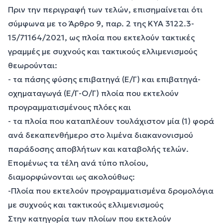
Πριν την περιγραφή των τελών, επισημαίνεται ότι
σύμφωνα με το Άρθρο 9, παρ. 2 της ΚΥΑ 3122.3-
15/71164/2021, ως πλοία που εκτελούν τακτικές
γραμμές με συχνούς και τακτικούς ελλιμενισμούς
θεωρούνται:
- τα πάσης φύσης επιβατηγά (Ε/Γ) και επιβατηγά-
οχηματαγωγά (Ε/Γ-Ο/Γ) πλοία που εκτελούν
προγραμματισμένους πλόες και
- τα πλοία που καταπλέουν τουλάχιστον μία (1) φορά
ανά δεκαπενθήμερο στο λιμένα διακανονισμού
παράδοσης αποβλήτων και καταβολής τελών.
Επομένως τα τέλη ανά τύπο πλοίου,
διαμορφώνονται ως ακολούθως:
-Πλοία που εκτελούν προγραμματισμένα δρομολόγια
με συχνούς και τακτικούς ελλιμενισμούς
Στην κατηγορία των πλοίων που εκτελούν