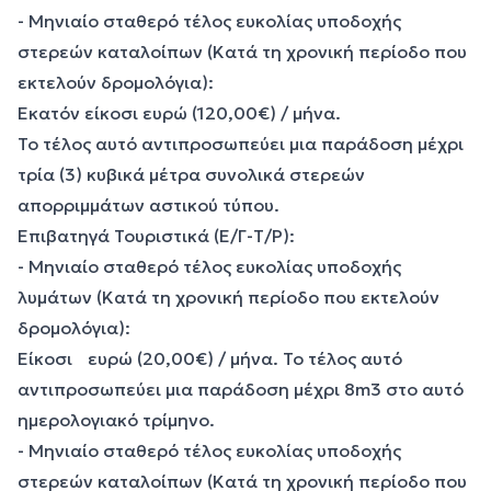
- Μηνιαίο σταθερό τέλος ευκολίας υποδοχής
στερεών καταλοίπων (Κατά τη χρονική περίοδο που
εκτελούν δρομολόγια):
Εκατόν είκοσι ευρώ (120,00€) / μήνα.
Το τέλος αυτό αντιπροσωπεύει μια παράδοση μέχρι
τρία (3) κυβικά μέτρα συνολικά στερεών
απορριμμάτων αστικού τύπου.
Επιβατηγά Τουριστικά (Ε/Γ-Τ/Ρ):
- Μηνιαίο σταθερό τέλος ευκολίας υποδοχής
λυμάτων (Κατά τη χρονική περίοδο που εκτελούν
δρομολόγια):
Είκοσι ευρώ (20,00€) / μήνα. Το τέλος αυτό
αντιπροσωπεύει μια παράδοση μέχρι 8m3 στο αυτό
ημερολογιακό τρίμηνο.
- Μηνιαίο σταθερό τέλος ευκολίας υποδοχής
στερεών καταλοίπων (Κατά τη χρονική περίοδο που