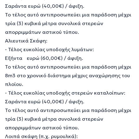
Σαράντα ευρώ (40,00€) / άφιξη.
Το τέλος αυτό αντιπροσωπεύει μια παράδοση μέχρι
τρία (3) κυβικά μέτρα συνολικά στερεών
απορριμμάτων αστικού τύπου.
Αλιευτικά Σκάφη:
- Τέλος ευκολίας υποδοχής λυμάτων:
Εξήντα ευρώ (60,00€) / άφιξη.
Το τέλος αυτό αντιπροσωπεύει μια παράδοση μέχρι
8m3 στο χρονικό διάστημα μέχρις αναχώρησης του
πλοίου.
- Τέλος ευκολίας υποδοχής στερεών καταλοίπων:
Σαράντα ευρώ (40,00€) / άφιξη.
Το τέλος αυτό αντιπροσωπεύει μια παράδοση μέχρι
τρία (3) κυβικά μέτρα συνολικά στερεών
απορριμμάτων αστικού τύπου.
Λοιπά σκάφη (π.χ. ρυμουλκά):