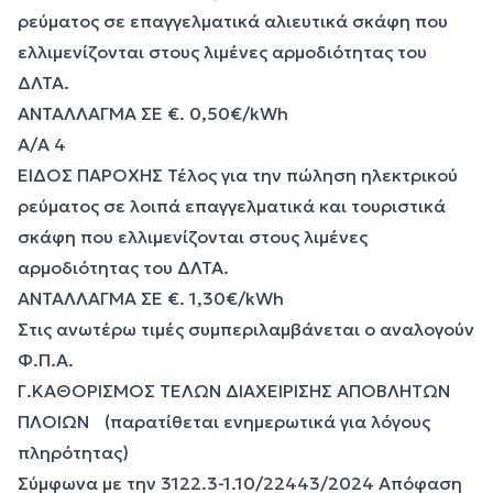
ρεύματος σε επαγγελματικά αλιευτικά σκάφη που
ελλιμενίζονται στους λιμένες αρμοδιότητας του
ΔΛΤΑ.
ΑΝΤΑΛΛΑΓΜΑ ΣΕ €. 0,50€/kWh
Α/Α 4
ΕΙΔΟΣ ΠΑΡΟΧΗΣ Τέλος για την πώληση ηλεκτρικού
ρεύματος σε λοιπά επαγγελματικά και τουριστικά
σκάφη που ελλιμενίζονται στους λιμένες
αρμοδιότητας του ΔΛΤΑ.
ΑΝΤΑΛΛΑΓΜΑ ΣΕ €. 1,30€/kWh
Στις ανωτέρω τιμές συμπεριλαμβάνεται ο αναλογούν
Φ.Π.Α.
Γ.ΚΑΘΟΡΙΣΜΟΣ ΤΕΛΩΝ ΔΙΑΧΕΙΡΙΣΗΣ ΑΠΟΒΛΗΤΩΝ
ΠΛΟΙΩΝ (παρατίθεται ενημερωτικά για λόγους
πληρότητας)
Σύμφωνα με την 3122.3-1.10/22443/2024 Απόφαση