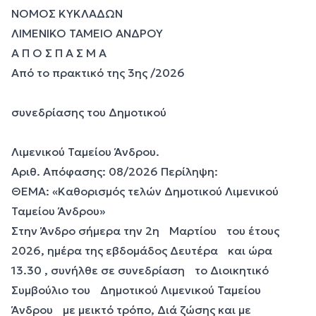
ΝΟΜΟΣ ΚΥΚΛΑΔΩΝ
ΛΙΜΕΝΙΚΟ ΤΑΜΕΙΟ ΑΝΔΡΟΥ
Α Π Ο Σ Π Α Σ Μ Α
Από το πρακτικό της 3ης /2026
συνεδρίασης του Δημοτικού
Λιμενικού Ταμείου Άνδρου.
Αριθ. Απόφασης: 08/2026 Περίληψη:
ΘΕΜΑ: «Καθορισμός τελών Δημοτικού Λιμενικού
Ταμείου Άνδρου»
Στην Άνδρο σήμερα την 2η Μαρτίου του έτους
2026, ημέρα της εβδομάδος Δευτέρα και ώρα
13.30 , συνήλθε σε συνεδρίαση το Διοικητικό
Συμβούλιο του Δημοτικού Λιμενικού Ταμείου
Άνδρου με μεικτό τρόπο, Διά ζώσης και με