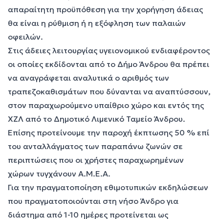
απαραίτητη προϋπόθεση για την χορήγηση άδειας
θα είναι η ρύθμιση ή η εξόφληση των παλαιών
οφειλών.
Στις άδειες λειτουργίας υγειονομικού ενδιαφέροντος
οι οποίες εκδίδονται από το Δήμο Άνδρου θα πρέπει
να αναγράφεται αναλυτικά ο αριθμός των
τραπεζοκαθισμάτων που δύνανται να αναπτύσσουν,
στον παραχωρούμενο υπαίθριο χώρο και εντός της
ΧΖΛ από το Δημοτικό Λιμενικό Ταμείο Άνδρου.
Επίσης προτείνουμε την παροχή έκπτωσης 50 % επί
του ανταλλάγματος των παραπάνω ζωνών σε
περιπτώσεις που οι χρήστες παραχωρημένων
χώρων τυγχάνουν Α.Μ.Ε.Α.
Για την πραγματοποίηση εθιμοτυπικών εκδηλώσεων
που πραγματοποιούνται στη νήσο Άνδρο για
διάστημα από 1-10 ημέρες προτείνεται ως