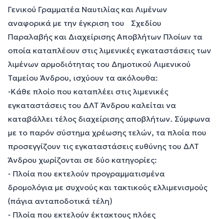
Γενικού Γραμματέα Ναυτιλίας και Λιμένων
αναφορικά με την έγκριση του Σχεδίου
Παραλαβής και Διαχείρισης Αποβλήτων Πλοίων τα
οποία καταπλέουν στις λιμενικές εγκαταστάσεις των
λιμένων αρμοδιότητας του Δημοτικού Λιμενικού
Ταμείου Άνδρου, ισχύουν τα ακόλουθα:
-Κάθε πλοίο που καταπλέει στις λιμενικές
εγκαταστάσεις του ΔΛΤ Άνδρου καλείται να
καταβάλλει τέλος διαχείρισης αποβλήτων. Σύμφωνα
με το παρόν σύστημα χρέωσης τελών, τα πλοία που
προσεγγίζουν τις εγκαταστάσεις ευθύνης του ΔΛΤ
Άνδρου χωρίζονται σε δύο κατηγορίες:
- Πλοία που εκτελούν προγραμματισμένα
δρομολόγια με συχνούς και τακτικούς ελλιμενισμούς
(πάγια ανταποδοτικά τέλη)
- Πλοία που εκτελούν έκτακτους πλόες