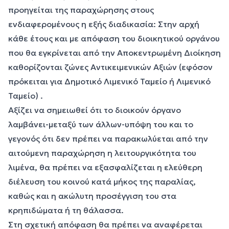
προηγείται της παραχώρησης στους
ενδιαφερομένους η εξής διαδικασία: Στην αρχή
κάθε έτους και με απόφαση του διοικητικού οργάνου
που θα εγκρίνεται από την Αποκεντρωμένη Διοίκηση
καθορίζονται ζώνες Αντικειμενικών Αξιών (εφόσον
πρόκειται για Δημοτικό Λιμενικό Ταμείο ή Λιμενικό
Ταμείο) .
Αξίζει να σημειωθεί ότι το διοικούν όργανο
λαμβάνει-μεταξύ των άλλων-υπόψη του και το
γεγονός ότι δεν πρέπει να παρακωλύεται από την
αιτούμενη παραχώρηση η λειτουργικότητα του
λιμένα, θα πρέπει να εξασφαλίζεται η ελεύθερη
διέλευση του κοινού κατά μήκος της παραλίας,
καθώς και η ακώλυτη προσέγγιση του στα
κρηπιδώματα ή τη θάλασσα.
Στη σχετική απόφαση θα πρέπει να αναφέρεται