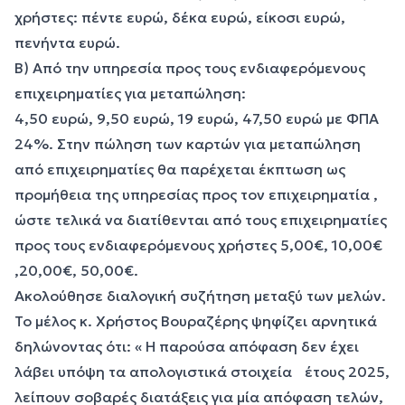
χρήστες: πέντε ευρώ, δέκα ευρώ, είκοσι ευρώ,
πενήντα ευρώ.
Β) Από την υπηρεσία προς τους ενδιαφερόμενους
επιχειρηματίες για μεταπώληση:
4,50 ευρώ, 9,50 ευρώ, 19 ευρώ, 47,50 ευρώ με ΦΠΑ
24%. Στην πώληση των καρτών για μεταπώληση
από επιχειρηματίες θα παρέχεται έκπτωση ως
προμήθεια της υπηρεσίας προς τον επιχειρηματία ,
ώστε τελικά να διατίθενται από τους επιχειρηματίες
προς τους ενδιαφερόμενους χρήστες 5,00€, 10,00€
,20,00€, 50,00€.
Ακολούθησε διαλογική συζήτηση μεταξύ των μελών.
Το μέλος κ. Χρήστος Βουραζέρης ψηφίζει αρνητικά
δηλώνοντας ότι: « Η παρούσα απόφαση δεν έχει
λάβει υπόψη τα απολογιστικά στοιχεία έτους 2025,
λείπουν σοβαρές διατάξεις για μία απόφαση τελών,