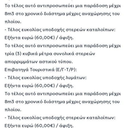
Το τέλος αυτό αντιπροσωπεύει μια παράδοση μέχρι
8m3 στο χρονικό διάστημα μέχρις αναχώρησης του
πλοίου.
- Τέλος ευκολίας υποδοχής στερεών καταλοίπων:
Εξήντα ευρώ (60,00€) / άφιξη.
Το τέλος αυτό αντιπροσωπεύει μια παράδοση μέχρι
τρία (3) κυβικά μέτρα συνολικά στερεών
απορριμμάτων αστικού τύπου.
Επιβατηγά Τουριστικά (Ε/Γ-Τ/Ρ):
- Τέλος ευκολίας υποδοχής λυμάτων:
Εξήντα ευρώ (60,00€) / άφιξη.
Το τέλος αυτό αντιπροσωπεύει μια παράδοση μέχρι
8m3 στο χρονικό διάστημα μέχρις αναχώρησης του
πλοίου.
- Τέλος ευκολίας υποδοχής στερεών καταλοίπων:
Εξήντα ευρώ (60,00€) / άφιξη.