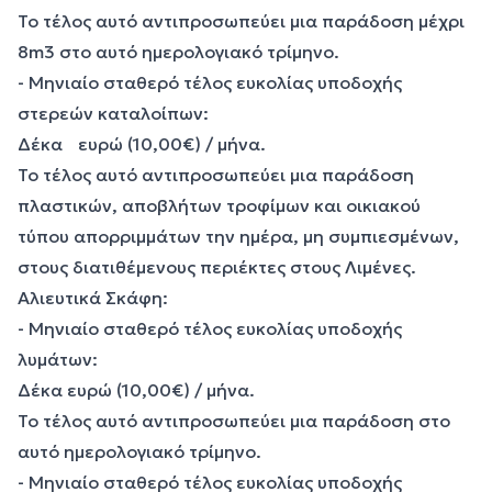
Το τέλος αυτό αντιπροσωπεύει μια παράδοση μέχρι
8m3 στο αυτό ημερολογιακό τρίμηνο.
- Μηνιαίο σταθερό τέλος ευκολίας υποδοχής
στερεών καταλοίπων:
Δέκα ευρώ (10,00€) / μήνα.
Το τέλος αυτό αντιπροσωπεύει μια παράδοση
πλαστικών, αποβλήτων τροφίμων και οικιακού
τύπου απορριμμάτων την ημέρα, μη συμπιεσμένων,
στους διατιθέμενους περιέκτες στους Λιμένες.
Αλιευτικά Σκάφη:
- Μηνιαίο σταθερό τέλος ευκολίας υποδοχής
λυμάτων:
Δέκα ευρώ (10,00€) / μήνα.
Το τέλος αυτό αντιπροσωπεύει μια παράδοση στο
αυτό ημερολογιακό τρίμηνο.
- Μηνιαίο σταθερό τέλος ευκολίας υποδοχής