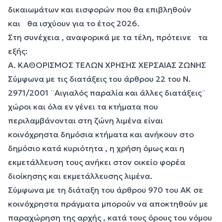
δικαιωμάτων και εισφορών που θα επιβληθούν
και θα ισχύουν για το έτος 2026.
Στη συνέχεια , αναφορικά με τα τέλη, πρότεινε τα
εξής:
Α. ΚΑΘΟΡΙΣΜΟΣ ΤΕΛΩΝ ΧΡΗΣΗΣ ΧΕΡΣΑΙΑΣ ΖΩΝΗΣ
Σύμφωνα με τις διατάξεις του άρθρου 22 του Ν.
2971/2001 ¨Αιγιαλός παραλία και άλλες διατάξεις¨
χώροι και όλα εν γένει τα κτήματα που
περιλαμβάνονται στη ζώνη λιμένα είναι
κοινόχρηστα δημόσια κτήματα και ανήκουν στο
δημόσιο κατά κυριότητα , η χρήση όμως και η
εκμετάλλευση τους ανήκει στον οικείο φορέα
διοίκησης και εκμετάλλευσης λιμένα.
Σύμφωνα με τη διάταξη του άρθρου 970 του ΑΚ σε
κοινόχρηστα πράγματα μπορούν να αποκτηθούν με
παραχώρηση της αρχής , κατά τους όρους του νόμου