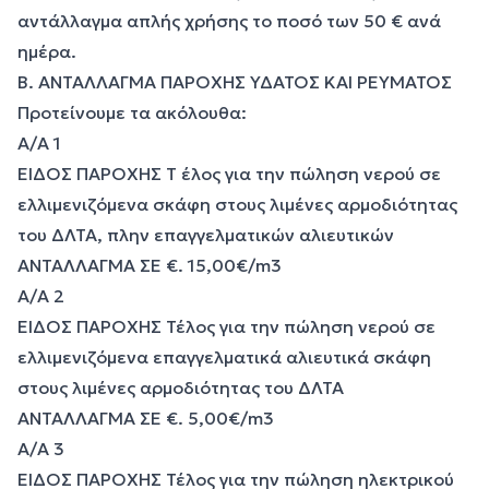
αντάλλαγμα απλής χρήσης το ποσό των 50 € ανά
ημέρα.
Β. ΑΝΤΑΛΛΑΓΜΑ ΠΑΡΟΧΗΣ ΥΔΑΤΟΣ ΚΑΙ ΡΕΥΜΑΤΟΣ
Προτείνουμε τα ακόλουθα:
Α/Α 1
ΕΙΔΟΣ ΠΑΡΟΧΗΣ Τ έλος για την πώληση νερού σε
ελλιμενιζόμενα σκάφη στους λιμένες αρμοδιότητας
του ΔΛΤΑ, πλην επαγγελματικών αλιευτικών
ΑΝΤΑΛΛΑΓΜΑ ΣΕ €. 15,00€/m3
Α/Α 2
ΕΙΔΟΣ ΠΑΡΟΧΗΣ Τέλος για την πώληση νερού σε
ελλιμενιζόμενα επαγγελματικά αλιευτικά σκάφη
στους λιμένες αρμοδιότητας του ΔΛΤΑ
ΑΝΤΑΛΛΑΓΜΑ ΣΕ €. 5,00€/m3
Α/Α 3
ΕΙΔΟΣ ΠΑΡΟΧΗΣ Τέλος για την πώληση ηλεκτρικού