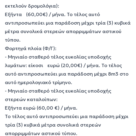
εκτελούν δρομολόγια):
Εξήντα (60,00€) / μήνα. Το τέλος αυτό
αντιπροσωπεύει μια παράδοση μέχρι τρία (3) κυβικά
μέτρα συνολικά στερεών απορριμμάτων αστικού
τύπου.
Φορτηγά πλοία (Φ/Γ):
- Μηνιαίο σταθερό τέλος ευκολίας υποδοχής
λυμάτων: είκοσι ευρώ (20,00€) / μήνα. Το τέλος
αυτό αντιπροσωπεύει μια παράδοση μέχρι 8m3 στο
αυτό ημερολογιακό τρίμηνο.
- Μηνιαίο σταθερό τέλος ευκολίας υποδοχής
στερεών καταλοίπων:
Εξήντα ευρώ (60,00 €) / μήνα.
Το τέλος αυτό αντιπροσωπεύει μια παράδοση μέχρι
τρία (3) κυβικά μέτρα συνολικά στερεών
απορριμμάτων αστικού τύπου.