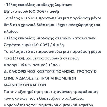
- Τέλος ευκολίας υποδοχής λυμάτων:
Εξήντα ευρώ (60,00€) / άφιξη.
Το τέλος αυτό αντιπροσωπεύει μια παράδοση μέχρι
8m3 στο χρονικό διάστημα μέχρις αναχώρησης του
πλοίου.
- Τέλος ευκολίας υποδοχής στερεών καταλοίπων:
Σαράντα ευρώ (40,00€) / άφιξη.
Το τέλος αυτό αντιπροσωπεύει μια παράδοση μέχρι
τρία (3) κυβικά μέτρα συνολικά στερεών
απορριμμάτων αστικού τύπου.
Δ. ΚΑΘΟΡΙΣΜΟΣ ΚΟΣΤΟΥΣ ΠΩΛΗΣΗΣ, ΤΡΟΠΟΥ &
ΣΗΜΕΙΑ ΔΙΑΘΕΣΗΣ ΠΡΟΠΛΗΡΩΜΕΝΩΝ
ΜΑΓΝΗΤΙΚΩΝ ΚΑΡΤΩΝ
Για την εξυπηρέτηση και τις ανάγκες τροφοδοσίας
των σκαφών που ελλιμενίζουν στα λιμάνια
αρμοδιότητας του Δημοτικού Λιμενικού Ταμείου