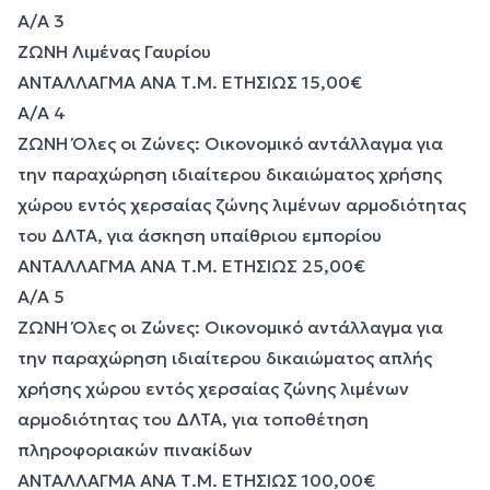
Α/Α 3
ΖΩΝΗ Λιμένας Γαυρίου
ΑΝΤΑΛΛΑΓΜΑ ΑΝΑ Τ.Μ. ΕΤΗΣΙΩΣ 15,00€
Α/Α 4
ΖΩΝΗ Όλες οι Ζώνες: Οικονομικό αντάλλαγμα για
την παραχώρηση ιδιαίτερου δικαιώματος χρήσης
χώρου εντός χερσαίας ζώνης λιμένων αρμοδιότητας
του ΔΛΤΑ, για άσκηση υπαίθριου εμπορίου
ΑΝΤΑΛΛΑΓΜΑ ΑΝΑ Τ.Μ. ΕΤΗΣΙΩΣ 25,00€
Α/Α 5
ΖΩΝΗ Όλες οι Ζώνες: Οικονομικό αντάλλαγμα για
την παραχώρηση ιδιαίτερου δικαιώματος απλής
χρήσης χώρου εντός χερσαίας ζώνης λιμένων
αρμοδιότητας του ΔΛΤΑ, για τοποθέτηση
πληροφοριακών πινακίδων
ΑΝΤΑΛΛΑΓΜΑ ΑΝΑ Τ.Μ. ΕΤΗΣΙΩΣ 100,00€