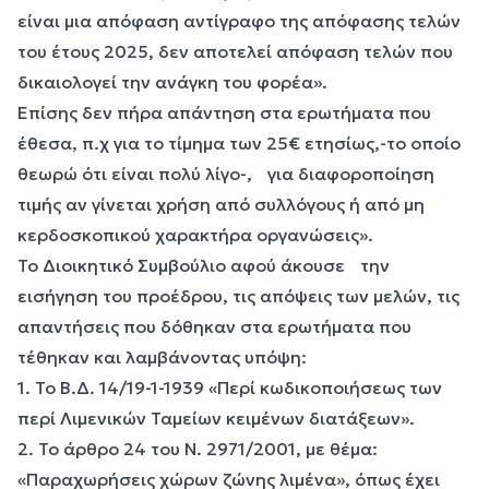
είναι μια απόφαση αντίγραφο της απόφασης τελών
του έτους 2025, δεν αποτελεί απόφαση τελών που
δικαιολογεί την ανάγκη του φορέα».
Επίσης δεν πήρα απάντηση στα ερωτήματα που
έθεσα, π.χ για το τίμημα των 25€ ετησίως,-το οποίο
θεωρώ ότι είναι πολύ λίγο-, για διαφοροποίηση
τιμής αν γίνεται χρήση από συλλόγους ή από μη
κερδοσκοπικού χαρακτήρα οργανώσεις».
Το Διοικητικό Συμβούλιο αφού άκουσε την
εισήγηση του προέδρου, τις απόψεις των μελών, τις
απαντήσεις που δόθηκαν στα ερωτήματα που
τέθηκαν και λαμβάνοντας υπόψη:
1. Το Β.Δ. 14/19-1-1939 «Περί κωδικοποιήσεως των
περί Λιμενικών Ταμείων κειμένων διατάξεων».
2. Το άρθρο 24 του Ν. 2971/2001, με θέμα:
«Παραχωρήσεις χώρων ζώνης λιμένα», όπως έχει