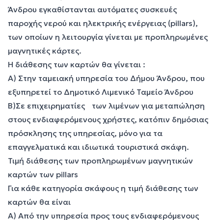
Άνδρου εγκαθίστανται αυτόματες συσκευές
παροχής νερού και ηλεκτρικής ενέργειας (pillars),
των οποίων η λειτουργία γίνεται με προπληρωμένες
μαγνητικές κάρτες.
Η διάθεσης των καρτών θα γίνεται :
Α) Στην ταμειακή υπηρεσία του Δήμου Άνδρου, που
εξυπηρετεί το Δημοτικό Λιμενικό Ταμείο Άνδρου
Β)Σε επιχειρηματίες των λιμένων για μεταπώληση
στους ενδιαφερόμενους χρήστες, κατόπιν δημόσιας
πρόσκλησης της υπηρεσίας, μόνο για τα
επαγγελματικά και ιδιωτικά τουριστικά σκάφη.
Τιμή διάθεσης των προπληρωμένων μαγνητικών
καρτών των pillars
Για κάθε κατηγορία σκάφους η τιμή διάθεσης των
καρτών θα είναι
Α) Από την υπηρεσία προς τους ενδιαφερόμενους