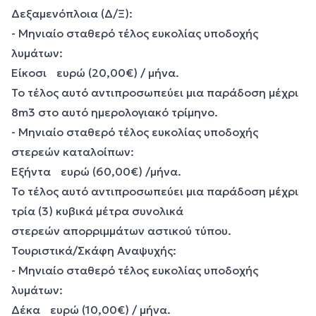
Δεξαμενόπλοια (Δ/Ξ):
- Μηνιαίο σταθερό τέλος ευκολίας υποδοχής
λυμάτων:
Είκοσι ευρώ (20,00€) / μήνα.
Το τέλος αυτό αντιπροσωπεύει μια παράδοση μέχρι
8m3 στο αυτό ημερολογιακό τρίμηνο.
- Μηνιαίο σταθερό τέλος ευκολίας υποδοχής
στερεών καταλοίπων:
Εξήντα ευρώ (60,00€) /μήνα.
Το τέλος αυτό αντιπροσωπεύει μια παράδοση μέχρι
τρία (3) κυβικά μέτρα συνολικά
στερεών απορριμμάτων αστικού τύπου.
Τουριστικά/Σκάφη Αναψυχής:
- Μηνιαίο σταθερό τέλος ευκολίας υποδοχής
λυμάτων:
Δέκα ευρώ (10,00€) / μήνα.