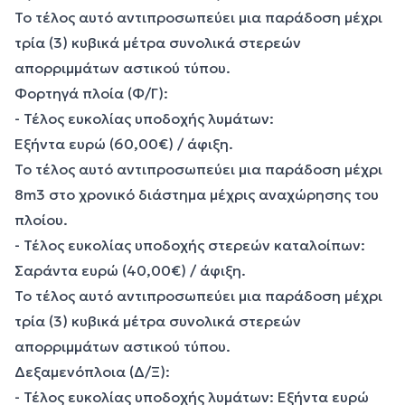
Το τέλος αυτό αντιπροσωπεύει μια παράδοση μέχρι
τρία (3) κυβικά μέτρα συνολικά στερεών
απορριμμάτων αστικού τύπου.
Φορτηγά πλοία (Φ/Γ):
- Τέλος ευκολίας υποδοχής λυμάτων:
Εξήντα ευρώ (60,00€) / άφιξη.
Το τέλος αυτό αντιπροσωπεύει μια παράδοση μέχρι
8m3 στο χρονικό διάστημα μέχρις αναχώρησης του
πλοίου.
- Τέλος ευκολίας υποδοχής στερεών καταλοίπων:
Σαράντα ευρώ (40,00€) / άφιξη.
Το τέλος αυτό αντιπροσωπεύει μια παράδοση μέχρι
τρία (3) κυβικά μέτρα συνολικά στερεών
απορριμμάτων αστικού τύπου.
Δεξαμενόπλοια (Δ/Ξ):
- Τέλος ευκολίας υποδοχής λυμάτων: Εξήντα ευρώ