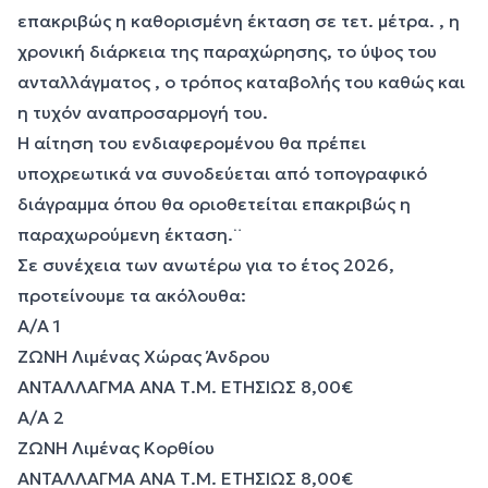
επακριβώς η καθορισμένη έκταση σε τετ. μέτρα. , η
χρονική διάρκεια της παραχώρησης, το ύψος του
ανταλλάγματος , ο τρόπος καταβολής του καθώς και
η τυχόν αναπροσαρμογή του.
Η αίτηση του ενδιαφερομένου θα πρέπει
υποχρεωτικά να συνοδεύεται από τοπογραφικό
διάγραμμα όπου θα οριοθετείται επακριβώς η
παραχωρούμενη έκταση.¨
Σε συνέχεια των ανωτέρω για το έτος 2026,
προτείνουμε τα ακόλουθα:
Α/Α 1
ΖΩΝΗ Λιμένας Χώρας Άνδρου
ΑΝΤΑΛΛΑΓΜΑ ΑΝΑ Τ.Μ. ΕΤΗΣΙΩΣ 8,00€
Α/Α 2
ΖΩΝΗ Λιμένας Κορθίου
ΑΝΤΑΛΛΑΓΜΑ ΑΝΑ Τ.Μ. ΕΤΗΣΙΩΣ 8,00€