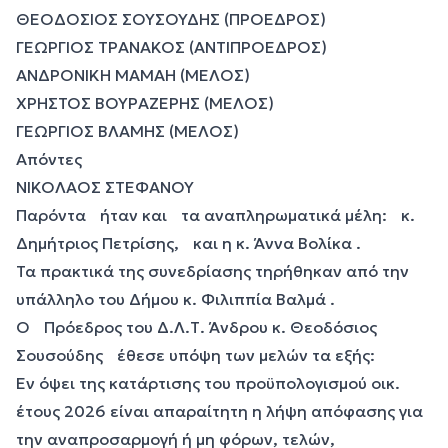
ΘΕΟΔΟΣΙΟΣ ΣΟΥΣΟΥΔΗΣ (ΠΡΟΕΔΡΟΣ)
ΓΕΩΡΓΙΟΣ ΤΡΑΝΑΚΟΣ (ΑΝΤΙΠΡΟΕΔΡΟΣ)
ΑΝΔΡΟΝΙΚΗ ΜΑΜΑΗ (ΜΕΛΟΣ)
ΧΡΗΣΤΟΣ ΒΟΥΡΑΖΕΡΗΣ (ΜΕΛΟΣ)
ΓΕΩΡΓΙΟΣ ΒΛΑΜΗΣ (ΜΕΛΟΣ)
Απόντες
ΝΙΚΟΛΑΟΣ ΣΤΕΦΑΝΟΥ
Παρόντα ήταν και τα αναπληρωματικά μέλη: κ.
Δημήτριος Πετρίσης, και η κ. Άννα Βολίκα .
Τα πρακτικά της συνεδρίασης τηρήθηκαν από την
υπάλληλο του Δήμου κ. Φιλιππία Βαλμά .
Ο Πρόεδρος του Δ.Λ.Τ. Άνδρου κ. Θεοδόσιος
Σουσούδης έθεσε υπόψη των μελών τα εξής:
Εν όψει της κατάρτισης του προϋπολογισμού οικ.
έτους 2026 είναι απαραίτητη η λήψη απόφασης για
την αναπροσαρμογή ή μη φόρων, τελών,