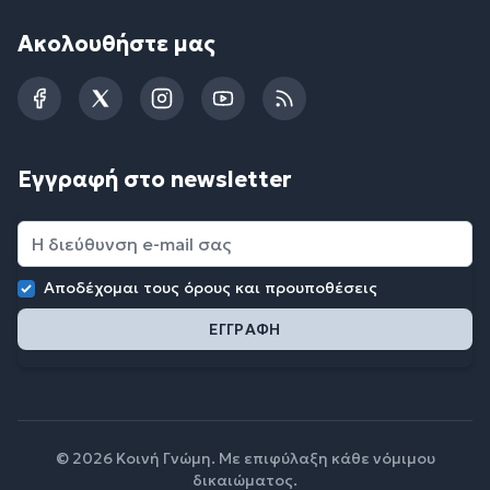
Ακολουθήστε μας
Facebook
Twitter
Instagram
YouTube
RSS
Εγγραφή στο newsletter
Αποδέχομαι τους
όρους και προυποθέσεις
© 2026 Κοινή Γνώμη. Με επιφύλαξη κάθε νόμιμου
δικαιώματος.