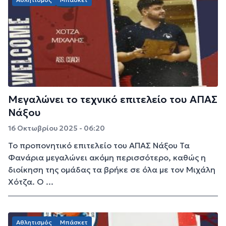
Μεγαλώνει το τεχνικό επιτελείο του ΑΠΑΣ
Νάξου
16 Οκτωβρίου 2025 - 06:20
Το προπονητικό επιτελείο του ΑΠΑΣ Νάξου Τα
Φανάρια μεγαλώνει ακόμη περισσότερο, καθώς η
διοίκηση της ομάδας τα βρήκε σε όλα με τον Μιχάλη
Χότζα. Ο ...
Αθλητισμός
Μπάσκετ