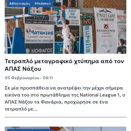
Αθλητισμός
Μπάσκετ
Τετραπλό μεταγραφικό χτύπημα από τον
ΑΠΑΣ Νάξου
05 Φεβρουαρίου - 06:11
Σε μία προσπάθεια να ανατρέψει την μέχρι σήμερα
εικόνα του στο πρωτάθλημα της National League 1, ο
ΑΠΑΣ Νάξου τα Φανάρια, προχώρησε σε ένα
τετραπλό με...