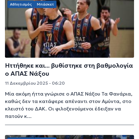
Αθλητισμός
Μπάσκετ
Ηττήθηκε και... βυθίστηκε στη βαθμολογία
ο ΑΠΑΣ Νάξου
11 Δεκεμβρίου 2025 - 06:20
Μία ακόμη ήττα γνώρισε ο ΑΠΑΣ Νάξου Τα Φανάρια,
καθώς δεν τα κατάφερε απέναντι στον Αμύντα, στο
κλειστό του ΔΑΚ. Οι φιλοξενούμενοι έδειξαν να
πατούν κ...