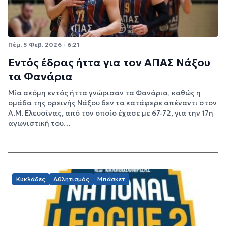
Πέμ, 5 Φεβ. 2026 - 6:21
Εντός έδρας ήττα για τον ΑΠΑΣ Νάξου
τα Φανάρια
Μία ακόμη εντός ήττα γνώρισαν τα Φανάρια, καθώς η
ομάδα της ορεινής Νάξου δεν τα κατάφερε απέναντι στον
Α.Μ. Ελευσίνας, από τον οποίο έχασε με 67-72, για την 17η
αγωνιστική του…
Κυκλάδες
Αθλητισμός
Μπάσκετ