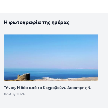
Η φωτογραφία της ημέρας
Εικόνα
Τήνος. Η θέα από το Κεχροβούνι. Δεσυπρης Ν.
06 Αυγ 2026