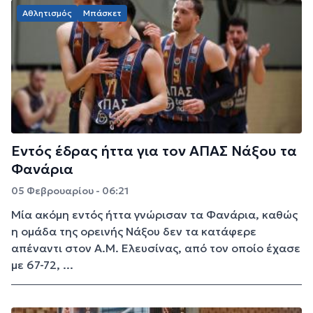
Αθλητισμός
Μπάσκετ
Εντός έδρας ήττα για τον ΑΠΑΣ Νάξου τα
Φανάρια
05 Φεβρουαρίου - 06:21
Μία ακόμη εντός ήττα γνώρισαν τα Φανάρια, καθώς
η ομάδα της ορεινής Νάξου δεν τα κατάφερε
απέναντι στον Α.Μ. Ελευσίνας, από τον οποίο έχασε
με 67-72, ...