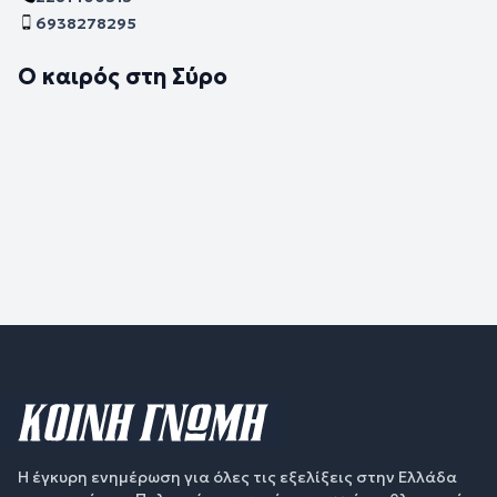
6938278295
Ο καιρός στη Σύρο
Η έγκυρη ενημέρωση για όλες τις εξελίξεις στην Ελλάδα