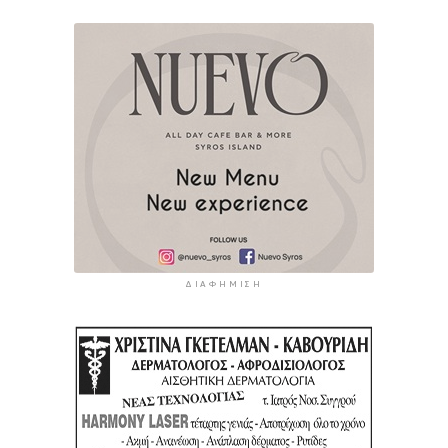
ΔΙΑΦΉΜΙΣΗ