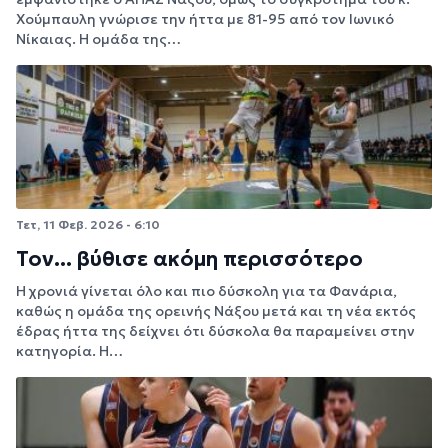
Χούμπαυλη γνώρισε την ήττα με 81-95 από τον Ιωνικό
Νίκαιας. Η ομάδα της…
Τετ, 11 Φεβ. 2026 - 6:10
Τον... βύθισε ακόμη περισσότερο
Η χρονιά γίνεται όλο και πιο δύσκολη για τα Φανάρια,
καθώς η ομάδα της ορεινής Νάξου μετά και τη νέα εκτός
έδρας ήττα της δείχνει ότι δύσκολα θα παραμείνει στην
κατηγορία. Η…