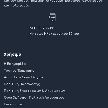
και τον κόσμο. Πολιτική, οικονομία, κοινωνία, αθλητισμός
και πολιτισμός.
Μ.Η.Τ. 232111
Μητρώο Ηλεκτρονικού Τύπου
Χρήσιμα
Η Εφημερίδα
Τρόποι Πληρωμής
Ασφάλεια Συναλλαγών
Πολιτική Παράδοσης
Πολιτική Επιστροφών & Ακυρώσεων
Όροι Χρήσης - Πολιτική Απορρήτου
Επικοινωνία