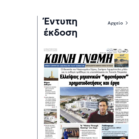
Έντυπη
Αρχείο
έκδοση