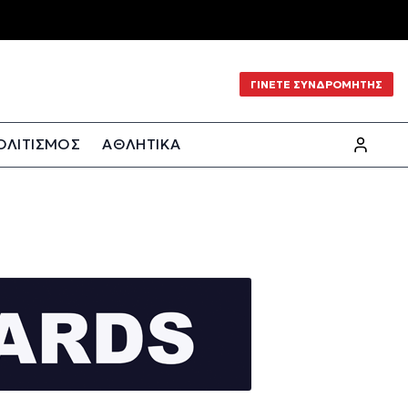
ΓΙΝΕΤΕ ΣΥΝΔΡΟΜΗΤΗΣ
ΟΛΙΤΙΣΜΟΣ
ΑΘΛΗΤΙΚΑ