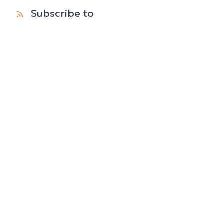
Subscribe to