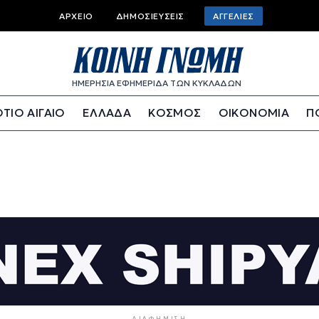
Top bar menu
ΑΡΧΕΊΟ
ΔΗΜΟΣΙΕΎΣΕΙΣ
ΑΓΓΕΛΊΕΣ
ΗΜΕΡΗΣΙΑ ΕΦΗΜΕΡΙΔΑ ΤΩΝ ΚΥΚΛΑΔΩΝ
ΤΙΟ ΑΙΓΑΙΟ
ΕΛΛΑΔΑ
ΚΟΣΜΟΣ
ΟΙΚΟΝΟΜΙΑ
Π
ΔΙΑΦΉΜΙΣΗ