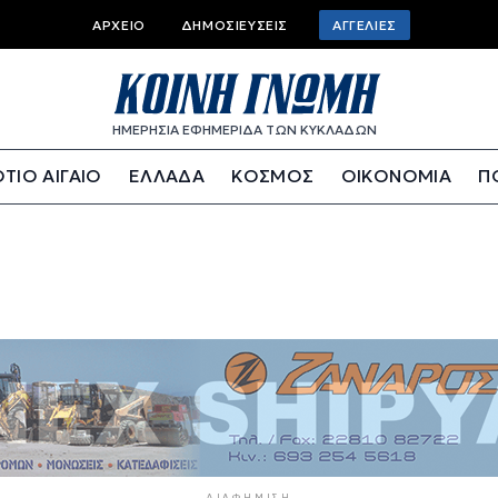
Top bar menu
ΑΡΧΕΊΟ
ΔΗΜΟΣΙΕΎΣΕΙΣ
ΑΓΓΕΛΊΕΣ
ΗΜΕΡΗΣΙΑ ΕΦΗΜΕΡΙΔΑ ΤΩΝ ΚΥΚΛΑΔΩΝ
ΤΙΟ ΑΙΓΑΙΟ
ΕΛΛΑΔΑ
ΚΟΣΜΟΣ
ΟΙΚΟΝΟΜΙΑ
Π
ΔΙΑΦΉΜΙΣΗ