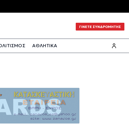
ΓΙΝΕΤΕ ΣΥΝΔΡΟΜΗΤΗΣ
ΟΛΙΤΙΣΜΟΣ
ΑΘΛΗΤΙΚΑ