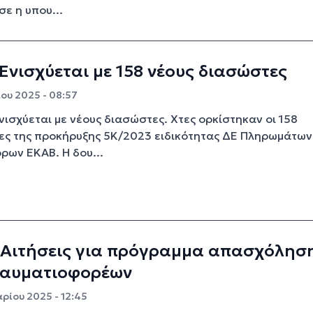
ε η υπου...
Ενισχύεται με 158 νέους διασώστες
ου 2025 - 08:57
νισχύεται με νέους διασώστες. Χτες ορκίστηκαν οι 158
ες της προκήρυξης 5Κ/2023 ειδικότητας ΔΕ Πληρωμάτων
ων ΕΚΑΒ. Η δου...
 Αιτήσεις για πρόγραμμα απασχόλησ
ραυματιοφορέων
ρίου 2025 - 12:45