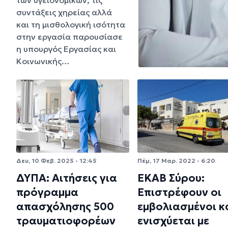
συντάξεις χηρείας αλλά
και τη μισθολογική ισότητα
στην εργασία παρουσίασε
η υπουργός Εργασίας και
Κοινωνικής…
Δευ, 10 Φεβ. 2025 - 12:45
Πέμ, 17 Μαρ. 2022 - 6:20
ΔΥΠΑ: Αιτήσεις για
ΕΚΑΒ Σύρου:
πρόγραμμα
Επιστρέφουν οι
απασχόλησης 500
εμβολιασμένοι κ
τραυματιοφορέων
ενισχύεται με