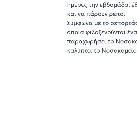
ημέρες την εβδομάδα, έξ
και να πάρουν ρεπό.
Σύμφωνα με το ρεπορτάζ
οποία φιλοξενούνται έν
παραχωρήσει το Νοσοκομ
καλύπτει το Νοσοκομείο