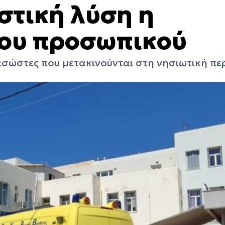
στική λύση η
ου προσωπικού
ασώστες που μετακινούνται στη νησιωτική πε