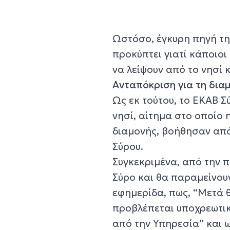
Ωστόσο, έγκυρη πηγή τη
προκύπτει γιατί κάποιοι
να λείψουν από το νησί 
Ανταπόκριση για τη δια
Ως εκ τούτου, το ΕΚΑΒ 
νησί, αίτημα στο οποίο 
διαμονής, βοήθησαν από
Σύρου.
Συγκεκριμένα, από την 
Σύρο και θα παραμείνουν
εφημερίδα, πως, “Μετά 
προβλέπεται υποχρεωτι
από την Υπηρεσία” και ω