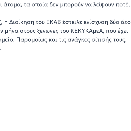
ι άτομα, τα οποία δεν μπορούν να λείψουν ποτέ,
, η Διοίκηση του ΕΚΑΒ έστειλε ενίσχυση δύο άτ
αν μήνα στους ξενώνες του ΚΕΚΥΚΑμεΑ, που έχει
είο. Παρομοίως και τις ανάγκες σίτισής τους,
.