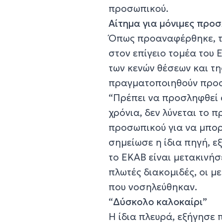
προσωπικού.
Αίτημα για μόνιμες προ
Όπως προαναφέρθηκε, τα
στον επίγειο τομέα του
των κενών θέσεων και τ
πραγματοποιηθούν προσ
“Πρέπει να προσληφθεί 
χρόνια, δεν λύνεται το
προσωπικού για να μπορ
σημείωσε η ίδια πηγή, 
το ΕΚΑΒ είναι μετακινήσ
πλωτές διακομιδές, οι μ
που νοσηλεύθηκαν.
“
Δύσκολο καλοκαίρι”
Η ίδια πλευρά, εξήγησε 