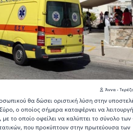
Άννα - Τερέ
οσωπικού θα δώσει οριστική λύση στην υποστε
 Σύρο, ο οποίος σήμερα καταφέρνει να λειτουργ
με το οποίο οφείλει να καλύπτει το σύνολο των 
στατικών, που προκύπτουν στην πρωτεύουσα των