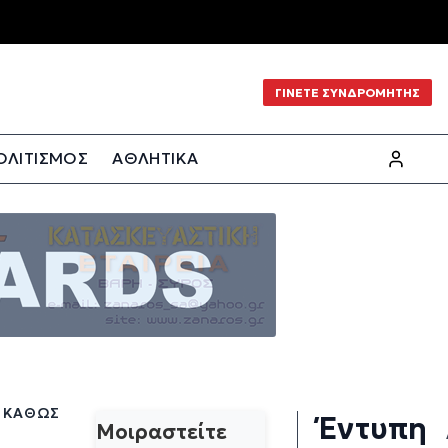
ΓΙΝΕΤΕ ΣΥΝΔΡΟΜΗΤΗΣ
ΟΛΙΤΙΣΜΟΣ
ΑΘΛΗΤΙΚΑ
, ΚΑΘΏΣ
Έντυπη
Μοιραστείτε