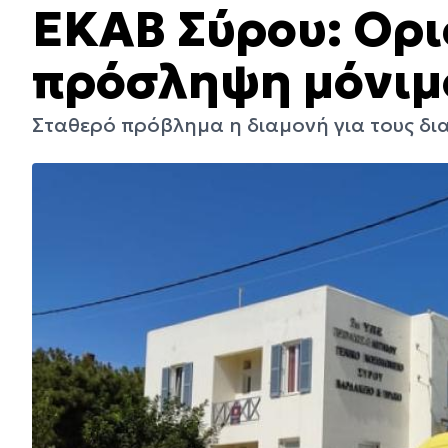
ΕΚΑΒ Σύρου: Ορι
πρόσληψη μόνιμ
Σταθερό πρόβλημα η διαμονή για τους δι