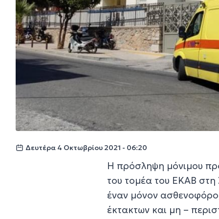
Δευτέρα 4 Οκτωβρίου 2021 - 06:20
Η πρόσληψη μόνιμου πρ
του τομέα του ΕΚΑΒ στη
έναν μόνον ασθενοφόρο, 
έκτακτων και μη – περι