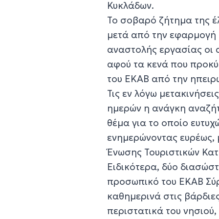
Κυκλάδων.
Το σοβαρό ζήτημα της έ
μετά από την εφαρμογή 
αναστολής εργασίας οι 
αφού τα κενά που προκύ
του ΕΚΑΒ από την ηπειρ
Τις εν λόγω μετακινήσε
ημερών η ανάγκη αναζήτ
θέμα για το οποίο ευτυ
ενημερώνοντας ευρέως, 
Ένωσης Τουριστικών Κατ
Ειδικότερα, δύο διασώστ
προσωπικό του ΕΚΑΒ Σύρ
καθημερινά στις βάρδιες
περιστατικά του νησιού,