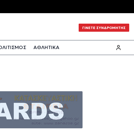
ΓΙΝΕΤΕ ΣΥΝΔΡΟΜΗΤΗΣ
ΟΛΙΤΙΣΜΟΣ
ΑΘΛΗΤΙΚΑ