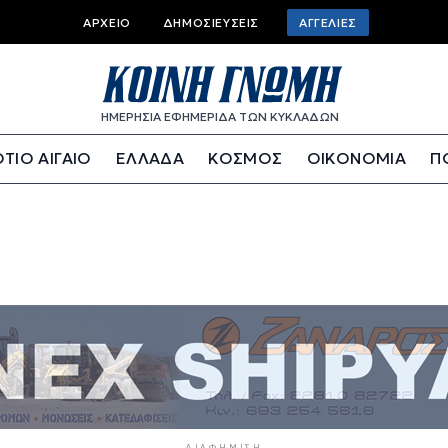
Top bar menu
ΑΡΧΕΊΟ
ΔΗΜΟΣΙΕΎΣΕΙΣ
ΑΓΓΕΛΊΕΣ
ΗΜΕΡΗΣΙΑ ΕΦΗΜΕΡΙΔΑ ΤΩΝ ΚΥΚΛΑΔΩΝ
ΤΙΟ ΑΙΓΑΙΟ
ΕΛΛΑΔΑ
ΚΟΣΜΟΣ
ΟΙΚΟΝΟΜΙΑ
Π
ΔΙΑΦΉΜΙΣΗ