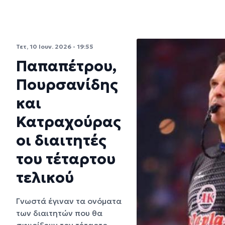
Τετ, 10 Ιουν. 2026 - 19:55
Παπαπέτρου,
Πουρσανίδης
και
Κατραχούρας
οι διαιτητές
του τέταρτου
τελικού
Γνωστά έγιναν τα ονόματα
των διαιτητών που θα
σφυρίξουν τον τέταρτο