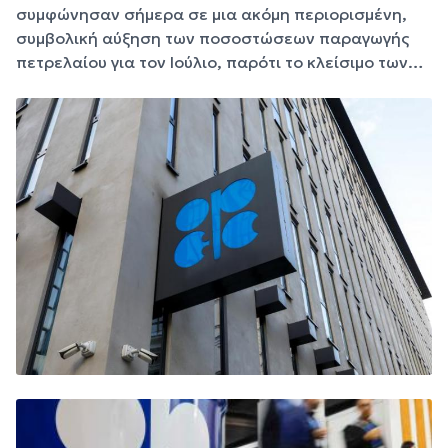
συμφώνησαν σήμερα σε μια ακόμη περιορισμένη,
συμβολική αύξηση των ποσοστώσεων παραγωγής
πετρελαίου για τον Ιούλιο, παρότι το κλείσιμο των…