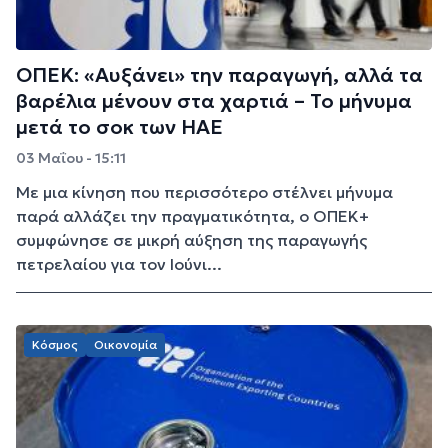
ΟΠΕΚ: «Αυξάνει» την παραγωγή, αλλά τα
βαρέλια μένουν στα χαρτιά – Το μήνυμα
μετά το σοκ των ΗΑΕ
03 Μαΐου - 15:11
Με μια κίνηση που περισσότερο στέλνει μήνυμα
παρά αλλάζει την πραγματικότητα, ο ΟΠΕΚ+
συμφώνησε σε μικρή αύξηση της παραγωγής
πετρελαίου για τον Ιούνι...
Κόσμος
Οικονομία