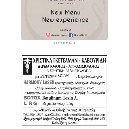
ΔΙΑΦΉΜΙΣΗ