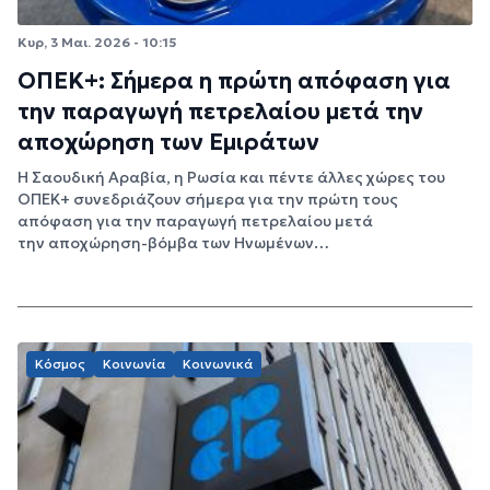
Κυρ, 3 Μαι. 2026 - 10:15
ΟΠΕΚ+: Σήμερα η πρώτη απόφαση για
την παραγωγή πετρελαίου μετά την
αποχώρηση των Εμιράτων
Η Σαουδική Αραβία, η Ρωσία και πέντε άλλες χώρες του
ΟΠΕΚ+ συνεδριάζουν σήμερα για την πρώτη τους
απόφαση για την παραγωγή πετρελαίου μετά
την αποχώρηση-βόμβα των Ηνωμένων…
Κόσμος
Κοινωνία
Κοινωνικά