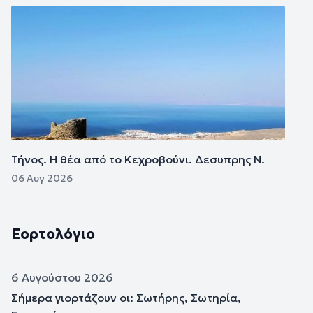
Εικόνα
Τήνος. Η θέα από το Κεχροβούνι. Δεσυπρης Ν.
06 Αυγ 2026
Εορτολόγιο
6 Αυγούστου 2026
Σήμερα γιορτάζουν οι: Σωτήρης, Σωτηρία,