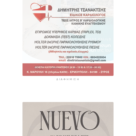
ΔΙΑΦΉΜΙΣΗ