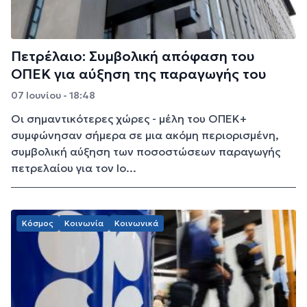
Πετρέλαιο: Συμβολική απόφαση του
ΟΠΕΚ για αύξηση της παραγωγής του
07 Ιουνίου - 18:48
Οι σημαντικότερες χώρες - μέλη του ΟΠΕΚ+
συμφώνησαν σήμερα σε μια ακόμη περιορισμένη,
συμβολική αύξηση των ποσοστώσεων παραγωγής
πετρελαίου για τον Ιο...
Κόσμος
Κοινωνία
Κοινωνικά