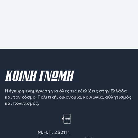
Η έγκυρη ενημέρωση για όλες τις εξελίξεις στην Ελλάδα
και τον κόσμο. Πολιτική, οικονομία, κοινωνία, αθλητισμός
και πολιτισμός.
Μ.Η.Τ. 232111