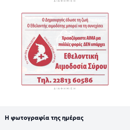
ΔΙΑΦΉΜΙΣΗ
ΔΙΑΦΉΜΙΣΗ
Η φωτογραφία της ημέρας