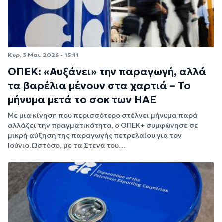
Κυρ, 3 Μαι. 2026 - 15:11
ΟΠΕΚ: «Αυξάνει» την παραγωγή, αλλά
τα βαρέλια μένουν στα χαρτιά – Το
μήνυμα μετά το σοκ των ΗΑΕ
Με μια κίνηση που περισσότερο στέλνει μήνυμα παρά
αλλάζει την πραγματικότητα, ο ΟΠΕΚ+ συμφώνησε σε
μικρή αύξηση της παραγωγής πετρελαίου για τον
Ιούνιο.Ωστόσο, με τα Στενά του…