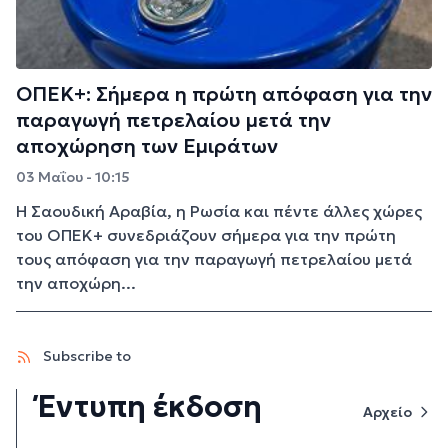
ΟΠΕΚ+: Σήμερα η πρώτη απόφαση για την
παραγωγή πετρελαίου μετά την
αποχώρηση των Εμιράτων
03 Μαΐου - 10:15
Η Σαουδική Αραβία, η Ρωσία και πέντε άλλες χώρες
του ΟΠΕΚ+ συνεδριάζουν σήμερα για την πρώτη
τους απόφαση για την παραγωγή πετρελαίου μετά
την αποχώρη...
Subscribe to
Έντυπη έκδοση
Αρχείο