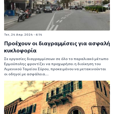
Τετ, 24 Απρ. 2024 - 6:14
Προέχουν οι διαγραμμίσεις για ασφαλή
κυκλοφορία
Σε εργασίες διαγραμμίσεων σε όλο το παραλιακό μέτωπο
Ερμούπολης φροντίζει να προχωρήσει η διοίκηση του
Λιμενικού Ταμείου Σύρου, προκειμένου να μετακινούνται
οι οδηγοί με ασφάλεια…