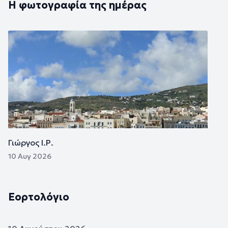
Η φωτογραφία της ημέρας
Εικόνα
Γιώργος Ι.Ρ.
10 Αυγ 2026
Εορτολόγιο