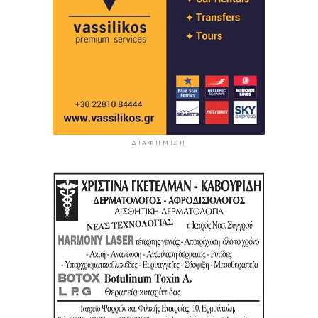
ΔΙΑΦΉΜΙΣΗ