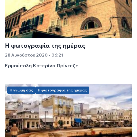
Η φωτογραφία της ημέρας
28 Αυγούστου 2020 - 06:21
Ερμούπολη Κατερίνα Πρίντεζη
Η γνώμη σας
Η φωτογραφία της ημέρας