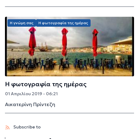
Η γνώμη σας
Η φωτογραφία της ημέρας
Η φωτογραφία της ημέρας
01 Απριλίου 2019 - 06:21
Αικατερίνη Πρίντεζη
Subscribe to