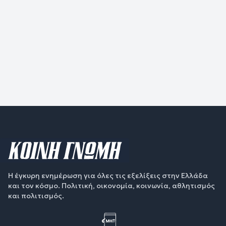
Η έγκυρη ενημέρωση για όλες τις εξελίξεις στην Ελλάδα
και τον κόσμο. Πολιτική, οικονομία, κοινωνία, αθλητισμός
και πολιτισμός.