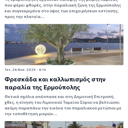
που φέρει φθορές, στην παραλιακή ζώνη της Ερμούπολης
και συγκεκριμένα στο ύψος των επιχειρήσεων εστίασης,
προς την πλατεία…
Τετ, 26 Νοε. 2025 - 6:14
Φρεσκάδα και καλλωπισμός στην
παραλία της Ερμούπολης
Θετικά σχόλια απέσπασε και στη Δημοτική Επιτροπή,
χθες, η κίνηση του Λιμενικού Ταμείου Σύρου να βελτιώσει
ακόμη παραπάνω την εικόνα του παραλιακού μετώπου με
την τοποθέτηση μικρών…