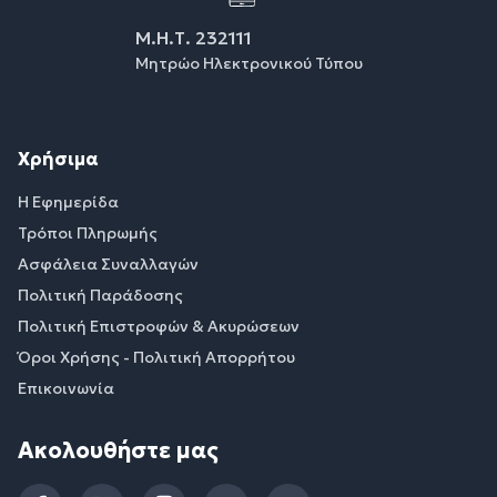
Μ.Η.Τ. 232111
Μητρώο Ηλεκτρονικού Τύπου
Χρήσιμα
Η Εφημερίδα
Τρόποι Πληρωμής
Ασφάλεια Συναλλαγών
Πολιτική Παράδοσης
Πολιτική Επιστροφών & Ακυρώσεων
Όροι Χρήσης - Πολιτική Απορρήτου
Επικοινωνία
Ακολουθήστε μας