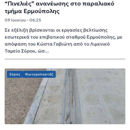
“Πινελιές” ανανέωσης στο παραλιακό
τμήμα Ερμούπολης
09 Ιουνίου - 06:25
Σε εξέλιξη βρίσκονται οι εργασίες βελτίωσης
εσωτερικά του επιβατικού σταθμού Ερμούπολης, με
απόφαση του Κώστα Γαβιώτη από το Λιμενικό
Ταμείο Σύρου, ώσ...
Σύρος
Φωτορεπορτάζ