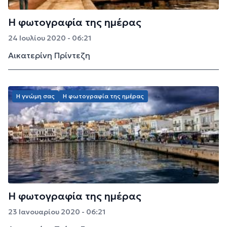
Η φωτογραφία της ημέρας
24 Ιουλίου 2020 - 06:21
Αικατερίνη Πρίντεζη
Η γνώμη σας
Η φωτογραφία της ημέρας
Η φωτογραφία της ημέρας
23 Ιανουαρίου 2020 - 06:21