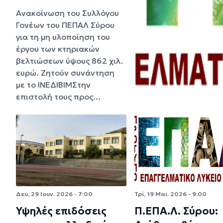
Ανακοίνωση του Συλλόγου
Γονέων του ΠΕΠΑΛ Σύρου
για τη μη υλοποίηση του
έργου των κτηριακών
βελτιώσεων ύψους 862 χιλ.
ευρώ. Ζητούν συνάντηση
με το ΙΝΕΔΙΒΙΜΣτην
επιστολή τους προς…
Δευ, 29 Ιουν. 2026 - 7:00
Τρί, 19 Μαι. 2026 - 9:00
Υψηλές επιδόσεις
Π.ΕΠΑ.Λ. Σύρου: