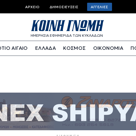
Top bar menu
ΑΡΧΕΊΟ
ΔΗΜΟΣΙΕΎΣΕΙΣ
ΑΓΓΕΛΊΕΣ
ΗΜΕΡΗΣΙΑ ΕΦΗΜΕΡΙΔΑ ΤΩΝ ΚΥΚΛΑΔΩΝ
ΤΙΟ ΑΙΓΑΙΟ
ΕΛΛΑΔΑ
ΚΟΣΜΟΣ
ΟΙΚΟΝΟΜΙΑ
Π
ΔΙΑΦΉΜΙΣΗ