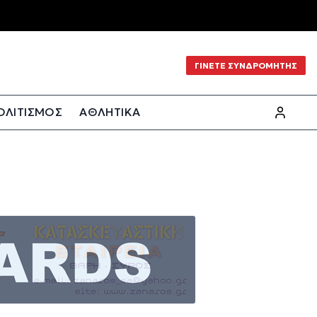
ΓΙΝΕΤΕ ΣΥΝΔΡΟΜΗΤΗΣ
ΟΛΙΤΙΣΜΟΣ
ΑΘΛΗΤΙΚΑ