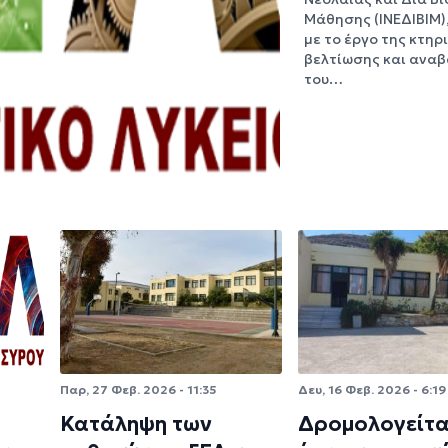
Μάθησης (ΙΝΕΔΙΒΙΜ)
με το έργο της κτηρ
βελτίωσης και ανα
του…
Παρ, 27 Φεβ. 2026 - 11:35
Δευ, 16 Φεβ. 2026 - 6:19
Κατάληψη των
Δρομολογείτα