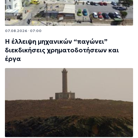
07.08.2026 · 07:00
Η έλλειψη μηχανικών “παγώνει”
διεκδικήσεις χρηματοδοτήσεων και
έργα