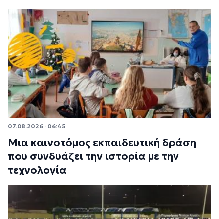
07.08.2026 · 06:45
Μια καινοτόμος εκπαιδευτική δράση
που συνδυάζει την ιστορία με την
τεχνολογία