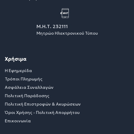
Μ.Η.Τ. 232111
Μητρώο Ηλεκτρονικού Τύπου
Χρήσιμα
Η Εφημερίδα
Τρόποι Πληρωμής
Ασφάλεια Συναλλαγών
Πολιτική Παράδοσης
Πολιτική Επιστροφών & Ακυρώσεων
Όροι Χρήσης - Πολιτική Απορρήτου
Επικοινωνία