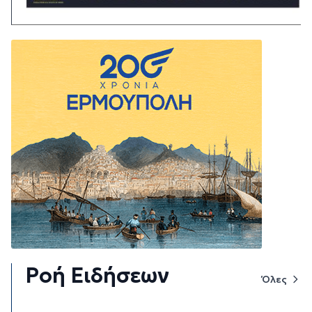
Ροή Ειδήσεων
Όλες