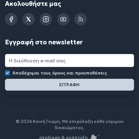
Ακολουθήστε μας
Facebook
Twitter
Instagram
YouTube
RSS
Εγγραφή στο newsletter
Αποδέχομαι τους
όρους και προυποθέσεις
© 2026 Κοινή Γνώμη. Με επιφύλαξη κάθε νόμιμου
δικαιώματος.
σχεδίαση & ανάπτυξη