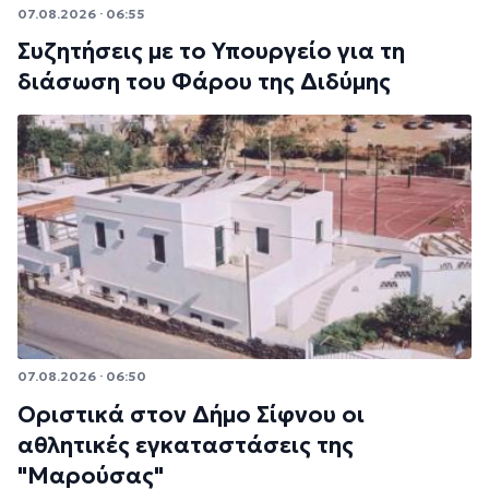
07.08.2026 · 06:55
Συζητήσεις με το Υπουργείο για τη
διάσωση του Φάρου της Διδύμης
07.08.2026 · 06:50
Οριστικά στον Δήμο Σίφνου οι
αθλητικές εγκαταστάσεις της
"Μαρούσας"