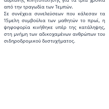
από την τραγωδία των Τεμπών.
Σε συνέχεια συνελεύσεων που κάλεσαν τα
15μελη συμβούλια των μαθητών το πρωί, η
ψηφοφορία κινήθηκε υπέρ της κατάληψης,
στη μνήμη των αδικοχαμένων ανθρώπων του
σιδηροδρομικού δυστυχήματος.