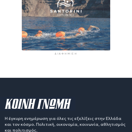
ΔΙΑΦΉΜΙΣΗ
Η έγκυρη ενημέρωση για όλες τις εξελίξεις στην Ελλάδα
και τον κόσμο. Πολιτική, οικονομία, κοινωνία, αθλητισμός
και πολιτισμός.