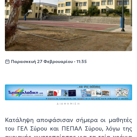
Παρασκευή 27 Φεβρουαρίου - 11:35
ΔΙΑΦΉΜΙΣΗ
Κατάληψη αποφάσισαν σήμερα οι μαθητές
του ΓΕΛ Σύρου και ΠΕΠΑΛ Σύρου, λόγω της
αυριανής κινητοποίησης για τα τρία χρόνια