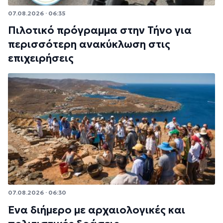
07.08.2026 · 06:35
Πιλοτικό πρόγραμμα στην Τήνο για
περισσότερη ανακύκλωση στις
επιχειρήσεις
07.08.2026 · 06:30
Ένα διήμερο με αρχαιολογικές και