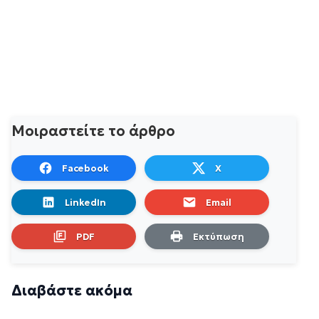
Μοιραστείτε το άρθρο
Facebook
X
LinkedIn
Email
PDF
Εκτύπωση
Διαβάστε ακόμα