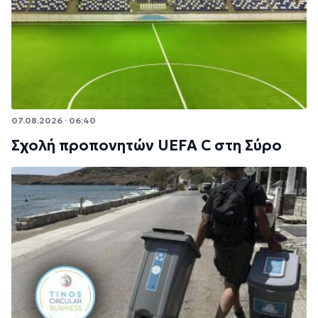
07.08.2026 · 06:40
Σχολή προπονητών UEFA C στη Σύρο