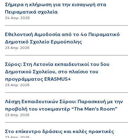
Σήμερα η κλήρωση για την εισαγωγή στα
Πειραματικά σχολεία
24 Απρ. 2026
Εθελοντική Αιμοδοσία από το 4ο Πειραματικό
Δημοτικό Σχολείο Ερμούπολης
23 Απρ. 2026
Σύρος: Στη Λετονία εκπαιδευτικοί του 5ου
Δημοτικού Σχολείου, στο πλαίσιο του
προγράμματος ERASMUS+
23 Απρ. 2026
Λέσχη Εκπαιδευτικών Σύρου: Παρασκευή με την
προβολή του ντοκιμαντέρ “The Men's Room”
23 Απρ. 2026
Στο επίκεντρο δράσεις και καλές πρακτικές
23 Απρ. 2026