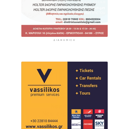
ΔΙΑΦΉΜΙΣΗ