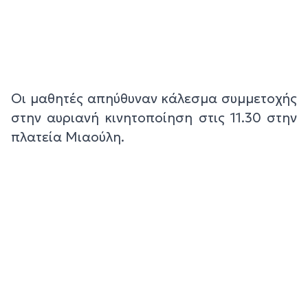
Οι μαθητές απηύθυναν κάλεσμα συμμετοχής
στην αυριανή κινητοποίηση στις 11.30 στην
πλατεία Μιαούλη.