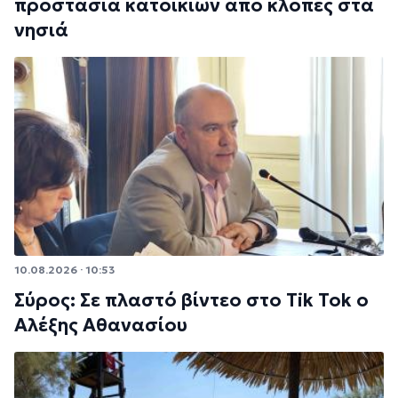
προστασία κατοικιών από κλοπές στα
νησιά
10.08.2026 · 10:53
Σύρος: Σε πλαστό βίντεο στο Tik Tok ο
Αλέξης Αθανασίου