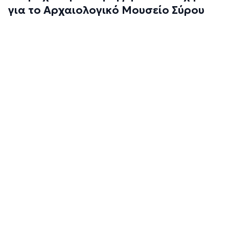
για το Αρχαιολογικό Μουσείο Σύρου