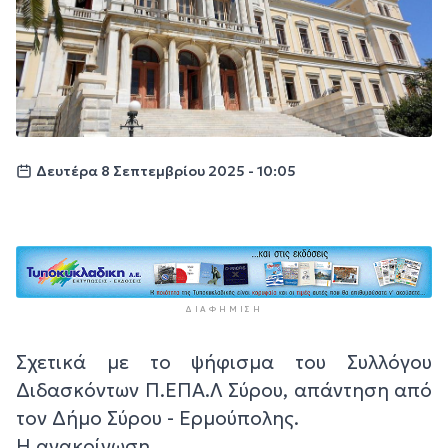
Δευτέρα 8 Σεπτεμβρίου 2025 - 10:05
ΔΙΑΦΉΜΙΣΗ
Σχετικά με το ψήφισμα του Συλλόγου
Διδασκόντων Π.ΕΠΑ.Λ Σύρου, απάντηση από
τον Δήμο Σύρου - Ερμούπολης.
Η ανακοίνωση