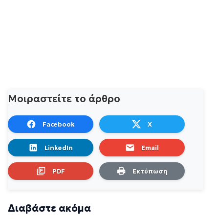
Μοιραστείτε το άρθρο
Facebook
X
LinkedIn
Email
PDF
Εκτύπωση
Διαβάστε ακόμα