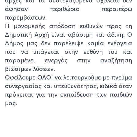
αρχές και τα συστεγαζόμενα σχολεία δεν
άφησαν περιθώριο περαιτέρω
παρεμβάσεων.
Η μονομερής απόδοση ευθυνών προς τη
Δημοτική Αρχή είναι αβάσιμη και άδικη. Ο
Δήμος μας δεν παρέλειψε καμία ενέργεια
που να υπάγεται στην ευθύνη του και
παραμένει ενεργός στην αναζήτηση
βιώσιμων λύσεων.
Οφείλουμε
ΟΛΟΙ
να λειτουργούμε με πνεύμα
συνεργασίας και υπευθυνότητας, ειδικά όταν
πρόκειται για την εκπαίδευση των παιδιών
μας.