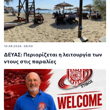
10.08.2026 · 08:00
ΔΕΥΑΣ: Περιορίζεται η λειτουργία των
ντους στις παραλίες