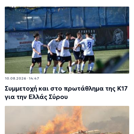
10.08.2026 · 14:47
Συμμετοχή και στο πρωτάθλημα της Κ17
για την Ελλάς Σύρου