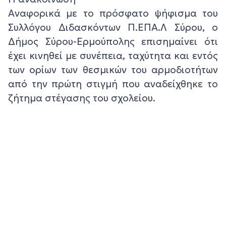
Αναφορικά με το πρόσφατο ψήφισμα του
Συλλόγου Διδασκόντων Π.ΕΠΑ.Λ Σύρου, ο
Δήμος Σύρου-Ερμούπολης επισημαίνει ότι
έχει κινηθεί με συνέπεια, ταχύτητα και εντός
των ορίων των θεσμικών του αρμοδιοτήτων
από την πρώτη στιγμή που αναδείχθηκε το
ζήτημα στέγασης του σχολείου.