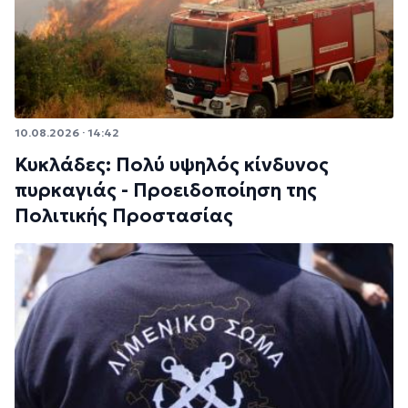
10.08.2026 · 14:42
Κυκλάδες: Πολύ υψηλός κίνδυνος
πυρκαγιάς - Προειδοποίηση της
Πολιτικής Προστασίας