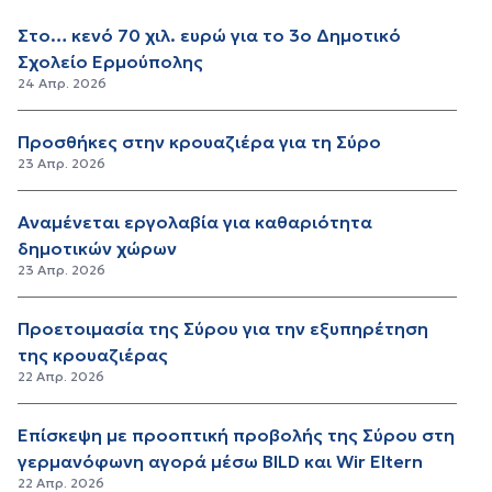
Στο… κενό 70 χιλ. ευρώ για το 3ο Δημοτικό
Σχολείο Ερμούπολης
24 Απρ. 2026
Προσθήκες στην κρουαζιέρα για τη Σύρο
23 Απρ. 2026
Αναμένεται εργολαβία για καθαριότητα
δημοτικών χώρων
23 Απρ. 2026
Προετοιμασία της Σύρου για την εξυπηρέτηση
της κρουαζιέρας
22 Απρ. 2026
Επίσκεψη με προοπτική προβολής της Σύρου στη
γερμανόφωνη αγορά μέσω BILD και Wir Eltern
22 Απρ. 2026