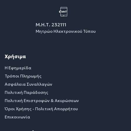
Μ.Η.Τ. 232111
Μητρώο Ηλεκτρονικού Τύπου
Χρήσιμα
Η Εφημερίδα
Τρόποι Πληρωμής
Ασφάλεια Συναλλαγών
Πολιτική Παράδοσης
Πολιτική Επιστροφών & Ακυρώσεων
Όροι Χρήσης - Πολιτική Απορρήτου
Επικοινωνία