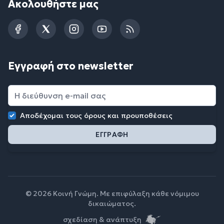
Ακολουθήστε μας
Facebook
Twitter
Instagram
YouTube
RSS
Εγγραφή στο newsletter
Αποδέχομαι τους
όρους και προυποθέσεις
© 2026 Κοινή Γνώμη. Με επιφύλαξη κάθε νόμιμου
δικαιώματος.
σχεδίαση & ανάπτυξη