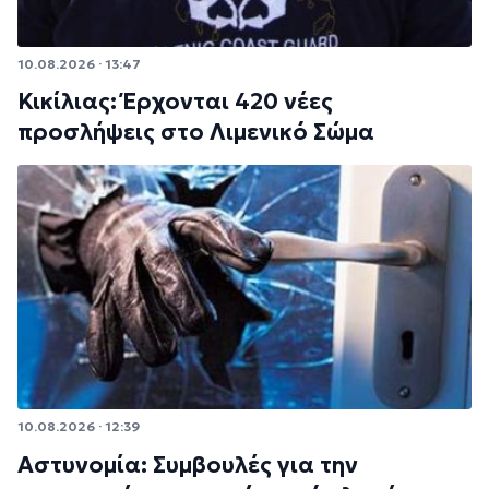
10.08.2026 · 13:47
Κικίλιας: Έρχονται 420 νέες
προσλήψεις στο Λιμενικό Σώμα
10.08.2026 · 12:39
Αστυνομία: Συμβουλές για την