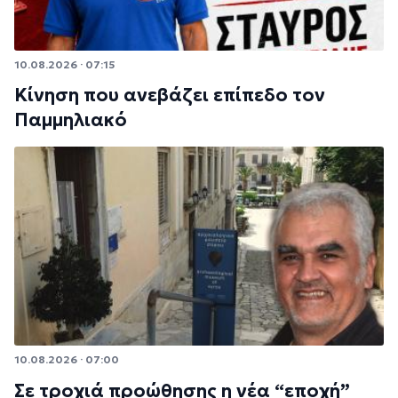
10.08.2026 · 07:15
Κίνηση που ανεβάζει επίπεδο τον
Παμμηλιακό
10.08.2026 · 07:00
Σε τροχιά προώθησης η νέα “εποχή”