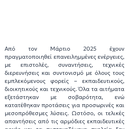
Από τον Μάρτιο 2025 έχουν
πραγματοποιηθεί επανειλημμένες ενέργειες,
με επιστολές, συναντήσεις, τεχνικές
διερευνήσεις και συντονισμό με όλους τους
εμπλεκόμενους φορείς – εκπαιδευτικούς,
διοικητικούς και τεχνικούς. Όλα τα αιτήματα
εξετάστηκαν με σοβαρότητα, ενώ
κατατέθηκαν προτάσεις για προσωρινές και
μεσοπρόθεσμες λύσεις. Ωστόσο, οι τελικές
απαντήσεις από τις αρμόδιες εκπαιδευτικές