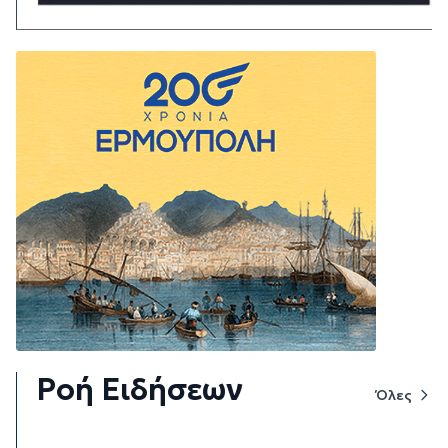
Ροή Ειδήσεων
Όλες