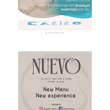
ΔΙΑΦΉΜΙΣΗ