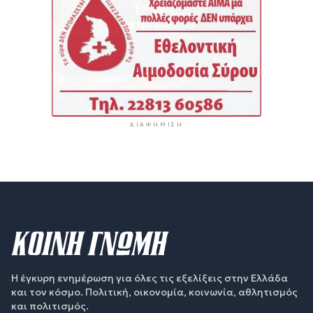
ΔΙΑΦΉΜΙΣΗ
Η έγκυρη ενημέρωση για όλες τις εξελίξεις στην Ελλάδα
και τον κόσμο. Πολιτική, οικονομία, κοινωνία, αθλητισμός
και πολιτισμός.