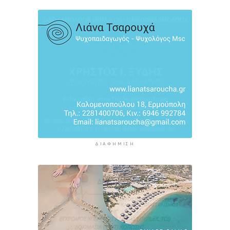
ΔΙΑΦΉΜΙΣΗ