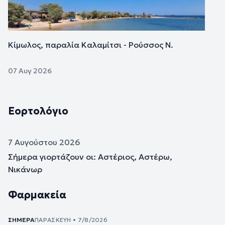
Κίμωλος, παραλία Καλαμίτσι - Ρούσσος Ν.
07 Αυγ 2026
Εορτολόγιο
7 Αυγούστου 2026
Σήμερα γιορτάζουν οι: Αστέριος, Αστέρω,
Νικάνωρ
Φαρμακεία
ΣΉΜΕΡΑ
ΠΑΡΑΣΚΕΥΉ • 7/8/2026