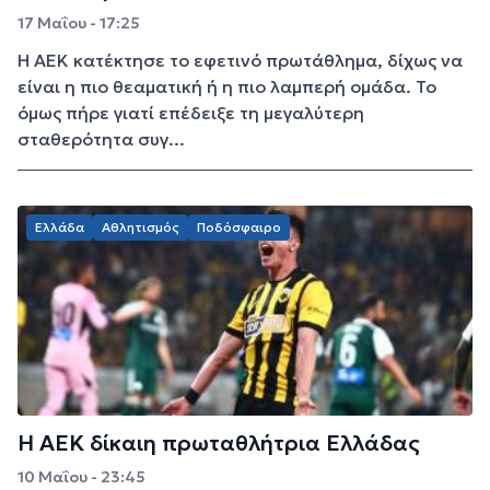
17 Μαΐου - 17:25
Η ΑΕΚ κατέκτησε το εφετινό πρωτάθλημα, δίχως να
είναι η πιο θεαματική ή η πιο λαμπερή ομάδα. Το
όμως πήρε γιατί επέδειξε τη μεγαλύτερη
σταθερότητα συγ...
Ελλάδα
Αθλητισμός
Ποδόσφαιρο
Η ΑΕΚ δίκαιη πρωταθλήτρια Ελλάδας
10 Μαΐου - 23:45