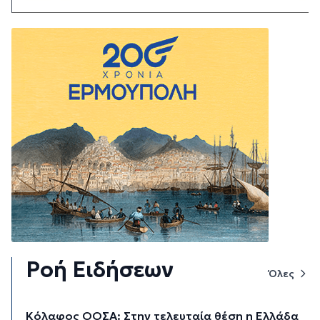
Ροή Ειδήσεων
Όλες
Κόλαφος ΟΟΣΑ: Στην τελευταία θέση η Ελλάδα