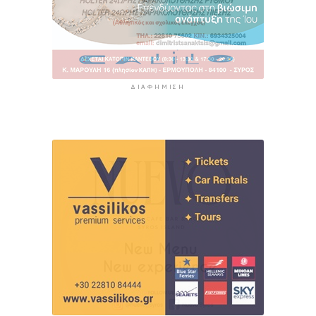
ΔΙΑΦΉΜΙΣΗ