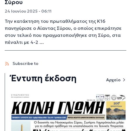
Σύρου
24 Ιουνίου 2025 - 06:11
Την κατάκτηση του πρωταθλήματος της Κ16
πανηγύρισε ο Αίαντας Σύρου, ο οποίος επικράτησε
στον τελικό που πραγματοποιήθηκε στη Σύρο, στα
πέναλτι με 4-2 ...
Subscribe to
Έντυπη έκδοση
Αρχείο