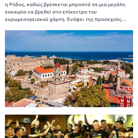
η Ρόδος, καθώς βρίσκεται μπροστά σε μια μεγάλη
ευκαιρία να βρεθεί στο επίκεντρο του
ευρωμεσογειακού χάρτη. Ενόψει της προσεχούς…