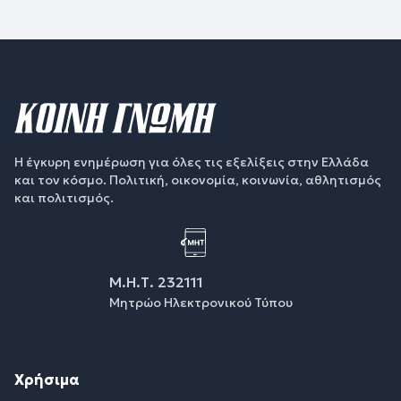
Η έγκυρη ενημέρωση για όλες τις εξελίξεις στην Ελλάδα
και τον κόσμο. Πολιτική, οικονομία, κοινωνία, αθλητισμός
και πολιτισμός.
Μ.Η.Τ. 232111
Μητρώο Ηλεκτρονικού Τύπου
Χρήσιμα