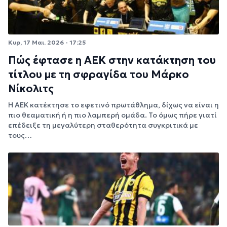
Κυρ, 17 Μαι. 2026 - 17:25
Πώς έφτασε η ΑΕΚ στην κατάκτηση του
τίτλου με τη σφραγίδα του Μάρκο
Νίκολιτς
Η ΑΕΚ κατέκτησε το εφετινό πρωτάθλημα, δίχως να είναι η
πιο θεαματική ή η πιο λαμπερή ομάδα. Το όμως πήρε γιατί
επέδειξε τη μεγαλύτερη σταθερότητα συγκριτικά με
τους…