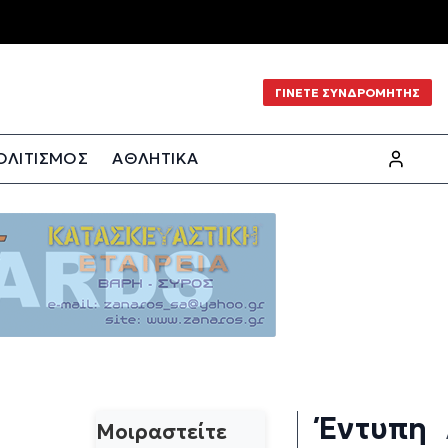
ΓΙΝΕΤΕ ΣΥΝΔΡΟΜΗΤΗΣ
ΟΛΙΤΙΣΜΟΣ
ΑΘΛΗΤΙΚΑ
Έντυπη
Μοιραστείτε