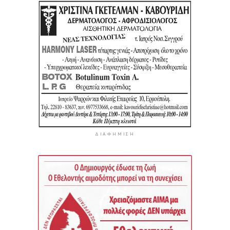
ΔΙΑΦΉΜΙΣΗ