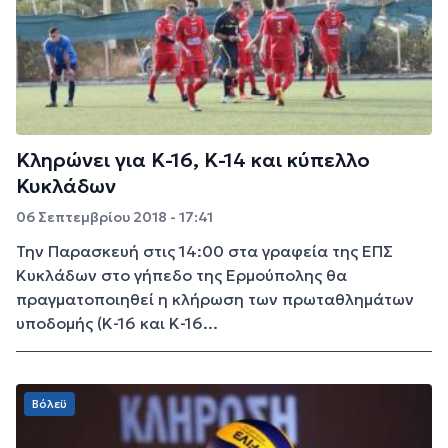
Κληρώνει για Κ-16, Κ-14 και κύπελλο
Κυκλάδων
06 Σεπτεμβρίου 2018 - 17:41
Την Παρασκευή στις 14:00 στα γραφεία της ΕΠΣ
Κυκλάδων στο γήπεδο της Ερμούπολης θα
πραγματοποιηθεί η κλήρωση των πρωταθλημάτων
υποδομής (Κ-16 και Κ-16...
Βόλεϋ