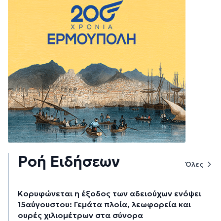
Ροή Ειδήσεων
Όλες
Κορυφώνεται η έξοδος των αδειούχων ενόψει
15αύγουστου: Γεμάτα πλοία, λεωφορεία και
ουρές χιλιομέτρων στα σύνορα