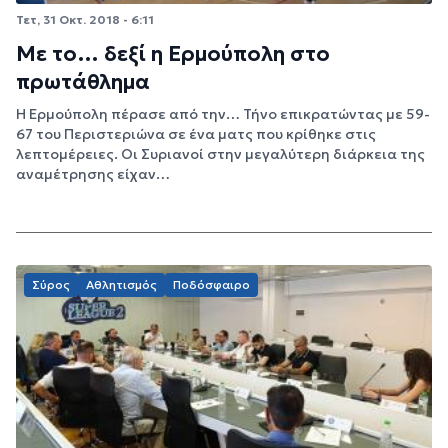
Τετ, 31 Οκτ. 2018 - 6:11
Με το… δεξί η Ερμούπολη στο
πρωτάθλημα
Η Ερμούπολη πέρασε από την… Τήνο επικρατώντας με 59-
67 του Περιστεριώνα σε ένα ματς που κρίθηκε στις
λεπτομέρειες. Οι Συριανοί στην μεγαλύτερη διάρκεια της
αναμέτρησης είχαν…
Σύρος
Αθλητισμός
Ποδόσφαιρο