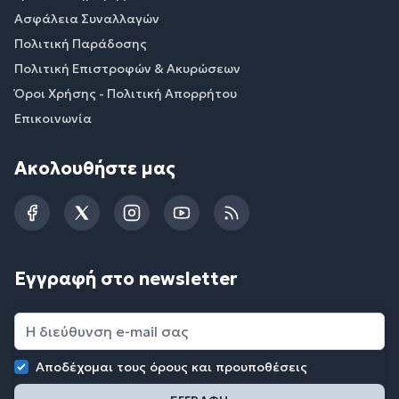
Ασφάλεια Συναλλαγών
Πολιτική Παράδοσης
Πολιτική Επιστροφών & Ακυρώσεων
Όροι Χρήσης - Πολιτική Απορρήτου
Επικοινωνία
Ακολουθήστε μας
Facebook
Twitter
Instagram
YouTube
RSS
Εγγραφή στο newsletter
Αποδέχομαι τους
όρους και προυποθέσεις