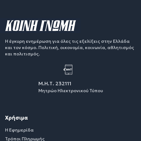
Η έγκυρη ενημέρωση για όλες τις εξελίξεις στην Ελλάδα
και τον κόσμο. Πολιτική, οικονομία, κοινωνία, αθλητισμός
και πολιτισμός.
Μ.Η.Τ. 232111
Μητρώο Ηλεκτρονικού Τύπου
Χρήσιμα
Η Εφημερίδα
Τρόποι Πληρωμής