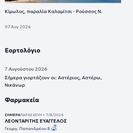
Κίμωλος, παραλία Καλαμίτσι - Ρούσσος Ν.
07 Αυγ 2026
Εορτολόγιο
7 Αυγούστου 2026
Σήμερα γιορτάζουν οι: Αστέριος, Αστέρω,
Νικάνωρ
Φαρμακεία
ΣΉΜΕΡΑ
ΠΑΡΑΣΚΕΥΉ • 7/8/2026
ΛΕΟΝΤΑΡΙΤΗΣ ΕΥΑΓΓΕΛΟΣ
Γεωργ. Παπανδρέου 8