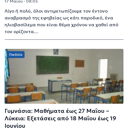
17 Μαΐου - 08:05
Λίγο ή πολύ, όλοι αντιμετωπίζουμε τον έντονο
αναβρασμό της εφηβείας ως κάτι παροδικό, ένα
ηλιοβασίλεμα που είναι θέμα χρόνου να χαθεί από
τον ορίζοντα...
Παιδεία
Γυμνάσια: Μαθήματα έως 27 Μαΐου –
Λύκεια: Εξετάσεις από 18 Μαΐου έως 19
Ιουνίου