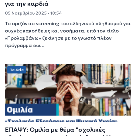
για την καρδιά
05 Νοεμβρίου 2025 - 18:54
Το οριζόντιο screening του ελληνικού πληθυσμού για
συχνές κακοήθειες και νοσήματα, υπό τον τίτλο
«Προλαμβάνω» ξεκίνησε με το γνωστό πλέον
πρόγραμμα δω...
Παιδεία
ΕΠΑΨΥ: Ομιλία με θέμα "σχολικές