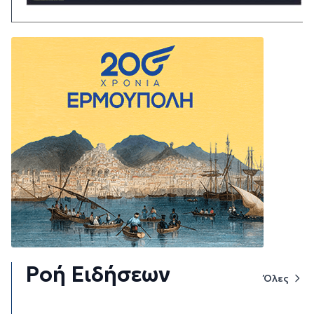
Ροή Ειδήσεων
Όλες