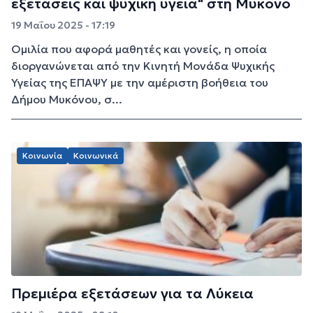
εξετάσεις και ψυχική υγεία" στη Μύκονο
19 Μαΐου 2025 - 17:19
Oμιλία που αφορά μαθητές και γονείς, η οποία
διοργανώνεται από την Κινητή Μονάδα Ψυχικής
Υγείας της ΕΠΑΨΥ με την αμέριστη βοήθεια του
Δήμου Μυκόνου, σ...
Κοινωνία
Κοινωνικά
Πρεμιέρα εξετάσεων για τα Λύκεια