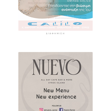
ΔΙΑΦΉΜΙΣΗ