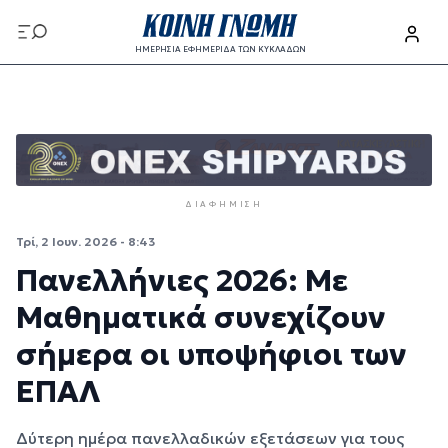
Παράκαμψη προς το κυρίως περιεχόμενο
ΗΜΕΡΗΣΙΑ ΕΦΗΜΕΡΙΔΑ ΤΩΝ ΚΥΚΛΑΔΩΝ
Παράκαμψη προς το κυρίως περιεχόμενο
ΔΙΑΦΉΜΙΣΗ
Τρί, 2 Ιουν. 2026 - 8:43
Πανελλήνιες 2026: Με
Μαθηματικά συνεχίζουν
σήμερα οι υποψήφιοι των
ΕΠΑΛ
Δύτερη ημέρα πανελλαδικών εξετάσεων για τους