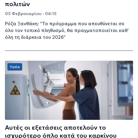
πολιτών
05 Φεβρουαρίου - 06:15
Ρόζα Ξανθάκη: “Το πρόγραμμα που απευθύνεται σε
όλο τον τοπικό πληθυσμό, θα πραγματοποιείται καθ’
όλη τη διάρκεια του 2026”
Υγεία
Αυτές οι εξετάσεις αποτελούν το
ισχυρότερο όπλο κατά του καρκίνου