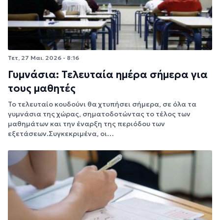
Τετ, 27 Μαι. 2026 - 8:16
Γυμνάσια: Τελευταία ημέρα σήμερα για
τους μαθητές
Το τελευταίο κουδούνι θα χτυπήσει σήμερα, σε όλα τα
γυμνάσια της χώρας, σηματοδοτώντας το τέλος των
μαθημάτων και την έναρξη της περιόδου των
εξετάσεων.Συγκεκριμένα, οι…