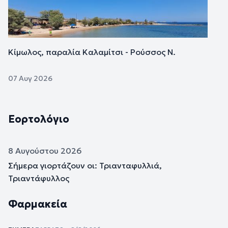
Κίμωλος, παραλία Καλαμίτσι - Ρούσσος Ν.
07 Αυγ 2026
Εορτολόγιο
8 Αυγούστου 2026
Σήμερα γιορτάζουν οι: Τριανταφυλλιά,
Τριαντάφυλλος
Φαρμακεία