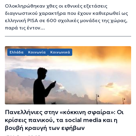
Ολοκληρώθηκαν χθες οι εθνικές εξετάσεις
διαγνωστικού χαρακτήρα που έχουν καθιερωθεί ως
ελληνική PISA σε 600 σχολικές μονάδες της χώρας,
παρά τις έντον...
Ελλάδα
Κοινωνία
Κοινωνικά
Πανελλήνιες στην «κόκκινη σφαίρα»: Οι
κρίσεις πανικού, τα social media και η
βουβή κραυγή των εφήβων