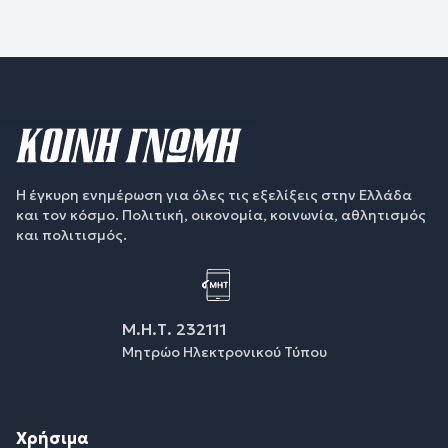
Η έγκυρη ενημέρωση για όλες τις εξελίξεις στην Ελλάδα
και τον κόσμο. Πολιτική, οικονομία, κοινωνία, αθλητισμός
και πολιτισμός.
Μ.Η.Τ. 232111
Μητρώο Ηλεκτρονικού Τύπου
Χρήσιμα