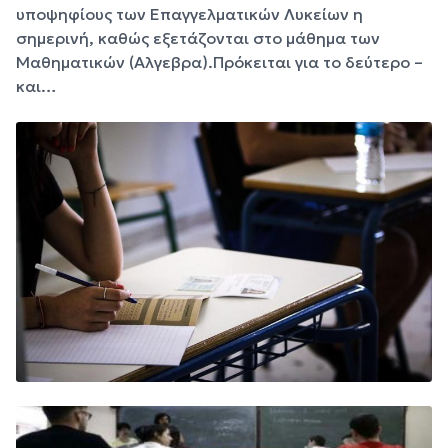
υποψηφίους των Επαγγελματικών Λυκείων η
σημερινή, καθώς εξετάζονται στο μάθημα των
Μαθηματικών (Αλγεβρα).Πρόκειται για το δεύτερο –
και…