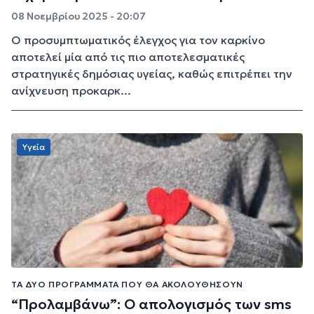
08 Νοεμβρίου 2025 - 20:07
Ο προσυμπτωματικός έλεγχος για τον καρκίνο
αποτελεί μία από τις πιο αποτελεσματικές
στρατηγικές δημόσιας υγείας, καθώς επιτρέπει την
ανίχνευση προκαρκ...
Υγεία
ΤΑ ΔΎΟ ΠΡΟΓΡΆΜΜΑΤΑ ΠΟΥ ΘΑ ΑΚΟΛΟΥΘΉΣΟΥΝ
“Προλαμβάνω”: Ο απολογισμός των sms