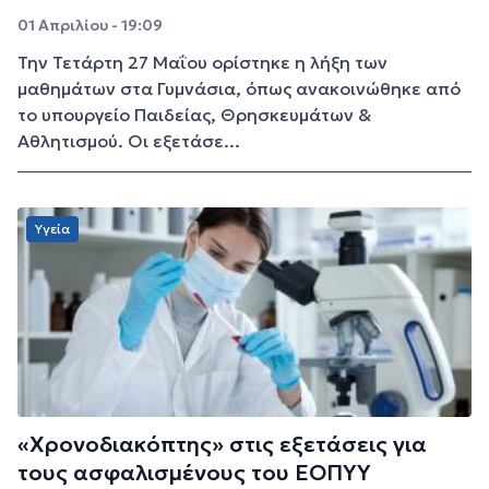
01 Απριλίου - 19:09
Την Τετάρτη 27 Μαΐου ορίστηκε η λήξη των
μαθημάτων στα Γυμνάσια, όπως ανακοινώθηκε από
το υπουργείο Παιδείας, Θρησκευμάτων &
Αθλητισμού. Οι εξετάσε...
Υγεία
«Χρονοδιακόπτης» στις εξετάσεις για
τους ασφαλισμένους του ΕΟΠΥΥ