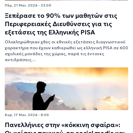
Πέμ, 21 Μαι. 2026 - 23:00
Ξεπέρασε το 90% των μαθητών στις
Περιφερειακές Διευθύνσεις για τις
εξετάσεις της Ελληνικής PISA
Ολοκληρώθηκαν χθες οι εθνικές εξετάσεις διαγνωστικού
χαρακτήρα που έχουν καθιερωθεί ως ελληνική PISA σε 600
σχολικές μονάδες της χώρας, παρά τις έντονες
αντιδράσεις…
Κυρ, 17 Μαι. 2026 - 8:05
Πανελλήνιες στην «κόκκινη σφαίρα»: