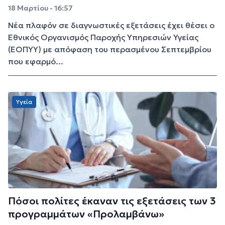
18 Μαρτίου - 16:57
Νέα πλαφόν σε διαγνωστικές εξετάσεις έχει θέσει ο
Εθνικός Οργανισμός Παροχής Υπηρεσιών Υγείας
(ΕΟΠΥΥ) με απόφαση του περασμένου Σεπτεμβρίου
που εφαρμό...
Υγεία
Πόσοι πολίτες έκαναν τις εξετάσεις των 3
προγραμμάτων «Προλαμβάνω»