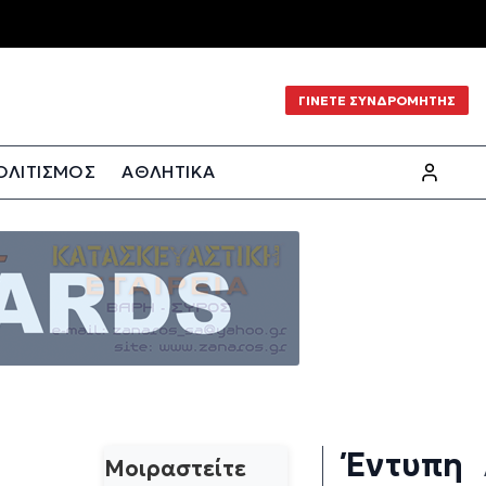
ΓΙΝΕΤΕ ΣΥΝΔΡΟΜΗΤΗΣ
ΟΛΙΤΙΣΜΟΣ
ΑΘΛΗΤΙΚΑ
Έντυπη
Μοιραστείτε