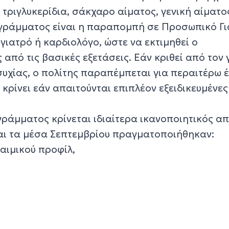
 τριγλυκερίδια, σάκχαρο αίματος, γενική αίματος
γράμματος είναι η παραπομπή σε Προσωπικό Γι
 γιατρό ή καρδιολόγο, ώστε να εκτιμηθεί ο
 από τις βασικές εξετάσεις. Εάν κριθεί από τον 
συχίας, ο πολίτης παραπέμπεται για περαιτέρω 
 κρίνει εάν απαιτούνται επιπλέον εξειδικευμένες
ράμματος κρίνεται ιδιαίτερα ικανοποιητικός απ
και τα μέσα Σεπτεμβρίου πραγματοποιήθηκαν:
δαιμικού προφίλ,