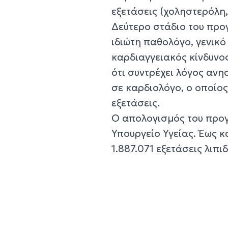
εξετάσεις (χοληστερόλη,
Δεύτερο στάδιο του προ
ιδιώτη παθολόγο, γενικό
καρδιαγγειακός κίνδυνος
ότι συντρέχει λόγος ανη
σε καρδιολόγο, ο οποίος
εξετάσεις.
Ο απολογισμός του προγ
Υπουργείο Υγείας. Έως 
1.887.071 εξετάσεις λιπι