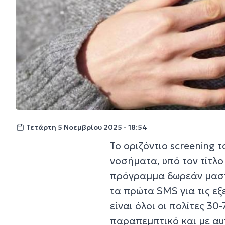
Τετάρτη 5 Νοεμβρίου 2025 - 18:54
Το οριζόντιο screening 
νοσήματα, υπό τον τίτλ
πρόγραμμα δωρεάν μαστ
τα πρώτα SMS για τις ε
είναι όλοι οι πολίτες 30
παραπεμπτικό και με αυ