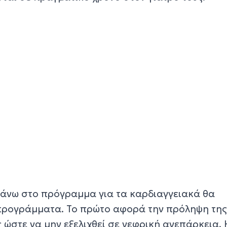
άνω στο πρόγραμμα για τα καρδιαγγειακά θα
προγράμματα. Το πρώτο αφορά την πρόληψη τη
 ώστε να μην εξελιχθεί σε νεφρική ανεπάρκεια. 