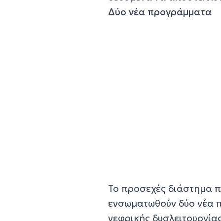
Δύο νέα προγράμματα
Το προσεχές διάστημα π
ενσωματωθούν δύο νέα 
νεφρικής δυσλειτουργίας