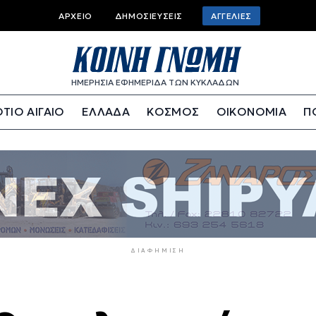
Top
ΑΡΧΕΊΟ
ΔΗΜΟΣΙΕΎΣΕΙΣ
ΑΓΓΕΛΊΕΣ
bar
menu
ΗΜΕΡΗΣΙΑ ΕΦΗΜΕΡΙΔΑ ΤΩΝ ΚΥΚΛΑΔΩΝ
ΤΙΟ ΑΙΓΑΙΟ
ΕΛΛΑΔΑ
ΚΟΣΜΟΣ
ΟΙΚΟΝΟΜΙΑ
Π
ΔΙΑΦΉΜΙΣΗ