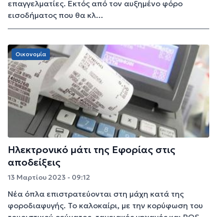
επαγγελματίες. Εκτός από τον αυξημένο φόρο
εισοδήματος που θα κλ...
Οικονομία
Ηλεκτρονικό μάτι της Εφορίας στις
αποδείξεις
13 Μαρτίου 2023 - 09:12
Νέα όπλα επιστρατεύονται στη μάχη κατά της
φοροδιαφυγής. Το καλοκαίρι, με την κορύφωση του
τουριστικού ρεύματος, ταμειακές μηχανές και POS