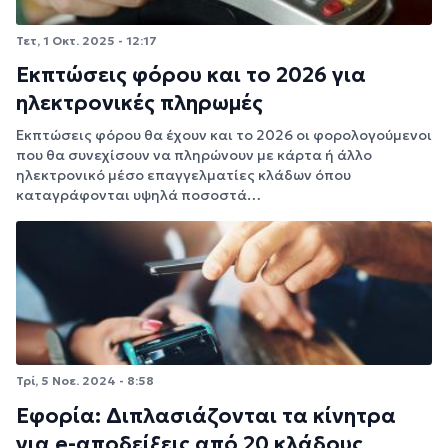
Τετ, 1 Οκτ. 2025 - 12:17
Εκπτώσεις φόρου και το 2026 για
ηλεκτρονικές πληρωμές
Εκπτώσεις φόρου θα έχουν και το 2026 οι φορολογούμενοι
που θα συνεχίσουν να πληρώνουν με κάρτα ή άλλο
ηλεκτρονικό μέσο επαγγελματίες κλάδων όπου
καταγράφονται υψηλά ποσοστά…
Τρί, 5 Νοε. 2024 - 8:58
Εφορία: Διπλασιάζονται τα κίνητρα
για e-αποδείξεις από 20 κλάδους