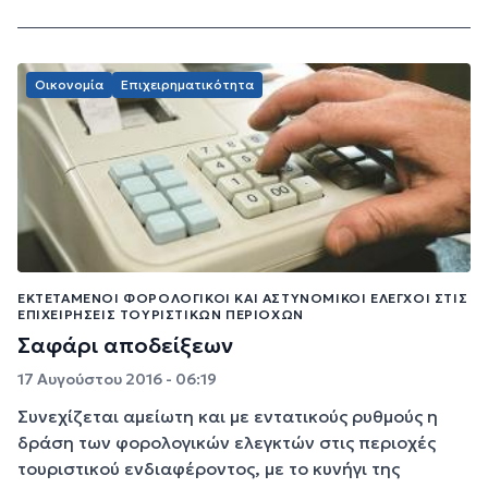
Οικονομία
Επιχειρηματικότητα
ΕΚΤΕΤΑΜΈΝΟΙ ΦΟΡΟΛΟΓΙΚΟΊ ΚΑΙ ΑΣΤΥΝΟΜΙΚΟΊ ΈΛΕΓΧΟΙ ΣΤΙΣ
ΕΠΙΧΕΙΡΉΣΕΙΣ ΤΟΥΡΙΣΤΙΚΏΝ ΠΕΡΙΟΧΏΝ
Σαφάρι αποδείξεων
17 Αυγούστου 2016 - 06:19
Συνεχίζεται αμείωτη και με εντατικούς ρυθμούς η
δράση των φορολογικών ελεγκτών στις περιοχές
τουριστικού ενδιαφέροντος, με το κυνήγι της