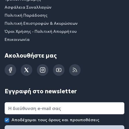
Ασφάλεια Συναλλαγών
Πολιτική Παράδοσης
Πολιτική Επιστροφών & Ακυρώσεων
Όροι Χρήσης - Πολιτική Απορρήτου
Επικοινωνία
Ακολουθήστε μας
Facebook
Twitter
Instagram
YouTube
RSS
Εγγραφή στο newsletter
Αποδέχομαι τους
όρους και προυποθέσεις