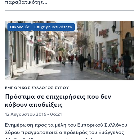
παραβατικότητ...
Οικονομία
Επιχειρηματικότητα
ΕΜΠΟΡΙΚΌΣ ΣΎΛΛΟΓΟΣ ΣΎΡΟΥ
Πρόστιμα σε επιχειρήσεις που δεν
κόβουν αποδείξεις
12 Αυγούστου 2016 - 06:21
Ενημέρωση προς τα μέλη του Εμπορικού Συλλόγου
Σύρου πραγματοποιεί ο πρόεδρός του Ευάγγελος