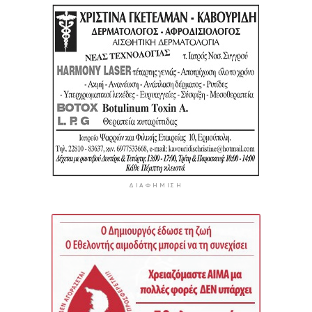
ΔΙΑΦΉΜΙΣΗ