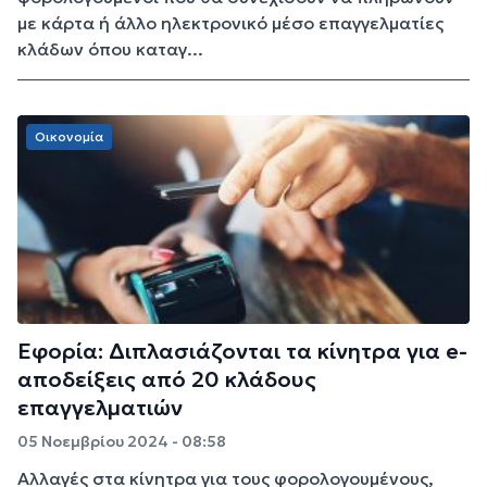
με κάρτα ή άλλο ηλεκτρονικό μέσο επαγγελματίες
κλάδων όπου καταγ...
Οικονομία
Εφορία: Διπλασιάζονται τα κίνητρα για e-
αποδείξεις από 20 κλάδους
επαγγελματιών
05 Νοεμβρίου 2024 - 08:58
Αλλαγές στα κίνητρα για τους φορολογουμένους,