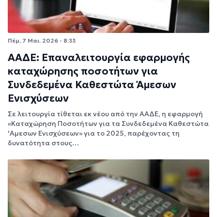
Πέμ, 7 Μαι. 2026 - 8:33
ΑΑΔΕ: Επαναλειτουργία εφαρμογής
καταχώρησης ποσοτήτων για
Συνδεδεμένα Καθεστώτα Άμεσων
Ενισχύσεων
Σε λειτουργία τίθεται εκ νέου από την ΑΑΔΕ, η εφαρμογή
«Καταχώρηση Ποσοτήτων για τα Συνδεδεμένα Καθεστώτα
'Αμεσων Ενισχύσεων» για το 2025, παρέχοντας τη
δυνατότητα στους…