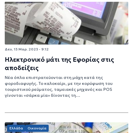
Δευ, 13 Μαρ. 2023 - 9:12
Ηλεκτρονικό μάτι της Εφορίας στις
αποδείξεις
Νέα όπλα επιστρατεύονται στη μάχη κατά της
φοροδιαφυγής. Το καλοκαίρι, με την κορύφωση του
τουριστικού ρεύματος, ταμειακές μηχανές και POS
γίνονται «σάρκα μία» δίνοντας τη…
Ελλάδα
Οικονομία