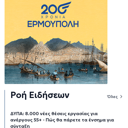
Ροή Ειδήσεων
Όλες
ΔΥΠΑ: 8.000 νέες θέσεις εργασίας για
ανέργους 55+ - Πώς θα πάρετε τα ένσημα για
σύνταξη