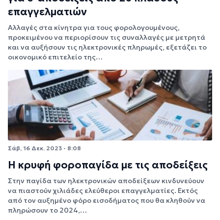
επαγγελματιών
Αλλαγές στα κίνητρα για τους φορολογουμένους,
προκειμένου να περιορίσουν τις συναλλαγές με μετρητά
και να αυξήσουν τις ηλεκτρονικές πληρωμές, εξετάζει το
οικονομικό επιτελείο της…
Σάβ, 16 Δεκ. 2023 - 8:08
Η κρυφή φοροπαγίδα με τις αποδείξεις
Στην παγίδα των ηλεκτρονικών αποδείξεων κινδυνεύουν
να πιαστούν χιλιάδες ελεύθεροι επαγγελματίες. Εκτός
από τον αυξημένο φόρο εισοδήματος που θα κληθούν να
πληρώσουν το 2024,…