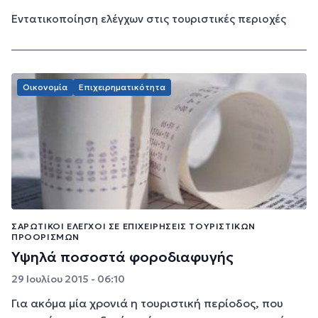
Εντατικοποίηση ελέγχων στις τουριστικές περιοχές
Οικονομία
Επιχειρηματικότητα
ΣΑΡΩΤΙΚΟΊ ΈΛΕΓΧΟΙ ΣΕ ΕΠΙΧΕΙΡΉΣΕΙΣ ΤΟΥΡΙΣΤΙΚΏΝ
ΠΡΟΟΡΙΣΜΏΝ
Υψηλά ποσοστά φοροδιαφυγής
29 Ιουλίου 2015 - 06:10
Για ακόμα μία χρονιά η τουριστική περίοδος, που