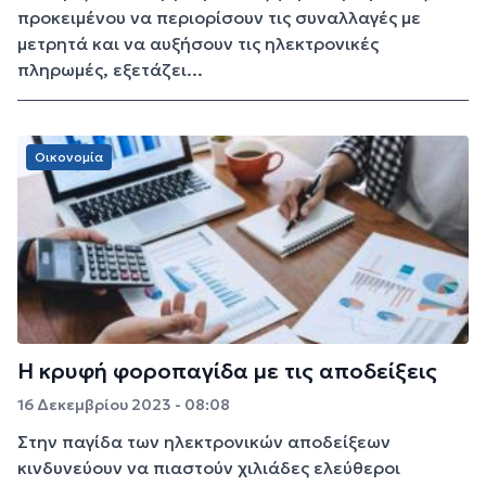
προκειμένου να περιορίσουν τις συναλλαγές με
μετρητά και να αυξήσουν τις ηλεκτρονικές
πληρωμές, εξετάζει...
Οικονομία
Η κρυφή φοροπαγίδα με τις αποδείξεις
16 Δεκεμβρίου 2023 - 08:08
Στην παγίδα των ηλεκτρονικών αποδείξεων
κινδυνεύουν να πιαστούν χιλιάδες ελεύθεροι