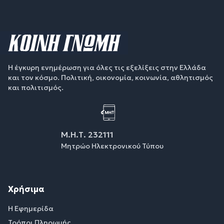
Η έγκυρη ενημέρωση για όλες τις εξελίξεις στην Ελλάδα
και τον κόσμο. Πολιτική, οικονομία, κοινωνία, αθλητισμός
και πολιτισμός.
Μ.Η.Τ. 232111
Μητρώο Ηλεκτρονικού Τύπου
Χρήσιμα
Η Εφημερίδα
Τρόποι Πληρωμής