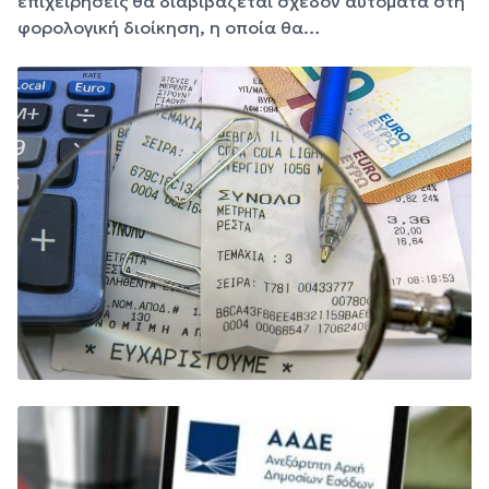
επιχειρήσεις θα διαβιβάζεται σχεδόν αυτόματα στη
φορολογική διοίκηση, η οποία θα…