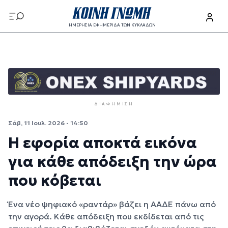
Παράκαμψη προς το κυρίως περιεχόμενο
ΗΜΕΡΗΣΙΑ ΕΦΗΜΕΡΙΔΑ ΤΩΝ ΚΥΚΛΑΔΩΝ
Παράκαμψη προς το κυρίως περιεχόμενο
ΔΙΑΦΉΜΙΣΗ
Σάβ, 11 Ιουλ. 2026 - 14:50
Η εφορία αποκτά εικόνα
για κάθε απόδειξη την ώρα
που κόβεται
Ένα νέο ψηφιακό «ραντάρ» βάζει η ΑΑΔΕ πάνω από
την αγορά. Κάθε απόδειξη που εκδίδεται από τις