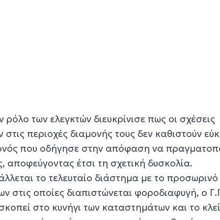
ν ρόλο των ελεγκτών διευκρίνισε πως οι σχέσεις
ν στις περιοχές διαμονής τους δεν καθιστούν εύ
γονός που οδήγησε στην απόφαση να πραγματοπ
ς, αποφεύγοντας έτσι τη σχετική δυσκολία.
βάλλεται το τελευταίο διάστημα με το προσωρινό
ων στις οποίες διαπιστώνεται φοροδιαφυγή, ο Γ.Γ
σκοπεί στο κυνήγι των καταστημάτων και το κλε