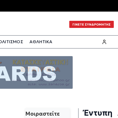
ΓΙΝΕΤΕ ΣΥΝΔΡΟΜΗΤΗΣ
ΟΛΙΤΙΣΜΟΣ
ΑΘΛΗΤΙΚΑ
Έντυπη
Μοιραστείτε