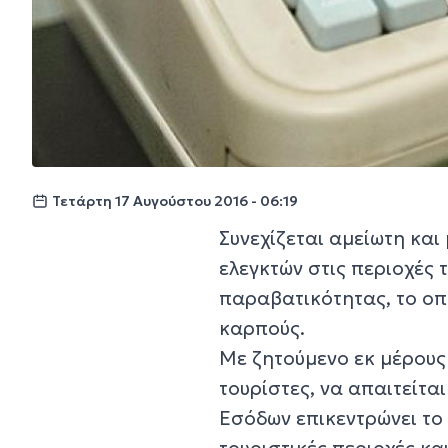
Τετάρτη 17 Αυγούστου 2016 - 06:19
Συνεχίζεται αμείωτη και
ελεγκτών στις περιοχές 
παραβατικότητας, το οπ
καρπούς.
Με ζητούμενο εκ μέρους
τουρίστες, να απαιτείτα
Εσόδων επικεντρώνει το
τουριστικές περιοχές κα