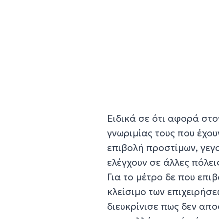
Ειδικά σε ότι αφορά στο
γνωριμίας τους που έχου
επιβολή προστίμων, γε
ελέγχουν σε άλλες πόλει
Για το μέτρο δε που επι
κλείσιμο των επιχειρήσε
διευκρίνισε πως δεν απο