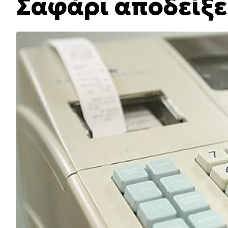
Σαφάρι αποδείξ