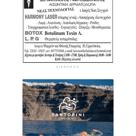
ΔΙΑΦΉΜΙΣΗ