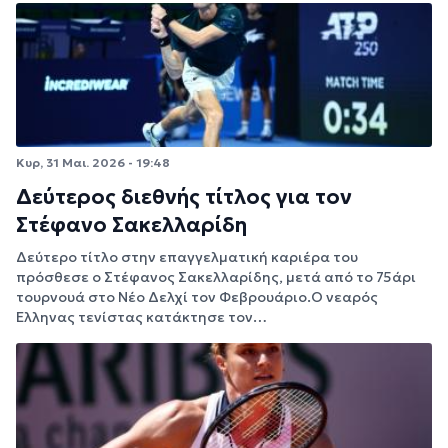
Κυρ, 31 Μαι. 2026 - 19:48
Δεύτερος διεθνής τίτλος για τον
Στέφανο Σακελλαρίδη
Δεύτερο τίτλο στην επαγγελματική καριέρα του
πρόσθεσε ο Στέφανος Σακελλαρίδης, μετά από το 75άρι
τουρνουά στο Νέο Δελχί τον Φεβρουάριο.Ο νεαρός
Έλληνας τενίστας κατάκτησε τον…