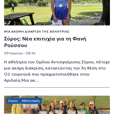
ΜΊΑ ΑΚΌΜΗ ΔΙΆΚΡΙΣΗ ΤΗΣ ΑΘΛΉΤΡΙΑΣ
Σύρος: Νέα επιτυχία για τη Φανή
Ρούσσου
09 Ιουνίου - 08:14
Η αθλήτρια του Ομίλου Αντισφαίρισης Σύρου, πέτυχε
μια ακόμη διάκριση, κατακτώντας την 3η θέση στο
Ο2 τουρνουά που πραγματοποιήθηκε στην
Αριδαία.Μια ακ...
Σύρος
Αθλητισμός