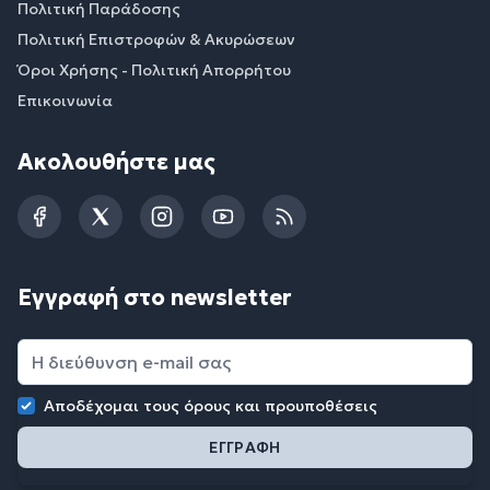
Πολιτική Παράδοσης
Πολιτική Επιστροφών & Ακυρώσεων
Όροι Χρήσης - Πολιτική Απορρήτου
Επικοινωνία
Ακολουθήστε μας
Facebook
Twitter
Instagram
YouTube
RSS
Εγγραφή στο newsletter
Αποδέχομαι τους
όρους και προυποθέσεις