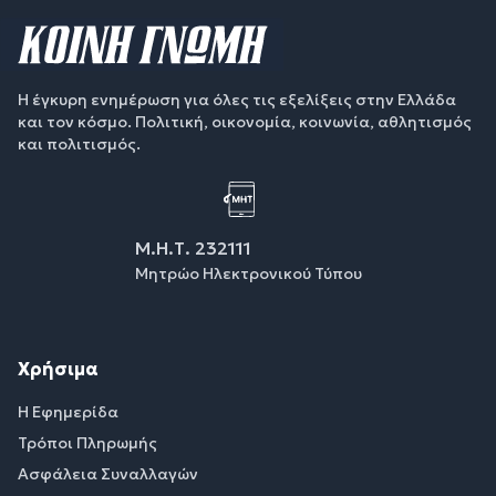
Η έγκυρη ενημέρωση για όλες τις εξελίξεις στην Ελλάδα
και τον κόσμο. Πολιτική, οικονομία, κοινωνία, αθλητισμός
και πολιτισμός.
Μ.Η.Τ. 232111
Μητρώο Ηλεκτρονικού Τύπου
Χρήσιμα
Η Εφημερίδα
Τρόποι Πληρωμής
Ασφάλεια Συναλλαγών