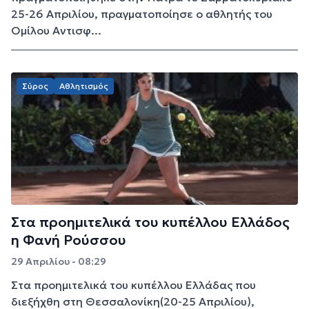
25-26 Απριλίου, πραγματοποίησε ο αθλητής του
Ομίλου Αντισφ...
Σύρος
Αθλητισμός
Στα προημιτελικά του κυπέλλου Ελλάδος
η Φανή Ρούσσου
29 Απριλίου - 08:29
Στα προημιτελικά του κυπέλλου Ελλάδας που
διεξήχθη στη Θεσσαλονίκη(20-25 Απριλίου),