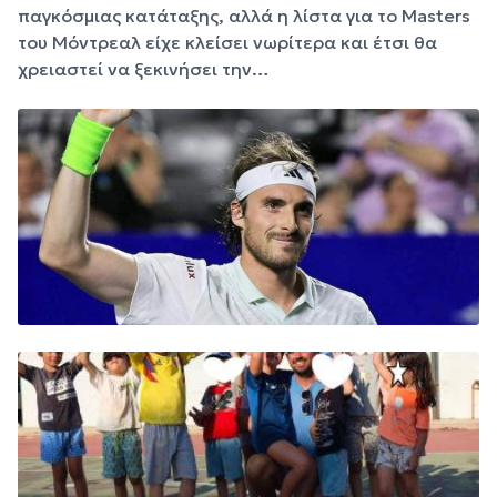
παγκόσμιας κατάταξης, αλλά η λίστα για το Masters
του Μόντρεαλ είχε κλείσει νωρίτερα και έτσι θα
χρειαστεί να ξεκινήσει την…