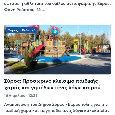
έφτασε η αθλήτρια του ομίλου αντισφαίρισης Σύρου,
Φανή Ρούσσου. Μι...
Σύρος
Πολιτική
Σύρος: Προσωρινό κλείσιμο παιδικής
χαράς και γηπέδων τένις λόγω καιρού
16 Απριλίου - 12:28
Ανακοίνωση του Δήμου Σύρου - Ερμούπολης για την
παιδική χαρά και τα γήπεδα τένις λόγω κακοκαιρίας.