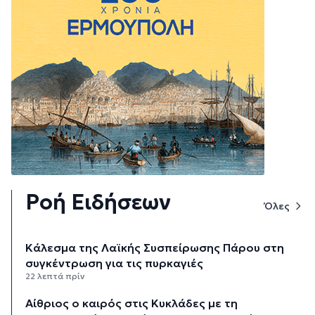
Ροή Ειδήσεων
Όλες
Κάλεσμα της Λαϊκής Συσπείρωσης Πάρου στη
συγκέντρωση για τις πυρκαγιές
22 λεπτά πρίν
Αίθριος ο καιρός στις Κυκλάδες με τη