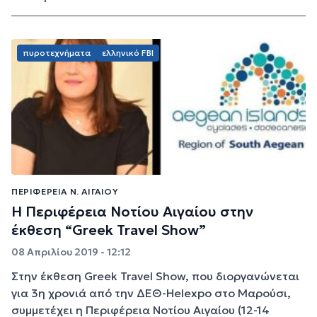
πυροτεχνήματα
ελληνικό FBI
ΠΕΡΙΦΈΡΕΙΑ Ν. ΑΙΓΑΊΟΥ
Η Περιφέρεια Νοτίου Αιγαίου στην
έκθεση “Greek Travel Show”
08 Απριλίου 2019 - 12:12
Στην έκθεση Greek Travel Show, που διοργανώνεται
για 3η χρονιά από την ΔΕΘ-Helexpo στο Μαρούσι,
συμμετέχει η Περιφέρεια Νοτίου Αιγαίου (12-14