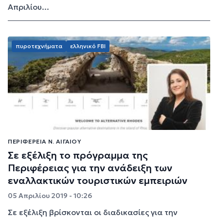
Απριλίου...
πυροτεχνήματα
ελληνικό FBI
ΠΕΡΙΦΈΡΕΙΑ Ν. ΑΙΓΑΊΟΥ
Σε εξέλιξη το πρόγραμμα της
Περιφέρειας για την ανάδειξη των
εναλλακτικών τουριστικών εμπειριών
05 Απριλίου 2019 - 10:26
Σε εξέλιξη βρίσκονται οι διαδικασίες για την