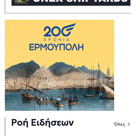
Ροή Ειδήσεων
Όλες