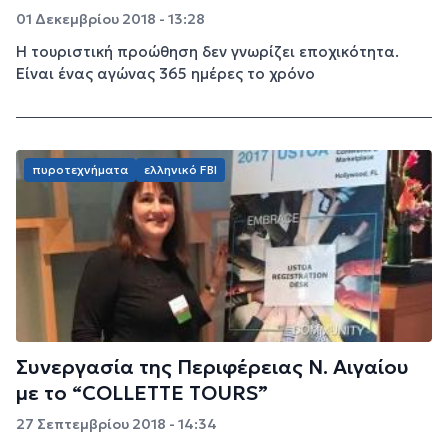
01 Δεκεμβρίου 2018 - 13:28
Η τουριστική προώθηση δεν γνωρίζει εποχικότητα.
Είναι ένας αγώνας 365 ημέρες το χρόνο
πυροτεχνήματα
ελληνικό FBI
Συνεργασία της Περιφέρειας Ν. Αιγαίου
με το “COLLETTE ΤOURS”
27 Σεπτεμβρίου 2018 - 14:34