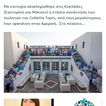
Με επιτυχία ολοκληρώθηκε στις Κυκλάδες
(Σαντορίνη και Μύκονο) η ετήσια συνάντηση των
πωλητών του Collette Tours, από τους μεγαλύτερους
tour operators στην Αμερική. Στο πλαίσιο…