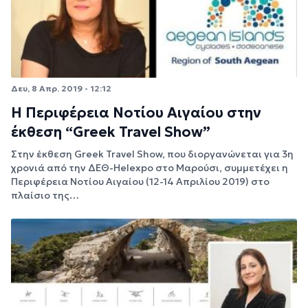
Δευ, 8 Απρ. 2019 - 12:12
Η Περιφέρεια Νοτίου Αιγαίου στην
έκθεση “Greek Travel Show”
Στην έκθεση Greek Travel Show, που διοργανώνεται για 3η
χρονιά από την ΔΕΘ-Helexpo στο Μαρούσι, συμμετέχει η
Περιφέρεια Νοτίου Αιγαίου (12-14 Απριλίου 2019) στο
πλαίσιο της…