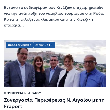
Έντονο το ενδιαφέρον των Κινέζων επιχειρηματιών
για την ανάπτυξη του γαμήλιου τουρισμού στη Ρόδο.
Κατά τη φιλοξενία κλιμακίου από την Κινεζική
επαρχία...
πυροτεχνήματα
ελληνικό FBI
ΠΕΡΙΦΈΡΕΙΑ Ν. ΑΙΓΑΊΟΥ
Συνεργασία Περιφέρειας Ν. Αιγαίου με τη
Fraport