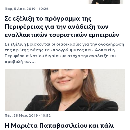
Παρ, 5 Απρ. 2019 - 10:26
Σε εξέλιξη το πρόγραμμα της
Περιφέρειας για την ανάδειξη των
εναλλακτικών τουριστικών εμπειριών
Σε εξέλιξη βρίσκονται οι διαδικασίες για την ολοκλήρωση
της πρώτης φάσης του προγράμματος που υλοποιεί η
Περιφέρεια Νοτίου Αιγαίου με στόχο την ανάδειξη και
προβολή των…
Πέμ, 28 Μαρ. 2019 - 10:52
Η Μαριέτα Παπαβασιλείου και πάλι