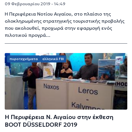
09 Φεβρουαρίου 2019 - 14:49
Η Περιφέρεια Νοτίου Αιγαίου, στο πλαίσιο της
ολοκληρωμένης στρατηγικής τουριστικής προβολής
που ακολουθεί, προχωρά στην εφαρμογή ενός
πιλοτικού προγρά...
πυροτεχνήματα
ελληνικό FBI
Η Περιφέρεια Ν. Αιγαίου στην έκθεση
ΒΟΟΤ DÜSSELDORF 2019