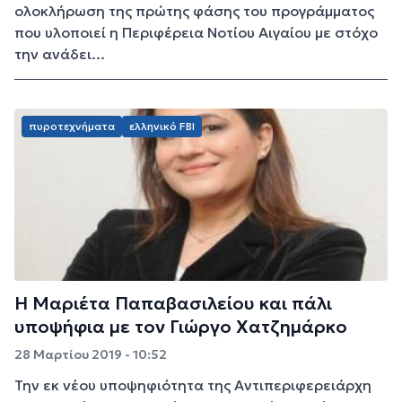
ολοκλήρωση της πρώτης φάσης του προγράμματος
που υλοποιεί η Περιφέρεια Νοτίου Αιγαίου με στόχο
την ανάδει...
πυροτεχνήματα
ελληνικό FBI
Η Μαριέτα Παπαβασιλείου και πάλι
υποψήφια με τον Γιώργο Χατζημάρκο
28 Μαρτίου 2019 - 10:52
Την εκ νέου υποψηφιότητα της Αντιπεριφερειάρχη