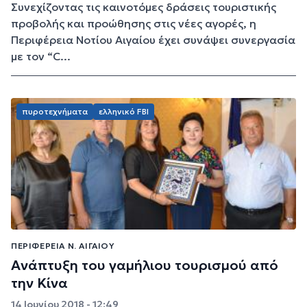
Συνεχίζοντας τις καινοτόμες δράσεις τουριστικής
προβολής και προώθησης στις νέες αγορές, η
Περιφέρεια Νοτίου Αιγαίου έχει συνάψει συνεργασία
με τον “C...
πυροτεχνήματα
ελληνικό FBI
ΠΕΡΙΦΈΡΕΙΑ Ν. ΑΙΓΑΊΟΥ
Ανάπτυξη του γαμήλιου τουρισμού από
την Κίνα
14 Ιουνίου 2018 - 12:49