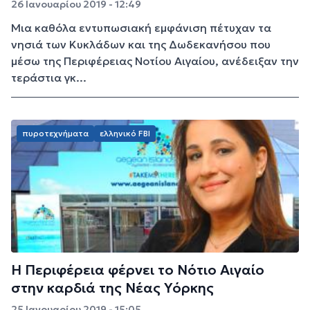
26 Ιανουαρίου 2019 - 12:49
Μια καθόλα εντυπωσιακή εμφάνιση πέτυχαν τα
νησιά των Κυκλάδων και της Δωδεκανήσου που
μέσω της Περιφέρειας Νοτίου Αιγαίου, ανέδειξαν την
τεράστια γκ...
πυροτεχνήματα
ελληνικό FBI
H Περιφέρεια φέρνει το Νότιο Αιγαίο
στην καρδιά της Νέας Υόρκης
25 Ιανουαρίου 2019 - 15:05