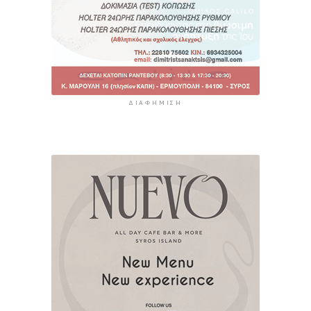
ΔΙΑΦΉΜΙΣΗ