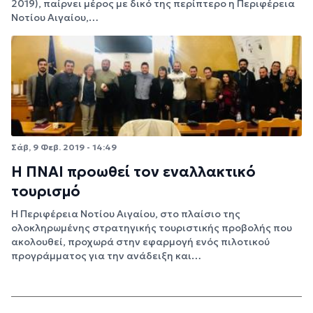
2019), παίρνει μέρος με δικό της περίπτερο η Περιφέρεια
Νοτίου Αιγαίου,…
Σάβ, 9 Φεβ. 2019 - 14:49
Η ΠΝΑΙ προωθεί τον εναλλακτικό
τουρισμό
Η Περιφέρεια Νοτίου Αιγαίου, στο πλαίσιο της
ολοκληρωμένης στρατηγικής τουριστικής προβολής που
ακολουθεί, προχωρά στην εφαρμογή ενός πιλοτικού
προγράμματος για την ανάδειξη και…