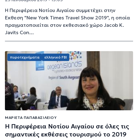
H Περιφέρεια Νοτίου Αιγαίου συμμετέχει στην
Έκθεση "New York Times Travel Show 2019", η οποία
πραγματοποιείται στον εκθεσιακό χώρο Jacob K.
Javits Con...
πυροτεχνήματα
ελληνικό FBI
ΜΑΡΙΈΤΑ ΠΑΠΑΒΑΣΙΛΕΊΟΥ
Η Περιφέρεια Νοτίου Αιγαίου σε όλες τις
σημαντικές εκθέσεις τουρισμού το 2019