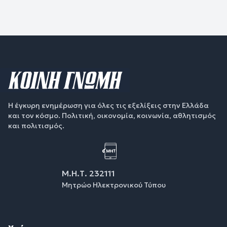
Η έγκυρη ενημέρωση για όλες τις εξελίξεις στην Ελλάδα
και τον κόσμο. Πολιτική, οικονομία, κοινωνία, αθλητισμός
και πολιτισμός.
Μ.Η.Τ. 232111
Μητρώο Ηλεκτρονικού Τύπου