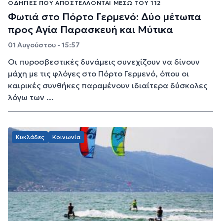
ΟΔΗΓΊΕΣ ΠΟΥ ΑΠΟΣΤΈΛΛΟΝΤΑΙ ΜΈΣΩ ΤΟΥ 112
Φωτιά στο Πόρτο Γερμενό: Δύο μέτωπα
προς Αγία Παρασκευή και Μύτικα
01 Αυγούστου - 15:57
Οι πυροσβεστικές δυνάμεις συνεχίζουν να δίνουν
μάχη με τις φλόγες στο Πόρτο Γερμενό, όπου οι
καιρικές συνθήκες παραμένουν ιδιαίτερα δύσκολες
λόγω των ...
Κυκλάδες
Κοινωνία