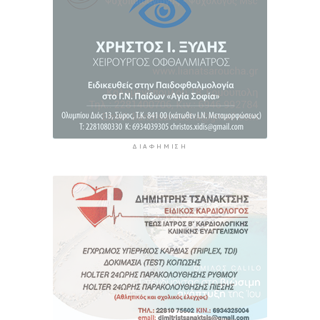
ΔΙΑΦΉΜΙΣΗ