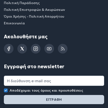
Πολιτική Παράδοσης
Πολιτική Επιστροφών & Ακυρώσεων
Όροι Χρήσης - Πολιτική Απορρήτου
Επικοινωνία
Ακολουθήστε μας
Facebook
Twitter
Instagram
YouTube
RSS
Εγγραφή στο newsletter
Αποδέχομαι τους
όρους και προυποθέσεις