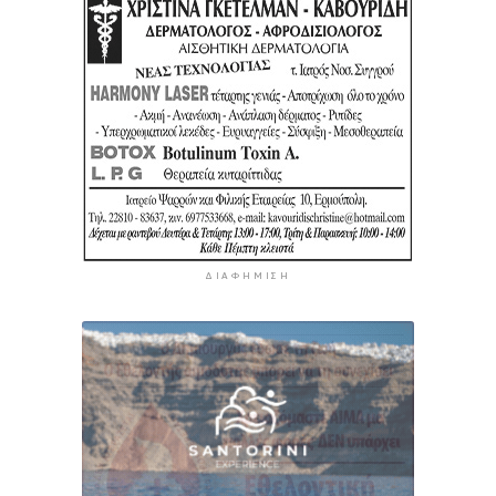
ΔΙΑΦΉΜΙΣΗ