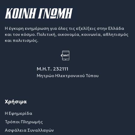
Η έγκυρη ενημέρωση για όλες τις εξελίξεις στην Ελλάδα
και τον κόσμο. Πολιτική, οικονομία, κοινωνία, αθλητισμός
και πολιτισμός.
Μ.Η.Τ. 232111
Μητρώο Ηλεκτρονικού Τύπου
Χρήσιμα
Η Εφημερίδα
Τρόποι Πληρωμής
Ασφάλεια Συναλλαγών