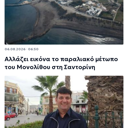
06.08.2026 · 06:50
Αλλάζει εικόνα το παραλιακό μέτωπο
του Μονολίθου στη Σαντορίνη