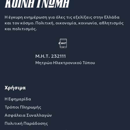
Η έγκυρη ενημέρωση για όλες τις εξελίξεις στην Ελλάδα
και τον κόσμο. Πολιτική, οικονομία, κοινωνία, αθλητισμός
και πολιτισμός.
Μ.Η.Τ. 232111
Μητρώο Ηλεκτρονικού Τύπου
Χρήσιμα
Η Εφημερίδα
Τρόποι Πληρωμής
Ασφάλεια Συναλλαγών
Πολιτική Παράδοσης