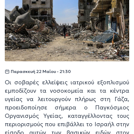
Παρασκευή 22 Μαΐου - 21:30
Οι σοβαρές ελλείψεις ιατρικού εξοπλισμού
εμποδίζουν τα νοσοκομεία και τα κέντρα
υγείας να λειτουργούν πλήρως στη Γάζα,
προειδοποίησε σήμερα ο Παγκόσμιος
Οργανισμός Υγείας, καταγγέλλοντας τους
περιορισμούς που επιβάλλει το Ισραήλ στην
είσοδο αυτών των βασικών ειδών στον