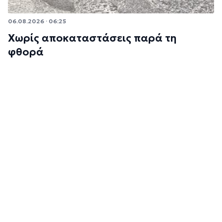
06.08.2026 · 06:25
Χωρίς αποκαταστάσεις παρά τη
φθορά