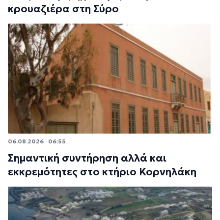
κρουαζιέρα στη Σύρο
06.08.2026 · 06:55
Σημαντική συντήρηση αλλά και
εκκρεμότητες στο κτήριο Κορνηλάκη