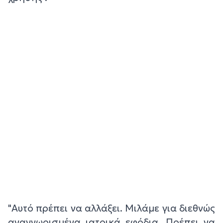
"Αυτό πρέπει να αλλάξει. Μιλάμε για διεθνώς
αναγνωρισμένα ιατρικά εφόδια. Πρέπει να