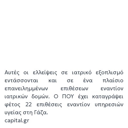
Αυτές οι ελλείψεις σε ιατρικό εξοπλισμό
εντάσσονται και σε ένα πλαίσιο
επανειλημμένων επιθέσεων εναντίον
ιατρικών δομών. Ο ΠΟΥ έχει καταγράψει
φέτος 22 επιθέσεις εναντίον υπηρεσιών
υγείας στη Γάζα.
capital.gr