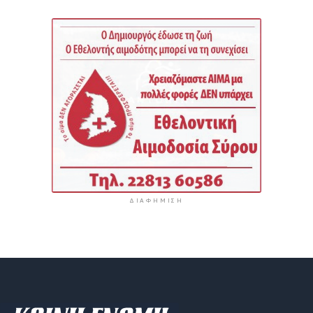
ΔΙΑΦΉΜΙΣΗ