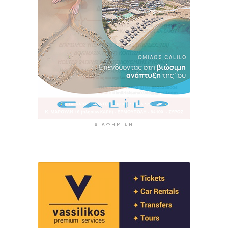
ΔΙΑΦΉΜΙΣΗ