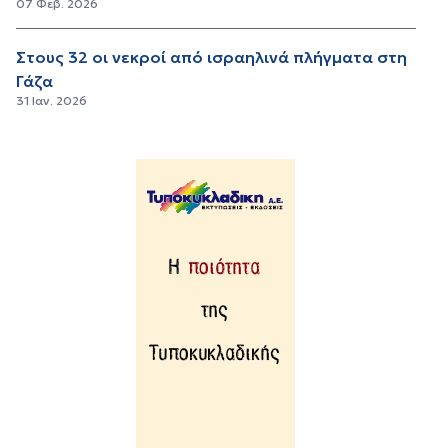
07 Φεβ. 2026
Στους 32 οι νεκροί από ισραηλινά πλήγματα στη
Γάζα
31 Ιαν. 2026