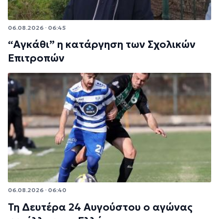
06.08.2026 · 06:45
“Αγκάθι” η κατάργηση των Σχολικών
Επιτροπών
06.08.2026 · 06:40
Τη Δευτέρα 24 Αυγούστου ο αγώνας