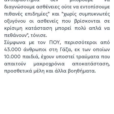
διαγνώσουμε ασθένειες ούτε να εντοπίσουμε
πιθανές επιδημίες" και "χωρίς συμπυκνωτές
οξυγόνου οι ασθενείς που βρίσκονται σε
κρίσιμη κατάσταση μπορεί πολύ απλά να
πεθάνουν", τόνισε.
Σύμφωνα με τον ΠΟΥ, περισσότεροι από
43.000 άνθρωποι στη Γάζα, εκ των οποίων
10.000 παιδιά, έχουν υποστεί τραύματα που
απαιτούν μακροχρόνια αποκατάσταση,
προσθετικά μέλη και άλλα βοηθήματα.