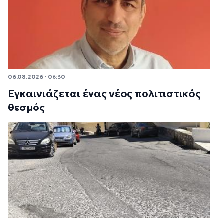
06.08.2026 · 06:30
Εγκαινιάζεται ένας νέος πολιτιστικός
θεσμός