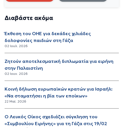
Διαβάστε ακόμα
Έκθεση του ΟΗΕ για δεκάδες χιλιάδες
δολοφονίες παιδιών στη Γάζα
02 Ιουλ. 2026
Ζητούν αποτελεσματική διπλωματία για ειρήνη
στην Παλαιστίνη
02 Ιουν. 2026
Κοινή δήλωση ευρωπαϊκών κρατών για Ισραήλ:
«Να σταματήσει η βία των εποίκων»
22 Μαϊ. 2026
Ο Λευκός Οίκος σχεδιάζει σύγκληση του
«Συμβουλίου Ειρήνης» για τη Γάζα στις 19/02