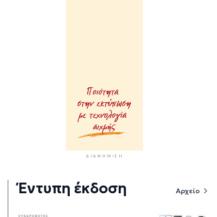
ΔΙΑΦΉΜΙΣΗ
Έντυπη έκδοση
Αρχείο