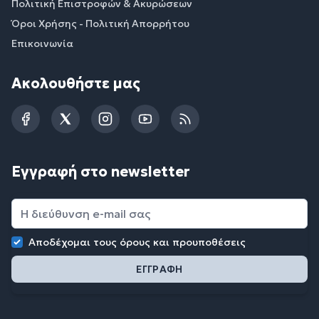
Πολιτική Επιστροφών & Ακυρώσεων
Όροι Χρήσης - Πολιτική Απορρήτου
Επικοινωνία
Ακολουθήστε μας
Facebook
Twitter
Instagram
YouTube
RSS
Εγγραφή στο newsletter
Αποδέχομαι τους
όρους και προυποθέσεις