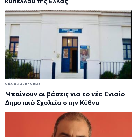
κυπέλλου της Ελλάς
06.08.2026 · 06:35
Μπαίνουν οι βάσεις για το νέο Ενιαίο
Δημοτικό Σχολείο στην Κύθνο