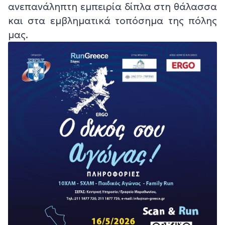
ανεπανάληπτη εμπειρία δίπλα στη θάλασσα
και στα εμβληματικά τοπόσημα της πόλης
μας.