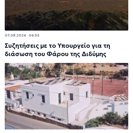
07.08.2026 · 06:55
Συζητήσεις με το Υπουργείο για τη
διάσωση του Φάρου της Διδύμης