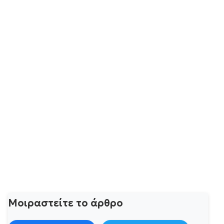
Μοιραστείτε το άρθρο