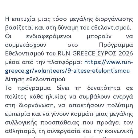
Η επιτυχία μιας τόσο μεγάλης διοργάνωσης
βασίζεται και στη δύναμη του εθελοντισμού.
Οι ενδιαφερόμενοι μπορούν να
συμμετάσχουν στο Πρόγραμμα
Εθελοντισμού του RUN GREECE ΣΥΡΟΣ 2026
μέσα από την πλατφόρμα:
https://www.run-
greece.gr/volunteers/9-aitese-etelontismou
Αίτηση εθελοντισμού
Το πρόγραμμα δίνει τη δυνατότητα σε
πολίτες κάθε ηλικίας να συμβάλουν ενεργά
στη διοργάνωση, να αποκτήσουν πολύτιμη
εμπειρία και να γίνουν κομμάτι μιας μεγάλης
συλλογικής προσπάθειας που προάγει τον
αθλητισμό, τη συνεργασία και την κοινωνική