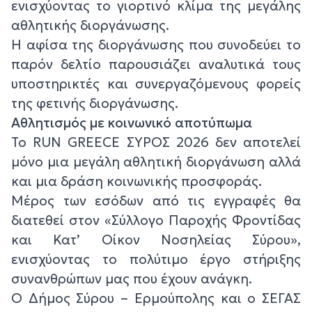
ενισχύοντας το γιορτινό κλίμα της μεγάλης
αθλητικής διοργάνωσης.
Η αφίσα της διοργάνωσης που συνοδεύει το
παρόν δελτίο παρουσιάζει αναλυτικά τους
υποστηρικτές και συνεργαζόμενους φορείς
της φετινής διοργάνωσης.
Αθλητισμός με κοινωνικό αποτύπωμα
Το RUN GREECE ΣΥΡΟΣ 2026 δεν αποτελεί
μόνο μια μεγάλη αθλητική διοργάνωση αλλά
και μια δράση κοινωνικής προσφοράς.
Μέρος των εσόδων από τις εγγραφές θα
διατεθεί στον «Σύλλογο Παροχής Φροντίδας
και Κατ’ Οίκον Νοσηλείας Σύρου»,
ενισχύοντας το πολύτιμο έργο στήριξης
συνανθρώπων μας που έχουν ανάγκη.
Ο Δήμος Σύρου – Ερμούπολης και ο ΣΕΓΑΣ