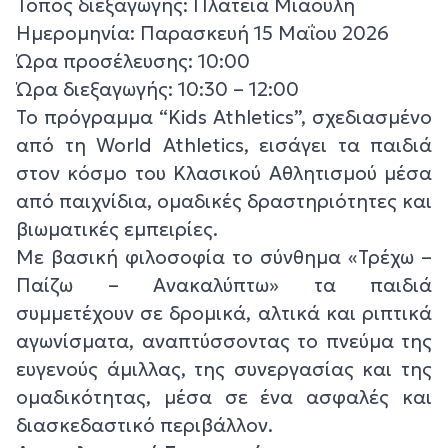
Τόπος διεξαγωγής: Πλατεία Μιαούλη
Ημερομηνία: Παρασκευή 15 Μαΐου 2026
Ώρα προσέλευσης: 10:00
Ώρα διεξαγωγής: 10:30 – 12:00
Το πρόγραμμα “Kids Athletics”, σχεδιασμένο
από τη World Athletics, εισάγει τα παιδιά
στον κόσμο του Κλασικού Αθλητισμού μέσα
από παιχνίδια, ομαδικές δραστηριότητες και
βιωματικές εμπειρίες.
Με βασική φιλοσοφία το σύνθημα «Τρέχω –
Παίζω – Ανακαλύπτω» τα παιδιά
συμμετέχουν σε δρομικά, αλτικά και ριπτικά
αγωνίσματα, αναπτύσσοντας το πνεύμα της
ευγενούς άμιλλας, της συνεργασίας και της
ομαδικότητας, μέσα σε ένα ασφαλές και
διασκεδαστικό περιβάλλον.