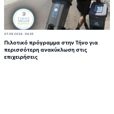
07.08.2026 · 06:35
Πιλοτικό πρόγραμμα στην Τήνο για
περισσότερη ανακύκλωση στις
επιχειρήσεις