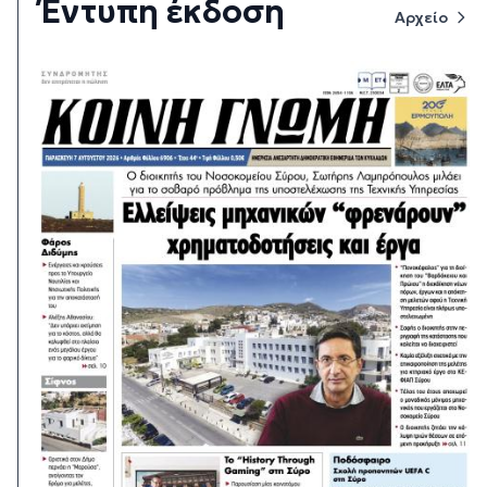
Έντυπη έκδοση
Αρχείο