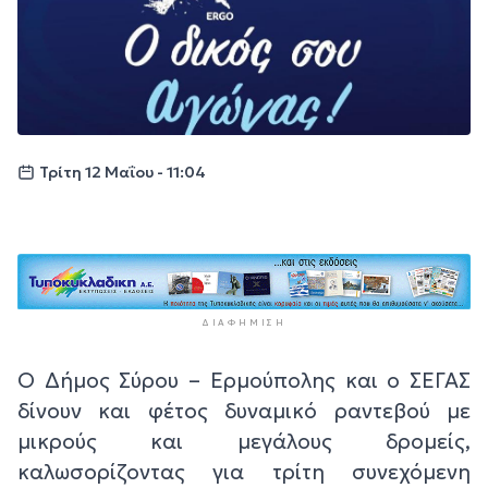
Τρίτη 12 Μαΐου - 11:04
ΔΙΑΦΉΜΙΣΗ
Ο Δήμος Σύρου – Ερμούπολης και ο ΣΕΓΑΣ
δίνουν και φέτος δυναμικό ραντεβού με
μικρούς και μεγάλους δρομείς,
καλωσορίζοντας για τρίτη συνεχόμενη