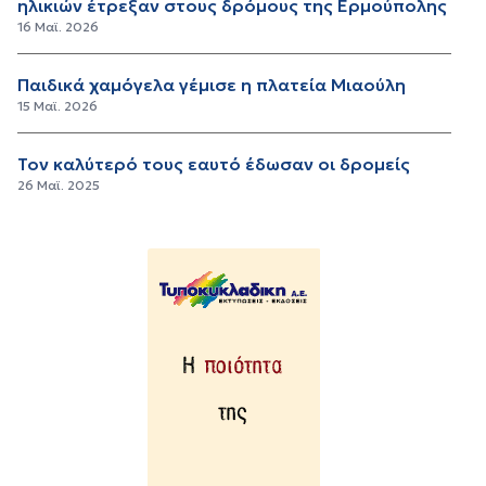
ηλικιών έτρεξαν στους δρόμους της Ερμούπολης
16 Μαϊ. 2026
Παιδικά χαμόγελα γέμισε η πλατεία Μιαούλη
15 Μαϊ. 2026
Τον καλύτερό τους εαυτό έδωσαν οι δρομείς
26 Μαϊ. 2025