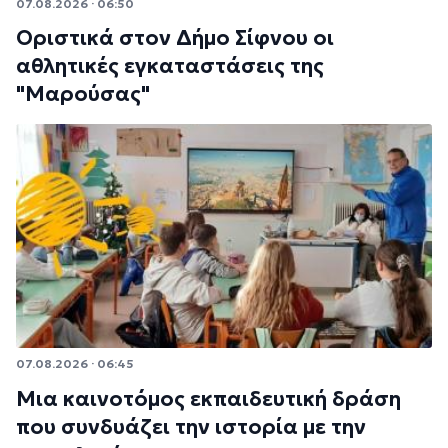
07.08.2026 · 06:50
Οριστικά στον Δήμο Σίφνου οι
αθλητικές εγκαταστάσεις της
"Μαρούσας"
07.08.2026 · 06:45
Μια καινοτόμος εκπαιδευτική δράση
που συνδυάζει την ιστορία με την