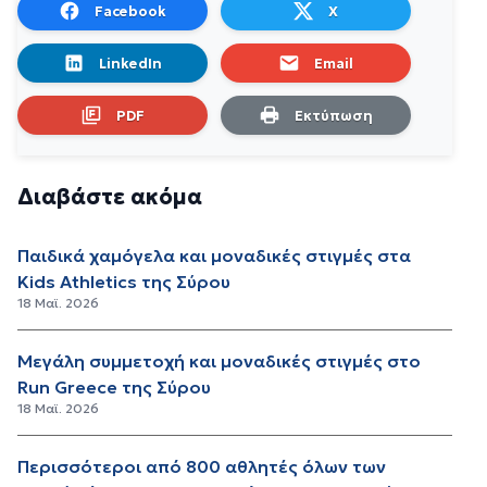
Facebook
X
LinkedIn
Email
PDF
Εκτύπωση
Διαβάστε ακόμα
Παιδικά χαμόγελα και μοναδικές στιγμές στα
Kids Athletics της Σύρου
18 Μαϊ. 2026
Μεγάλη συμμετοχή και μοναδικές στιγμές στο
Run Greece της Σύρου
18 Μαϊ. 2026
Περισσότεροι από 800 αθλητές όλων των