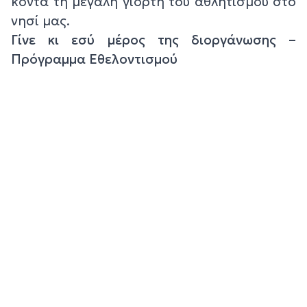
κοντά τη μεγάλη γιορτή του αθλητισμού στο
νησί μας.
Γίνε κι εσύ μέρος της διοργάνωσης –
Πρόγραμμα Εθελοντισμού