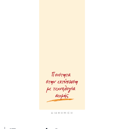
ΔΙΑΦΉΜΙΣΗ