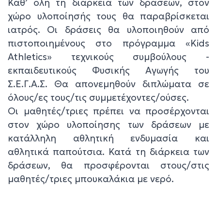
Καθ’ όλη τη διάρκεια των δράσεων, στον
χώρο υλοποίησής τους θα παραβρίσκεται
ιατρός. Οι δράσεις θα υλοποιηθούν από
πιστοποιημένους στο πρόγραμμα «Kids
Athletics» τεχνικούς συμβούλους -
εκπαιδευτικούς Φυσικής Αγωγής του
Σ.Ε.Γ.Α.Σ. Θα απονεμηθούν διπλώματα σε
όλους/ες τους/τις συμμετέχοντες/ούσες.
Οι μαθητές/τριες πρέπει να προσέρχονται
στον χώρο υλοποίησης των δράσεων με
κατάλληλη αθλητική ενδυμασία και
αθλητικά παπούτσια. Κατά τη διάρκεια των
δράσεων, θα προσφέρονται στους/στις
μαθητές/τριες μπουκαλάκια με νερό.