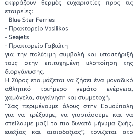
εκφράζουν θερμές ευχαριστίες προς τις
εταιρείες:
- Blue Star Ferries
- Πρακτορείο Vasilikos
- Seajets
- Πρακτορείο Γαβιώτη
για την πολύτιμη συμβολή και υποστήριξή
τους στην επιτυχημένη υλοποίηση της
διοργάνωσης.
Η Σύρος ετοιμάζεται να ζήσει ένα μοναδικό
αθλητικό τριήμερο γεμάτο ενέργεια,
χαμόγελα, συγκίνηση και συμμετοχή.
“Σας περιμένουμε όλους στην Ερμούπολη
για να τρέξουμε, να γιορτάσουμε και να
στείλουμε μαζί το πιο δυνατό μήνυμα ζωής,
ευεξίας και αισιοδοξίας”, τονίζεται στο