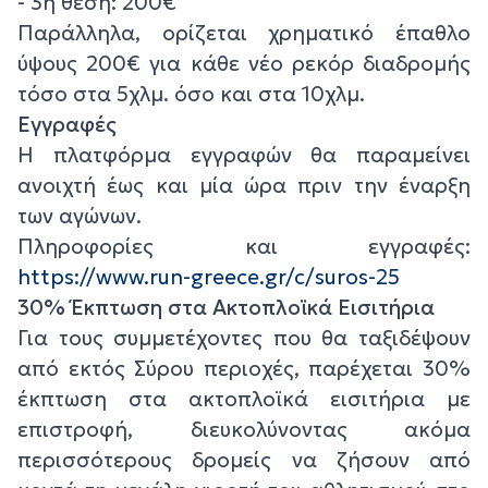
- 3η θέση: 200€
Παράλληλα, ορίζεται χρηματικό έπαθλο
ύψους 200€ για κάθε νέο ρεκόρ διαδρομής
τόσο στα 5χλμ. όσο και στα 10χλμ.
Εγγραφές
Η πλατφόρμα εγγραφών θα παραμείνει
ανοιχτή έως και μία ώρα πριν την έναρξη
των αγώνων.
Πληροφορίες και εγγραφές:
https://www.run-greece.gr/c/suros-25
30% Έκπτωση στα Ακτοπλοϊκά Εισιτήρια
Για τους συμμετέχοντες που θα ταξιδέψουν
από εκτός Σύρου περιοχές, παρέχεται 30%
έκπτωση στα ακτοπλοϊκά εισιτήρια με
επιστροφή, διευκολύνοντας ακόμα
περισσότερους δρομείς να ζήσουν από