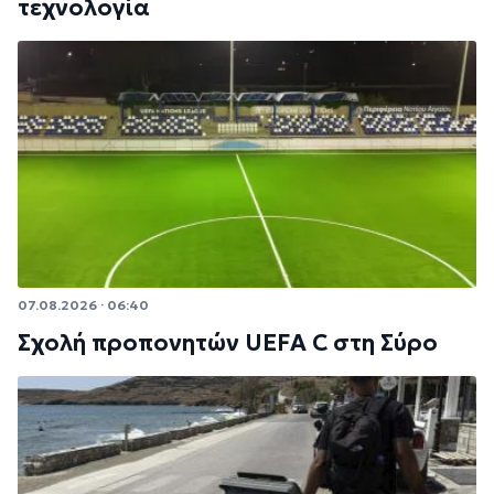
τεχνολογία
07.08.2026 · 06:40
Σχολή προπονητών UEFA C στη Σύρο