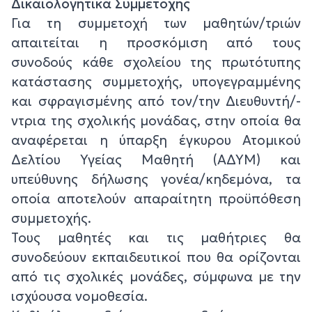
Δικαιολογητικά Συμμετοχής
Για τη συμμετοχή των μαθητών/τριών
απαιτείται η προσκόμιση από τους
συνοδούς κάθε σχολείου της πρωτότυπης
κατάστασης συμμετοχής, υπογεγραμμένης
και σφραγισμένης από τον/την Διευθυντή/-
ντρια της σχολικής μονάδας, στην οποία θα
αναφέρεται η ύπαρξη έγκυρου Ατομικού
Δελτίου Υγείας Μαθητή (ΑΔΥΜ) και
υπεύθυνης δήλωσης γονέα/κηδεμόνα, τα
οποία αποτελούν απαραίτητη προϋπόθεση
συμμετοχής.
Τους μαθητές και τις μαθήτριες θα
συνοδεύουν εκπαιδευτικοί που θα ορίζονται
από τις σχολικές μονάδες, σύμφωνα με την
ισχύουσα νομοθεσία.