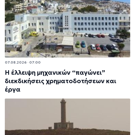
07.08.2026 · 07:00
Η έλλειψη μηχανικών “παγώνει”
διεκδικήσεις χρηματοδοτήσεων και
έργα