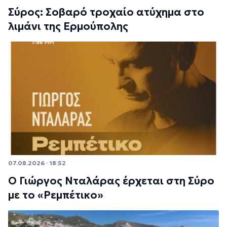
Σύρος: Σοβαρό τροχαίο ατύχημα στο
λιμάνι της Ερμούπολης
07.08.2026 · 18:52
Ο Γιώργος Νταλάρας έρχεται στη Σύρο
με το «Ρεμπέτικο»