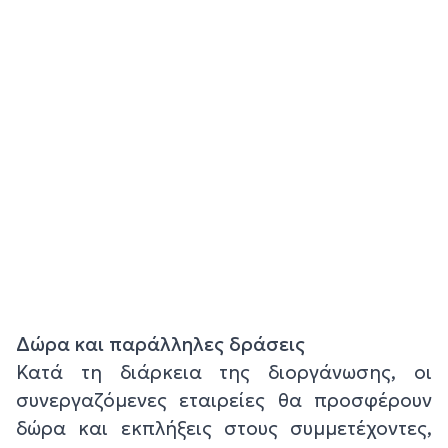
Δώρα και παράλληλες δράσεις
Κατά τη διάρκεια της διοργάνωσης, οι
συνεργαζόμενες εταιρείες θα προσφέρουν
δώρα και εκπλήξεις στους συμμετέχοντες,