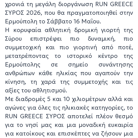
χρονιά τη μεγάλη διοργάνωση RUN GREECE
ΣΥΡΟΣ 2026, που θα πραγματοποιηθεί στην
Ερμούπολη το Σάββατο 16 Μαΐου.
Η κορυφαία αθλητική δρομική γιορτή της
Σύρου επιστρέφει πιο δυναμική, πιο
συμμετοχική και πιο γιορτινή από ποτέ,
μετατρέποντας το ιστορικό κέντρο της
Ερμούπολης σε σημείο συνάντησης
ανθρώπων κάθε ηλικίας που αγαπούν την
κίνηση, τη χαρά της συμμετοχής και τις
αξίες του αθλητισμού.
Με διαδρομές 5 και 10 χιλιομέτρων αλλά και
αγώνες για όλες τις ηλικιακές κατηγορίες, το
RUN GREECE ΣΥΡΟΣ αποτελεί πλέον θεσμό
για το νησί μας και μια μοναδική ευκαιρία
για κατοίκους και επισκέπτες να ζήσουν μια