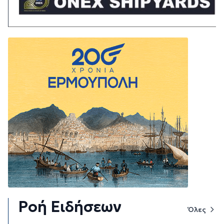
Ροή Ειδήσεων
Όλες