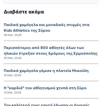
Διαβάστε ακόμα
Παιδικά χαμόγελα και μοναδικές στιγμές στα
Kids Athletics της Σύρου
18 Μαϊ. 2026
Περισσότεροι από 800 αθλητές όλων των
ηλικιών έτρεξαν στους δρόμους της Ερμούπολης
16 Μαϊ. 2026
Παιδικά χαμόγελα γέμισε η πλατεία Μιαούλη
15 Μαϊ. 2026
Η "καρδιά" του αθλητισμού χτυπά στη Σύρο
12 Μαϊ. 2026
Τον καλύτερό τους εαυτό έδωσαν οι δρομείς