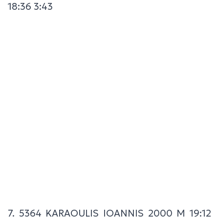
18:36 3:43
7. 5364 KARAOULIS IOANNIS 2000 M 19:12