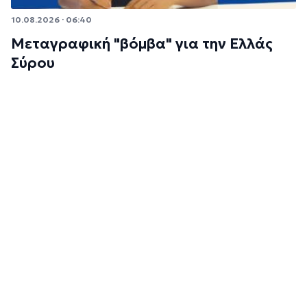
10.08.2026 · 06:40
Μεταγραφική "βόμβα" για την Ελλάς
Σύρου