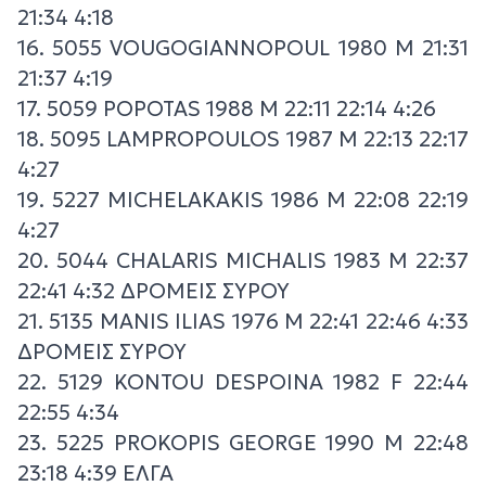
21:34 4:18
16. 5055 VOUGOGIANNOPOUL 1980 M 21:31
21:37 4:19
17. 5059 POPOTAS 1988 M 22:11 22:14 4:26
18. 5095 LAMPROPOULOS 1987 M 22:13 22:17
4:27
19. 5227 MICHELAKAKIS 1986 M 22:08 22:19
4:27
20. 5044 CHALARIS MICHALIS 1983 M 22:37
22:41 4:32 ΔΡΟΜΕΙΣ ΣΥΡΟΥ
21. 5135 MANIS ILIAS 1976 M 22:41 22:46 4:33
ΔΡΟΜΕΙΣ ΣΥΡΟΥ
22. 5129 KONTOU DESPOINA 1982 F 22:44
22:55 4:34
23. 5225 PROKOPIS GEORGE 1990 M 22:48
23:18 4:39 ΕΛΓΑ