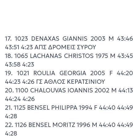
17. 1023 DENAXAS GIANNIS 2003 M 43:46
43:51 4:23 ΑΠΣ ΔΡΟΜΕΙΣ ΣΥΡΟΥ
18. 1065 LACHANAS CHRISTOS 1975 M 43:45
43:58 4:23
19. 1021 ROULIA GEORGIA 2005 F 44:20
44:23 4:26 ΓΣ ΑΘΛΟΣ ΚΕΡΑΤΣΙΝΙΟΥ
20. 1100 CHALOUVAS IOANNIS 2002 M 44:13
44:24 4:26
21. 1125 BENSEL PHILIPPA 1994 F 44:40 44:49
4:28
22. 1126 BENSEL MORITZ 1996 M 44:40 44:49
4:28