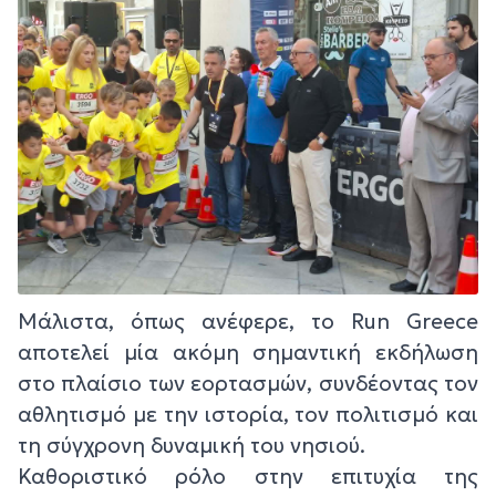
Μάλιστα, όπως ανέφερε, το Run Greece
αποτελεί μία ακόμη σημαντική εκδήλωση
στο πλαίσιο των εορτασμών, συνδέοντας τον
αθλητισμό με την ιστορία, τον πολιτισμό και
τη σύγχρονη δυναμική του νησιού.
Καθοριστικό ρόλο στην επιτυχία της