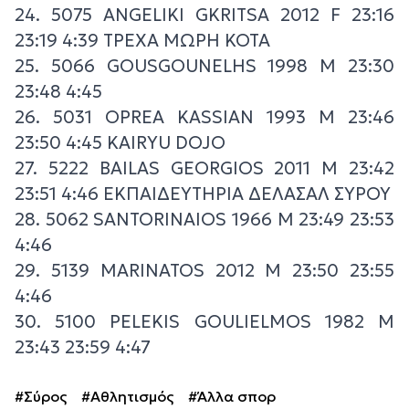
24. 5075 ANGELIKI GKRITSA 2012 F 23:16
23:19 4:39 ΤΡΕΧΑ ΜΩΡΗ ΚΟΤΑ
25. 5066 GOUSGOUNELHS 1998 M 23:30
23:48 4:45
26. 5031 OPREA KASSIAN 1993 M 23:46
23:50 4:45 KAIRYU DOJO
27. 5222 BAILAS GEORGIOS 2011 M 23:42
23:51 4:46 ΕΚΠΑΙΔΕΥΤΗΡΙΑ ΔΕΛΑΣΑΛ ΣΥΡΟΥ
28. 5062 SANTORINAIOS 1966 M 23:49 23:53
4:46
29. 5139 MARINATOS 2012 M 23:50 23:55
4:46
30. 5100 PELEKIS GOULIELMOS 1982 M
23:43 23:59 4:47
#Σύρος
#Αθλητισμός
#Άλλα σπορ