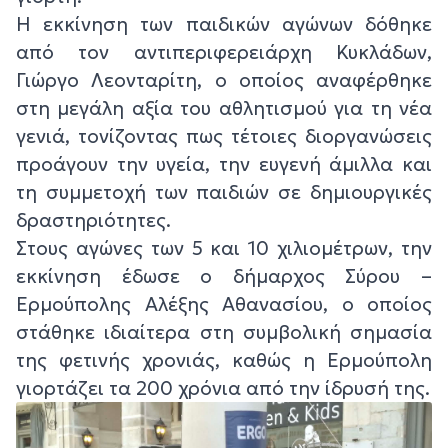
Η εκκίνηση των παιδικών αγώνων δόθηκε
από τον αντιπεριφερειάρχη Κυκλάδων,
Γιώργο Λεονταρίτη, ο οποίος αναφέρθηκε
στη μεγάλη αξία του αθλητισμού για τη νέα
γενιά, τονίζοντας πως τέτοιες διοργανώσεις
προάγουν την υγεία, την ευγενή άμιλλα και
τη συμμετοχή των παιδιών σε δημιουργικές
δραστηριότητες.
Στους αγώνες των 5 και 10 χιλιομέτρων, την
εκκίνηση έδωσε ο δήμαρχος Σύρου –
Ερμούπολης Αλέξης Αθανασίου, ο οποίος
στάθηκε ιδιαίτερα στη συμβολική σημασία
της φετινής χρονιάς, καθώς η Ερμούπολη
γιορτάζει τα 200 χρόνια από την ίδρυσή της.