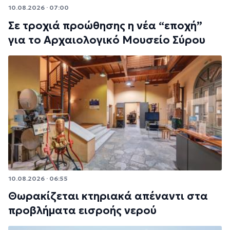
10.08.2026 · 07:00
Σε τροχιά προώθησης η νέα “εποχή”
για το Αρχαιολογικό Μουσείο Σύρου
10.08.2026 · 06:55
Θωρακίζεται κτηριακά απέναντι στα
προβλήματα εισροής νερού