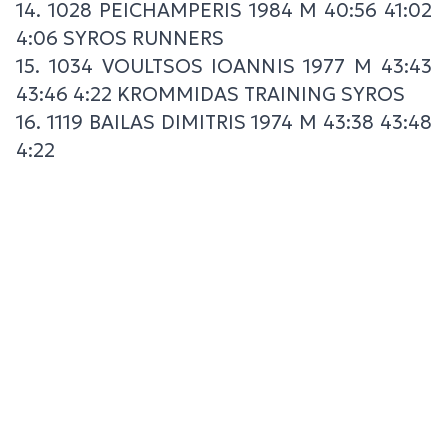
14. 1028 PEICHAMPERIS 1984 M 40:56 41:02
4:06 SYROS RUNNERS
15. 1034 VOULTSOS IOANNIS 1977 M 43:43
43:46 4:22 KROMMIDAS TRAINING SYROS
16. 1119 BAILAS DIMITRIS 1974 M 43:38 43:48
4:22