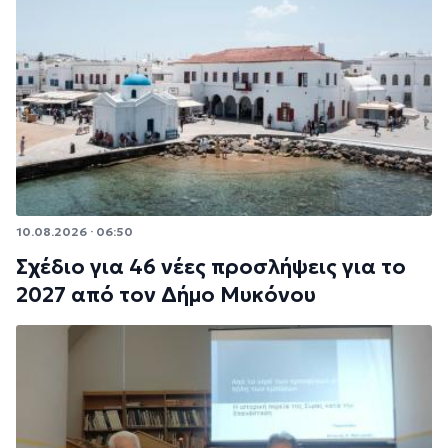
10.08.2026 · 06:50
Σχέδιο για 46 νέες προσλήψεις για το
2027 από τον Δήμο Μυκόνου