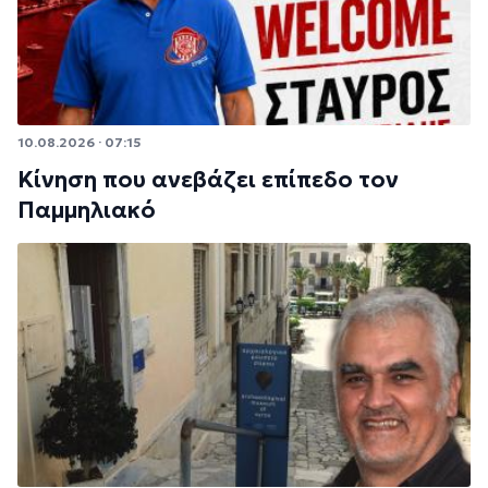
10.08.2026 · 07:15
Κίνηση που ανεβάζει επίπεδο τον
Παμμηλιακό