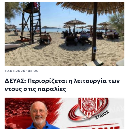
10.08.2026 · 08:00
ΔΕΥΑΣ: Περιορίζεται η λειτουργία των
ντους στις παραλίες