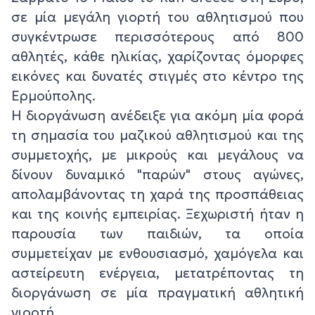
σε μία μεγάλη γιορτή του αθλητισμού που
συγκέντρωσε περισσότερους από 800
αθλητές, κάθε ηλικίας, χαρίζοντας όμορφες
εικόνες και δυνατές στιγμές στο κέντρο της
Ερμούπολης.
Η διοργάνωση ανέδειξε για ακόμη μία φορά
τη σημασία του μαζικού αθλητισμού και της
συμμετοχής, με μικρούς και μεγάλους να
δίνουν δυναμικό "παρών" στους αγώνες,
απολαμβάνοντας τη χαρά της προσπάθειας
και της κοινής εμπειρίας. Ξεχωριστή ήταν η
παρουσία των παιδιών, τα οποία
συμμετείχαν με ενθουσιασμό, χαμόγελα και
αστείρευτη ενέργεια, μετατρέποντας τη
διοργάνωση σε μία πραγματική αθλητική
γιορτή.