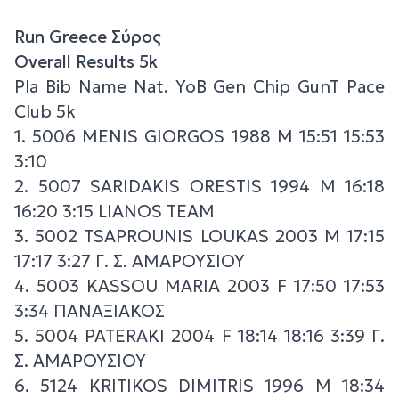
Run Greece Σύρος
Overall Results 5k
Pla Bib Name Nat. YoB Gen Chip GunT Pace
Club 5k
1. 5006 MENIS GIORGOS 1988 M 15:51 15:53
3:10
2. 5007 SARIDAKIS ORESTIS 1994 M 16:18
16:20 3:15 LIANOS TEAM
3. 5002 TSAPROUNIS LOUKAS 2003 M 17:15
17:17 3:27 Γ. Σ. ΑΜΑΡΟΥΣΙΟΥ
4. 5003 KASSOU MARIA 2003 F 17:50 17:53
3:34 ΠΑΝΑΞΙΑΚΟΣ
5. 5004 PATERAKI 2004 F 18:14 18:16 3:39 Γ.
Σ. ΑΜΑΡΟΥΣΙΟΥ
6. 5124 KRITIKOS DIMITRIS 1996 M 18:34