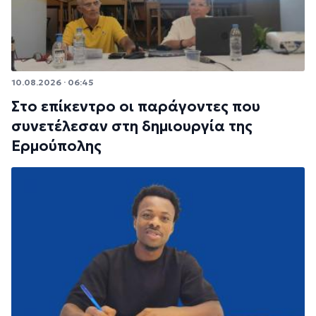
10.08.2026 · 06:45
Στο επίκεντρο οι παράγοντες που
συνετέλεσαν στη δημιουργία της
Ερμούπολης