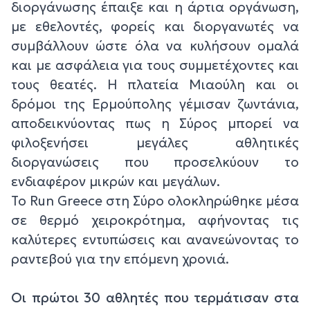
διοργάνωσης έπαιξε και η άρτια οργάνωση,
με εθελοντές, φορείς και διοργανωτές να
συμβάλλουν ώστε όλα να κυλήσουν ομαλά
και με ασφάλεια για τους συμμετέχοντες και
τους θεατές. Η πλατεία Μιαούλη και οι
δρόμοι της Ερμούπολης γέμισαν ζωντάνια,
αποδεικνύοντας πως η Σύρος μπορεί να
φιλοξενήσει μεγάλες αθλητικές
διοργανώσεις που προσελκύουν το
ενδιαφέρον μικρών και μεγάλων.
Το Run Greece στη Σύρο ολοκληρώθηκε μέσα
σε θερμό χειροκρότημα, αφήνοντας τις
καλύτερες εντυπώσεις και ανανεώνοντας το
ραντεβού για την επόμενη χρονιά.
Οι πρώτοι 30 αθλητές που τερμάτισαν στα