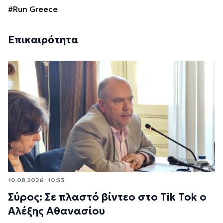
#Run Greece
Επικαιρότητα
10.08.2026 · 10:53
Σύρος: Σε πλαστό βίντεο στο Tik Tok ο
Αλέξης Αθανασίου