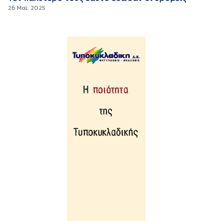
26 Μαϊ. 2025