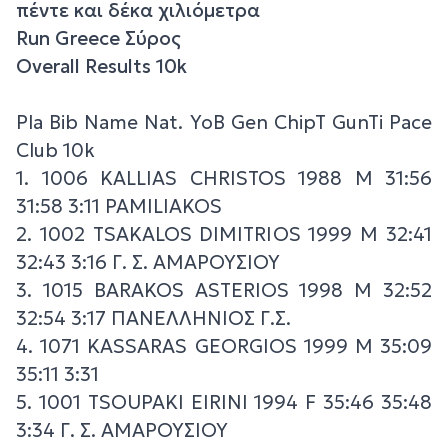
πέντε και δέκα χιλιόμετρα
Run Greece Σύρος
Overall Results 10k
Pla Bib Name Nat. YoB Gen ChipT GunTi Pace
Club 10k
1. 1006 KALLIAS CHRISTOS 1988 M 31:56
31:58 3:11 PAMILIAKOS
2. 1002 TSAKALOS DIMITRIOS 1999 M 32:41
32:43 3:16 Γ. Σ. ΑΜΑΡΟΥΣΙΟΥ
3. 1015 BARAKOS ASTERIOS 1998 M 32:52
32:54 3:17 ΠΑΝΕΛΛΗΝΙΟΣ Γ.Σ.
4. 1071 KASSARAS GEORGIOS 1999 M 35:09
35:11 3:31
5. 1001 TSOUPAKI EIRINI 1994 F 35:46 35:48
3:34 Γ. Σ. ΑΜΑΡΟΥΣΙΟΥ