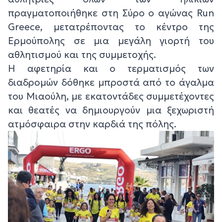
πραγματοποιήθηκε στη Σύρο ο αγώνας Run
Greece, μετατρέποντας το κέντρο της
Ερμούπολης σε μια μεγάλη γιορτή του
αθλητισμού και της συμμετοχής.
Η αφετηρία και ο τερματισμός των
διαδρομών δόθηκε μπροστά από το άγαλμα
του Μιαούλη, με εκατοντάδες συμμετέχοντες
και θεατές να δημιουργούν μια ξεχωριστή
ατμόσφαιρα στην καρδιά της πόλης.