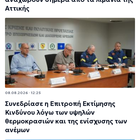
Αττικής
08.08.2026 · 12:25
Συνεδρίασε η Επιτροπή Εκτίμησης
Κινδύνου λόγω των υψηλών
θερμοκρασιών και της ενίσχυσης των
ανέμων