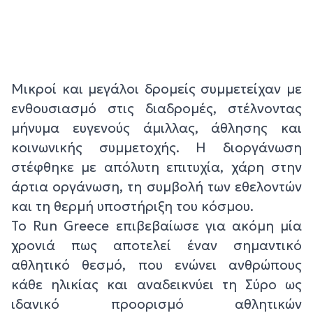
Μικροί και μεγάλοι δρομείς συμμετείχαν με
ενθουσιασμό στις διαδρομές, στέλνοντας
μήνυμα ευγενούς άμιλλας, άθλησης και
κοινωνικής συμμετοχής. Η διοργάνωση
στέφθηκε με απόλυτη επιτυχία, χάρη στην
άρτια οργάνωση, τη συμβολή των εθελοντών
και τη θερμή υποστήριξη του κόσμου.
Το Run Greece επιβεβαίωσε για ακόμη μία
χρονιά πως αποτελεί έναν σημαντικό
αθλητικό θεσμό, που ενώνει ανθρώπους
κάθε ηλικίας και αναδεικνύει τη Σύρο ως
ιδανικό προορισμό αθλητικών