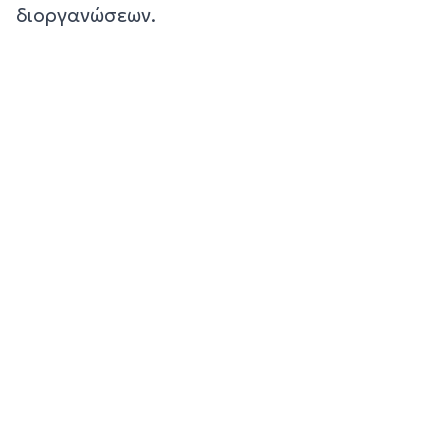
διοργανώσεων.