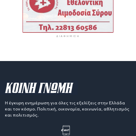
ΔΙΑΦΉΜΙΣΗ
Η έγκυρη ενημέρωση για όλες τις εξελίξεις στην Ελλάδα
και τον κόσμο. Πολιτική, οικονομία, κοινωνία, αθλητισμός
και πολιτισμός.