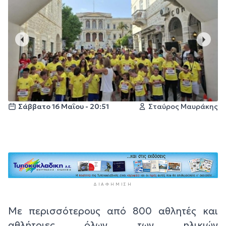
Σάββατο 16 Μαΐου - 20:51
Σταύρος Μαυράκης
ΔΙΑΦΉΜΙΣΗ
Με περισσότερους από 800 αθλητές και
αθλήτριες όλων των ηλικιών