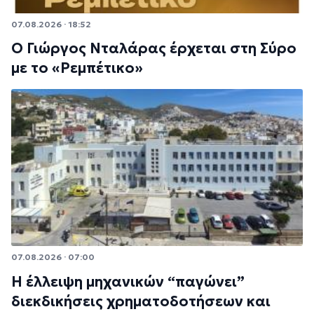
07.08.2026 · 18:52
Ο Γιώργος Νταλάρας έρχεται στη Σύρο
με το «Ρεμπέτικο»
07.08.2026 · 07:00
Η έλλειψη μηχανικών “παγώνει”
διεκδικήσεις χρηματοδοτήσεων και