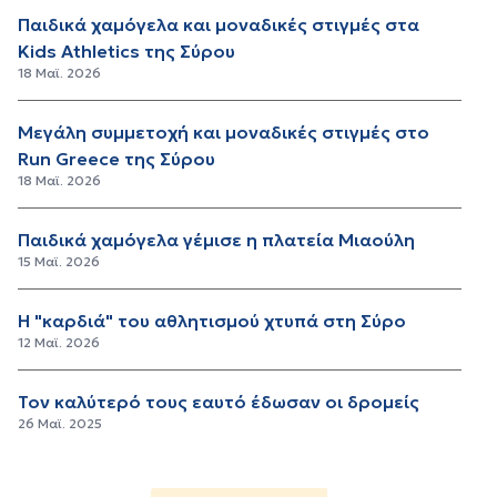
Παιδικά χαμόγελα και μοναδικές στιγμές στα
Kids Athletics της Σύρου
18 Μαϊ. 2026
Μεγάλη συμμετοχή και μοναδικές στιγμές στο
Run Greece της Σύρου
18 Μαϊ. 2026
Παιδικά χαμόγελα γέμισε η πλατεία Μιαούλη
15 Μαϊ. 2026
Η "καρδιά" του αθλητισμού χτυπά στη Σύρο
12 Μαϊ. 2026
Τον καλύτερό τους εαυτό έδωσαν οι δρομείς
26 Μαϊ. 2025