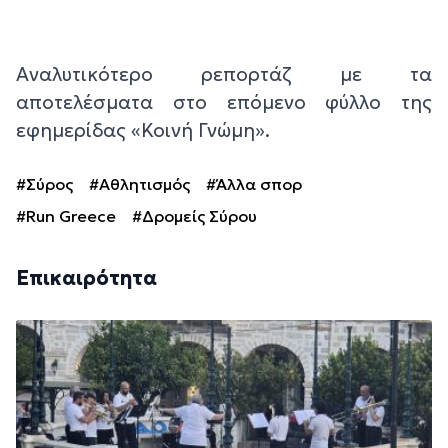
Αναλυτικότερο ρεπορτάζ με τα
αποτελέσματα στο επόμενο φύλλο της
εφημερίδας «Κοινή Γνώμη».
#Σύρος
#Αθλητισμός
#Άλλα σπορ
#Run Greece
#Δρομείς Σύρου
Επικαιρότητα