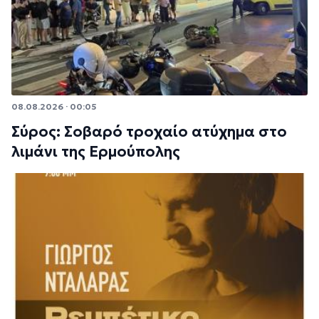
08.08.2026 · 00:05
Σύρος: Σοβαρό τροχαίο ατύχημα στο
λιμάνι της Ερμούπολης