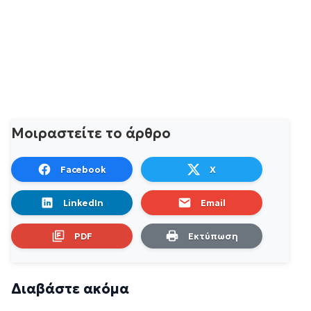
Μοιραστείτε το άρθρο
Facebook
X
LinkedIn
Email
PDF
Εκτύπωση
Διαβάστε ακόμα