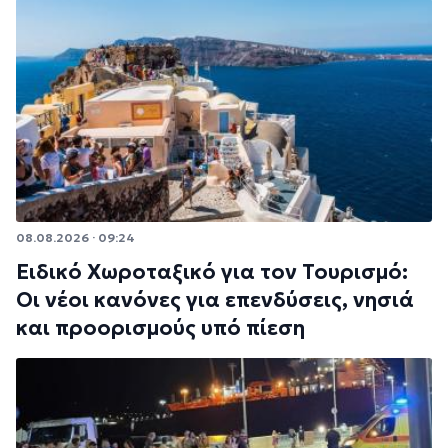
08.08.2026 · 09:24
Ειδικό Χωροταξικό για τον Τουρισμό:
Οι νέοι κανόνες για επενδύσεις, νησιά
και προορισμούς υπό πίεση