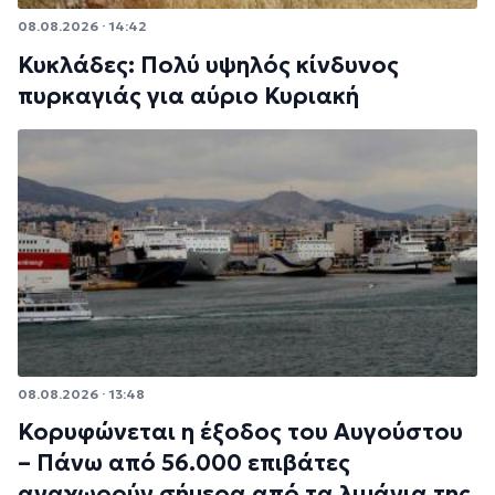
08.08.2026 · 14:42
Κυκλάδες: Πολύ υψηλός κίνδυνος
πυρκαγιάς για αύριο Κυριακή
08.08.2026 · 13:48
Κορυφώνεται η έξοδος του Αυγούστου
– Πάνω από 56.000 επιβάτες
αναχωρούν σήμερα από τα λιμάνια της