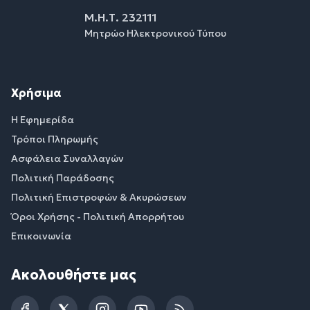
Μ.Η.Τ. 232111
Μητρώο Ηλεκτρονικού Τύπου
Χρήσιμα
Η Εφημερίδα
Τρόποι Πληρωμής
Ασφάλεια Συναλλαγών
Πολιτική Παράδοσης
Πολιτική Επιστροφών & Ακυρώσεων
Όροι Χρήσης - Πολιτική Απορρήτου
Επικοινωνία
Ακολουθήστε μας