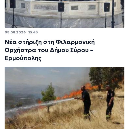
08.08.2026 · 15:43
Νέα στήριξη στη Φιλαρμονική
Ορχήστρα του Δήμου Σύρου –
Ερμούπολης