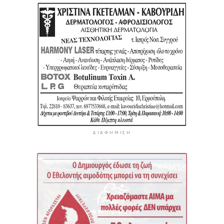
ΔΙΑΦΉΜΙΣΗ