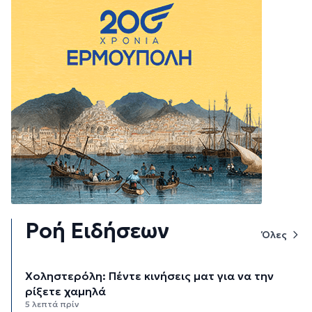
Ροή Ειδήσεων
Όλες
Χοληστερόλη: Πέντε κινήσεις ματ για να την
ρίξετε χαμηλά
5 λεπτά πρίν