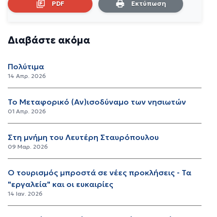
PDF
Εκτύπωση
Διαβάστε ακόμα
Πολύτιμα
14 Απρ. 2026
Το Μεταφορικό (Αν)ισοδύναμο των νησιωτών
01 Απρ. 2026
Στη μνήμη του Λευτέρη Σταυρόπουλου
09 Μαρ. 2026
Ο τουρισμός μπροστά σε νέες προκλήσεις - Τα
"εργαλεία" και οι ευκαιρίες
14 Ιαν. 2026