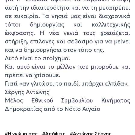
αυτή την ιδιαιτερότητα και να τη μετατρέπει
σε ευκαιρία. Τα νησιά μας είναι διαχρονικά
τόποι δημιουργίας και καλλιτεχνικής
έκφρασης. Η νέα γενιά τους χρειάζεται
στήριξη, επιλογές και σεβασμό για να μείνει
και να δημιουργήσει στον τόπο της.
Αυτό είναι το στοίχημα.
Και αυτό είναι το μέλλον που μπορούμε και
πρέπει να χτίσουμε.
Γιατί «αν γλιτώσει το παιδί, υπάρχει ελπίδα».
Σέργης Αντώνης
Μέλος Εθνικού Συμβουλίου Κινήματος
Δημοκρατίας από το Νότιο Αιγαίο
#Η γνώμη σας
#Απόψεις
#Αντώνης Σέργης