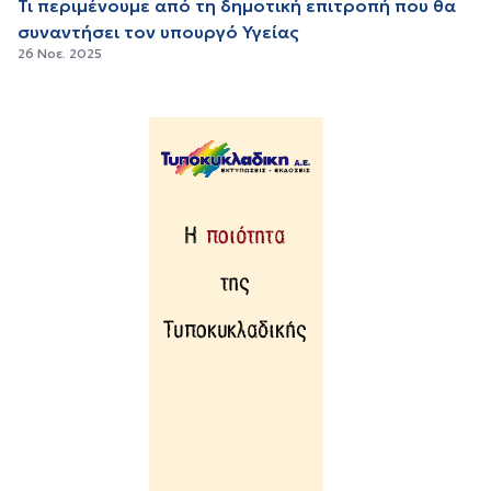
Τι περιμένουμε από τη δημοτική επιτροπή που θα
συναντήσει τον υπουργό Υγείας
26 Νοε. 2025