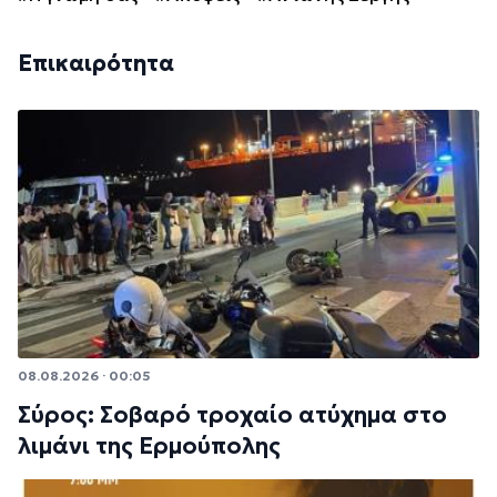
Επικαιρότητα
08.08.2026 · 00:05
Σύρος: Σοβαρό τροχαίο ατύχημα στο
λιμάνι της Ερμούπολης