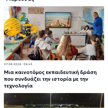
07.08.2026 · 06:45
Μια καινοτόμος εκπαιδευτική δράση
που συνδυάζει την ιστορία με την
τεχνολογία