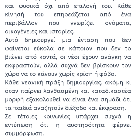
και φυσικά όχι από επιλογή του. Κάθε
κίνησή του επηρεάζεται από ένα
περιβάλλον που γνωρίζει ονόματα,
οικογένειες και ιστορίες.
Αυτό δημιουργεί μια ένταση που δεν
φαίνεται εύκολα σε κάποιον που δεν το
βιώνει από κοντά, οι νέοι έχουν ανάγκη να
εκφραστούν, αλλά συχνά δεν βρίσκουν τον
χώρο να το κάνουν χωρίς κρίση ή φόβο.
Κάθε νεανική πράξη δημιουργίας, ακόμη κι
όταν παίρνει λανθασμένη και καταδικαστέα
μορφή εξακολουθεί να είναι ένα σημάδι ότι
τα παιδιά αναζητούν διέξοδο και έκφραση.
Σε τέτοιες κοινωνίες υπάρχει συχνά η
εντύπωση ότι η αυστηρότητα φέρνει
συμμόρφωση.