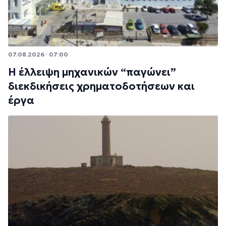
07.08.2026 · 07:00
Η έλλειψη μηχανικών “παγώνει”
διεκδικήσεις χρηματοδοτήσεων και
έργα