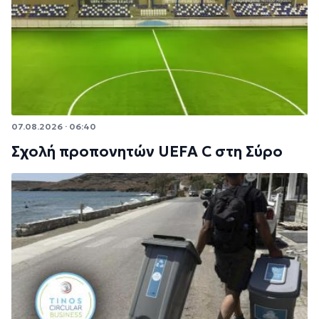
07.08.2026 · 06:40
Σχολή προπονητών UEFA C στη Σύρο