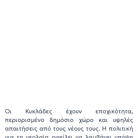
Οι Κυκλάδες έχουν εποχικότητα,
περιορισμένο δημόσιο χώρο και υψηλές
απαιτήσεις από τους νέους τους. Η πολιτική
για τη νεολαία οφείλει να λαμβάνει υπόψη