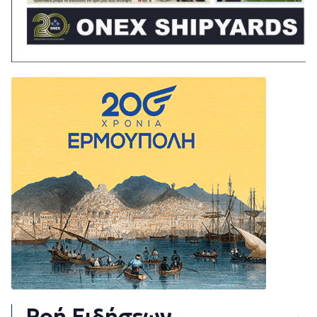
Ροή Ειδήσεων