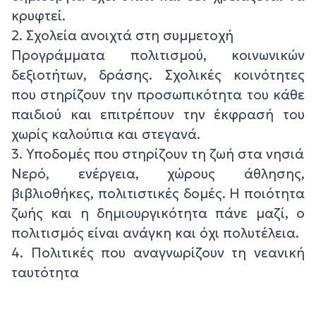
κρυφτεί.
2. Σχολεία ανοιχτά στη συμμετοχή
Προγράμματα πολιτισμού, κοινωνικών
δεξιοτήτων, δράσης. Σχολικές κοινότητες
που στηρίζουν την προσωπικότητα του κάθε
παιδιού και επιτρέπουν την έκφρασή του
χωρίς καλούπια και στεγανά.
3. Υποδομές που στηρίζουν τη ζωή στα νησιά
Νερό, ενέργεια, χώρους άθλησης,
βιβλιοθήκες, πολιτιστικές δομές. Η ποιότητα
ζωής και η δημιουργικότητα πάνε μαζί, ο
πολιτισμός είναι ανάγκη και όχι πολυτέλεια.
4. Πολιτικές που αναγνωρίζουν τη νεανική
ταυτότητα