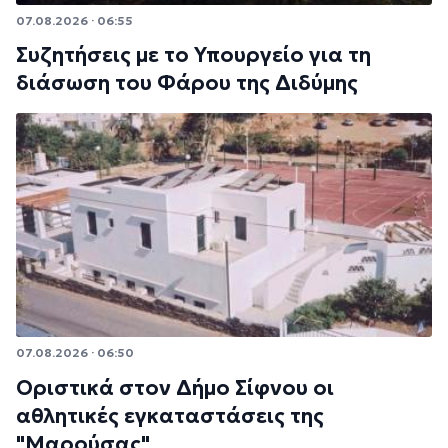
07.08.2026 · 06:55
Συζητήσεις με το Υπουργείο για τη
διάσωση του Φάρου της Διδύμης
07.08.2026 · 06:50
Οριστικά στον Δήμο Σίφνου οι
αθλητικές εγκαταστάσεις της
"Μαρούσας"