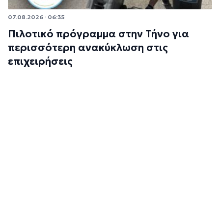
07.08.2026 · 06:35
Πιλοτικό πρόγραμμα στην Τήνο για
περισσότερη ανακύκλωση στις
επιχειρήσεις