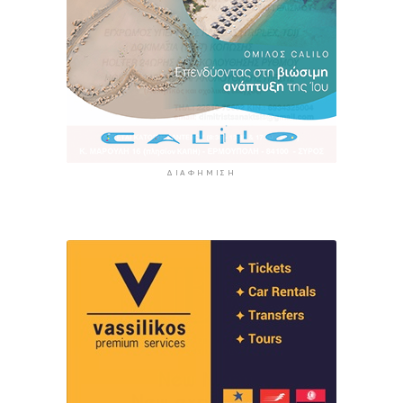
ΔΙΑΦΉΜΙΣΗ