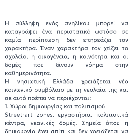
Η σύλληψη ενός ανηλίκου μπορεί να
καταγράψει ένα περιστατικό ωστόσο σε
καμία περίπτωση δεν επηρεάζει τον
χαρακτήρα. Έναν χαρακτήρα τον χτίζει το
σχολείο, η οικογένεια, η κοινότητα και οι
δομές που δίνουν νόημα στην
καθημερινότητα.
Η νησιωτική Ελλάδα χρειάζεται νέο
κοινωνικό συμβόλαιο με τη νεολαία της και
σε αυτό πρέπει να περιέχονται:
1. Χώροι δημιουργίας και πολιτισμού
Street-art zones, εργαστήρια, πολιτιστικά
κέντρα, νεανικές δομές. Σημεία όπου η
δημιουργία έχει σπίτι και δεν χρειάζεται να