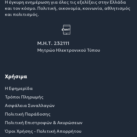
Η έγκυρη ενημέρωση για όλες τις εξελίξεις στην Ελλάδα
και τον κόσμο. Πολιτική, οικονομία, κοινωνία, αθλητισμός
και πολιτισμός.
Μ.Η.Τ. 232111
Μητρώο Ηλεκτρονικού Τύπου
Χρήσιμα
Η Εφημερίδα
Τρόποι Πληρωμής
Ασφάλεια Συναλλαγών
Πολιτική Παράδοσης
Πολιτική Επιστροφών & Ακυρώσεων
Όροι Χρήσης - Πολιτική Απορρήτου