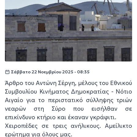
Σάββατο 22 Νοεμβρίου 2025 - 08:35
Άρθρο του Αντώνη Σέργη, μέλους του Εθνικού
Συμβουλίου Κινήματος Δημοκρατίας - Νότιο
Αιγαίο για το περιστατικό σύλληψης τριών
νεαρών στη Σύρο που εισήλθαν σε
επικίνδυνο κτήριο και έκαναν γκράφιτι.
Χειροπέδες σε τρεις ανήλικους. Αμείλικτο
ερώτημα για όλους μας.