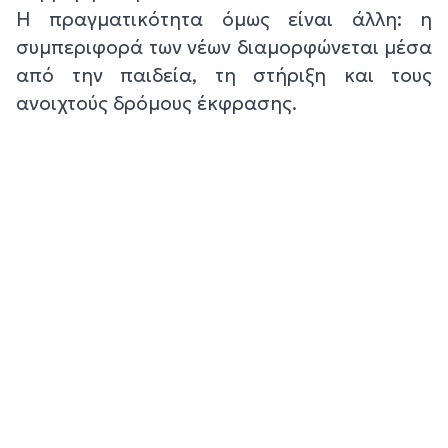
Η πραγματικότητα όμως είναι άλλη: η
συμπεριφορά των νέων διαμορφώνεται μέσα
από την παιδεία, τη στήριξη και τους
ανοιχτούς δρόμους έκφρασης.