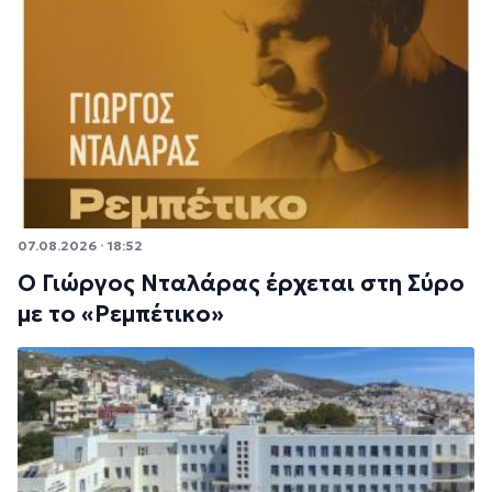
07.08.2026 · 18:52
Ο Γιώργος Νταλάρας έρχεται στη Σύρο
με το «Ρεμπέτικο»