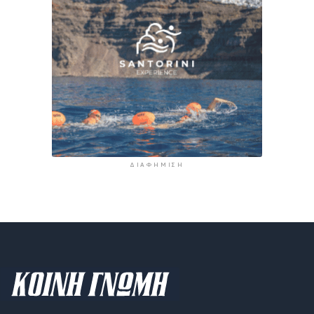
ΔΙΑΦΉΜΙΣΗ