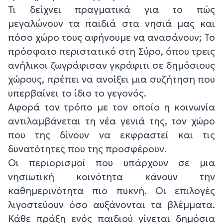
Τι δείχνει πραγματικά για το πώς
μεγαλώνουν τα παιδιά στα νησιά μας και
πόσο χώρο τους αφήνουμε να ανασάνουν; Το
πρόσφατο περιστατικό στη Σύρο, όπου τρεις
ανήλικοι ζωγράφισαν γκράφιτι σε δημόσιους
χώρους, πρέπει να ανοίξει μια συζήτηση που
υπερβαίνει το ίδιο το γεγονός.
Αφορά τον τρόπο με τον οποίο η κοινωνία
αντιλαμβάνεται τη νέα γενιά της, τον χώρο
που της δίνουν να εκφραστεί και τις
δυνατότητες που της προσφέρουν.
Οι περιορισμοί που υπάρχουν σε μια
νησιωτική κοινότητα κάνουν την
καθημερινότητα πιο πυκνή. Οι επιλογές
λιγοστεύουν όσο αυξάνονται τα βλέμματα.
Κάθε πράξη ενός παιδιού γίνεται δημόσια