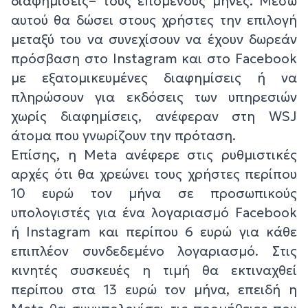
διαφημίσεις– τους επόμενους μήνες. Μέσω
αυτού θα δώσει στους χρήστες την επιλογή
μεταξύ του να συνεχίσουν να έχουν δωρεάν
πρόσβαση στο Instagram και στο Facebook
με εξατομικευμένες διαφημίσεις ή να
πληρώσουν για εκδόσεις των υπηρεσιών
χωρίς διαφημίσεις, ανέφεραν στη WSJ
άτομα που γνωρίζουν την πρόταση.
Επίσης, η Meta ανέφερε στις ρυθμιστικές
αρχές ότι θα χρεώνει τους χρήστες περίπου
10 ευρώ τον μήνα σε προσωπικούς
υπολογιστές για ένα λογαριασμό Facebook
ή Instagram και περίπου 6 ευρώ για κάθε
επιπλέον συνδεδεμένο λογαριασμό. Στις
κινητές συσκευές η τιμή θα εκτιναχθεί
περίπου στα 13 ευρώ τον μήνα, επειδή η