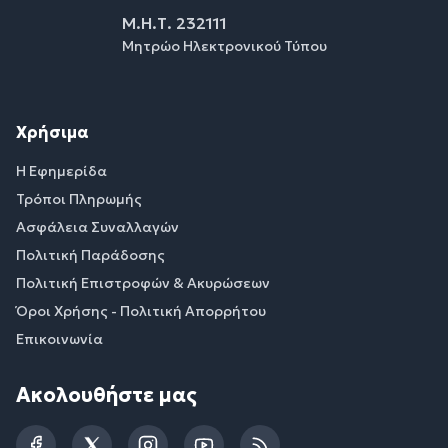
Μ.Η.Τ. 232111
Μητρώο Ηλεκτρονικού Τύπου
Χρήσιμα
Η Εφημερίδα
Τρόποι Πληρωμής
Ασφάλεια Συναλλαγών
Πολιτική Παράδοσης
Πολιτική Επιστροφών & Ακυρώσεων
Όροι Χρήσης - Πολιτική Απορρήτου
Επικοινωνία
Ακολουθήστε μας