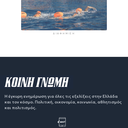
ΔΙΑΦΉΜΙΣΗ
Η έγκυρη ενημέρωση για όλες τις εξελίξεις στην Ελλάδα
και τον κόσμο. Πολιτική, οικονομία, κοινωνία, αθλητισμός
και πολιτισμός.