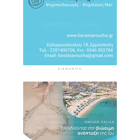
ΔΙΑΦΉΜΙΣΗ