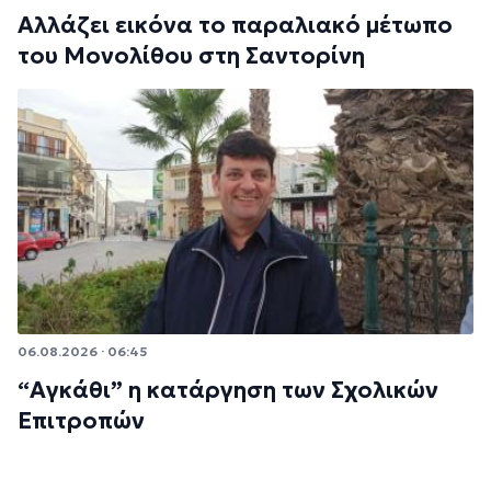
Αλλάζει εικόνα το παραλιακό μέτωπο
του Μονολίθου στη Σαντορίνη
06.08.2026 · 06:45
“Αγκάθι” η κατάργηση των Σχολικών
Επιτροπών