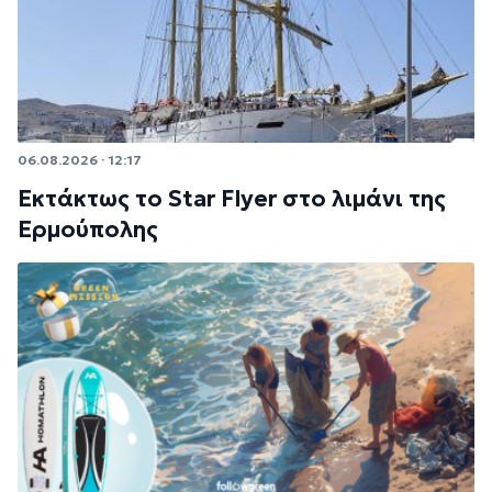
06.08.2026 · 12:17
Εκτάκτως το Star Flyer στο λιμάνι της
Ερμούπολης