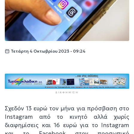
Τετάρτη 4 Οκτωβρίου 2023 - 09:24
ΔΙΑΦΉΜΙΣΗ
Σχεδόν 13 ευρώ τον μήνα για πρόσβαση στο
Instagram από το κινητό αλλά χωρίς
διαφημίσεις και 16 ευρώ για το Instagram
και το Facebook στον προσωπικό