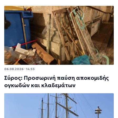
06.08.2026 · 14:55
Σύρος: Προσωρινή παύση αποκομιδής
ογκωδών και κλαδεμάτων