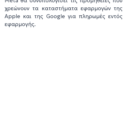
Meta θα συνυπολογίσει τις προμήθειες που
χρεώνουν τα καταστήματα εφαρμογών της
Apple και της Google για πληρωμές εντός
εφαρμογής.