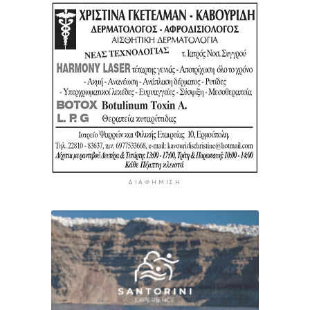
ΔΙΑΦΉΜΙΣΗ