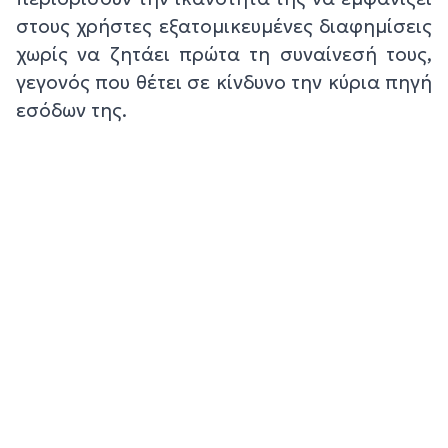
στους χρήστες εξατομικευμένες διαφημίσεις
χωρίς να ζητάει πρώτα τη συναίνεσή τους,
γεγονός που θέτει σε κίνδυνο την κύρια πηγή
εσόδων της.