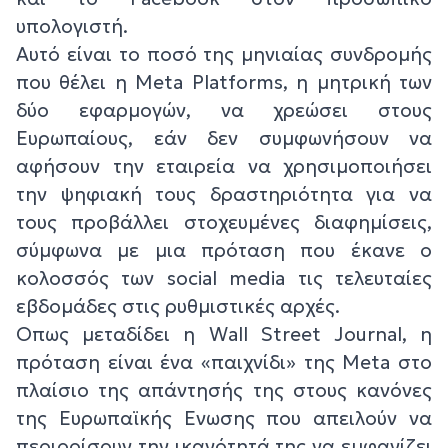
υπολογιστή.
Αυτό είναι το ποσό της μηνιαίας συνδρομής
που θέλει η Meta Platforms, η μητρική των
δύο εφαρμογών, να χρεώσει στους
Ευρωπαίους, εάν δεν συμφωνήσουν να
αφήσουν την εταιρεία να χρησιμοποιήσει
την ψηφιακή τους δραστηριότητα για να
τους προβάλλει στοχευμένες διαφημίσεις,
σύμφωνα με μια πρόταση που έκανε ο
κολοσσός των social media τις τελευταίες
εβδομάδες στις ρυθμιστικές αρχές.
Οπως μεταδίδει η Wall Street Journal, η
πρόταση είναι ένα «παιχνίδι» της Meta στο
πλαίσιο της απάντησής της στους κανόνες
της Ευρωπαϊκής Ενωσης που απειλούν να
περιορίσουν την ικανότητά της να εμφανίζει