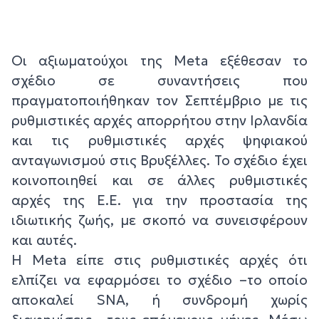
Οι αξιωματούχοι της Meta εξέθεσαν το
σχέδιο σε συναντήσεις που
πραγματοποιήθηκαν τον Σεπτέμβριο με τις
ρυθμιστικές αρχές απορρήτου στην Ιρλανδία
και τις ρυθμιστικές αρχές ψηφιακού
ανταγωνισμού στις Βρυξέλλες. Το σχέδιο έχει
κοινοποιηθεί και σε άλλες ρυθμιστικές
αρχές της Ε.Ε. για την προστασία της
ιδιωτικής ζωής, με σκοπό να συνεισφέρουν
και αυτές.
Η Meta είπε στις ρυθμιστικές αρχές ότι
ελπίζει να εφαρμόσει το σχέδιο –το οποίο
αποκαλεί SNA, ή συνδρομή χωρίς