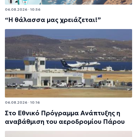
06.08.2026 · 10:56
“Η θάλασσα μας χρειάζεται!”
06.08.2026 · 10:16
Στο Εθνικό Πρόγραμμα Ανάπτυξης η
αναβάθμιση του αεροδρομίου Πάρου