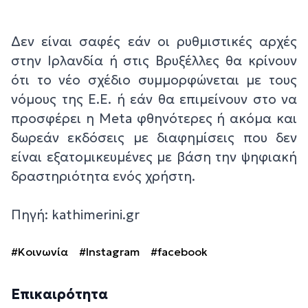
Δεν είναι σαφές εάν οι ρυθμιστικές αρχές
στην Ιρλανδία ή στις Βρυξέλλες θα κρίνουν
ότι το νέο σχέδιο συμμορφώνεται με τους
νόμους της Ε.Ε. ή εάν θα επιμείνουν στο να
προσφέρει η Meta φθηνότερες ή ακόμα και
δωρεάν εκδόσεις με διαφημίσεις που δεν
είναι εξατομικευμένες με βάση την ψηφιακή
δραστηριότητα ενός χρήστη.
Πηγή: kathimerini.gr
#Κοινωνία
#Instagram
#facebook
Επικαιρότητα