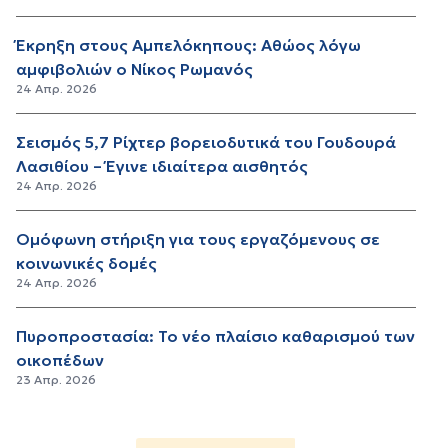
Έκρηξη στους Αμπελόκηπους: Αθώος λόγω
αμφιβολιών ο Νίκος Ρωμανός
24 Απρ. 2026
Σεισμός 5,7 Ρίχτερ βορειοδυτικά του Γουδουρά
Λασιθίου – Έγινε ιδιαίτερα αισθητός
24 Απρ. 2026
Ομόφωνη στήριξη για τους εργαζόμενους σε
κοινωνικές δομές
24 Απρ. 2026
Πυροπροστασία: Το νέο πλαίσιο καθαρισμού των
οικοπέδων
23 Απρ. 2026