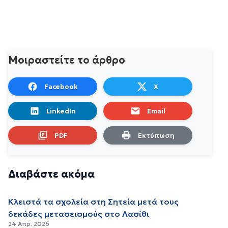
Μοιραστείτε το άρθρο
Facebook
X
LinkedIn
Email
PDF
Εκτύπωση
Διαβάστε ακόμα
Κλειστά τα σχολεία στη Σητεία μετά τους
δεκάδες μετασεισμούς στο Λασίθι
24 Απρ. 2026