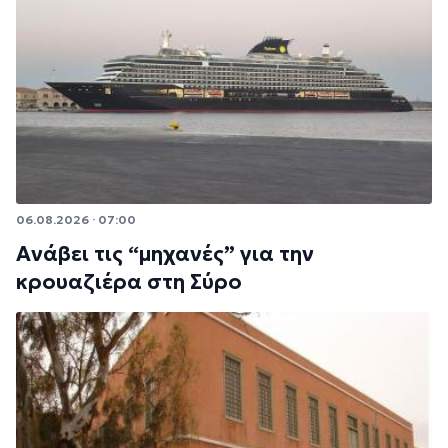
06.08.2026 · 07:00
Ανάβει τις “μηχανές” για την
κρουαζιέρα στη Σύρο