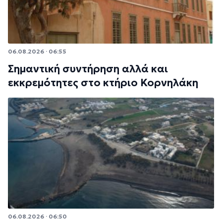
06.08.2026 · 06:55
Σημαντική συντήρηση αλλά και
εκκρεμότητες στο κτήριο Κορνηλάκη
06.08.2026 · 06:50