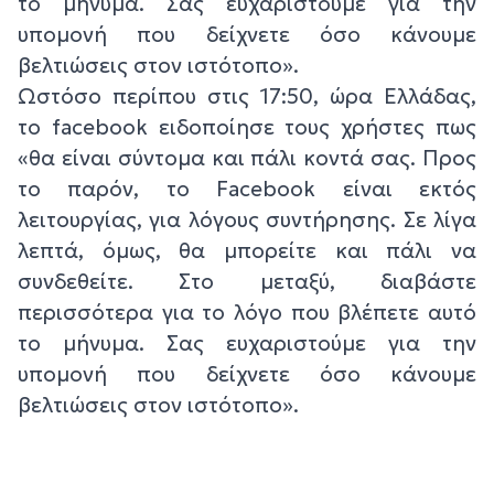
το μήνυμα. Σας ευχαριστούμε για την
υπομονή που δείχνετε όσο κάνουμε
βελτιώσεις στον ιστότοπο».
Ωστόσο περίπου στις 17:50, ώρα Ελλάδας,
το facebook ειδοποίησε τους χρήστες πως
«θα είναι σύντομα και πάλι κοντά σας. Προς
το παρόν, το Facebook είναι εκτός
λειτουργίας, για λόγους συντήρησης. Σε λίγα
λεπτά, όμως, θα μπορείτε και πάλι να
συνδεθείτε. Στο μεταξύ, διαβάστε
περισσότερα για το λόγο που βλέπετε αυτό
το μήνυμα. Σας ευχαριστούμε για την
υπομονή που δείχνετε όσο κάνουμε
βελτιώσεις στον ιστότοπο».