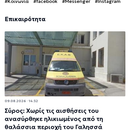
#Κοινωνία
#facebook
#Messenger
#Instagram
Επικαιρότητα
09.08.2026 · 14:32
Σύρος: Χωρίς τις αισθήσεις του
ανασύρθηκε ηλικιωμένος από τη
θαλάσσια περιοχή του Γαλησσά