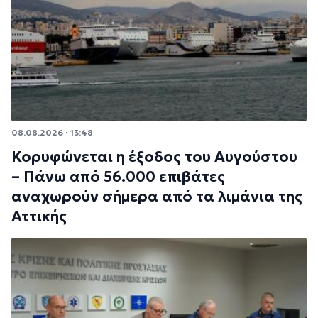
08.08.2026 · 13:48
Κορυφώνεται η έξοδος του Αυγούστου
– Πάνω από 56.000 επιβάτες
αναχωρούν σήμερα από τα λιμάνια της
Αττικής