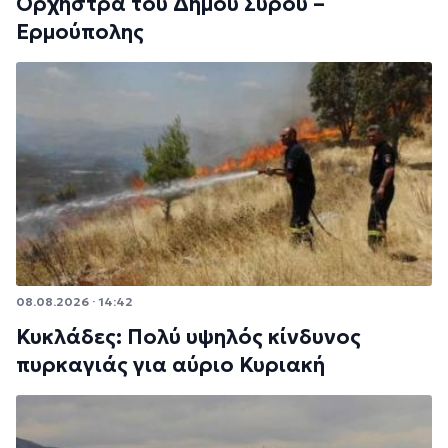
Ορχήστρα του Δήμου Σύρου –
Ερμούπολης
08.08.2026 · 14:42
Κυκλάδες: Πολύ υψηλός κίνδυνος
πυρκαγιάς για αύριο Κυριακή