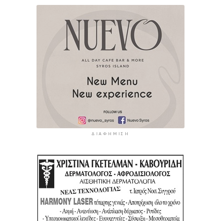
ΔΙΑΦΉΜΙΣΗ