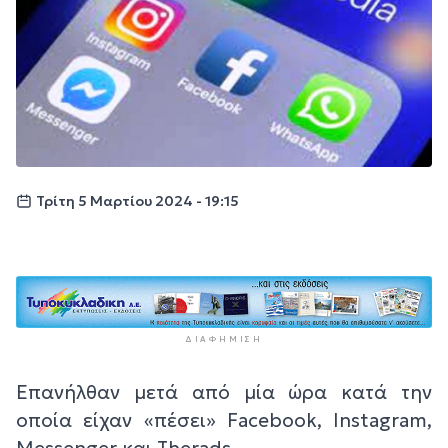
Τρίτη 5 Μαρτίου 2024 - 19:15
ΔΙΑΦΉΜΙΣΗ
Επανήλθαν μετά από μία ώρα κατά την
οποία είχαν «πέσει» Facebook, Instagram,
Messenger και Therads.