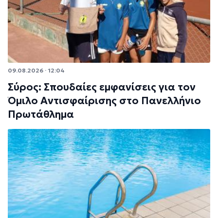
09.08.2026 · 12:04
Σύρος: Σπουδαίες εμφανίσεις για τον
Όμιλο Αντισφαίρισης στο Πανελλήνιο
Πρωτάθλημα