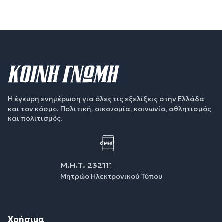
Η έγκυρη ενημέρωση για όλες τις εξελίξεις στην Ελλάδα
και τον κόσμο. Πολιτική, οικονομία, κοινωνία, αθλητισμός
και πολιτισμός.
Μ.Η.Τ. 232111
Μητρώο Ηλεκτρονικού Τύπου
Χρήσιμα