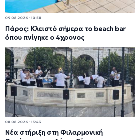
09.08.2026 · 10:58
Πάρος: Κλειστό σήμερα το beach bar
όπου πνίγηκε ο 4χρονος
08.08.2026 · 15:43
Νέα στήριξη στη Φιλαρμονική