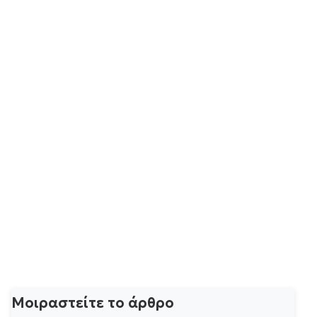
Μοιραστείτε το άρθρο