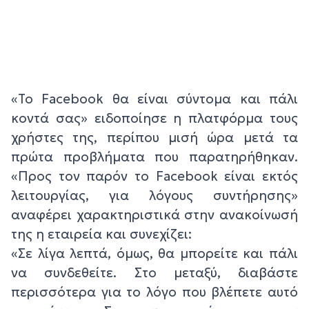
«Το Facebook θα είναι σύντομα και πάλι
κοντά σας» ειδοποίησε η πλατφόρμα τους
χρήστες της, περίπου μισή ώρα μετά τα
πρώτα προβλήματα που παρατηρήθηκαν.
«Προς τον παρόν το Facebook είναι εκτός
λειτουργίας, για λόγους συντήρησης»
αναφέρει χαρακτηριστικά στην ανακοίνωσή
της η εταιρεία και συνεχίζει:
«Σε λίγα λεπτά, όμως, θα μπορείτε και πάλι
να συνδεθείτε. Στο μεταξύ, διαβάστε
περισσότερα για το λόγο που βλέπετε αυτό