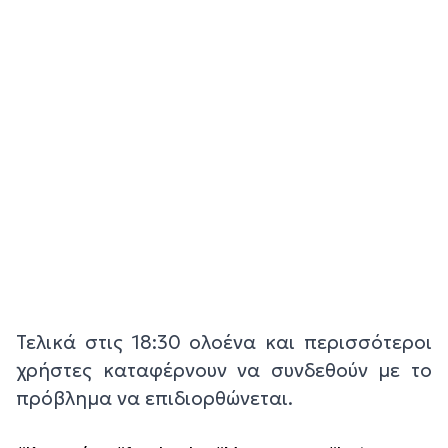
Τελικά στις 18:30 ολοένα και περισσότεροι
χρήστες καταφέρνουν να συνδεθούν με το
πρόβλημα να επιδιορθώνεται.