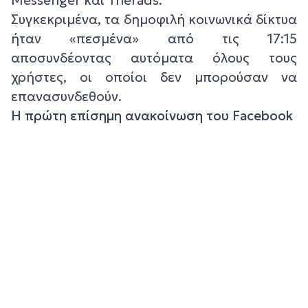
Συγκεκριμένα, τα δημοφιλή κοινωνικά δίκτυα
ήταν «πεσμένα» από τις 17:15
αποσυνδέοντας αυτόματα όλους τους
χρήστες, οι οποίοι δεν μπορούσαν να
επανασυνδεθούν.
Η πρώτη επίσημη ανακοίνωση του Facebook