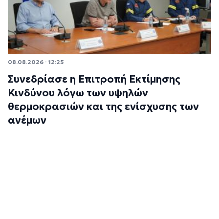
08.08.2026 · 12:25
Συνεδρίασε η Επιτροπή Εκτίμησης
Κινδύνου λόγω των υψηλών
θερμοκρασιών και της ενίσχυσης των
ανέμων