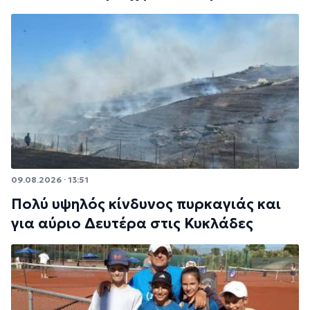
09.08.2026 · 13:51
Πολύ υψηλός κίνδυνος πυρκαγιάς και
για αύριο Δευτέρα στις Κυκλάδες