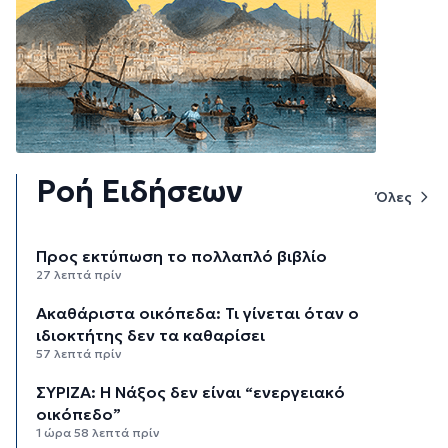
Ροή Ειδήσεων
Όλες
Προς εκτύπωση το πολλαπλό βιβλίο
27 λεπτά πρίν
Ακαθάριστα οικόπεδα: Τι γίνεται όταν ο
ιδιοκτήτης δεν τα καθαρίσει
57 λεπτά πρίν
ΣΥΡΙΖΑ: Η Νάξος δεν είναι “ενεργειακό
οικόπεδο”
1 ώρα 58 λεπτά πρίν